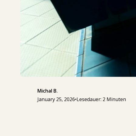
Michal B.
January 25, 2026
•
Lesedauer: 2 Minuten