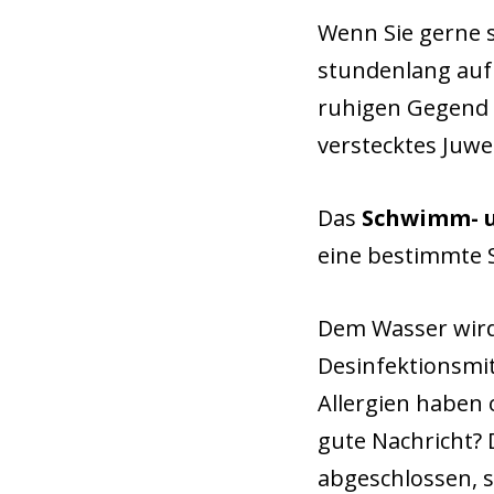
Wenn Sie gerne 
stundenlang auf 
ruhigen Gegend
verstecktes Juwe
Das
Schwimm- u
eine bestimmte S
Dem Wasser wird 
Desinfektionsmit
Allergien haben 
gute Nachricht? 
abgeschlossen, s