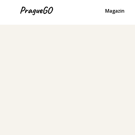
Magazin