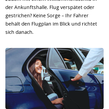
der Ankunftshalle. Flug verspätet oder
gestrichen? Keine Sorge – Ihr Fahrer
behält den Flugplan im Blick und richtet
sich danach.