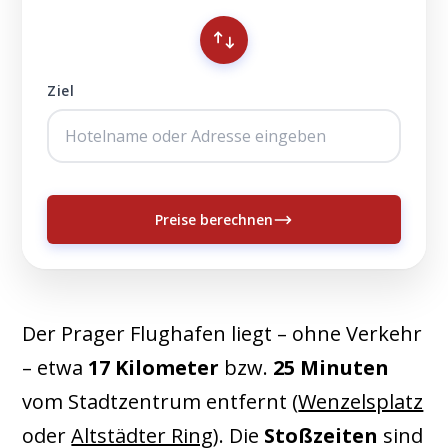
Ziel
Preise berechnen
Der Prager Flughafen liegt – ohne Verkehr
– etwa
17 Kilometer
bzw.
25 Minuten
vom Stadtzentrum entfernt (
Wenzelsplatz
oder
Altstädter Ring
). Die
Stoßzeiten
sind