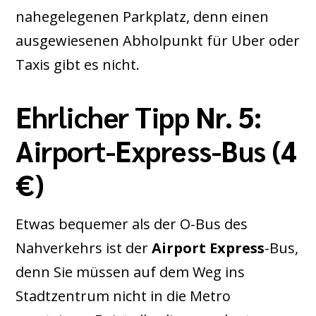
nahegelegenen Parkplatz, denn einen
ausgewiesenen Abholpunkt für Uber oder
Taxis gibt es nicht.
Ehrlicher Tipp Nr. 5:
Airport-Express-Bus (4
€)
Etwas bequemer als der O-Bus des
Nahverkehrs ist der
Airport Express
-Bus,
denn Sie müssen auf dem Weg ins
Stadtzentrum nicht in die Metro