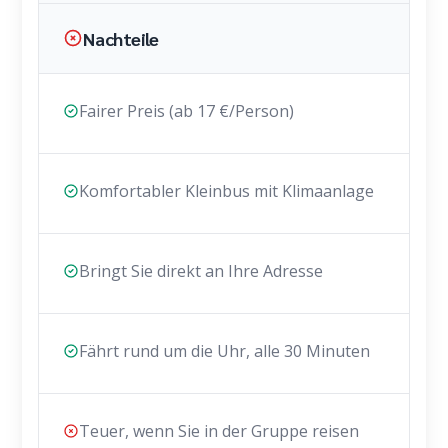
Nachteile
Fairer Preis (ab 17 €/Person)
Komfortabler Kleinbus mit Klimaanlage
Bringt Sie direkt an Ihre Adresse
Fährt rund um die Uhr, alle 30 Minuten
Teuer, wenn Sie in der Gruppe reisen