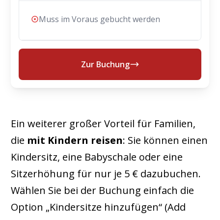
Muss im Voraus gebucht werden
Zur Buchung
Ein weiterer großer Vorteil für Familien,
die
mit Kindern reisen
: Sie können einen
Kindersitz, eine Babyschale oder eine
Sitzerhöhung für nur je 5 € dazubuchen.
Wählen Sie bei der Buchung einfach die
Option „Kindersitze hinzufügen“ (Add