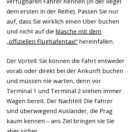
verfügbaren Fahrer nennen (in der Regel
dem ersten in der Reihe). Passen Sie nur
auf, dass Sie wirklich einen Uber buchen
und nicht auf die
Masche mit dem
„offiziellen Flughafentaxi“
hereinfallen.
Der Vorteil: Sie können die Fahrt entweder
vorab oder direkt bei der Ankunft buchen
und müssen nie warten, denn vor
Terminal 1 und Terminal 2 stehen immer
Wagen bereit. Der Nachteil: Die Fahrer
sind überwiegend Ausländer, die Prag
kaum kennen – ans Ziel bringen sie Sie
aber sicher.