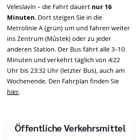
Veleslavín – die Fahrt dauert
nur 16
Minuten
. Dort steigen Sie in die
Metrolinie A (grün) um und fahren weiter
ins Zentrum (Můstek) oder zu jeder
anderen Station. Der Bus fährt alle 3–10
Minuten und verkehrt täglich von 4:22
Uhr bis 23:32 Uhr (letzter Bus), auch am
Wochenende. Den Fahrplan finden Sie
hier
.
Öffentliche Verkehrsmittel