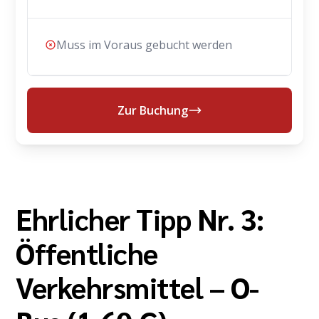
Muss im Voraus gebucht werden
Zur Buchung
Ehrlicher Tipp Nr. 3:
Öffentliche
Verkehrsmittel – O-