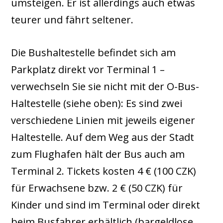
umsteigen. Er ist allerdings auch etwas
teurer und fährt seltener.
Die Bushaltestelle befindet sich am
Parkplatz direkt vor Terminal 1 –
verwechseln Sie sie nicht mit der O-Bus-
Haltestelle (siehe oben): Es sind zwei
verschiedene Linien mit jeweils eigener
Haltestelle. Auf dem Weg aus der Stadt
zum Flughafen hält der Bus auch am
Terminal 2. Tickets kosten 4 € (100 CZK)
für Erwachsene bzw. 2 € (50 CZK) für
Kinder und sind im Terminal oder direkt
beim Busfahrer erhältlich (bargeldlose