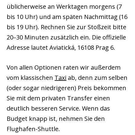
üblicherweise an Werktagen morgens (7
bis 10 Uhr) und am späten Nachmittag (16
bis 19 Uhr). Rechnen Sie zur Stoßzeit bitte
20–30 Minuten zusätzlich ein. Die offizielle
Adresse lautet Aviatická, 16108 Prag 6.
Von allen Optionen raten wir außerdem
vom klassischen
Taxi
ab, denn zum selben
(oder sogar niedrigeren) Preis bekommen
Sie mit dem privaten Transfer einen
deutlich besseren Service. Wenn das
Budget knapp ist, nehmen Sie den
Flughafen-Shuttle.