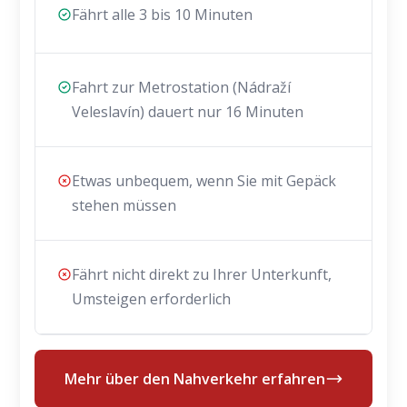
Fährt alle 3 bis 10 Minuten
Fahrt zur Metrostation (Nádraží
Veleslavín) dauert nur 16 Minuten
Etwas unbequem, wenn Sie mit Gepäck
stehen müssen
Fährt nicht direkt zu Ihrer Unterkunft,
Umsteigen erforderlich
Mehr über den Nahverkehr erfahren