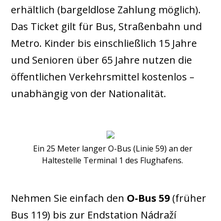
erhältlich (bargeldlose Zahlung möglich).
Das Ticket gilt für Bus, Straßenbahn und
Metro. Kinder bis einschließlich 15 Jahre
und Senioren über 65 Jahre nutzen die
öffentlichen Verkehrsmittel kostenlos –
unabhängig von der Nationalität.
Ein 25 Meter langer O-Bus (Linie 59) an der
Haltestelle Terminal 1 des Flughafens.
Nehmen Sie einfach den
O-Bus 59
(früher
Bus 119) bis zur Endstation Nádraží