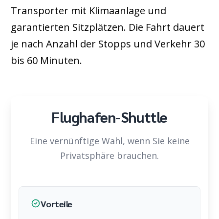
Transporter mit Klimaanlage und
garantierten Sitzplätzen. Die Fahrt dauert
je nach Anzahl der Stopps und Verkehr 30
bis 60 Minuten.
Flughafen-Shuttle
Eine vernünftige Wahl, wenn Sie keine
Privatsphäre brauchen.
Vorteile