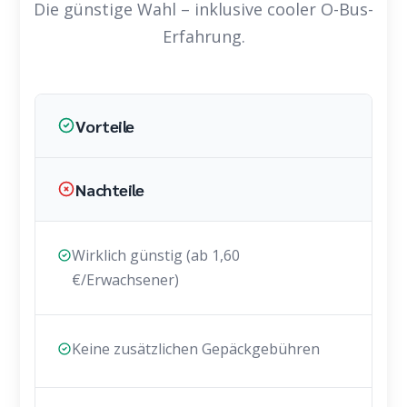
Die günstige Wahl – inklusive cooler O-Bus-
Erfahrung.
Vorteile
Nachteile
Wirklich günstig (ab 1,60
€/Erwachsener)
Keine zusätzlichen Gepäckgebühren