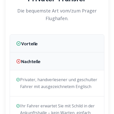
Die bequemste Art vom/zum Prager
Flughafen.
Vorteile
Nachteile
Privater, handverlesener und geschulter
Fahrer mit ausgezeichnetem Englisch
Ihr Fahrer erwartet Sie mit Schild in der
Ankunftshalle – kein Warten, einfach