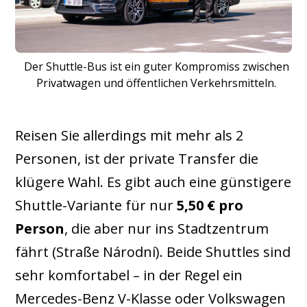
Der Shuttle-Bus ist ein guter Kompromiss zwischen
Privatwagen und öffentlichen Verkehrsmitteln.
Reisen Sie allerdings mit mehr als 2
Personen, ist der private Transfer die
klügere Wahl. Es gibt auch eine günstigere
Shuttle-Variante für nur
5,50 € pro
Person
, die aber nur ins Stadtzentrum
fährt (Straße Národní). Beide Shuttles sind
sehr komfortabel – in der Regel ein
Mercedes-Benz V-Klasse oder Volkswagen