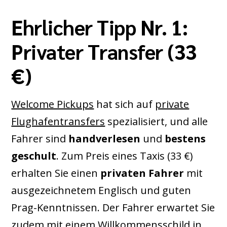
Ehrlicher Tipp Nr. 1:
Privater Transfer (33
€)
Welcome Pickups
hat sich auf
private
Flughafentransfers
spezialisiert, und alle
Fahrer sind
handverlesen
und
bestens
geschult
. Zum Preis eines Taxis (33 €)
erhalten Sie einen
privaten Fahrer
mit
ausgezeichnetem Englisch und guten
Prag-Kenntnissen. Der Fahrer erwartet Sie
zudem mit einem Willkommensschild in