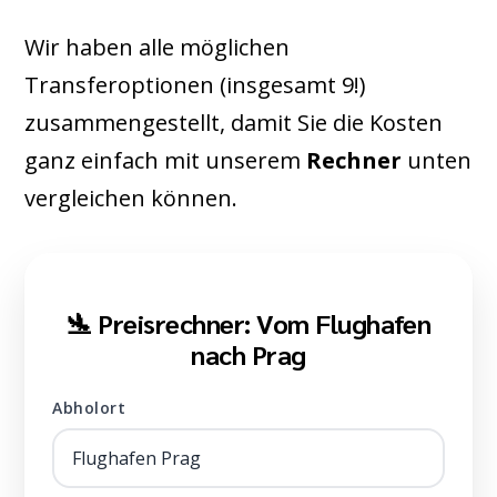
Wir haben alle möglichen
Transferoptionen (insgesamt 9!)
zusammengestellt, damit Sie die Kosten
ganz einfach mit unserem
Rechner
unten
vergleichen können.
🛬 Preisrechner: Vom Flughafen
nach Prag
Abholort