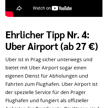
Ehrlicher Tipp Nr. 4:
Uber Airport (ab 27 €)
Uber ist in Prag sicher unterwegs und
bietet mit Uber Airport sogar einen
eigenen Dienst für Abholungen und
Fahrten zum Flughafen. Uber Airport ist
der spezielle Service für den Prager
Flughafen und fungiert als offizieller