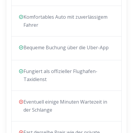
Komfortables Auto mit zuverlässigem
Fahrer
Bequeme Buchung über die Uber-App
Fungiert als offizieller Flughafen-
Taxidienst
Eventuell einige Minuten Wartezeit in
der Schlange
Fast derselbe Preis wie der private