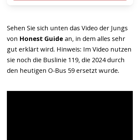
Sehen Sie sich unten das Video der Jungs
von
Honest Guide
an, in dem alles sehr
gut erklärt wird. Hinweis: Im Video nutzen
sie noch die Buslinie 119, die 2024 durch
den heutigen O-Bus 59 ersetzt wurde.