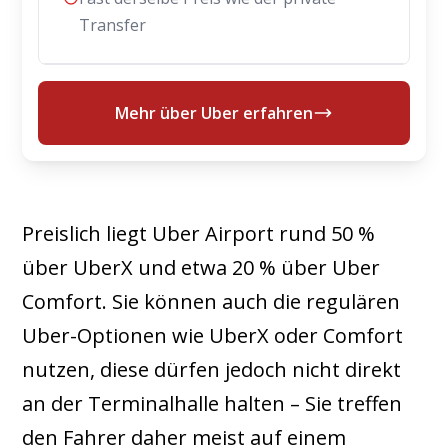
Transfer
Mehr über Uber erfahren
Preislich liegt Uber Airport rund 50 %
über UberX und etwa 20 % über Uber
Comfort. Sie können auch die regulären
Uber-Optionen wie UberX oder Comfort
nutzen, diese dürfen jedoch nicht direkt
an der Terminalhalle halten – Sie treffen
den Fahrer daher meist auf einem