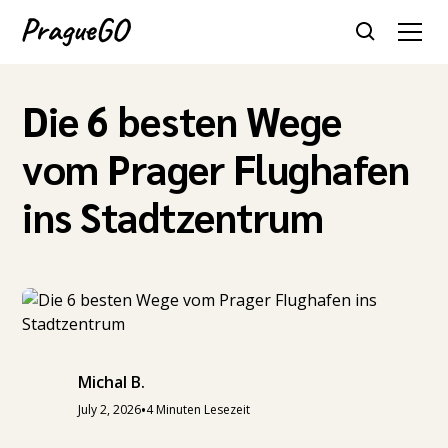
Die 6 besten Wege
vom Prager Flughafen
ins Stadtzentrum
Michal B.
•
July 2, 2026
4 Minuten Lesezeit