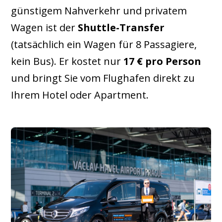
günstigem Nahverkehr und privatem
Wagen ist der
Shuttle-Transfer
(tatsächlich ein Wagen für 8 Passagiere,
kein Bus). Er kostet nur
17 € pro Person
und bringt Sie vom Flughafen direkt zu
Ihrem Hotel oder Apartment.