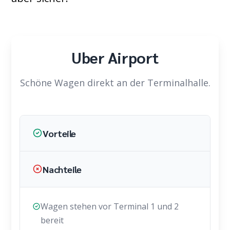
Uber Airport
Schöne Wagen direkt an der Terminalhalle.
Vorteile
Nachteile
Wagen stehen vor Terminal 1 und 2
bereit