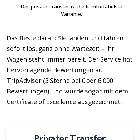
Der private Transfer ist die komfortabelste
Variante.
Das Beste daran: Sie landen und fahren
sofort los, ganz ohne Wartezeit – Ihr
Wagen steht immer bereit. Der Service hat
hervorragende Bewertungen auf
TripAdvisor (5 Sterne bei über 6.000
Bewertungen) und wurde sogar mit dem
Certificate of Excellence ausgezeichnet.
Privater Transfer