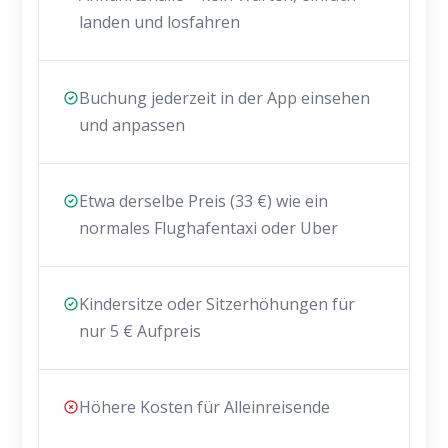
landen und losfahren
Buchung jederzeit in der App einsehen
und anpassen
Etwa derselbe Preis (33 €) wie ein
normales Flughafentaxi oder Uber
Kindersitze oder Sitzerhöhungen für
nur 5 € Aufpreis
Höhere Kosten für Alleinreisende