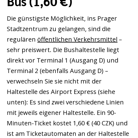
Bus (1,60 €)
Die günstigste Möglichkeit, ins Prager
Stadtzentrum zu gelangen, sind die
regulären
öffentlichen Verkehrsmittel
–
sehr preiswert. Die Bushaltestelle liegt
direkt vor Terminal 1 (Ausgang D) und
Terminal 2 (ebenfalls Ausgang D) –
verwechseln Sie sie nicht mit der
Haltestelle des Airport Express (siehe
unten): Es sind zwei verschiedene Linien
mit jeweils eigener Haltestelle. Ein 90-
Minuten-Ticket kostet 1,60 € (40 CZK) und
ist am Ticketautomaten an der Haltestelle