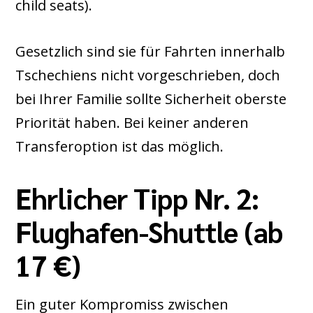
child seats).
Gesetzlich sind sie für Fahrten innerhalb
Tschechiens nicht vorgeschrieben, doch
bei Ihrer Familie sollte Sicherheit oberste
Priorität haben. Bei keiner anderen
Transferoption ist das möglich.
Ehrlicher Tipp Nr. 2:
Flughafen-Shuttle (ab
17 €)
Ein guter Kompromiss zwischen