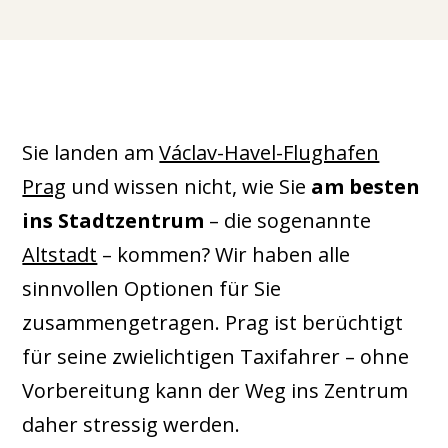
Sie landen am
Václav-Havel-Flughafen
Prag
und wissen nicht, wie Sie
am besten
ins Stadtzentrum
– die sogenannte
Altstadt
– kommen? Wir haben alle
sinnvollen Optionen für Sie
zusammengetragen. Prag ist berüchtigt
für seine zwielichtigen Taxifahrer – ohne
Vorbereitung kann der Weg ins Zentrum
daher stressig werden.