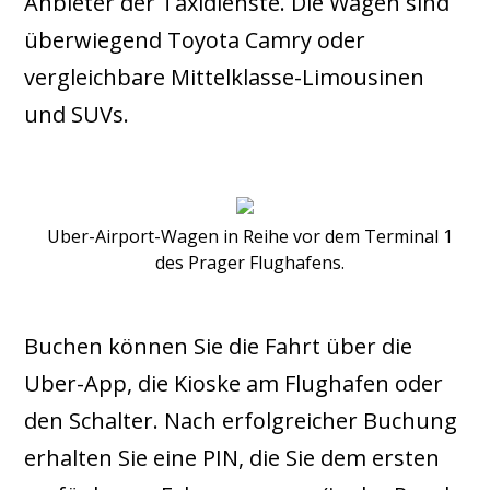
Anbieter der Taxidienste. Die Wagen sind
überwiegend Toyota Camry oder
vergleichbare Mittelklasse-Limousinen
und SUVs.
Uber-Airport-Wagen in Reihe vor dem Terminal 1
des Prager Flughafens.
Buchen können Sie die Fahrt über die
Uber-App, die Kioske am Flughafen oder
den Schalter. Nach erfolgreicher Buchung
erhalten Sie eine PIN, die Sie dem ersten