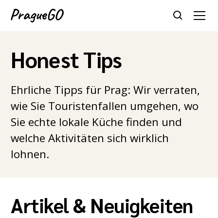
Honest Tips
Ehrliche Tipps für Prag: Wir verraten,
wie Sie Touristenfallen umgehen, wo
Sie echte lokale Küche finden und
welche Aktivitäten sich wirklich
lohnen.
Artikel & Neuigkeiten