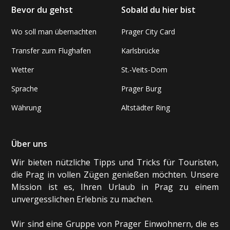
Bevor du gehst
Sobald du hier bist
Wo soll man übernachten
Prager City Card
Transfer zum Flughafen
Karlsbrücke
Wetter
St.-Veits-Dom
Sprache
Prager Burg
Währung
Altstädter Ring
Über uns
Wir bieten nützliche Tipps und Tricks für Touristen,
die Prag in vollen Zügen genießen möchten. Unsere
Mission ist es, Ihren Urlaub in Prag zu einem
unvergesslichen Erlebnis zu machen.
Wir sind eine Gruppe von Prager Einwohnern, die es