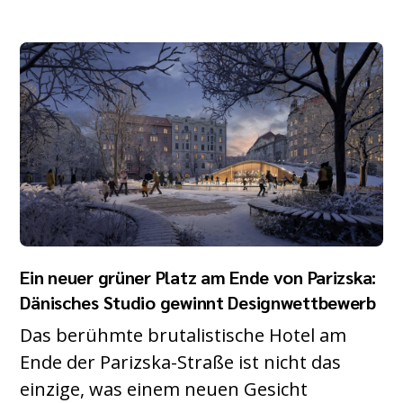
Ein neuer grüner Platz am Ende von Parizska:
Dänisches Studio gewinnt Designwettbewerb
Das berühmte brutalistische Hotel am
Ende der Parizska-Straße ist nicht das
einzige, was einem neuen Gesicht