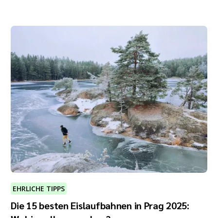
EHRLICHE TIPPS
Die 15 besten Eislaufbahnen in Prag 2025: