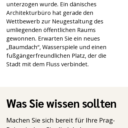
unterzogen wurde. Ein dänisches
Architekturbüro hat gerade den
Wettbewerb zur Neugestaltung des
umliegenden öffentlichen Raums
gewonnen. Erwarten Sie ein neues
„Baumdach“, Wasserspiele und einen
fußgängerfreundlichen Platz, der die
Stadt mit dem Fluss verbindet.
Was Sie wissen sollten
Machen Sie sich bereit für Ihre Prag-