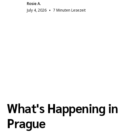
Rosie A.
•
July 4, 2026
7 Minuten Lesezeit
What's Happening in
Prague