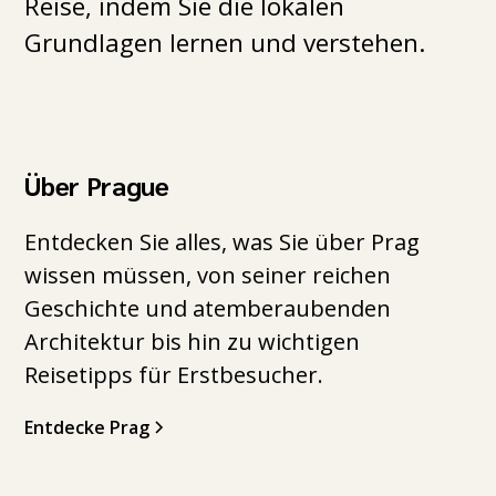
Reise, indem Sie die lokalen
Grundlagen lernen und verstehen.
Über Prague
Entdecken Sie alles, was Sie über Prag
wissen müssen, von seiner reichen
Geschichte und atemberaubenden
Architektur bis hin zu wichtigen
Reisetipps für Erstbesucher.
Entdecke Prag