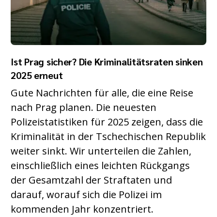
Ist Prag sicher? Die Kriminalitätsraten sinken
2025 erneut
Gute Nachrichten für alle, die eine Reise
nach Prag planen. Die neuesten
Polizeistatistiken für 2025 zeigen, dass die
Kriminalität in der Tschechischen Republik
weiter sinkt. Wir unterteilen die Zahlen,
einschließlich eines leichten Rückgangs
der Gesamtzahl der Straftaten und
darauf, worauf sich die Polizei im
kommenden Jahr konzentriert.