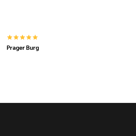
Prager Burg