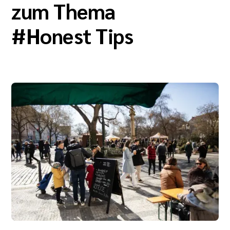
zum Thema
#
Honest Tips