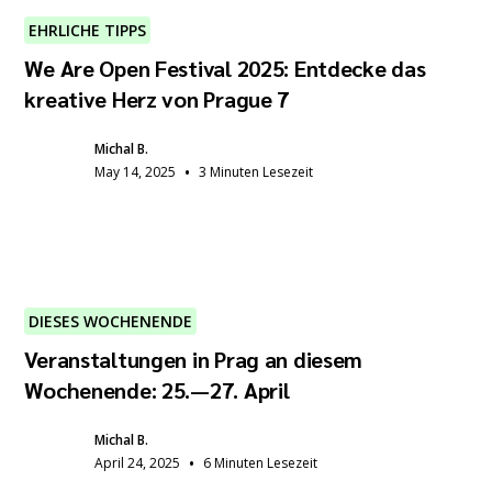
EHRLICHE TIPPS
We Are Open Festival 2025: Entdecke das
kreative Herz von Prague 7
Michal B.
•
May 14, 2025
3 Minuten Lesezeit
DIESES WOCHENENDE
Veranstaltungen in Prag an diesem
Wochenende: 25.—27. April
Michal B.
•
April 24, 2025
6 Minuten Lesezeit