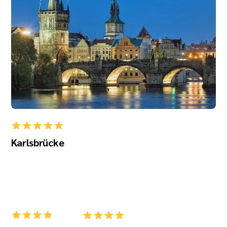
Karlsbrücke