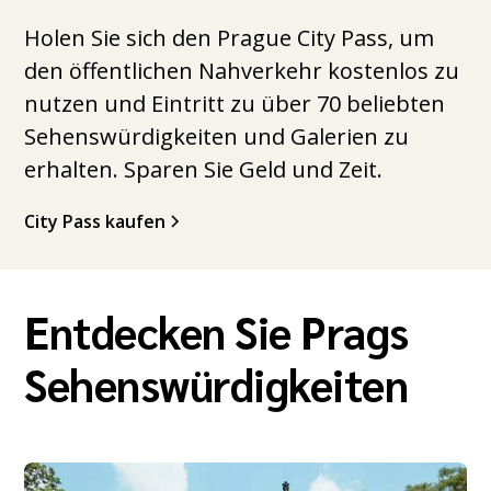
Holen Sie sich den Prague City Pass, um
den öffentlichen Nahverkehr kostenlos zu
nutzen und Eintritt zu über 70 beliebten
Sehenswürdigkeiten und Galerien zu
erhalten. Sparen Sie Geld und Zeit.
City Pass kaufen
Entdecken Sie Prags
Sehenswürdigkeiten