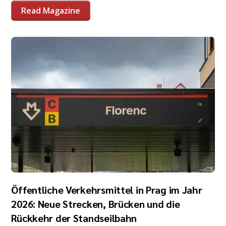
Read Magazine
Öffentliche Verkehrsmittel in Prag im Jahr
2026: Neue Strecken, Brücken und die
Rückkehr der Standseilbahn