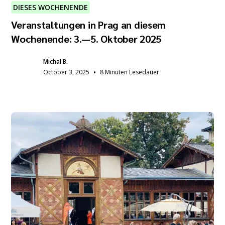
DIESES WOCHENENDE
Veranstaltungen in Prag an diesem
Wochenende: 3.—5. Oktober 2025
Michal B.
•
October 3, 2025
8 Minuten Lesedauer