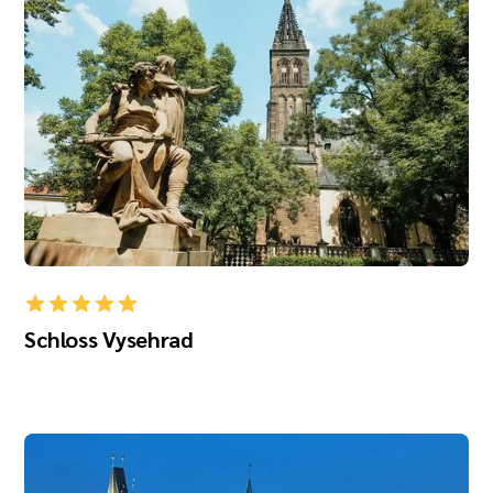
Schloss Vysehrad