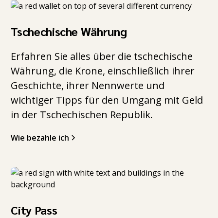
Tschechische Währung
Erfahren Sie alles über die tschechische
Währung, die Krone, einschließlich ihrer
Geschichte, ihrer Nennwerte und
wichtiger Tipps für den Umgang mit Geld
in der Tschechischen Republik.
Wie bezahle ich
City Pass