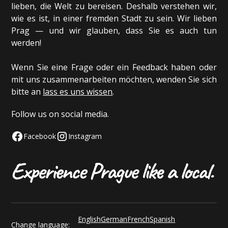
lieben, die Welt zu bereisen. Deshalb verstehen wir,
wie es ist, in einer fremden Stadt zu sein. Wir lieben
Prag — und wir glauben, dass Sie es auch tun
werden!
Wenn Sie eine Frage oder ein Feedback haben oder
mit uns zusammenarbeiten möchten, wenden Sie sich
bitte an
lass es uns wissen
.
Follow us on social media.
Facebook
Instagram
English
German
French
Spanish
Change language: