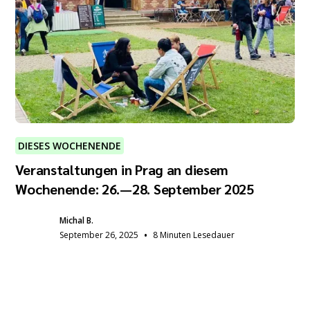
DIESES WOCHENENDE
Veranstaltungen in Prag an diesem
Wochenende: 26.—28. September 2025
Michal B.
•
September 26, 2025
8 Minuten Lesedauer