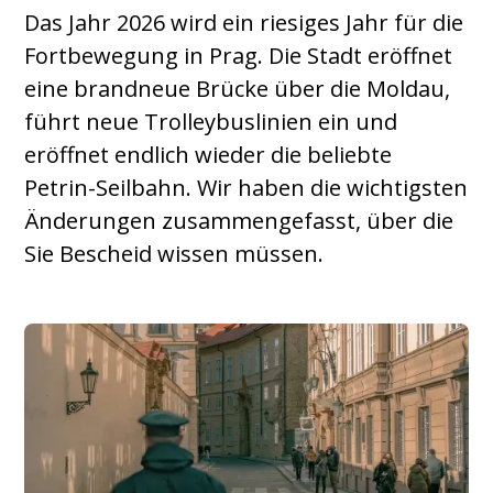
Das Jahr 2026 wird ein riesiges Jahr für die
Fortbewegung in Prag. Die Stadt eröffnet
eine brandneue Brücke über die Moldau,
führt neue Trolleybuslinien ein und
eröffnet endlich wieder die beliebte
Petrin-Seilbahn. Wir haben die wichtigsten
Änderungen zusammengefasst, über die
Sie Bescheid wissen müssen.