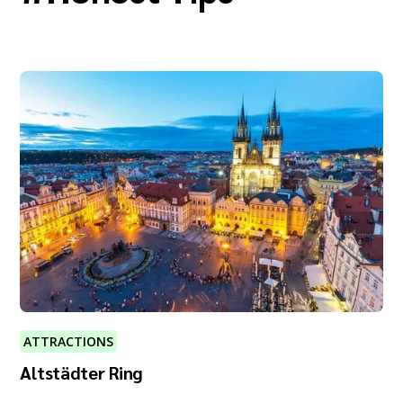
ATTRACTIONS
Altstädter Ring