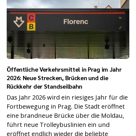
Öffentliche Verkehrsmittel in Prag im Jahr
2026: Neue Strecken, Brücken und die
Rückkehr der Standseilbahn
Das Jahr 2026 wird ein riesiges Jahr für die
Fortbewegung in Prag. Die Stadt eröffnet
eine brandneue Brücke über die Moldau,
führt neue Trolleybuslinien ein und
eröffnet endlich wieder die beliebte