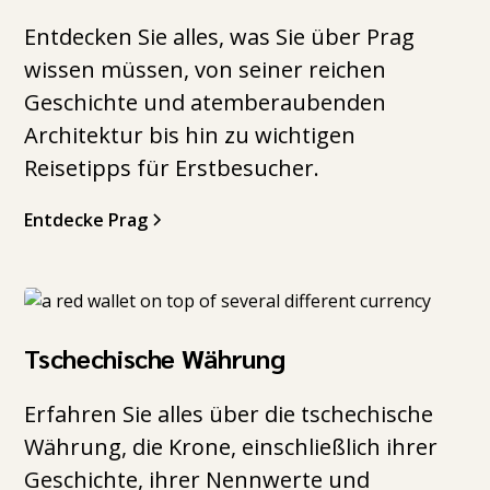
Entdecken Sie alles, was Sie über Prag
wissen müssen, von seiner reichen
Geschichte und atemberaubenden
Architektur bis hin zu wichtigen
Reisetipps für Erstbesucher.
Entdecke Prag
Tschechische Währung
Erfahren Sie alles über die tschechische
Währung, die Krone, einschließlich ihrer
Geschichte, ihrer Nennwerte und