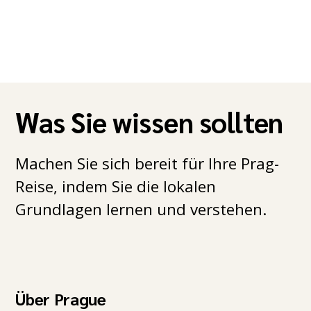
Was Sie wissen sollten
Machen Sie sich bereit für Ihre Prag-
Reise, indem Sie die lokalen
Grundlagen lernen und verstehen.
Über Prague