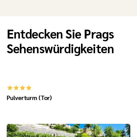
Entdecken Sie Prags
Sehenswürdigkeiten
Pulverturm (Tor)