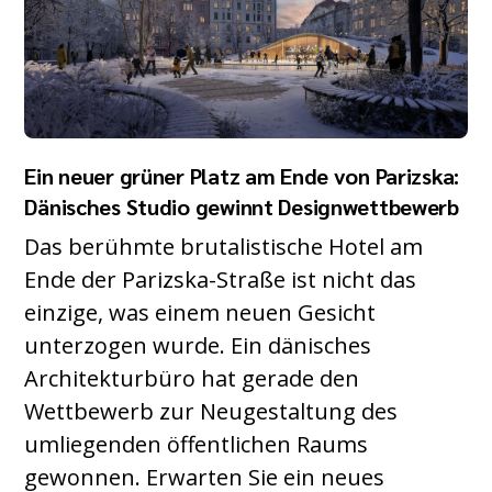
Ein neuer grüner Platz am Ende von Parizska:
Dänisches Studio gewinnt Designwettbewerb
Das berühmte brutalistische Hotel am
Ende der Parizska-Straße ist nicht das
einzige, was einem neuen Gesicht
unterzogen wurde. Ein dänisches
Architekturbüro hat gerade den
Wettbewerb zur Neugestaltung des
umliegenden öffentlichen Raums
gewonnen. Erwarten Sie ein neues