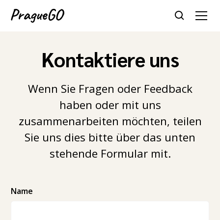
Kontaktiere uns
Wenn Sie Fragen oder Feedback
haben oder mit uns
zusammenarbeiten möchten, teilen
Sie uns dies bitte über das unten
stehende Formular mit.
Name