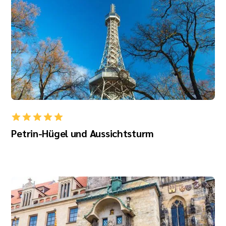
Petrin-Hügel und Aussichtsturm