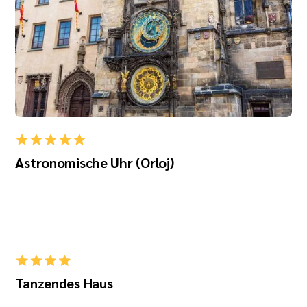
Astronomische Uhr (Orloj)
Tanzendes Haus