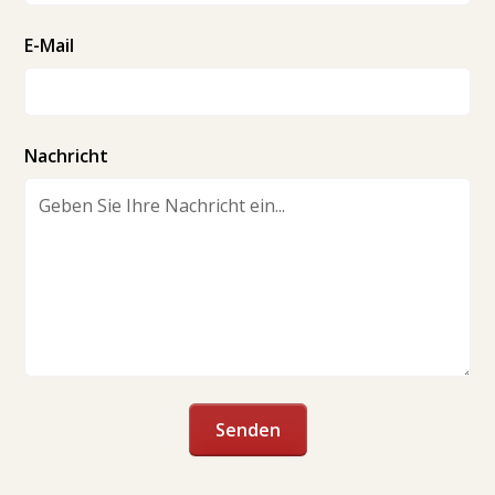
E-Mail
Nachricht