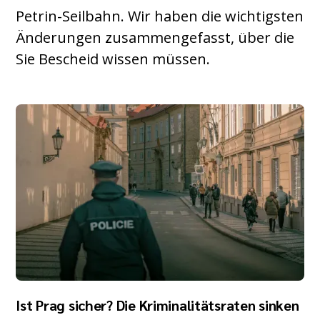
Petrin-Seilbahn. Wir haben die wichtigsten
Änderungen zusammengefasst, über die
Sie Bescheid wissen müssen.
Ist Prag sicher? Die Kriminalitätsraten sinken