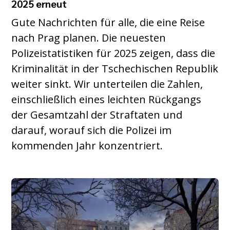
2025 erneut
Gute Nachrichten für alle, die eine Reise
nach Prag planen. Die neuesten
Polizeistatistiken für 2025 zeigen, dass die
Kriminalität in der Tschechischen Republik
weiter sinkt. Wir unterteilen die Zahlen,
einschließlich eines leichten Rückgangs
der Gesamtzahl der Straftaten und
darauf, worauf sich die Polizei im
kommenden Jahr konzentriert.