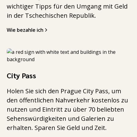
wichtiger Tipps für den Umgang mit Geld
in der Tschechischen Republik.
Wie bezahle ich
City Pass
Holen Sie sich den Prague City Pass, um
den öffentlichen Nahverkehr kostenlos zu
nutzen und Eintritt zu über 70 beliebten
Sehenswürdigkeiten und Galerien zu
erhalten. Sparen Sie Geld und Zeit.