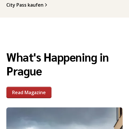
City Pass kaufen
What's Happening in
Prague
Read Magazine