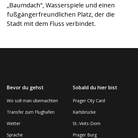
„Baumdach“, Wasserspiele und einen
fußgängerfreundlichen Platz, der die
Stadt mit dem Fluss verbindet.
Bevor du gehst
Sobald du hier bist
Wo soll man übernachten
Prager City Card
Transfer zum Flughafen
Karlsbrücke
Wetter
St.-Veits-Dom
Sprache
Prager Burg