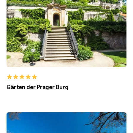
Gärten der Prager Burg