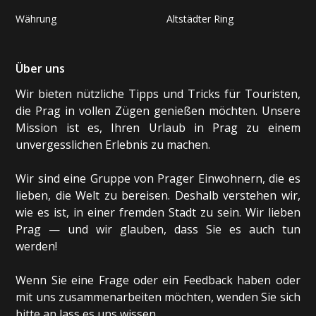
Währung
Altstädter Ring
Über uns
Wir bieten nützliche Tipps und Tricks für Touristen,
die Prag in vollen Zügen genießen möchten. Unsere
Mission ist es, Ihren Urlaub in Prag zu einem
unvergesslichen Erlebnis zu machen.
Wir sind eine Gruppe von Prager Einwohnern, die es
lieben, die Welt zu bereisen. Deshalb verstehen wir,
wie es ist, in einer fremden Stadt zu sein. Wir lieben
Prag — und wir glauben, dass Sie es auch tun
werden!
Wenn Sie eine Frage oder ein Feedback haben oder
mit uns zusammenarbeiten möchten, wenden Sie sich
bitte an
lass es uns wissen
.