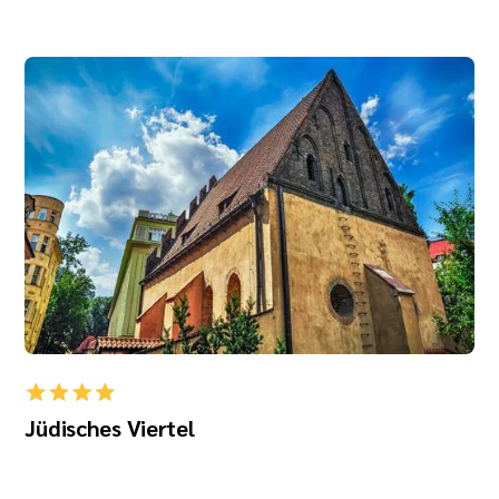
Jüdisches Viertel