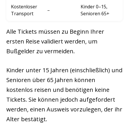
Kostenloser
Kinder 0–15,
–
Transport
Senioren 65+
Alle Tickets müssen zu Beginn Ihrer
ersten Reise validiert werden, um
Bußgelder zu vermeiden.
Kinder unter 15 Jahren (einschließlich) und
Senioren über 65 Jahren können
kostenlos reisen und benötigen keine
Tickets. Sie können jedoch aufgefordert
werden, einen Ausweis vorzulegen, der ihr
Alter bestätigt.