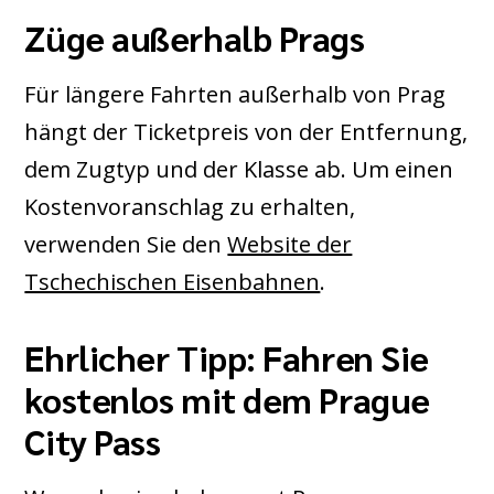
Züge außerhalb Prags
Für längere Fahrten außerhalb von Prag
hängt der Ticketpreis von der Entfernung,
dem Zugtyp und der Klasse ab. Um einen
Kostenvoranschlag zu erhalten,
verwenden Sie den
Website der
Tschechischen Eisenbahnen
.
Ehrlicher Tipp: Fahren Sie
kostenlos mit dem Prague
City Pass