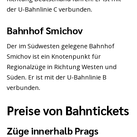
der U-Bahnlinie C verbunden.
Bahnhof Smichov
Der im Südwesten gelegene Bahnhof
Smichov ist ein Knotenpunkt für
Regionalzüge in Richtung Westen und
Süden. Er ist mit der U-Bahnlinie B
verbunden.
Preise von Bahntickets
Züge innerhalb Prags