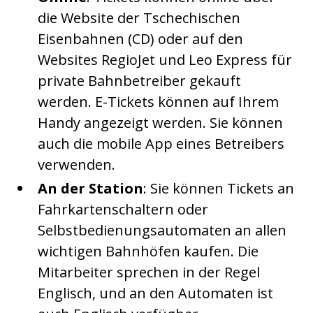
die Website der Tschechischen
Eisenbahnen (CD) oder auf den
Websites RegioJet und Leo Express für
private Bahnbetreiber gekauft
werden. E-Tickets können auf Ihrem
Handy angezeigt werden. Sie können
auch die mobile App eines Betreibers
verwenden.
An der Station
: Sie können Tickets an
Fahrkartenschaltern oder
Selbstbedienungsautomaten an allen
wichtigen Bahnhöfen kaufen. Die
Mitarbeiter sprechen in der Regel
Englisch, und an den Automaten ist