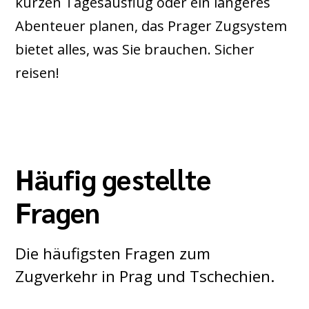
kurzen Tagesausflug oder ein längeres
Abenteuer planen, das Prager Zugsystem
bietet alles, was Sie brauchen. Sicher
reisen!
Häufig gestellte
Fragen
Die häufigsten Fragen zum
Zugverkehr in Prag und Tschechien.