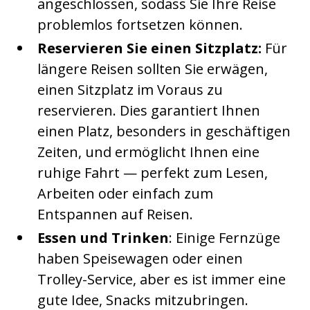
angeschlossen, sodass Sie Ihre Reise
problemlos fortsetzen können.
Reservieren Sie einen Sitzplatz:
Für
längere Reisen sollten Sie erwägen,
einen Sitzplatz im Voraus zu
reservieren. Dies garantiert Ihnen
einen Platz, besonders in geschäftigen
Zeiten, und ermöglicht Ihnen eine
ruhige Fahrt — perfekt zum Lesen,
Arbeiten oder einfach zum
Entspannen auf Reisen.
Essen und Trinken
: Einige Fernzüge
haben Speisewagen oder einen
Trolley-Service, aber es ist immer eine
gute Idee, Snacks mitzubringen.