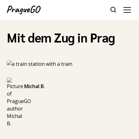
Mit dem Zug in Prag
Michal B.