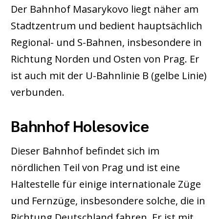
Der Bahnhof Masarykovo liegt näher am
Stadtzentrum und bedient hauptsächlich
Regional- und S-Bahnen, insbesondere in
Richtung Norden und Osten von Prag. Er
ist auch mit der U-Bahnlinie B (gelbe Linie)
verbunden.
Bahnhof Holesovice
Dieser Bahnhof befindet sich im
nördlichen Teil von Prag und ist eine
Haltestelle für einige internationale Züge
und Fernzüge, insbesondere solche, die in
Richtung Deutschland fahren. Er ist mit