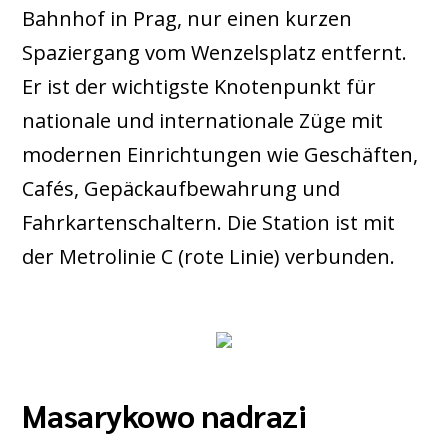
Bahnhof in Prag, nur einen kurzen
Spaziergang vom Wenzelsplatz entfernt.
Er ist der wichtigste Knotenpunkt für
nationale und internationale Züge mit
modernen Einrichtungen wie Geschäften,
Cafés, Gepäckaufbewahrung und
Fahrkartenschaltern. Die Station ist mit
der Metrolinie C (rote Linie) verbunden.
Masarykowo nadrazi