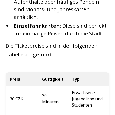
Aufenthalte oder häufiges Pendeln
sind Monats- und Jahreskarten
erhältlich.
Einzelfahrkarten
: Diese sind perfekt
für einmalige Reisen durch die Stadt.
Die Ticketpreise sind in der folgenden
Tabelle aufgeführt:
Preis
Gültigkeit
Typ
Erwachsene,
30
30 CZK
Jugendliche und
Minuten
Studenten