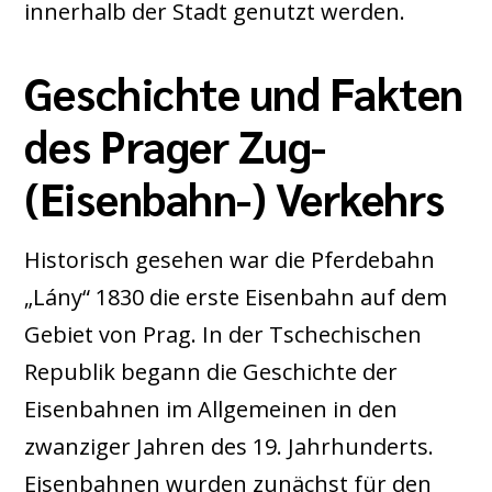
innerhalb der Stadt genutzt werden.
Geschichte und Fakten
des Prager Zug-
(Eisenbahn-) Verkehrs
Historisch gesehen war die Pferdebahn
„Lány“ 1830 die erste Eisenbahn auf dem
Gebiet von Prag. In der Tschechischen
Republik begann die Geschichte der
Eisenbahnen im Allgemeinen in den
zwanziger Jahren des 19. Jahrhunderts.
Eisenbahnen wurden zunächst für den