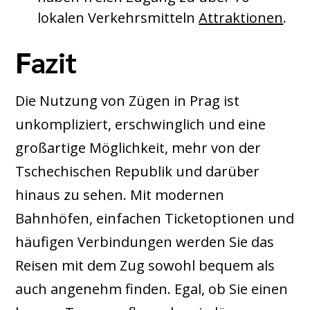
lokalen Verkehrsmitteln
Attraktionen
.
Fazit
Die Nutzung von Zügen in Prag ist
unkompliziert, erschwinglich und eine
großartige Möglichkeit, mehr von der
Tschechischen Republik und darüber
hinaus zu sehen. Mit modernen
Bahnhöfen, einfachen Ticketoptionen und
häufigen Verbindungen werden Sie das
Reisen mit dem Zug sowohl bequem als
auch angenehm finden. Egal, ob Sie einen