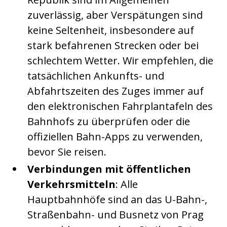
zuverlässig, aber Verspätungen sind
keine Seltenheit, insbesondere auf
stark befahrenen Strecken oder bei
schlechtem Wetter. Wir empfehlen, die
tatsächlichen Ankunfts- und
Abfahrtszeiten des Zuges immer auf
den elektronischen Fahrplantafeln des
Bahnhofs zu überprüfen oder die
offiziellen Bahn-Apps zu verwenden,
bevor Sie reisen.
Verbindungen mit öffentlichen
Verkehrsmitteln
: Alle
Hauptbahnhöfe sind an das U-Bahn-,
Straßenbahn- und Busnetz von Prag