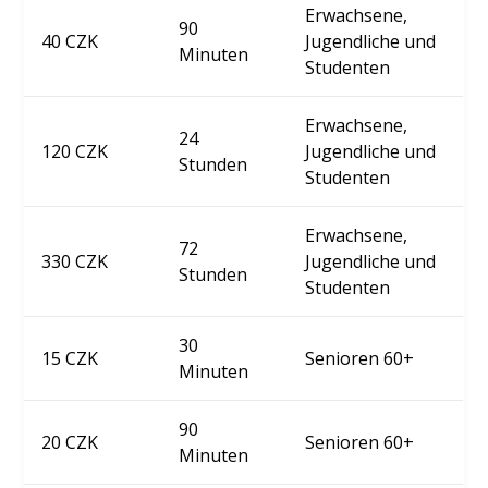
Erwachsene,
90
40 CZK
Jugendliche und
Minuten
Studenten
Erwachsene,
24
120 CZK
Jugendliche und
Stunden
Studenten
Erwachsene,
72
330 CZK
Jugendliche und
Stunden
Studenten
30
15 CZK
Senioren 60+
Minuten
90
20 CZK
Senioren 60+
Minuten