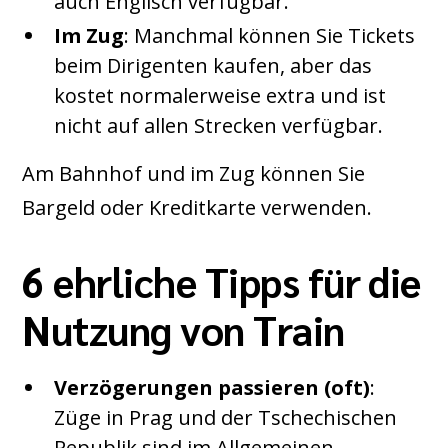
auch Englisch verfügbar.
Im Zug
: Manchmal können Sie Tickets
beim Dirigenten kaufen, aber das
kostet normalerweise extra und ist
nicht auf allen Strecken verfügbar.
Am Bahnhof und im Zug können Sie
Bargeld oder Kreditkarte verwenden.
6 ehrliche Tipps für die
Nutzung von Train
Verzögerungen passieren (oft)
:
Züge in Prag und der Tschechischen
Republik sind im Allgemeinen