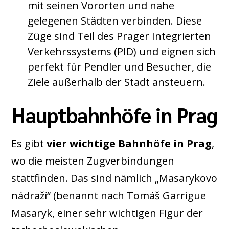
mit seinen Vororten und nahe
gelegenen Städten verbinden. Diese
Züge sind Teil des Prager Integrierten
Verkehrssystems (PID) und eignen sich
perfekt für Pendler und Besucher, die
Ziele außerhalb der Stadt ansteuern.
Hauptbahnhöfe in Prag
Es gibt
vier wichtige Bahnhöfe in Prag
,
wo die meisten Zugverbindungen
stattfinden. Das sind nämlich „Masarykovo
nádraží“ (benannt nach Tomáš Garrigue
Masaryk, einer sehr wichtigen Figur der