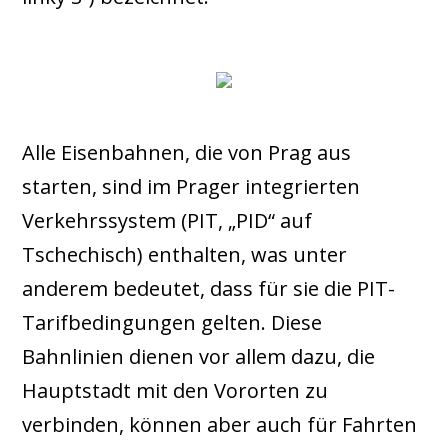
Alle Eisenbahnen, die von Prag aus
starten, sind im Prager integrierten
Verkehrssystem (PIT, „PID“ auf
Tschechisch) enthalten, was unter
anderem bedeutet, dass für sie die PIT-
Tarifbedingungen gelten. Diese
Bahnlinien dienen vor allem dazu, die
Hauptstadt mit den Vororten zu
verbinden, können aber auch für Fahrten