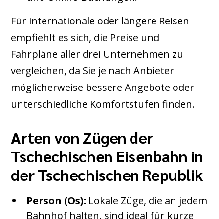
Für internationale oder längere Reisen
empfiehlt es sich, die Preise und
Fahrpläne aller drei Unternehmen zu
vergleichen, da Sie je nach Anbieter
möglicherweise bessere Angebote oder
unterschiedliche Komfortstufen finden.
Arten von Zügen der
Tschechischen Eisenbahn in
der Tschechischen Republik
Person (Os):
Lokale Züge, die an jedem
Bahnhof halten, sind ideal für kurze