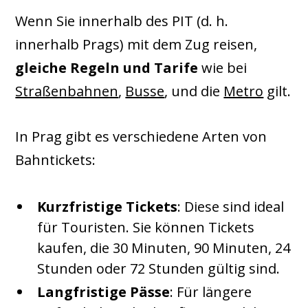
Wenn Sie innerhalb des PIT (d. h.
innerhalb Prags) mit dem Zug reisen,
gleiche Regeln und Tarife
wie bei
Straßenbahnen
,
Busse
, und die
Metro
gilt.
In Prag gibt es verschiedene Arten von
Bahntickets:
Kurzfristige Tickets
: Diese sind ideal
für Touristen. Sie können Tickets
kaufen, die 30 Minuten, 90 Minuten, 24
Stunden oder 72 Stunden gültig sind.
Langfristige Pässe
: Für längere