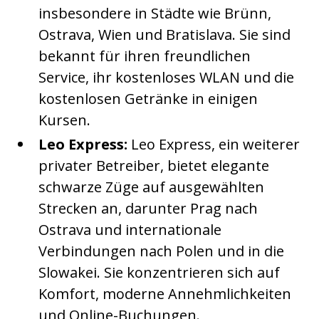
insbesondere in Städte wie Brünn,
Ostrava, Wien und Bratislava. Sie sind
bekannt für ihren freundlichen
Service, ihr kostenloses WLAN und die
kostenlosen Getränke in einigen
Kursen.
Leo Express:
Leo Express, ein weiterer
privater Betreiber, bietet elegante
schwarze Züge auf ausgewählten
Strecken an, darunter Prag nach
Ostrava und internationale
Verbindungen nach Polen und in die
Slowakei. Sie konzentrieren sich auf
Komfort, moderne Annehmlichkeiten
und Online-Buchungen.