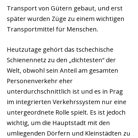
Transport von Gütern gebaut, und erst
später wurden Züge zu einem wichtigen
Transportmittel für Menschen.
Heutzutage gehört das tschechische
Schienennetz zu den „dichtesten“ der
Welt, obwohl sein Anteil am gesamten
Personenverkehr eher
unterdurchschnittlich ist und es in Prag
im integrierten Verkehrssystem nur eine
untergeordnete Rolle spielt. Es ist jedoch
wichtig, um die Hauptstadt mit den
umliegenden Dörfern und Kleinstädten zu