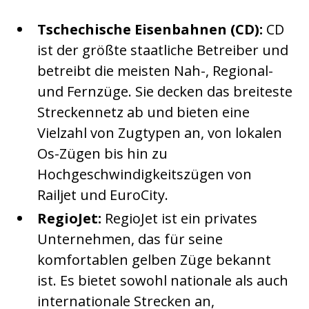
Tschechische Eisenbahnen (CD):
CD
ist der größte staatliche Betreiber und
betreibt die meisten Nah-, Regional-
und Fernzüge. Sie decken das breiteste
Streckennetz ab und bieten eine
Vielzahl von Zugtypen an, von lokalen
Os-Zügen bis hin zu
Hochgeschwindigkeitszügen von
Railjet und EuroCity.
RegioJet:
RegioJet ist ein privates
Unternehmen, das für seine
komfortablen gelben Züge bekannt
ist. Es bietet sowohl nationale als auch
internationale Strecken an,