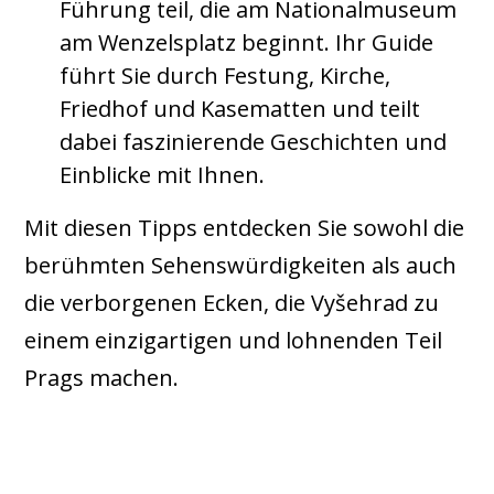
Führung teil, die am Nationalmuseum
am Wenzelsplatz beginnt. Ihr Guide
führt Sie durch Festung, Kirche,
Friedhof und Kasematten und teilt
dabei faszinierende Geschichten und
Einblicke mit Ihnen.
Mit diesen Tipps entdecken Sie sowohl die
berühmten Sehenswürdigkeiten als auch
die verborgenen Ecken, die Vyšehrad zu
einem einzigartigen und lohnenden Teil
Prags machen.