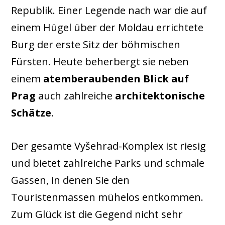
Republik. Einer Legende nach war die auf
einem Hügel über der Moldau errichtete
Burg der erste Sitz der böhmischen
Fürsten. Heute beherbergt sie neben
einem
atemberaubenden Blick auf
Prag
auch zahlreiche
architektonische
Schätze
.
Der gesamte Vyšehrad-Komplex ist riesig
und bietet zahlreiche Parks und schmale
Gassen, in denen Sie den
Touristenmassen mühelos entkommen.
Zum Glück ist die Gegend nicht sehr