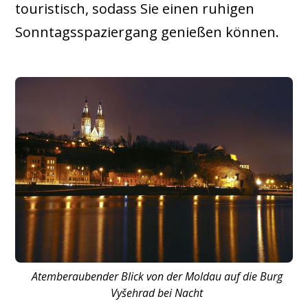
touristisch, sodass Sie einen ruhigen
Sonntagsspaziergang genießen können.
Atemberaubender Blick von der Moldau auf die Burg
Vyšehrad bei Nacht