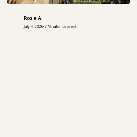
Rosie A.
•
July 4, 2026
7 Minuten Lesezeit