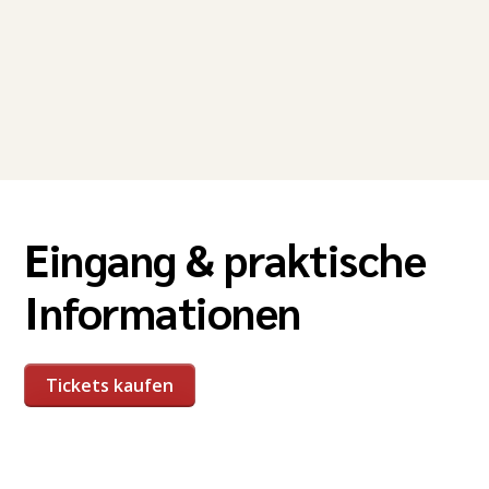
Eingang & praktische
Informationen
Tickets kaufen