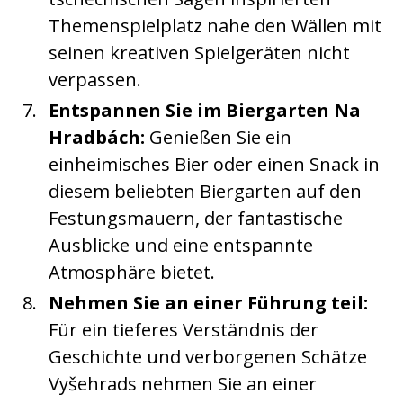
Themenspielplatz nahe den Wällen mit
seinen kreativen Spielgeräten nicht
verpassen.
Entspannen Sie im Biergarten Na
Hradbách:
Genießen Sie ein
einheimisches Bier oder einen Snack in
diesem beliebten Biergarten auf den
Festungsmauern, der fantastische
Ausblicke und eine entspannte
Atmosphäre bietet.
Nehmen Sie an einer Führung teil:
Für ein tieferes Verständnis der
Geschichte und verborgenen Schätze
Vyšehrads nehmen Sie an einer