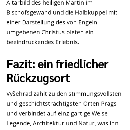
Altarbild des heiligen Martin im
Bischofsgewand und die Halbkuppel mit
einer Darstellung des von Engeln
umgebenen Christus bieten ein
beeindruckendes Erlebnis.
Fazit: ein friedlicher
Rückzugsort
Vyšehrad zählt zu den stimmungsvollsten
und geschichtsträchtigsten Orten Prags
und verbindet auf einzigartige Weise
Legende, Architektur und Natur, was ihn