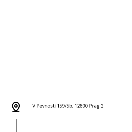
V Pevnosti 159/5b, 12800 Prag 2