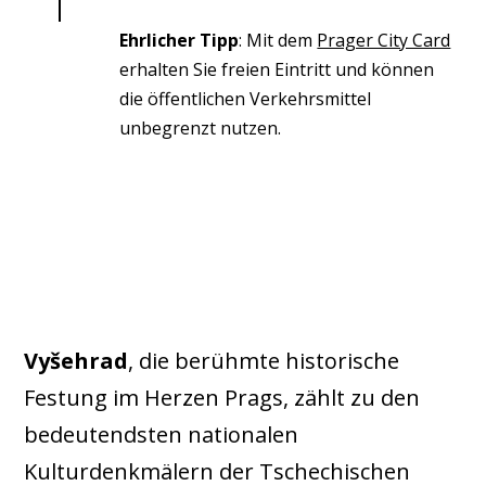
Ehrlicher Tipp
: Mit dem
Prager City Card
erhalten Sie freien Eintritt und können
die öffentlichen Verkehrsmittel
unbegrenzt nutzen.
Vyšehrad
, die berühmte historische
Festung im Herzen Prags, zählt zu den
bedeutendsten nationalen
Kulturdenkmälern der Tschechischen