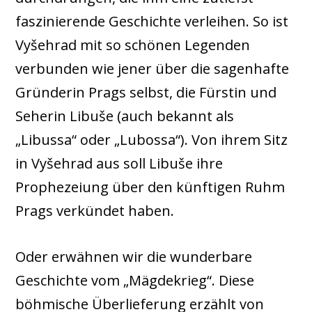
faszinierende Geschichte verleihen. So ist
Vyšehrad mit so schönen Legenden
verbunden wie jener über die sagenhafte
Gründerin Prags selbst, die Fürstin und
Seherin Libuše (auch bekannt als
„Libussa“ oder „Lubossa“). Von ihrem Sitz
in Vyšehrad aus soll Libuše ihre
Prophezeiung über den künftigen Ruhm
Prags verkündet haben.
Oder erwähnen wir die wunderbare
Geschichte vom „Mägdekrieg“. Diese
böhmische Überlieferung erzählt von