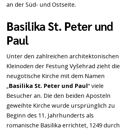
an der Süd- und Ostseite.
Basilika St. Peter und
Paul
Unter den zahlreichen architektonischen
Kleinoden der Festung Vyšehrad zieht die
neugotische Kirche mit dem Namen
„
Basilika St. Peter und Paul
“ viele
Besucher an. Die den beiden Aposteln
geweihte Kirche wurde ursprünglich zu
Beginn des 11. Jahrhunderts als
romanische Basilika errichtet, 1249 durch