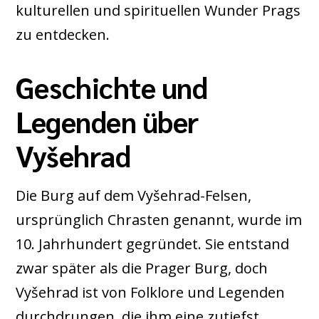
kulturellen und spirituellen Wunder Prags
zu entdecken.
Geschichte und
Legenden über
Vyšehrad
Die Burg auf dem Vyšehrad-Felsen,
ursprünglich Chrasten genannt, wurde im
10. Jahrhundert gegründet. Sie entstand
zwar später als die Prager Burg, doch
Vyšehrad ist von Folklore und Legenden
durchdrungen, die ihm eine zutiefst