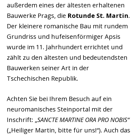
außerdem eines der ältesten erhaltenen
Bauwerke Prags, die
Rotunde St. Martin
.
Der kleinere romanische Bau mit rundem
Grundriss und hufeisenförmiger Apsis
wurde im 11. Jahrhundert errichtet und
zählt zu den ältesten und bedeutendsten
Bauwerken seiner Art in der
Tschechischen Republik.
Achten Sie bei Ihrem Besuch auf ein
neuromanisches Steinportal mit der
Inschrift: „
SANCTE MARTINE ORA PRO NOBIS“
(„Heiliger Martin, bitte für uns!“). Auch das