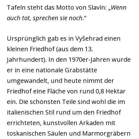
Tafeln steht das Motto von Slavín: „
Wenn
auch tot, sprechen sie noch
.“
Ursprünglich gab es in Vyšehrad einen
kleinen Friedhof (aus dem 13.
Jahrhundert). In den 1970er-Jahren wurde
er in eine nationale Grabstätte
umgewandelt, und heute nimmt der
Friedhof eine Fläche von rund 0,8 Hektar
ein. Die schönsten Teile sind wohl die im
italienischen Stil rund um den Friedhof
errichteten, kunstvollen Arkaden mit
toskanischen Säulen und Marmorgräbern