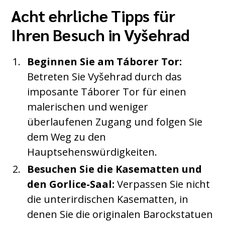
Acht ehrliche Tipps für
Ihren Besuch in Vyšehrad
Beginnen Sie am Táborer Tor:
Betreten Sie Vyšehrad durch das
imposante Táborer Tor für einen
malerischen und weniger
überlaufenen Zugang und folgen Sie
dem Weg zu den
Hauptsehenswürdigkeiten.
Besuchen Sie die Kasematten und
den Gorlice-Saal:
Verpassen Sie nicht
die unterirdischen Kasematten, in
denen Sie die originalen Barockstatuen