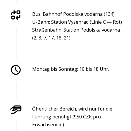
Bus: Bahnhof Podolska vodarna (134)
U-Bahn: Station Vysehrad (Linie C — Rot)
Straßenbahn: Station Podolska vodarna
(2, 3, 7, 17, 18, 21)
Montag bis Sonntag: 10 bis 18 Uhr.
Öffentlicher Bereich, wird nur für die
Führung benötigt (950 CZK pro
Erwachsenem).