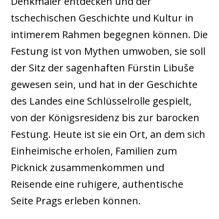
Denkmäler entdecken und der
tschechischen Geschichte und Kultur in
intimerem Rahmen begegnen können. Die
Festung ist von Mythen umwoben, sie soll
der Sitz der sagenhaften Fürstin Libuše
gewesen sein, und hat in der Geschichte
des Landes eine Schlüsselrolle gespielt,
von der Königsresidenz bis zur barocken
Festung. Heute ist sie ein Ort, an dem sich
Einheimische erholen, Familien zum
Picknick zusammenkommen und
Reisende eine ruhigere, authentische
Seite Prags erleben können.