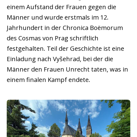
einem Aufstand der Frauen gegen die
Männer und wurde erstmals im 12.
Jahrhundert in der Chronica Boëmorum
des Cosmas von Prag schriftlich
festgehalten. Teil der Geschichte ist eine
Einladung nach Vyšehrad, bei der die
Männer den Frauen Unrecht taten, was in
einem finalen Kampf endete.