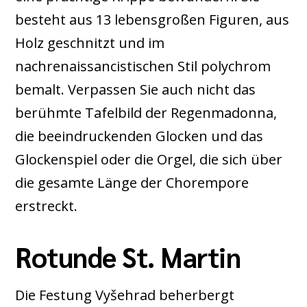
besteht aus 13 lebensgroßen Figuren, aus
Holz geschnitzt und im
nachrenaissancistischen Stil polychrom
bemalt. Verpassen Sie auch nicht das
berühmte Tafelbild der Regenmadonna,
die beeindruckenden Glocken und das
Glockenspiel oder die Orgel, die sich über
die gesamte Länge der Chorempore
erstreckt.
Rotunde St. Martin
Die Festung Vyšehrad beherbergt