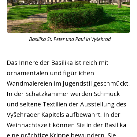
Basilika St. Peter und Paul in Vyšehrad
Das Innere der Basilika ist reich mit
ornamentalen und figürlichen
Wandmalereien im Jugendstil geschmückt.
In der Schatzkammer werden Schmuck
und seltene Textilien der Ausstellung des
Vyšehrader Kapitels aufbewahrt. In der
Weihnachtszeit können Sie in der Basilika
eine prächtige Krippe bewundern. Sie