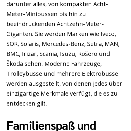
darunter alles, von kompakten Acht-
Meter-Minibussen bis hin zu
beeindruckenden Achtzehn-Meter-
Giganten. Sie werden Marken wie Iveco,
SOR, Solaris, Mercedes-Benz, Setra, MAN,
BMC, Irizar, Scania, Isuzu, Rošero und
Škoda sehen. Moderne Fahrzeuge,
Trolleybusse und mehrere Elektrobusse
werden ausgestellt, von denen jedes über
einzigartige Merkmale verfügt, die es zu
entdecken gilt.
Familienspaß und