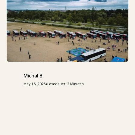
Michal B.
•
May 16, 2025
Lesedauer: 2 Minuten