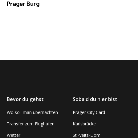
Prager Burg
Bevor du gehst
Sobald du hier bist
Wo soll man übernachten
Prager City Card
Transfer zum Flughafen
Karlsbrücke
Wetter
St.-Veits-Dom