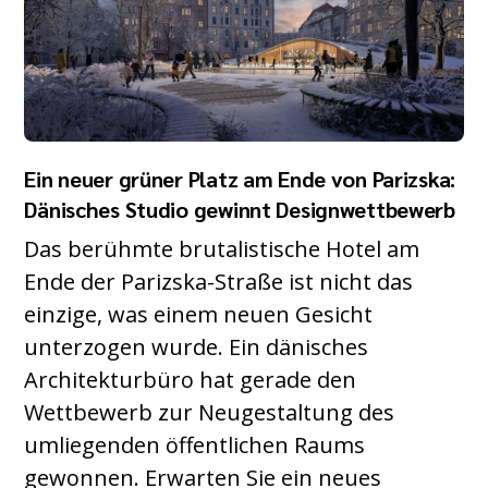
Ein neuer grüner Platz am Ende von Parizska:
Dänisches Studio gewinnt Designwettbewerb
Das berühmte brutalistische Hotel am
Ende der Parizska-Straße ist nicht das
einzige, was einem neuen Gesicht
unterzogen wurde. Ein dänisches
Architekturbüro hat gerade den
Wettbewerb zur Neugestaltung des
umliegenden öffentlichen Raums
gewonnen. Erwarten Sie ein neues