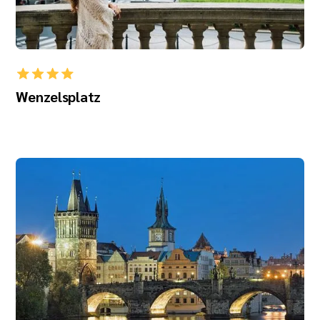
Wenzelsplatz