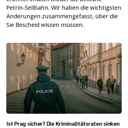
Petrin-Seilbahn. Wir haben die wichtigsten
Änderungen zusammengefasst, über die
Sie Bescheid wissen müssen.
Ist Prag sicher? Die Kriminalitätsraten sinken