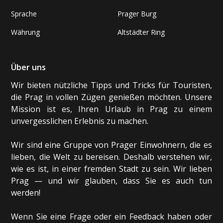
Sprache
Prager Burg
Währung
Altstädter Ring
Über uns
Wir bieten nützliche Tipps und Tricks für Touristen,
die Prag in vollen Zügen genießen möchten. Unsere
Mission ist es, Ihren Urlaub in Prag zu einem
unvergesslichen Erlebnis zu machen.
Wir sind eine Gruppe von Prager Einwohnern, die es
lieben, die Welt zu bereisen. Deshalb verstehen wir,
wie es ist, in einer fremden Stadt zu sein. Wir lieben
Prag — und wir glauben, dass Sie es auch tun
werden!
Wenn Sie eine Frage oder ein Feedback haben oder