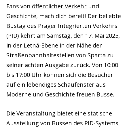
Fans von
öffentlicher Verkehr
und
Geschichte, mach dich bereit! Der beliebte
Bustag des Prager Integrierten Verkehrs
(PID) kehrt am Samstag, den 17. Mai 2025,
in der Letná-Ebene in der Nähe der
Straßenbahnhaltestellen von Sparta zu
seiner achten Ausgabe zurück. Von 10:00
bis 17:00 Uhr können sich die Besucher
auf ein lebendiges Schaufenster aus
Moderne und Geschichte freuen
Busse
.
Die Veranstaltung bietet eine statische
Ausstellung von Bussen des PID-Systems,