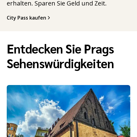
erhalten. Sparen Sie Geld und Zeit.
City Pass kaufen
Entdecken Sie Prags
Sehenswürdigkeiten