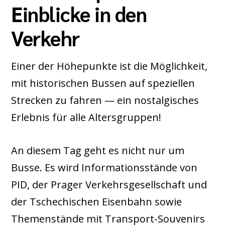
Einblicke in den
Verkehr
Einer der Höhepunkte ist die Möglichkeit,
mit historischen Bussen auf speziellen
Strecken zu fahren — ein nostalgisches
Erlebnis für alle Altersgruppen!
An diesem Tag geht es nicht nur um
Busse. Es wird Informationsstände von
PID, der Prager Verkehrsgesellschaft und
der Tschechischen Eisenbahn sowie
Themenstände mit Transport-Souvenirs