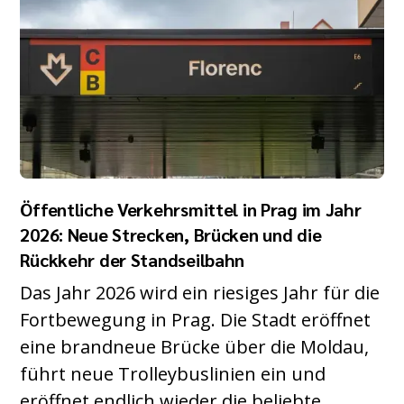
Öffentliche Verkehrsmittel in Prag im Jahr
2026: Neue Strecken, Brücken und die
Rückkehr der Standseilbahn
Das Jahr 2026 wird ein riesiges Jahr für die
Fortbewegung in Prag. Die Stadt eröffnet
eine brandneue Brücke über die Moldau,
führt neue Trolleybuslinien ein und
eröffnet endlich wieder die beliebte