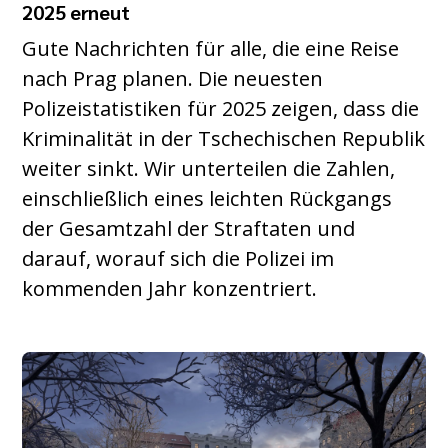
2025 erneut
Gute Nachrichten für alle, die eine Reise
nach Prag planen. Die neuesten
Polizeistatistiken für 2025 zeigen, dass die
Kriminalität in der Tschechischen Republik
weiter sinkt. Wir unterteilen die Zahlen,
einschließlich eines leichten Rückgangs
der Gesamtzahl der Straftaten und
darauf, worauf sich die Polizei im
kommenden Jahr konzentriert.