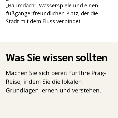
„Baumdach“, Wasserspiele und einen
fußgängerfreundlichen Platz, der die
Stadt mit dem Fluss verbindet.
Was Sie wissen sollten
Machen Sie sich bereit für Ihre Prag-
Reise, indem Sie die lokalen
Grundlagen lernen und verstehen.