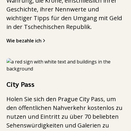
Währung, die Krone, einschließlich ihrer
Geschichte, ihrer Nennwerte und
wichtiger Tipps für den Umgang mit Geld
in der Tschechischen Republik.
Wie bezahle ich
City Pass
Holen Sie sich den Prague City Pass, um
den öffentlichen Nahverkehr kostenlos zu
nutzen und Eintritt zu über 70 beliebten
Sehenswürdigkeiten und Galerien zu