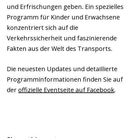
und Erfrischungen geben. Ein spezielles
Programm für Kinder und Erwachsene
konzentriert sich auf die
Verkehrssicherheit und faszinierende
Fakten aus der Welt des Transports.
Die neuesten Updates und detaillierte
Programminformationen finden Sie auf
der
offizielle Eventseite auf Facebook
.