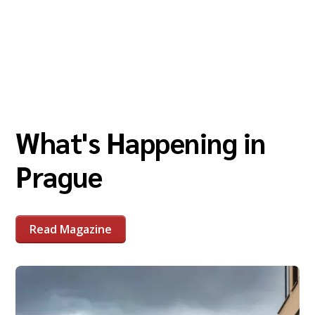
What's Happening in
Prague
Read Magazine