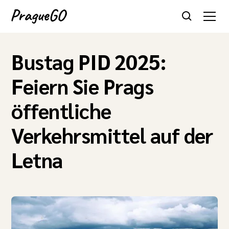
Bustag PID 2025:
Feiern Sie Prags
öffentliche
Verkehrsmittel auf der
Letna