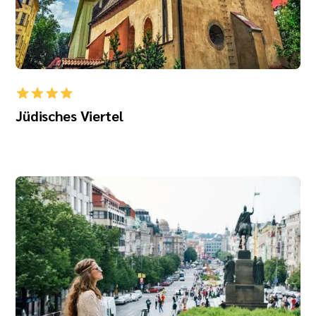
Jüdisches Viertel