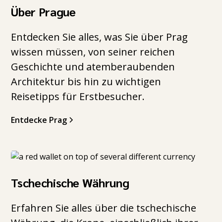
Über Prague
Entdecken Sie alles, was Sie über Prag
wissen müssen, von seiner reichen
Geschichte und atemberaubenden
Architektur bis hin zu wichtigen
Reisetipps für Erstbesucher.
Entdecke Prag
Tschechische Währung
Erfahren Sie alles über die tschechische