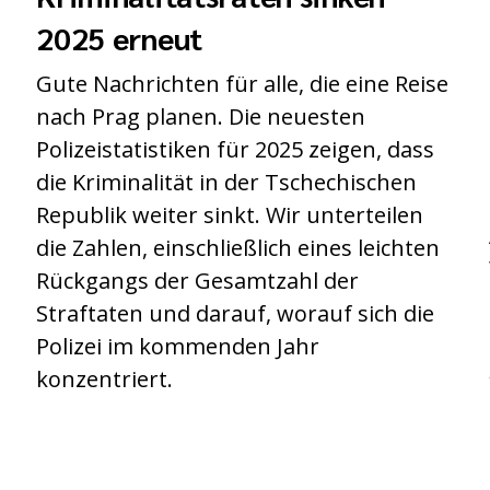
2025 erneut
Gute Nachrichten für alle, die eine Reise
nach Prag planen. Die neuesten
Polizeistatistiken für 2025 zeigen, dass
die Kriminalität in der Tschechischen
Republik weiter sinkt. Wir unterteilen
die Zahlen, einschließlich eines leichten
Rückgangs der Gesamtzahl der
Straftaten und darauf, worauf sich die
Polizei im kommenden Jahr
konzentriert.