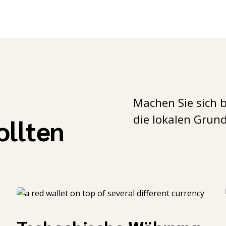
Machen Sie sich b
die lokalen Grun
ollten