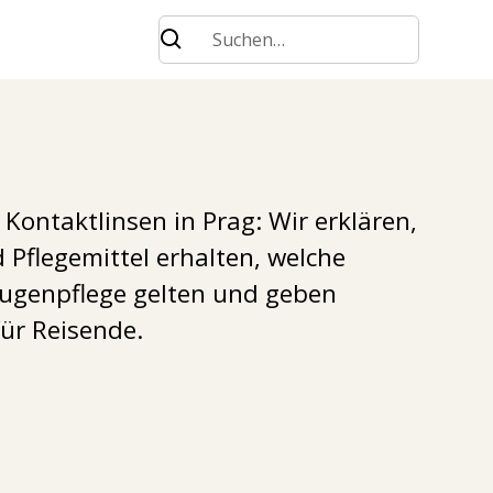
Kontaktlinsen in Prag: Wir erklären,
 Pflegemittel erhalten, welche
ugenpflege gelten und geben
für Reisende.