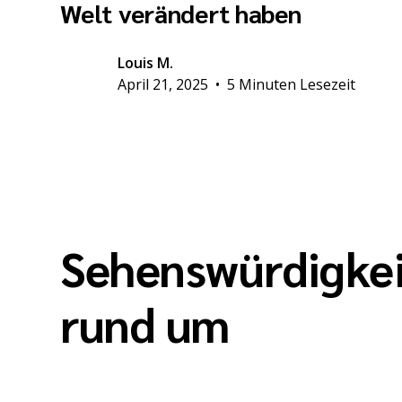
Welt verändert haben
Louis M.
April 21, 2025
•
5 Minuten Lesezeit
Sehenswürdigkei
rund um