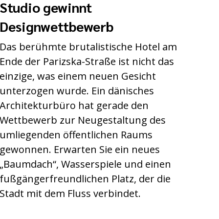
Studio gewinnt
Designwettbewerb
Das berühmte brutalistische Hotel am
Ende der Parizska-Straße ist nicht das
einzige, was einem neuen Gesicht
unterzogen wurde. Ein dänisches
Architekturbüro hat gerade den
Wettbewerb zur Neugestaltung des
umliegenden öffentlichen Raums
gewonnen. Erwarten Sie ein neues
„Baumdach“, Wasserspiele und einen
fußgängerfreundlichen Platz, der die
Stadt mit dem Fluss verbindet.