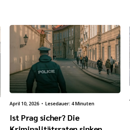
April 10, 2026
•
Lesedauer: 4 Minuten
Ist Prag sicher? Die
Kriminalitätsraten sinken