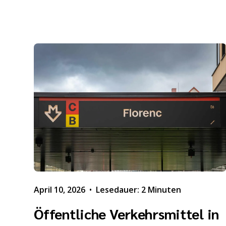
April 10, 2026
•
Lesedauer: 2 Minuten
Öffentliche Verkehrsmittel in