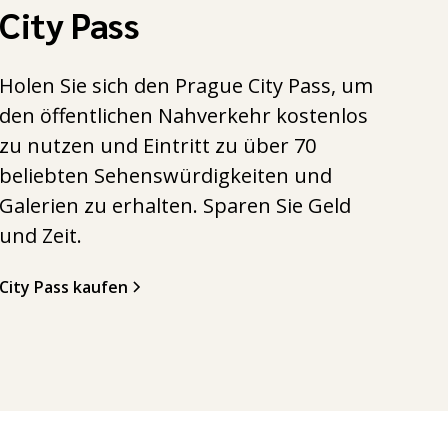
City Pass
Holen Sie sich den Prague City Pass, um
den öffentlichen Nahverkehr kostenlos
zu nutzen und Eintritt zu über 70
beliebten Sehenswürdigkeiten und
Galerien zu erhalten. Sparen Sie Geld
und Zeit.
City Pass kaufen