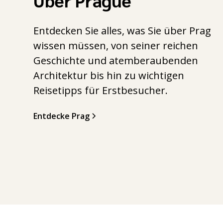
Entdecken Sie alles, was Sie über Prag
wissen müssen, von seiner reichen
Geschichte und atemberaubenden
Architektur bis hin zu wichtigen
Reisetipps für Erstbesucher.
Entdecke Prag