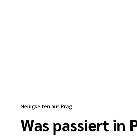
Neuigkeiten aus Prag
Was passiert in 