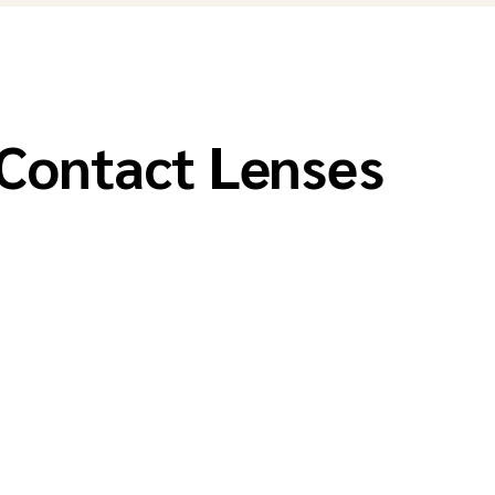
Contact Lenses