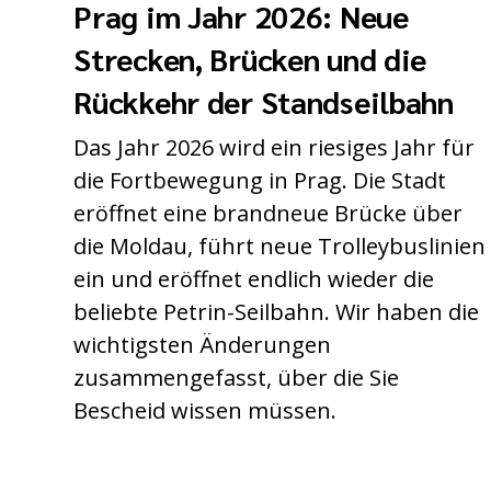
Prag im Jahr 2026: Neue
Strecken, Brücken und die
Rückkehr der Standseilbahn
Das Jahr 2026 wird ein riesiges Jahr für
die Fortbewegung in Prag. Die Stadt
eröffnet eine brandneue Brücke über
die Moldau, führt neue Trolleybuslinien
ein und eröffnet endlich wieder die
beliebte Petrin-Seilbahn. Wir haben die
wichtigsten Änderungen
zusammengefasst, über die Sie
Bescheid wissen müssen.