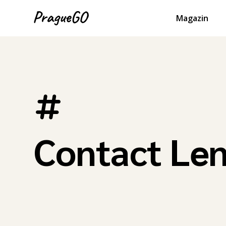
Magazin
Contact Le