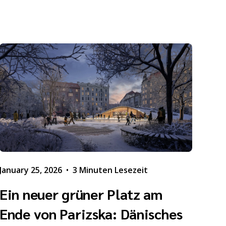
January 25, 2026
•
3 Minuten Lesezeit
Ein neuer grüner Platz am
Ende von Parizska: Dänisches