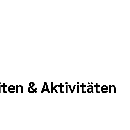
ten & Aktivitäten