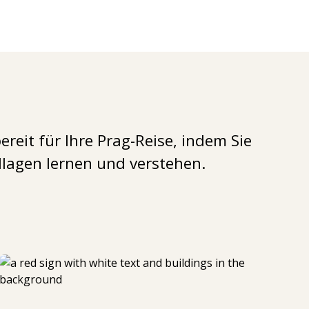
ereit für Ihre Prag-Reise, indem Sie
dlagen lernen und verstehen.