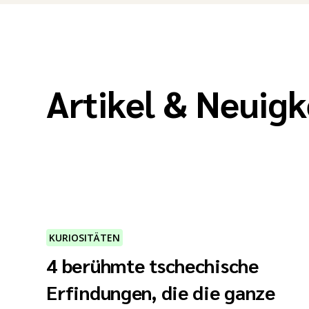
Artikel & Neuig
KURIOSITÄTEN
4 berühmte tschechische
Erfindungen, die die ganze