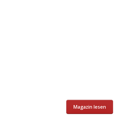
Magazin lesen