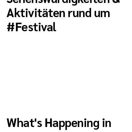
Aktivitäten rund um
#
Festival
What's Happening in