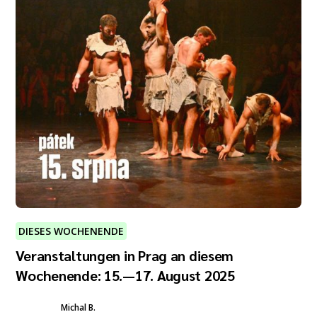
DIESES WOCHENENDE
Veranstaltungen in Prag an diesem
Wochenende: 15.—17. August 2025
Michal B.