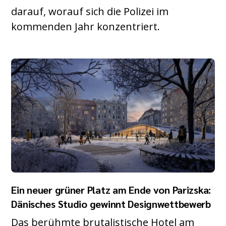
darauf, worauf sich die Polizei im
kommenden Jahr konzentriert.
Ein neuer grüner Platz am Ende von Parizska:
Dänisches Studio gewinnt Designwettbewerb
Das berühmte brutalistische Hotel am