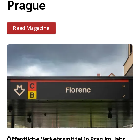
Prague
Read Magazine
Öffentliche Verkehrsmittel in Prag im Jahr