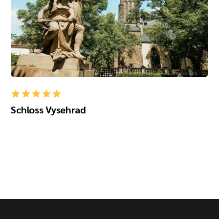
Schloss Vysehrad