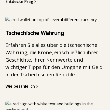
Entdecke Prag
Tschechische Währung
Erfahren Sie alles über die tschechische
Währung, die Krone, einschließlich ihrer
Geschichte, ihrer Nennwerte und
wichtiger Tipps für den Umgang mit Geld
in der Tschechischen Republik.
Wie bezahle ich