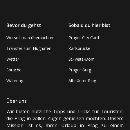
Bevor du gehst
Sobald du hier bist
Wo soll man übernachten
Prager City Card
Transfer zum Flughafen
Karlsbrücke
Wetter
St.-Veits-Dom
Sprache
Prager Burg
Währung
Altstädter Ring
Über uns
Wir bieten nützliche Tipps und Tricks für Touristen,
die Prag in vollen Zügen genießen möchten. Unsere
Mission ist es, Ihren Urlaub in Prag zu einem