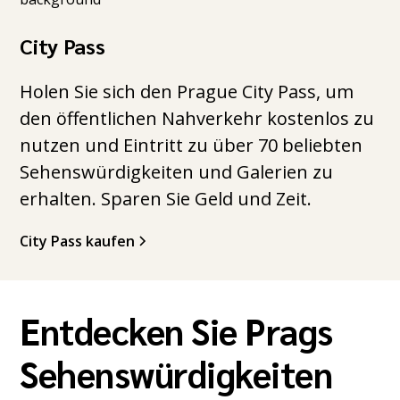
City Pass
Holen Sie sich den Prague City Pass, um
den öffentlichen Nahverkehr kostenlos zu
nutzen und Eintritt zu über 70 beliebten
Sehenswürdigkeiten und Galerien zu
erhalten. Sparen Sie Geld und Zeit.
City Pass kaufen
Entdecken Sie Prags
Sehenswürdigkeiten