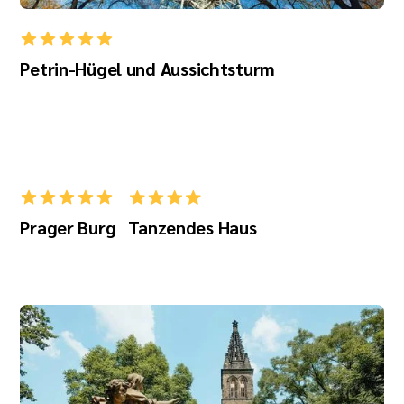
Petrin-Hügel und Aussichtsturm
Prager Burg
Tanzendes Haus