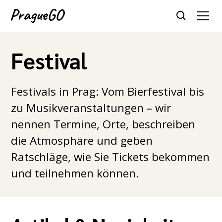
Festival
Festivals in Prag: Vom Bierfestival bis
zu Musikveranstaltungen – wir
nennen Termine, Orte, beschreiben
die Atmosphäre und geben
Ratschläge, wie Sie Tickets bekommen
und teilnehmen können.