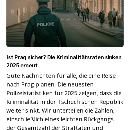
Ist Prag sicher? Die Kriminalitätsraten sinken
2025 erneut
Gute Nachrichten für alle, die eine Reise
nach Prag planen. Die neuesten
Polizeistatistiken für 2025 zeigen, dass die
Kriminalität in der Tschechischen Republik
weiter sinkt. Wir unterteilen die Zahlen,
einschließlich eines leichten Rückgangs
der Gesamtzahl der Straftaten und