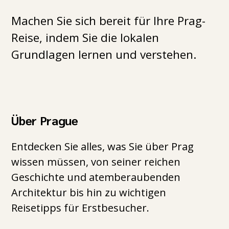
Machen Sie sich bereit für Ihre Prag-
Reise, indem Sie die lokalen
Grundlagen lernen und verstehen.
Über Prague
Entdecken Sie alles, was Sie über Prag
wissen müssen, von seiner reichen
Geschichte und atemberaubenden
Architektur bis hin zu wichtigen
Reisetipps für Erstbesucher.