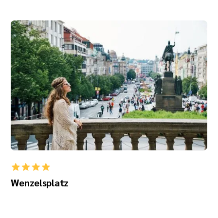
Wenzelsplatz