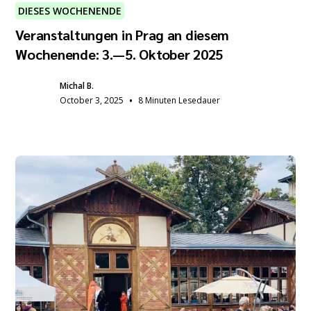
DIESES WOCHENENDE
Veranstaltungen in Prag an diesem
Wochenende: 3.—5. Oktober 2025
Michal B.
•
October 3, 2025
8 Minuten Lesedauer