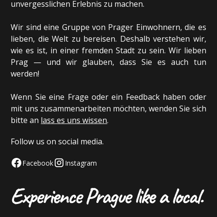
unvergesslichen Erlebnis zu machen.
Wir sind eine Gruppe von Prager Einwohnern, die es
lieben, die Welt zu bereisen. Deshalb verstehen wir,
wie es ist, in einer fremden Stadt zu sein. Wir lieben
Prag — und wir glauben, dass Sie es auch tun
werden!
Wenn Sie eine Frage oder ein Feedback haben oder
mit uns zusammenarbeiten möchten, wenden Sie sich
bitte an
lass es uns wissen
.
Follow us on social media.
Facebook
Instagram