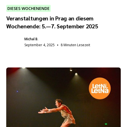
DIESES WOCHENENDE
Veranstaltungen in Prag an diesem
Wochenende: 5.—7. September 2025
Michal B.
•
September 4, 2025
8 Minuten Lesezeit