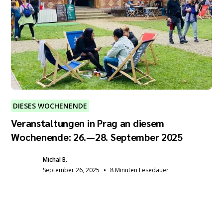
DIESES WOCHENENDE
Veranstaltungen in Prag an diesem
Wochenende: 26.—28. September 2025
Michal B.
•
September 26, 2025
8 Minuten Lesedauer