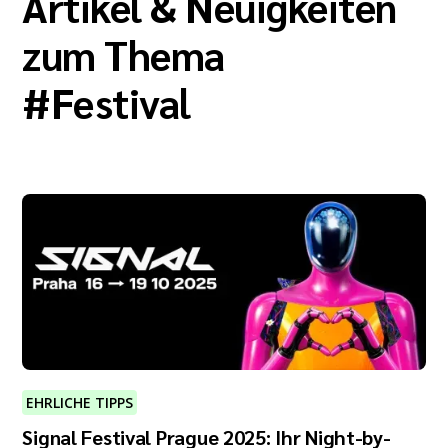
Artikel & Neuigkeiten
zum Thema
#
Festival
EHRLICHE TIPPS
Signal Festival Prague 2025: Ihr Night-by-