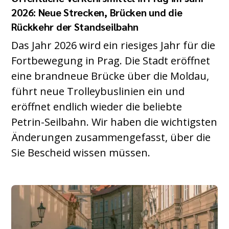
2026: Neue Strecken, Brücken und die
Rückkehr der Standseilbahn
Das Jahr 2026 wird ein riesiges Jahr für die
Fortbewegung in Prag. Die Stadt eröffnet
eine brandneue Brücke über die Moldau,
führt neue Trolleybuslinien ein und
eröffnet endlich wieder die beliebte
Petrin-Seilbahn. Wir haben die wichtigsten
Änderungen zusammengefasst, über die
Sie Bescheid wissen müssen.