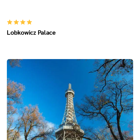
Lobkowicz Palace