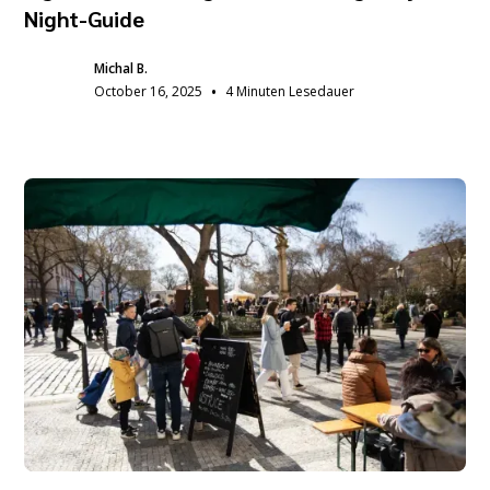
Night-Guide
Michal B.
•
October 16, 2025
4 Minuten Lesedauer