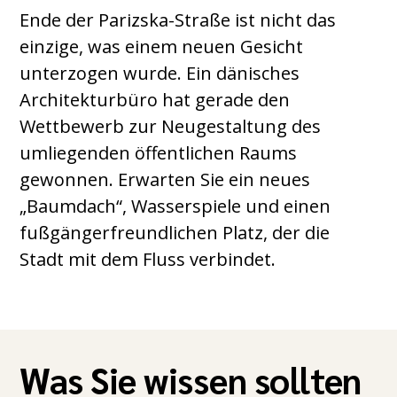
Ende der Parizska-Straße ist nicht das
einzige, was einem neuen Gesicht
unterzogen wurde. Ein dänisches
Architekturbüro hat gerade den
Wettbewerb zur Neugestaltung des
umliegenden öffentlichen Raums
gewonnen. Erwarten Sie ein neues
„Baumdach“, Wasserspiele und einen
fußgängerfreundlichen Platz, der die
Stadt mit dem Fluss verbindet.
Was Sie wissen sollten