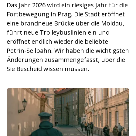
Das Jahr 2026 wird ein riesiges Jahr für die
Fortbewegung in Prag. Die Stadt eröffnet
eine brandneue Brücke über die Moldau,
führt neue Trolleybuslinien ein und
eröffnet endlich wieder die beliebte
Petrin-Seilbahn. Wir haben die wichtigsten
Änderungen zusammengefasst, über die
Sie Bescheid wissen müssen.