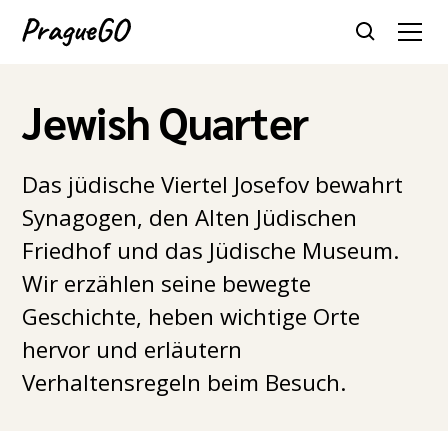
Jewish Quarter
Das jüdische Viertel Josefov bewahrt
Synagogen, den Alten Jüdischen
Friedhof und das Jüdische Museum.
Wir erzählen seine bewegte
Geschichte, heben wichtige Orte
hervor und erläutern
Verhaltensregeln beim Besuch.