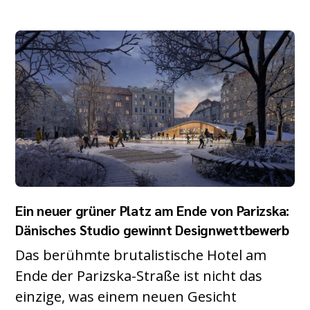
Ein neuer grüner Platz am Ende von Parizska:
Dänisches Studio gewinnt Designwettbewerb
Das berühmte brutalistische Hotel am
Ende der Parizska-Straße ist nicht das
einzige, was einem neuen Gesicht