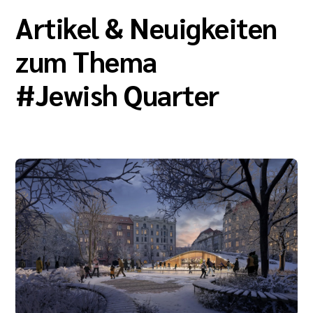
Artikel & Neuigkeiten
zum Thema
#
Jewish Quarter