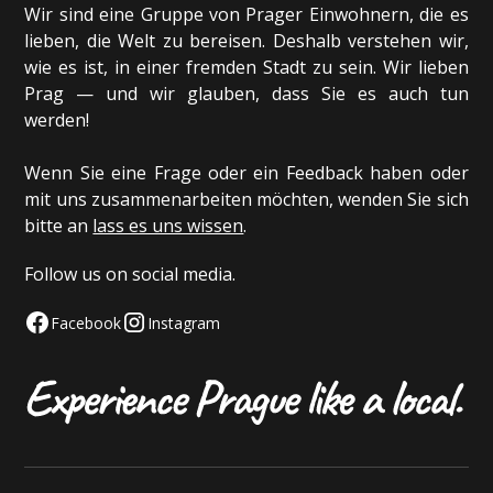
Wir sind eine Gruppe von Prager Einwohnern, die es
lieben, die Welt zu bereisen. Deshalb verstehen wir,
wie es ist, in einer fremden Stadt zu sein. Wir lieben
Prag — und wir glauben, dass Sie es auch tun
werden!
Wenn Sie eine Frage oder ein Feedback haben oder
mit uns zusammenarbeiten möchten, wenden Sie sich
bitte an
lass es uns wissen
.
Follow us on social media.
Facebook
Instagram