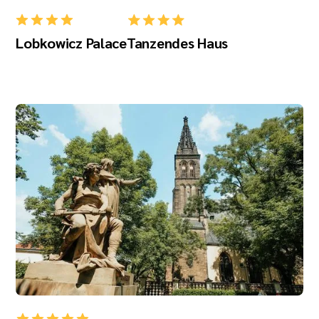
Lobkowicz Palace
Tanzendes Haus