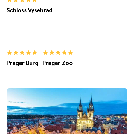
Schloss Vysehrad
Prager Burg
Prager Zoo