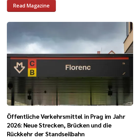
Read Magazine
Öffentliche Verkehrsmittel in Prag im Jahr
2026: Neue Strecken, Brücken und die
Rückkehr der Standseilbahn