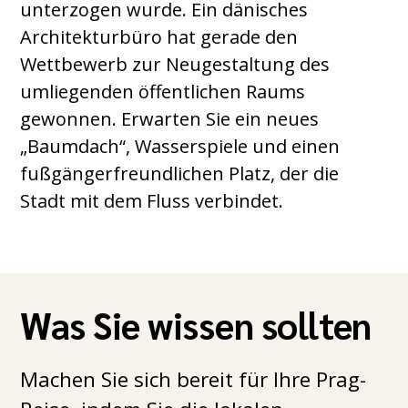
unterzogen wurde. Ein dänisches
Architekturbüro hat gerade den
Wettbewerb zur Neugestaltung des
umliegenden öffentlichen Raums
gewonnen. Erwarten Sie ein neues
„Baumdach“, Wasserspiele und einen
fußgängerfreundlichen Platz, der die
Stadt mit dem Fluss verbindet.
Was Sie wissen sollten
Machen Sie sich bereit für Ihre Prag-