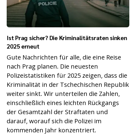
Ist Prag sicher? Die Kriminalitätsraten sinken
2025 erneut
Gute Nachrichten für alle, die eine Reise
nach Prag planen. Die neuesten
Polizeistatistiken für 2025 zeigen, dass die
Kriminalität in der Tschechischen Republik
weiter sinkt. Wir unterteilen die Zahlen,
einschließlich eines leichten Rückgangs
der Gesamtzahl der Straftaten und
darauf, worauf sich die Polizei im
kommenden Jahr konzentriert.