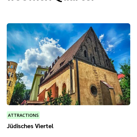
ATTRACTIONS
Jüdisches Viertel