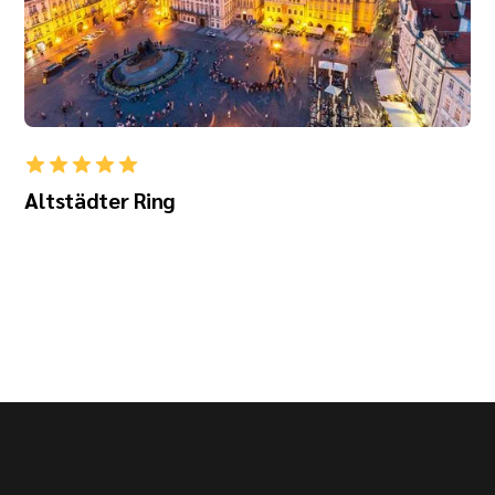
Altstädter Ring