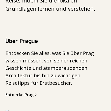
Reise, indem Sie die lokalen
Grundlagen lernen und verstehen.
Über Prague
Entdecken Sie alles, was Sie über Prag
wissen müssen, von seiner reichen
Geschichte und atemberaubenden
Architektur bis hin zu wichtigen
Reisetipps für Erstbesucher.
Entdecke Prag