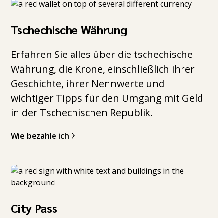
Tschechische Währung
Erfahren Sie alles über die tschechische
Währung, die Krone, einschließlich ihrer
Geschichte, ihrer Nennwerte und
wichtiger Tipps für den Umgang mit Geld
in der Tschechischen Republik.
Wie bezahle ich
City Pass