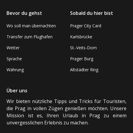
Bevor du gehst
Sobald du hier bist
Wo soll man übernachten
Prager City Card
Transfer zum Flughafen
Karlsbrücke
Wetter
St.-Veits-Dom
Sprache
Prager Burg
Währung
Altstädter Ring
Über uns
Wir bieten nützliche Tipps und Tricks für Touristen,
die Prag in vollen Zügen genießen möchten. Unsere
Mission ist es, Ihren Urlaub in Prag zu einem
unvergesslichen Erlebnis zu machen.