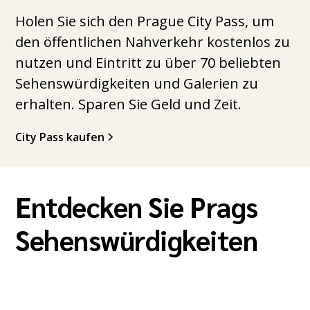
Holen Sie sich den Prague City Pass, um
den öffentlichen Nahverkehr kostenlos zu
nutzen und Eintritt zu über 70 beliebten
Sehenswürdigkeiten und Galerien zu
erhalten. Sparen Sie Geld und Zeit.
City Pass kaufen
Entdecken Sie Prags
Sehenswürdigkeiten