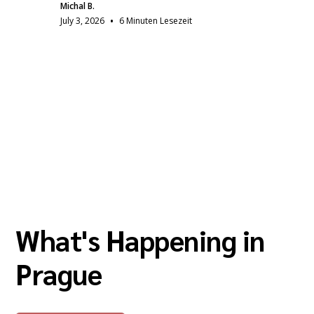
Michal B.
•
July 3, 2026
6 Minuten Lesezeit
What's Happening in
Prague