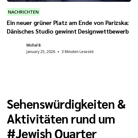
NACHRICHTEN
Ein neuer grüner Platz am Ende von Parizska:
Dänisches Studio gewinnt Designwettbewerb
Michal B.
•
January 25, 2026
3 Minuten Lesezeit
Sehenswürdigkeiten &
Aktivitäten rund um
#
Jewish Quarter