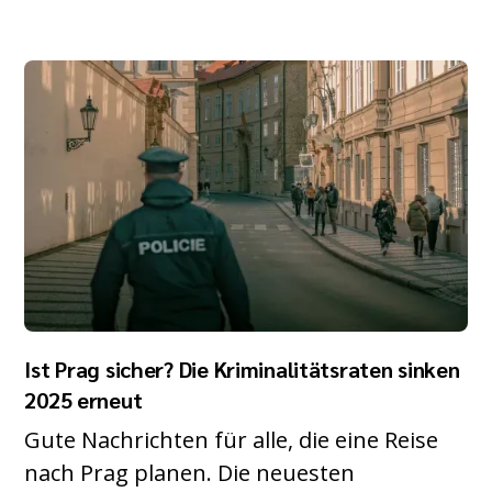
Ist Prag sicher? Die Kriminalitätsraten sinken
2025 erneut
Gute Nachrichten für alle, die eine Reise
nach Prag planen. Die neuesten