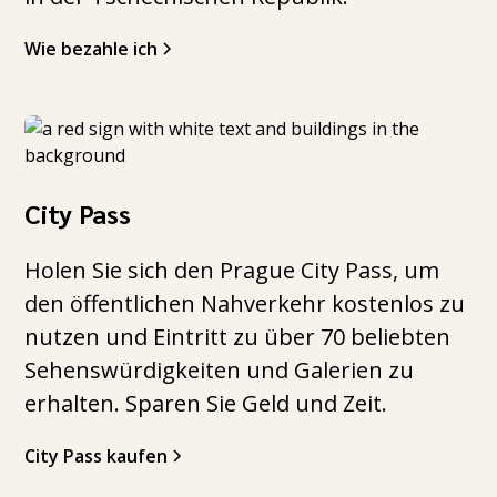
Wie bezahle ich
City Pass
Holen Sie sich den Prague City Pass, um
den öffentlichen Nahverkehr kostenlos zu
nutzen und Eintritt zu über 70 beliebten
Sehenswürdigkeiten und Galerien zu
erhalten. Sparen Sie Geld und Zeit.
City Pass kaufen