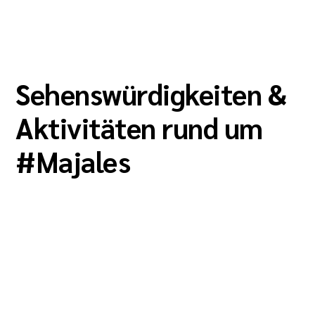
Sehenswürdigkeiten &
Aktivitäten rund um
#
Majales