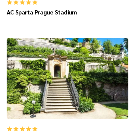
AC Sparta Prague Stadium