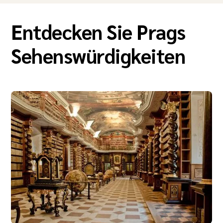
Entdecken Sie Prags
Sehenswürdigkeiten