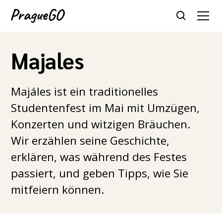
Majales
Majáles ist ein traditionelles
Studentenfest im Mai mit Umzügen,
Konzerten und witzigen Bräuchen.
Wir erzählen seine Geschichte,
erklären, was während des Festes
passiert, und geben Tipps, wie Sie
mitfeiern können.