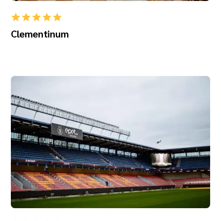
Clementinum