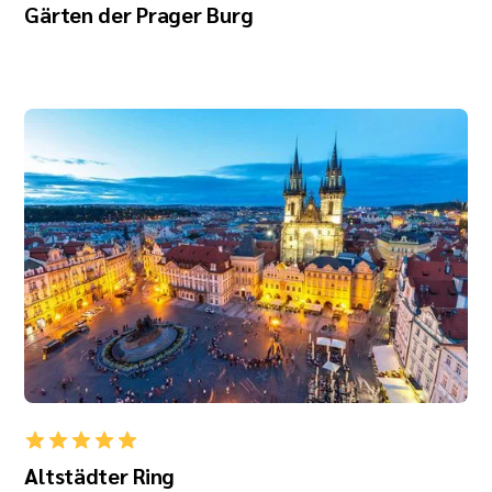
Gärten der Prager Burg
Altstädter Ring