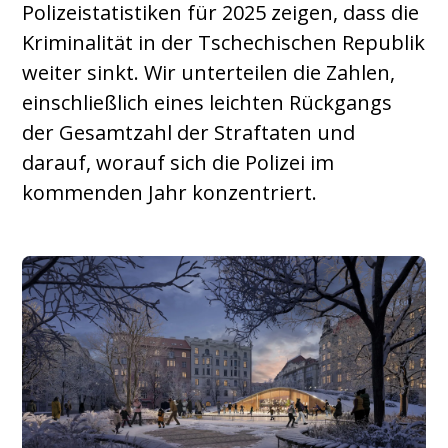
Polizeistatistiken für 2025 zeigen, dass die
Kriminalität in der Tschechischen Republik
weiter sinkt. Wir unterteilen die Zahlen,
einschließlich eines leichten Rückgangs
der Gesamtzahl der Straftaten und
darauf, worauf sich die Polizei im
kommenden Jahr konzentriert.