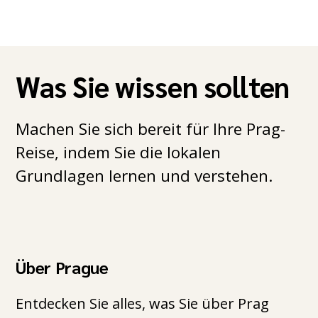
Was Sie wissen sollten
Machen Sie sich bereit für Ihre Prag-
Reise, indem Sie die lokalen
Grundlagen lernen und verstehen.
Über Prague
Entdecken Sie alles, was Sie über Prag