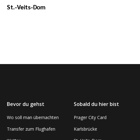
St.-Veits-Dom
Bevor du gehst
Sobald du hier bist
Wo soll man übernachten
Prager City Card
Transfer zum Flughafen
Karlsbrücke