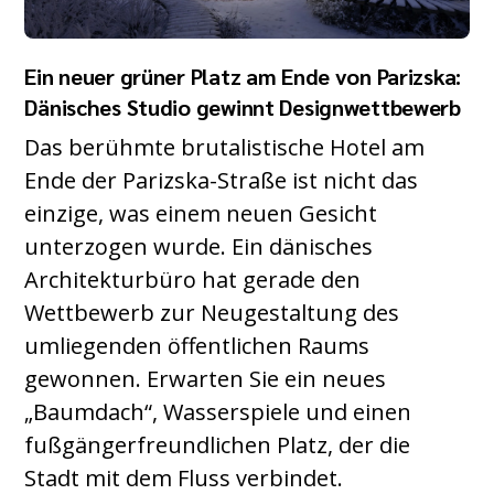
Ein neuer grüner Platz am Ende von Parizska:
Dänisches Studio gewinnt Designwettbewerb
Das berühmte brutalistische Hotel am
Ende der Parizska-Straße ist nicht das
einzige, was einem neuen Gesicht
unterzogen wurde. Ein dänisches
Architekturbüro hat gerade den
Wettbewerb zur Neugestaltung des
umliegenden öffentlichen Raums
gewonnen. Erwarten Sie ein neues
„Baumdach“, Wasserspiele und einen
fußgängerfreundlichen Platz, der die
Stadt mit dem Fluss verbindet.