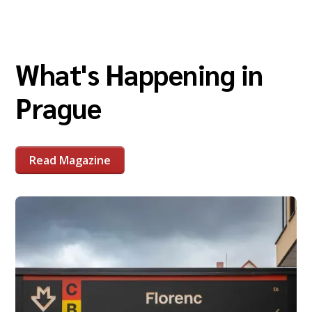
What's Happening in
Prague
Read Magazine