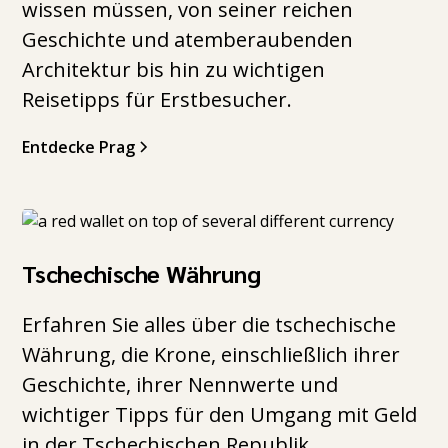
wissen müssen, von seiner reichen
Geschichte und atemberaubenden
Architektur bis hin zu wichtigen
Reisetipps für Erstbesucher.
Entdecke Prag
Tschechische Währung
Erfahren Sie alles über die tschechische
Währung, die Krone, einschließlich ihrer
Geschichte, ihrer Nennwerte und
wichtiger Tipps für den Umgang mit Geld
in der Tschechischen Republik.