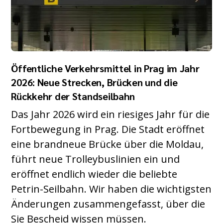
Öffentliche Verkehrsmittel in Prag im Jahr
2026: Neue Strecken, Brücken und die
Rückkehr der Standseilbahn
Das Jahr 2026 wird ein riesiges Jahr für die
Fortbewegung in Prag. Die Stadt eröffnet
eine brandneue Brücke über die Moldau,
führt neue Trolleybuslinien ein und
eröffnet endlich wieder die beliebte
Petrin-Seilbahn. Wir haben die wichtigsten
Änderungen zusammengefasst, über die
Sie Bescheid wissen müssen.