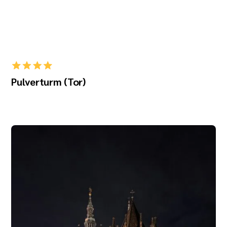
Pulverturm (Tor)