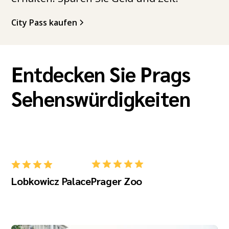
City Pass kaufen
Entdecken Sie Prags
Sehenswürdigkeiten
Lobkowicz Palace
Prager Zoo