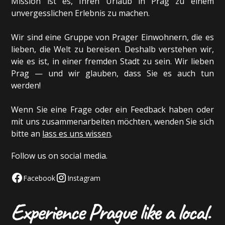
Mission ist es, Ihren Urlaub in Prag zu einem
unvergesslichen Erlebnis zu machen.
Wir sind eine Gruppe von Prager Einwohnern, die es
lieben, die Welt zu bereisen. Deshalb verstehen wir,
wie es ist, in einer fremden Stadt zu sein. Wir lieben
Prag — und wir glauben, dass Sie es auch tun
werden!
Wenn Sie eine Frage oder ein Feedback haben oder
mit uns zusammenarbeiten möchten, wenden Sie sich
bitte an
lass es uns wissen
.
Follow us on social media.
Facebook
Instagram