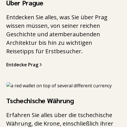
Über Prague
Entdecken Sie alles, was Sie über Prag
wissen müssen, von seiner reichen
Geschichte und atemberaubenden
Architektur bis hin zu wichtigen
Reisetipps für Erstbesucher.
Entdecke Prag
Tschechische Währung
Erfahren Sie alles über die tschechische
Währung, die Krone, einschließlich ihrer