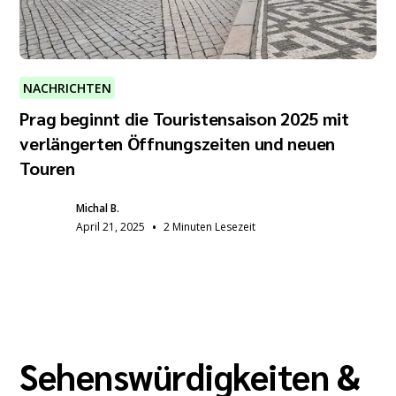
NACHRICHTEN
Prag beginnt die Touristensaison 2025 mit
verlängerten Öffnungszeiten und neuen
Touren
Michal B.
•
April 21, 2025
2 Minuten Lesezeit
Sehenswürdigkeiten &