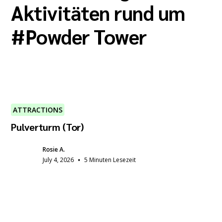
Aktivitäten rund um
#
Powder Tower
ATTRACTIONS
Pulverturm (Tor)
Rosie A.
•
July 4, 2026
5 Minuten Lesezeit