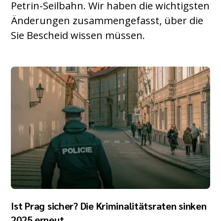
Petrin-Seilbahn. Wir haben die wichtigsten
Änderungen zusammengefasst, über die
Sie Bescheid wissen müssen.
Ist Prag sicher? Die Kriminalitätsraten sinken
2025 erneut