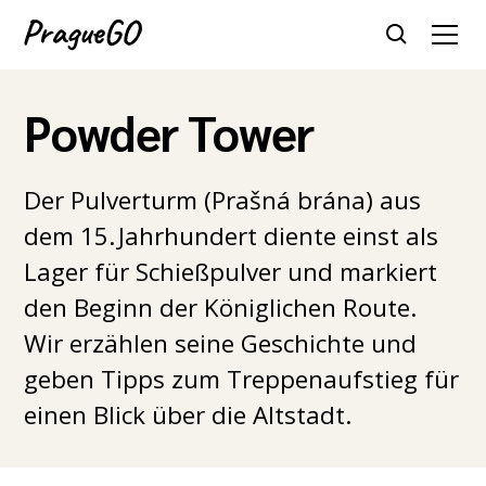
Powder Tower
Der Pulverturm (Prašná brána) aus
dem 15. Jahrhundert diente einst als
Lager für Schießpulver und markiert
den Beginn der Königlichen Route.
Wir erzählen seine Geschichte und
geben Tipps zum Treppenaufstieg für
einen Blick über die Altstadt.