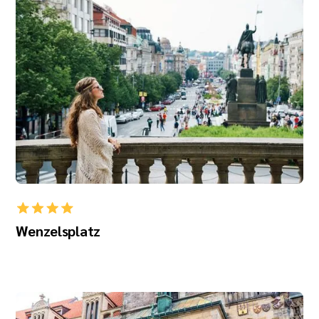
Wenzelsplatz