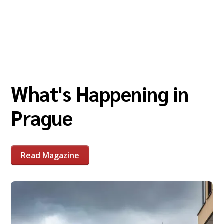
What's Happening in
Prague
Read Magazine