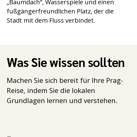
„Baumdach“, Wasserspiele und einen
fußgängerfreundlichen Platz, der die
Stadt mit dem Fluss verbindet.
Was Sie wissen sollten
Machen Sie sich bereit für Ihre Prag-
Reise, indem Sie die lokalen
Grundlagen lernen und verstehen.