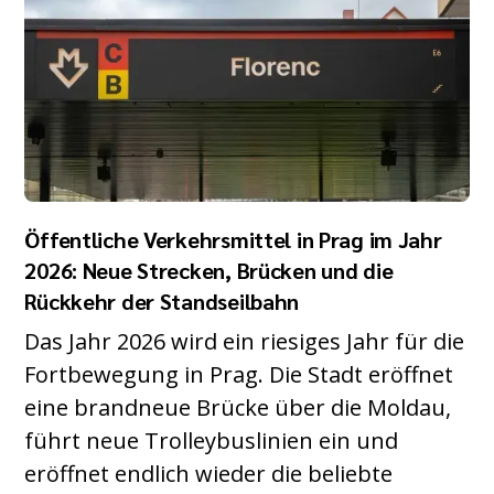
Öffentliche Verkehrsmittel in Prag im Jahr
2026: Neue Strecken, Brücken und die
Rückkehr der Standseilbahn
Das Jahr 2026 wird ein riesiges Jahr für die
Fortbewegung in Prag. Die Stadt eröffnet
eine brandneue Brücke über die Moldau,
führt neue Trolleybuslinien ein und
eröffnet endlich wieder die beliebte