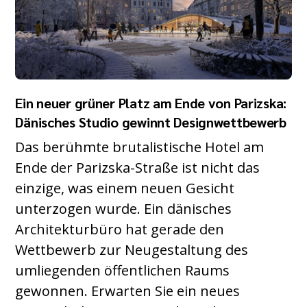
Ein neuer grüner Platz am Ende von Parizska:
Dänisches Studio gewinnt Designwettbewerb
Das berühmte brutalistische Hotel am
Ende der Parizska-Straße ist nicht das
einzige, was einem neuen Gesicht
unterzogen wurde. Ein dänisches
Architekturbüro hat gerade den
Wettbewerb zur Neugestaltung des
umliegenden öffentlichen Raums
gewonnen. Erwarten Sie ein neues