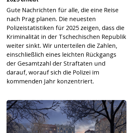
Gute Nachrichten für alle, die eine Reise
nach Prag planen. Die neuesten
Polizeistatistiken für 2025 zeigen, dass die
Kriminalität in der Tschechischen Republik
weiter sinkt. Wir unterteilen die Zahlen,
einschließlich eines leichten Rückgangs
der Gesamtzahl der Straftaten und
darauf, worauf sich die Polizei im
kommenden Jahr konzentriert.