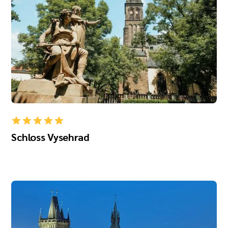
Schloss Vysehrad