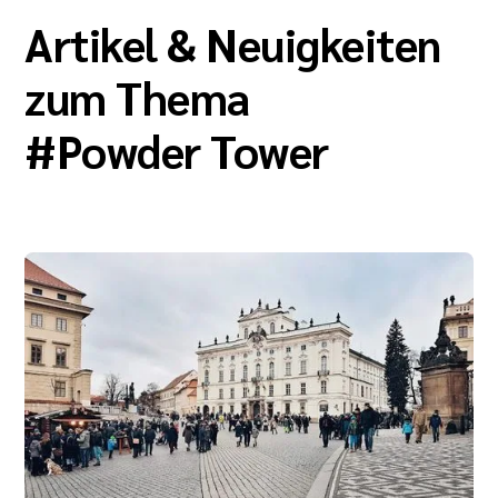
Artikel & Neuigkeiten
zum Thema
#
Powder Tower