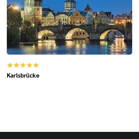
Karlsbrücke