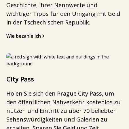
Geschichte, ihrer Nennwerte und
wichtiger Tipps für den Umgang mit Geld
in der Tschechischen Republik.
Wie bezahle ich
City Pass
Holen Sie sich den Prague City Pass, um
den öffentlichen Nahverkehr kostenlos zu
nutzen und Eintritt zu über 70 beliebten
Sehenswürdigkeiten und Galerien zu
erhalten. Sparen Sie Geld und Zeit.