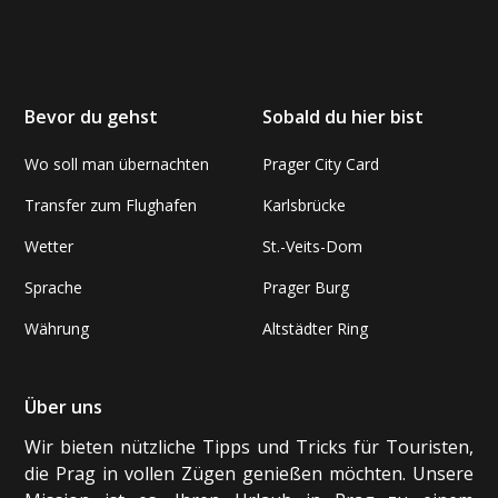
Bevor du gehst
Sobald du hier bist
Wo soll man übernachten
Prager City Card
Transfer zum Flughafen
Karlsbrücke
Wetter
St.-Veits-Dom
Sprache
Prager Burg
Währung
Altstädter Ring
Über uns
Wir bieten nützliche Tipps und Tricks für Touristen,
die Prag in vollen Zügen genießen möchten. Unsere