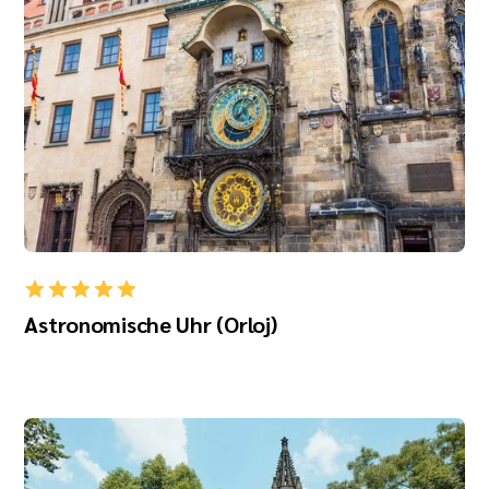
Astronomische Uhr (Orloj)