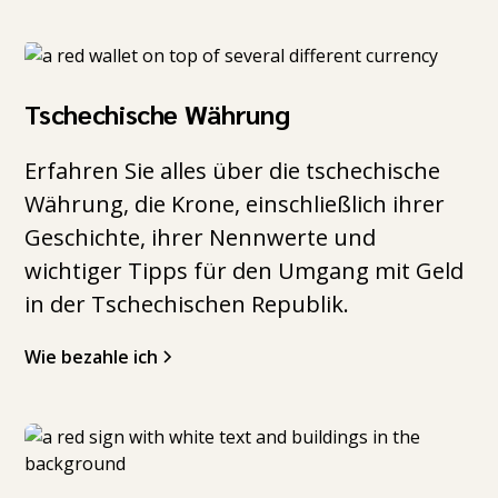
Tschechische Währung
Erfahren Sie alles über die tschechische
Währung, die Krone, einschließlich ihrer
Geschichte, ihrer Nennwerte und
wichtiger Tipps für den Umgang mit Geld
in der Tschechischen Republik.
Wie bezahle ich