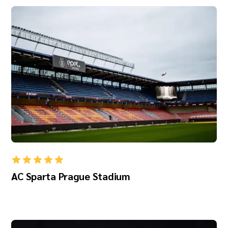
AC Sparta Prague Stadium