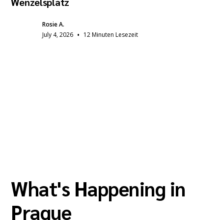
Wenzelsplatz
Rosie A.
•
July 4, 2026
12 Minuten Lesezeit
What's Happening in
Prague