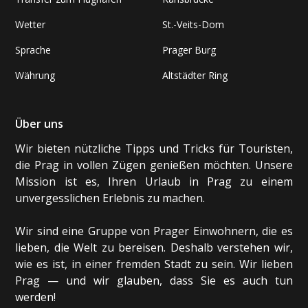
Wetter
St.-Veits-Dom
Sprache
Prager Burg
Währung
Altstädter Ring
Über uns
Wir bieten nützliche Tipps und Tricks für Touristen,
die Prag in vollen Zügen genießen möchten. Unsere
Mission ist es, Ihren Urlaub in Prag zu einem
unvergesslichen Erlebnis zu machen.
Wir sind eine Gruppe von Prager Einwohnern, die es
lieben, die Welt zu bereisen. Deshalb verstehen wir,
wie es ist, in einer fremden Stadt zu sein. Wir lieben
Prag — und wir glauben, dass Sie es auch tun
werden!