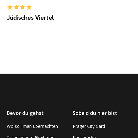
Jüdisches Viertel
Bevor du gehst
Sobald du hier bist
Wo soll man übernachten
Prager City Card
Transfer zum Flughafen
Karlsbrücke