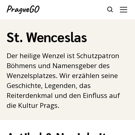
St. Wenceslas
Der heilige Wenzel ist Schutzpatron
Böhmens und Namensgeber des
Wenzelsplatzes. Wir erzählen seine
Geschichte, Legenden, das
Reiterdenkmal und den Einfluss auf
die Kultur Prags.