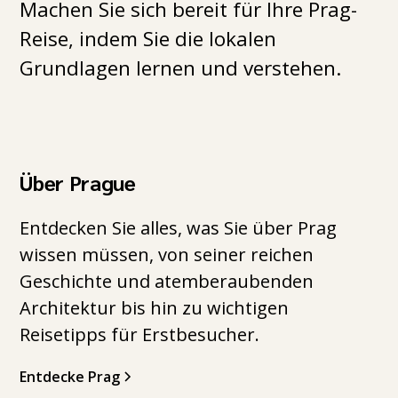
Machen Sie sich bereit für Ihre Prag-
Reise, indem Sie die lokalen
Grundlagen lernen und verstehen.
Über Prague
Entdecken Sie alles, was Sie über Prag
wissen müssen, von seiner reichen
Geschichte und atemberaubenden
Architektur bis hin zu wichtigen
Reisetipps für Erstbesucher.
Entdecke Prag