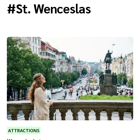
#
St. Wenceslas
ATTRACTIONS