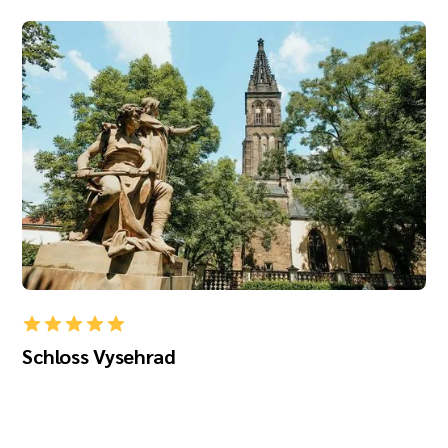
Schloss Vysehrad