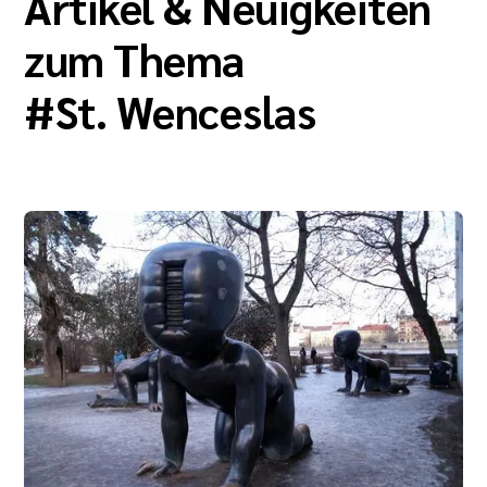
Artikel & Neuigkeiten
zum Thema
#
St. Wenceslas