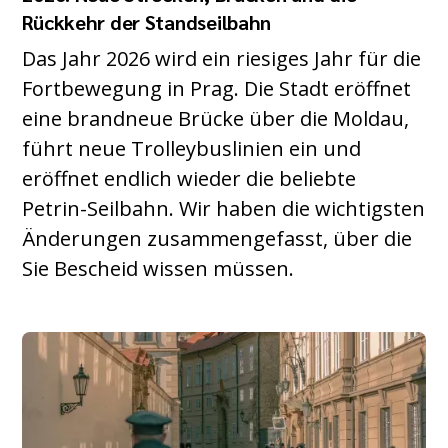
Rückkehr der Standseilbahn
Das Jahr 2026 wird ein riesiges Jahr für die
Fortbewegung in Prag. Die Stadt eröffnet
eine brandneue Brücke über die Moldau,
führt neue Trolleybuslinien ein und
eröffnet endlich wieder die beliebte
Petrin-Seilbahn. Wir haben die wichtigsten
Änderungen zusammengefasst, über die
Sie Bescheid wissen müssen.