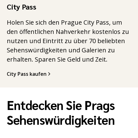
City Pass
Holen Sie sich den Prague City Pass, um
den öffentlichen Nahverkehr kostenlos zu
nutzen und Eintritt zu über 70 beliebten
Sehenswürdigkeiten und Galerien zu
erhalten. Sparen Sie Geld und Zeit.
City Pass kaufen
Entdecken Sie Prags
Sehenswürdigkeiten