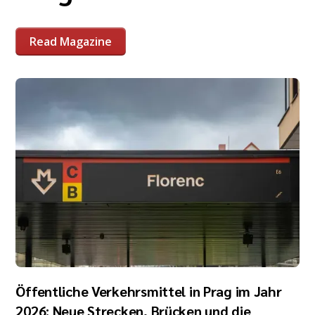
Read Magazine
Öffentliche Verkehrsmittel in Prag im Jahr
2026: Neue Strecken, Brücken und die