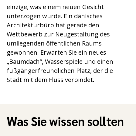
einzige, was einem neuen Gesicht
unterzogen wurde. Ein dänisches
Architekturbüro hat gerade den
Wettbewerb zur Neugestaltung des
umliegenden öffentlichen Raums
gewonnen. Erwarten Sie ein neues
„Baumdach“, Wasserspiele und einen
fußgängerfreundlichen Platz, der die
Stadt mit dem Fluss verbindet.
Was Sie wissen sollten