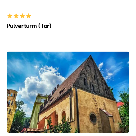
Pulverturm (Tor)