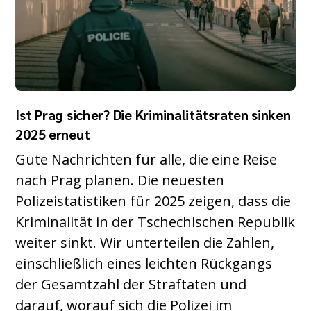
Ist Prag sicher? Die Kriminalitätsraten sinken
2025 erneut
Gute Nachrichten für alle, die eine Reise
nach Prag planen. Die neuesten
Polizeistatistiken für 2025 zeigen, dass die
Kriminalität in der Tschechischen Republik
weiter sinkt. Wir unterteilen die Zahlen,
einschließlich eines leichten Rückgangs
der Gesamtzahl der Straftaten und
darauf, worauf sich die Polizei im