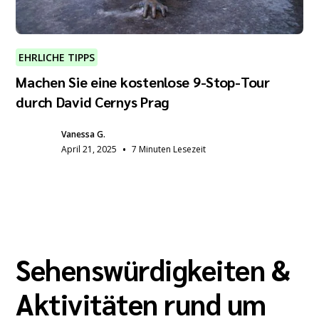
EHRLICHE TIPPS
Machen Sie eine kostenlose 9-Stop-Tour
durch David Cernys Prag
Vanessa G.
•
April 21, 2025
7 Minuten Lesezeit
Sehenswürdigkeiten &
Aktivitäten rund um