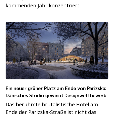
kommenden Jahr konzentriert.
Ein neuer grüner Platz am Ende von Parizska:
Dänisches Studio gewinnt Designwettbewerb
Das berühmte brutalistische Hotel am
Ende der Parizska-Straße ist nicht das