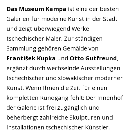
Das Museum Kampa
ist eine der besten
Galerien für moderne Kunst in der Stadt
und zeigt überwiegend Werke
tschechischer Maler. Zur ständigen
Sammlung gehören Gemälde von
František Kupka
und
Otto Gutfreund
,
ergänzt durch wechselnde Ausstellungen
tschechischer und slowakischer moderner
Kunst. Wenn Ihnen die Zeit für einen
kompletten Rundgang fehlt: Der Innenhof
der Galerie ist frei zugänglich und
beherbergt zahlreiche Skulpturen und
Installationen tschechischer Künstler.