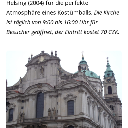
Helsing (2004) für die perfekte
Atmosphäre eines Kostümballs.
Die Kirche
ist täglich von 9:00 bis 16:00 Uhr für
Besucher geöffnet, der Eintritt kostet 70 CZK.