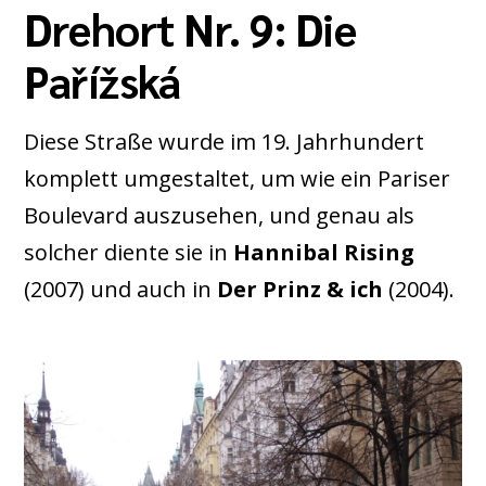
Drehort Nr. 9: Die
Pařížská
Diese Straße wurde im 19. Jahrhundert
komplett umgestaltet, um wie ein Pariser
Boulevard auszusehen, und genau als
solcher diente sie in
Hannibal Rising
(2007) und auch in
Der Prinz & ich
(2004).