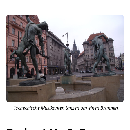
Tschechische Musikanten tanzen um einen Brunnen.