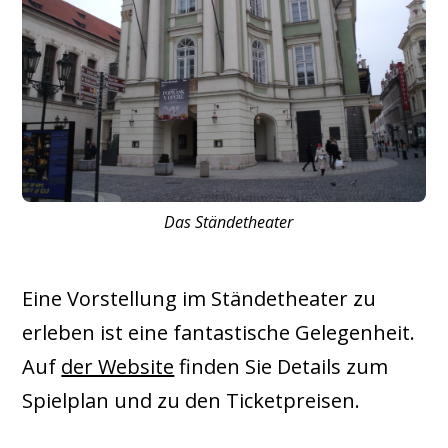
Das Ständetheater
Eine Vorstellung im Ständetheater zu
erleben ist eine fantastische Gelegenheit.
Auf
der Website
finden Sie Details zum
Spielplan und zu den Ticketpreisen.