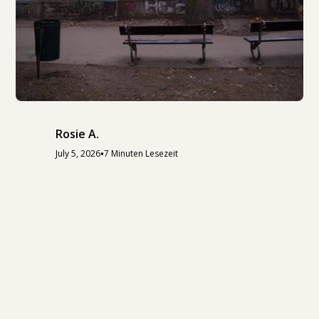
Rosie A.
•
July 5, 2026
7 Minuten Lesezeit