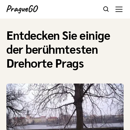
Entdecken Sie einige
der berühmtesten
Drehorte Prags