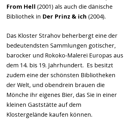
From Hell
(2001) als auch die dänische
Bibliothek in
Der Prinz & ich
(2004).
Das Kloster Strahov beherbergt eine der
bedeutendsten Sammlungen gotischer,
barocker und Rokoko-Malerei Europas aus
dem 14. bis 19. Jahrhundert. Es besitzt
zudem eine der schönsten Bibliotheken
der Welt, und obendrein brauen die
Mönche ihr eigenes Bier, das Sie in einer
kleinen Gaststätte auf dem
Klostergelände kaufen können.