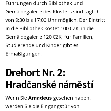
Führungen durch Bibliothek und
Gemäldegalerie des Klosters sind täglich
von 9:30 bis 17:00 Uhr möglich. Der Eintritt
in die Bibliothek kostet 100 CZK, in die
Gemäldegalerie 120 CZK; für Familien,
Studierende und Kinder gibt es
Ermäßigungen.
Drehort Nr. 2:
Hradčanské náměstí
Wenn Sie
Amadeus
gesehen haben,
werden Sie die Eingangstür von