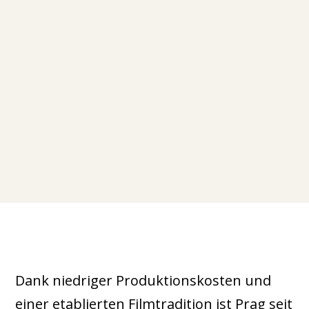
Dank niedriger Produktionskosten und
einer etablierten Filmtradition ist Prag seit