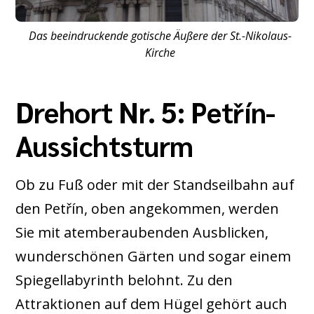
Das beeindruckende gotische Äußere der St.-Nikolaus-
Kirche
Drehort Nr. 5: Petřín-
Aussichtsturm
Ob zu Fuß oder mit der Standseilbahn auf
den Petřín, oben angekommen, werden
Sie mit atemberaubenden Ausblicken,
wunderschönen Gärten und sogar einem
Spiegellabyrinth belohnt. Zu den
Attraktionen auf dem Hügel gehört auch