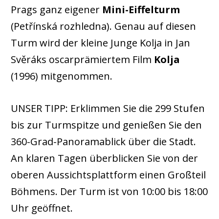
Prags ganz eigener
Mini-Eiffelturm
(Petřínská rozhledna). Genau auf diesen
Turm wird der kleine Junge Kolja in Jan
Svěráks oscarprämiertem Film
Kolja
(1996) mitgenommen.
UNSER TIPP: Erklimmen Sie die 299 Stufen
bis zur Turmspitze und genießen Sie den
360-Grad-Panoramablick über die Stadt.
An klaren Tagen überblicken Sie von der
oberen Aussichtsplattform einen Großteil
Böhmens. Der Turm ist von 10:00 bis 18:00
Uhr geöffnet.