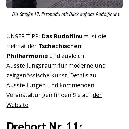
Die Straße 17. listopadu mit Blick auf das Rudolfinum
UNSER TIPP:
Das Rudolfinum
ist die
Heimat der
Tschechischen
Philharmonie
und zugleich
Ausstellungsraum für moderne und
zeitgenössische Kunst. Details zu
Ausstellungen und kommenden
Veranstaltungen finden Sie auf
der
Website
.
Drehort Nr. 11: