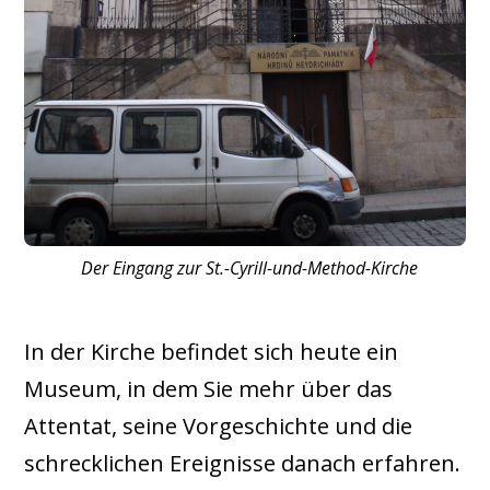
Der Eingang zur St.-Cyrill-und-Method-Kirche
In der Kirche befindet sich heute ein
Museum, in dem Sie mehr über das
Attentat, seine Vorgeschichte und die
schrecklichen Ereignisse danach erfahren.