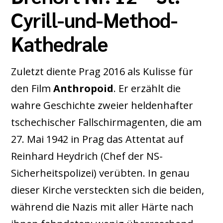
Cyrill-und-Method-
Kathedrale
Zuletzt diente Prag 2016 als Kulisse für
den Film
Anthropoid
. Er erzählt die
wahre Geschichte zweier heldenhafter
tschechischer Fallschirmagenten, die am
27. Mai 1942 in Prag das Attentat auf
Reinhard Heydrich (Chef der NS-
Sicherheitspolizei) verübten. In genau
dieser Kirche versteckten sich die beiden,
während die Nazis mit aller Härte nach