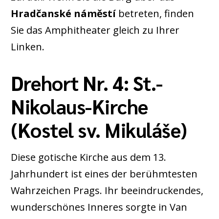
Hradčanské náměstí
betreten, finden
Sie das Amphitheater gleich zu Ihrer
Linken.
Drehort Nr. 4: St.-
Nikolaus-Kirche
(Kostel sv. Mikuláše)
Diese gotische Kirche aus dem 13.
Jahrhundert ist eines der berühmtesten
Wahrzeichen Prags. Ihr beeindruckendes,
wunderschönes Inneres sorgte in Van