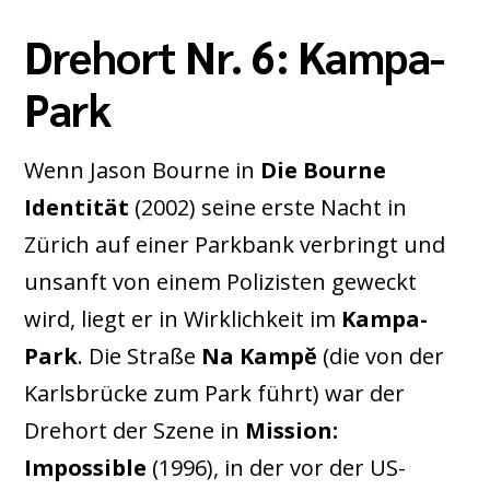
Drehort Nr. 6: Kampa-
Park
Wenn Jason Bourne in
Die Bourne
Identität
(2002) seine erste Nacht in
Zürich auf einer Parkbank verbringt und
unsanft von einem Polizisten geweckt
wird, liegt er in Wirklichkeit im
Kampa-
Park
. Die Straße
Na Kampě
(die von der
Karlsbrücke zum Park führt) war der
Drehort der Szene in
Mission:
Impossible
(1996), in der vor der US-