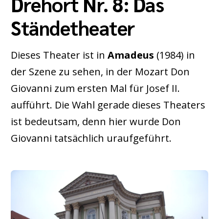
Drehort Nr. 8: Das
Ständetheater
Dieses Theater ist in
Amadeus
(1984) in
der Szene zu sehen, in der Mozart Don
Giovanni zum ersten Mal für Josef II.
aufführt. Die Wahl gerade dieses Theaters
ist bedeutsam, denn hier wurde Don
Giovanni tatsächlich uraufgeführt.