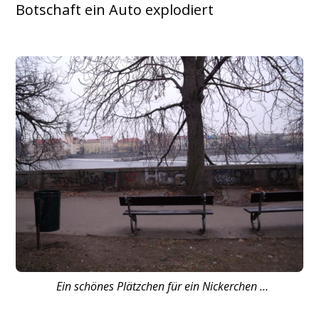
Botschaft ein Auto explodiert
Ein schönes Plätzchen für ein Nickerchen …