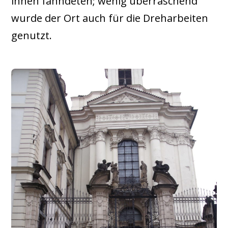
ihnen fahndeten; wenig überraschend
wurde der Ort auch für die Dreharbeiten
genutzt.