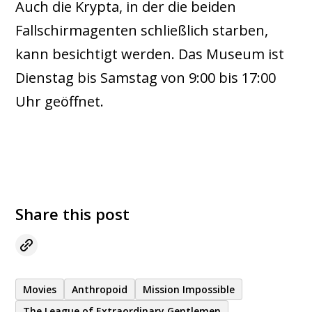
Auch die Krypta, in der die beiden
Fallschirmagenten schließlich starben,
kann besichtigt werden. Das Museum ist
Dienstag bis Samstag von 9:00 bis 17:00
Uhr geöffnet.
Share this post
Movies
Anthropoid
Mission Impossible
The League of Extraordinary Gentlemen