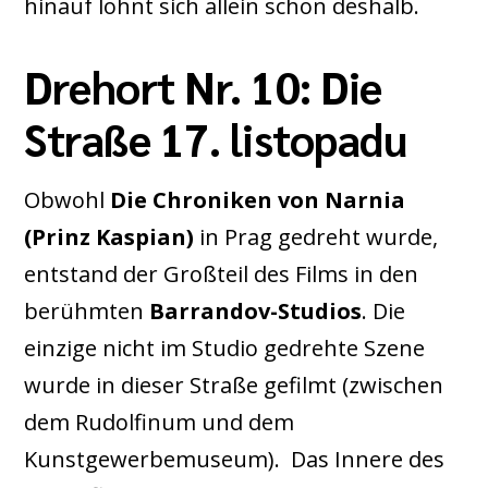
hinauf lohnt sich allein schon deshalb.
Drehort Nr. 10: Die
Straße 17. listopadu
Obwohl
Die Chroniken von Narnia
(Prinz Kaspian)
in Prag gedreht wurde,
entstand der Großteil des Films in den
berühmten
Barrandov-Studios
. Die
einzige nicht im Studio gedrehte Szene
wurde in dieser Straße gefilmt (zwischen
dem Rudolfinum und dem
Kunstgewerbemuseum). Das Innere des