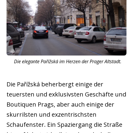
Die elegante Pařížská im Herzen der Prager Altstadt.
Die Pařížská beherbergt einige der
teuersten und exklusivsten Geschäfte und
Boutiquen Prags, aber auch einige der
skurrilsten und exzentrischsten
Schaufenster. Ein Spaziergang die Straße