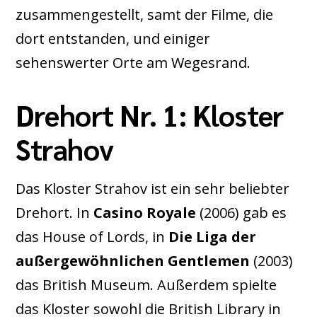
zusammengestellt, samt der Filme, die
dort entstanden, und einiger
sehenswerter Orte am Wegesrand.
Drehort Nr. 1: Kloster
Strahov
Das Kloster Strahov ist ein sehr beliebter
Drehort. In
Casino Royale
(2006) gab es
das House of Lords, in
Die Liga der
außergewöhnlichen Gentlemen
(2003)
das British Museum. Außerdem spielte
das Kloster sowohl die British Library in