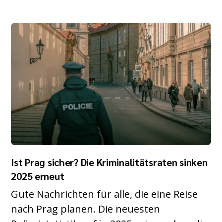
Ist Prag sicher? Die Kriminalitätsraten sinken
2025 erneut
Gute Nachrichten für alle, die eine Reise
nach Prag planen. Die neuesten