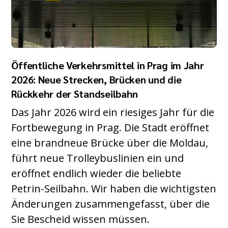
Öffentliche Verkehrsmittel in Prag im Jahr
2026: Neue Strecken, Brücken und die
Rückkehr der Standseilbahn
Das Jahr 2026 wird ein riesiges Jahr für die
Fortbewegung in Prag. Die Stadt eröffnet
eine brandneue Brücke über die Moldau,
führt neue Trolleybuslinien ein und
eröffnet endlich wieder die beliebte
Petrin-Seilbahn. Wir haben die wichtigsten
Änderungen zusammengefasst, über die
Sie Bescheid wissen müssen.