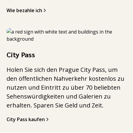
Wie bezahle ich
City Pass
Holen Sie sich den Prague City Pass, um
den öffentlichen Nahverkehr kostenlos zu
nutzen und Eintritt zu über 70 beliebten
Sehenswürdigkeiten und Galerien zu
erhalten. Sparen Sie Geld und Zeit.
City Pass kaufen