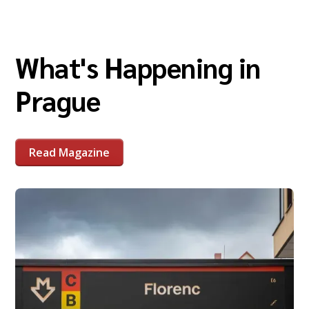
What's Happening in
Prague
Read Magazine