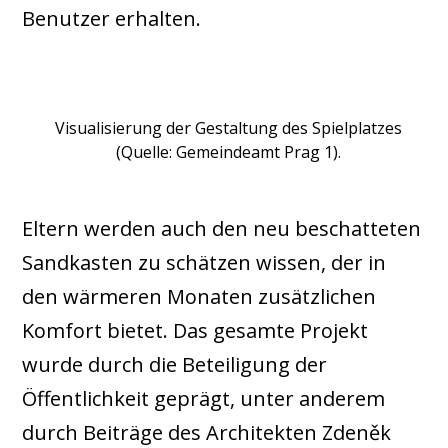
Benutzer erhalten.
Visualisierung der Gestaltung des Spielplatzes
(Quelle: Gemeindeamt Prag 1).
Eltern werden auch den neu beschatteten
Sandkasten zu schätzen wissen, der in
den wärmeren Monaten zusätzlichen
Komfort bietet. Das gesamte Projekt
wurde durch die Beteiligung der
Öffentlichkeit geprägt, unter anderem
durch Beiträge des Architekten Zdeněk