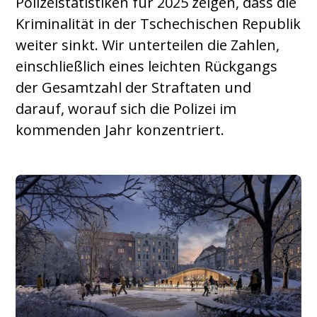
Polizeistatistiken für 2025 zeigen, dass die
Kriminalität in der Tschechischen Republik
weiter sinkt. Wir unterteilen die Zahlen,
einschließlich eines leichten Rückgangs
der Gesamtzahl der Straftaten und
darauf, worauf sich die Polizei im
kommenden Jahr konzentriert.