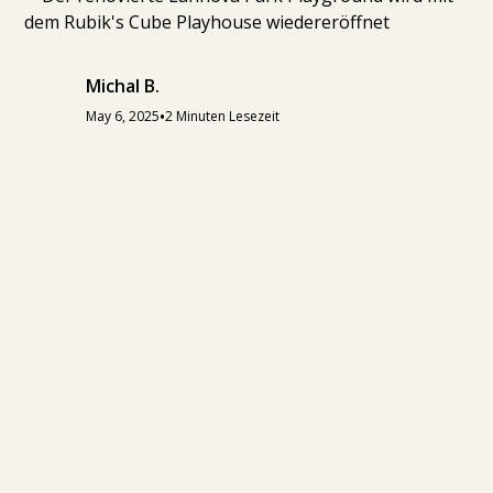
Michal B.
•
May 6, 2025
2 Minuten Lesezeit