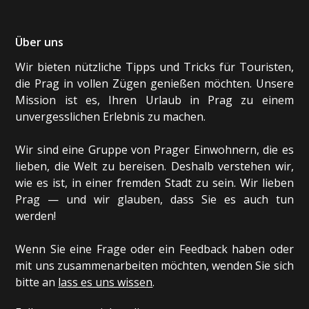
Über uns
Wir bieten nützliche Tipps und Tricks für Touristen,
die Prag in vollen Zügen genießen möchten. Unsere
Mission ist es, Ihren Urlaub in Prag zu einem
unvergesslichen Erlebnis zu machen.
Wir sind eine Gruppe von Prager Einwohnern, die es
lieben, die Welt zu bereisen. Deshalb verstehen wir,
wie es ist, in einer fremden Stadt zu sein. Wir lieben
Prag — und wir glauben, dass Sie es auch tun
werden!
Wenn Sie eine Frage oder ein Feedback haben oder
mit uns zusammenarbeiten möchten, wenden Sie sich
bitte an
lass es uns wissen
.