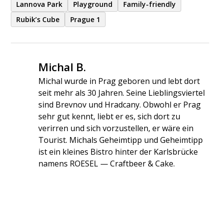
Lannova Park
Playground
Family-friendly
Rubik’s Cube
Prague 1
Michal B.
Michal wurde in Prag geboren und lebt dort
seit mehr als 30 Jahren. Seine Lieblingsviertel
sind Brevnov und Hradcany. Obwohl er Prag
sehr gut kennt, liebt er es, sich dort zu
verirren und sich vorzustellen, er wäre ein
Tourist. Michals Geheimtipp und Geheimtipp
ist ein kleines Bistro hinter der Karlsbrücke
namens ROESEL — Craftbeer & Cake.