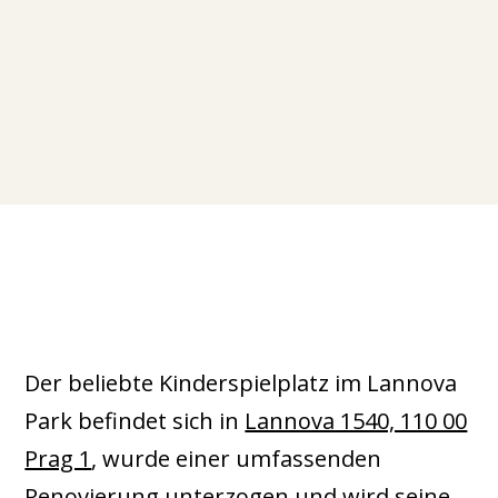
Der beliebte Kinderspielplatz im Lannova
Park befindet sich in
Lannova 1540, 110 00
Prag 1
, wurde einer umfassenden
Renovierung unterzogen und wird seine