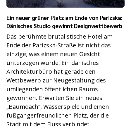
Ein neuer grüner Platz am Ende von Parizska:
Dänisches Studio gewinnt Designwettbewerb
Das berühmte brutalistische Hotel am
Ende der Parizska-Straße ist nicht das
einzige, was einem neuen Gesicht
unterzogen wurde. Ein dänisches
Architekturbüro hat gerade den
Wettbewerb zur Neugestaltung des
umliegenden öffentlichen Raums
gewonnen. Erwarten Sie ein neues
„Baumdach“, Wasserspiele und einen
fußgängerfreundlichen Platz, der die
Stadt mit dem Fluss verbindet.