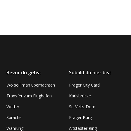
Bevor du gehst
Sobald du hier bist
Wo soll man übernachten
Prager City Card
Transfer zum Flughafen
Karlsbrücke
Wetter
St.-Veits-Dom
Sprache
Prager Burg
Währung
Altstädter Ring