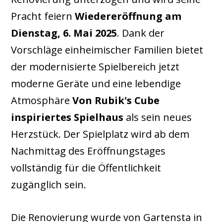
Pracht feiern
Wiedereröffnung am
Dienstag, 6. Mai 2025
. Dank der
Vorschläge einheimischer Familien bietet
der modernisierte Spielbereich jetzt
moderne Geräte und eine lebendige
Atmosphäre
Von Rubik's Cube
inspiriertes Spielhaus
als sein neues
Herzstück. Der Spielplatz wird ab dem
Nachmittag des Eröffnungstages
vollständig für die Öffentlichkeit
zugänglich sein.
Die Renovierung wurde von Gartensta in