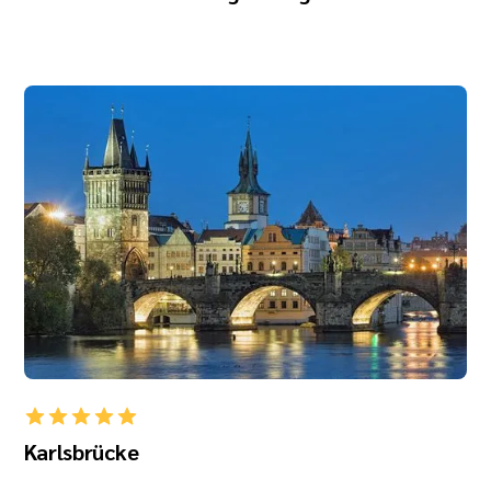
Karlsbrücke