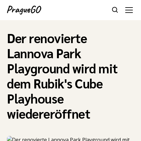
Der renovierte
Lannova Park
Playground wird mit
dem Rubik's Cube
Playhouse
wiedereröffnet