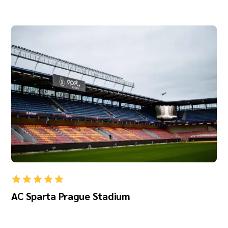
AC Sparta Prague Stadium