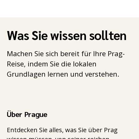
Was Sie wissen sollten
Machen Sie sich bereit für Ihre Prag-
Reise, indem Sie die lokalen
Grundlagen lernen und verstehen.
Über Prague
Entdecken Sie alles, was Sie über Prag