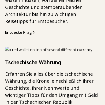
wissen müssen, von seiner reichen
Geschichte und atemberaubenden
Architektur bis hin zu wichtigen
Reisetipps für Erstbesucher.
Entdecke Prag
Tschechische Währung
Erfahren Sie alles über die tschechische
Währung, die Krone, einschließlich ihrer
Geschichte, ihrer Nennwerte und
wichtiger Tipps für den Umgang mit Geld
in der Tschechischen Republik.