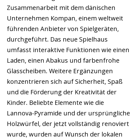
Zusammenarbeit mit dem dänischen
Unternehmen Kompan, einem weltweit
führenden Anbieter von Spielgeräten,
durchgeführt. Das neue Spielhaus
umfasst interaktive Funktionen wie einen
Laden, einen Abakus und farbenfrohe
Glasscheiben. Weitere Ergänzungen
konzentrieren sich auf Sicherheit, Spaß
und die Förderung der Kreativität der
Kinder. Beliebte Elemente wie die
Lannova-Pyramide und der ursprüngliche
Holzwürfel, der jetzt vollständig renoviert
wurde, wurden auf Wunsch der lokalen