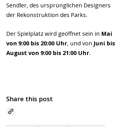
Sendler, des ursprünglichen Designers
der Rekonstruktion des Parks.
Der Spielplatz wird geöffnet sein in
Mai
von 9:00 bis 20:00 Uhr
, und von
Juni bis
August von 9:00 bis 21:00 Uhr
.
Share this post