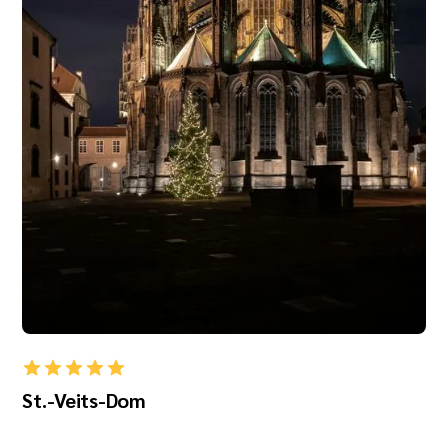
St.-Veits-Dom