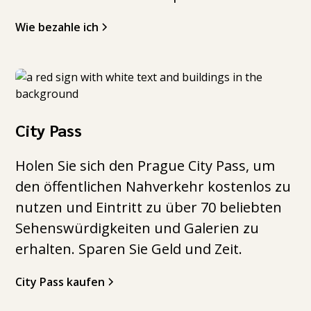
Wie bezahle ich
City Pass
Holen Sie sich den Prague City Pass, um
den öffentlichen Nahverkehr kostenlos zu
nutzen und Eintritt zu über 70 beliebten
Sehenswürdigkeiten und Galerien zu
erhalten. Sparen Sie Geld und Zeit.
City Pass kaufen