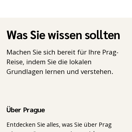
Was Sie wissen sollten
Machen Sie sich bereit für Ihre Prag-
Reise, indem Sie die lokalen
Grundlagen lernen und verstehen.
Über Prague
Entdecken Sie alles, was Sie über Prag