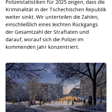
Polizeistatistiken für 2025 zeigen, dass die
Kriminalität in der Tschechischen Republik
weiter sinkt. Wir unterteilen die Zahlen,
einschließlich eines leichten Rückgangs
der Gesamtzahl der Straftaten und
darauf, worauf sich die Polizei im
kommenden Jahr konzentriert.