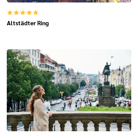
Altstädter Ring