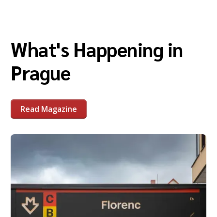
What's Happening in
Prague
Read Magazine