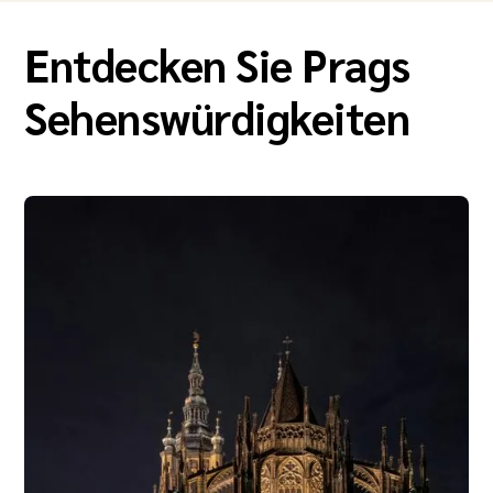
Entdecken Sie Prags
Sehenswürdigkeiten