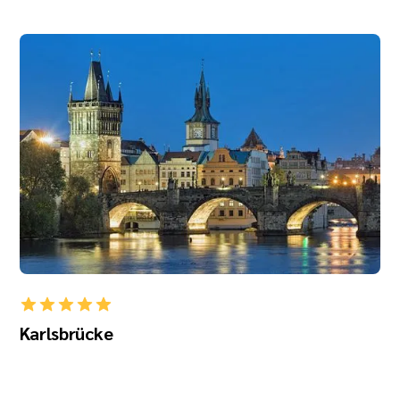
Karlsbrücke