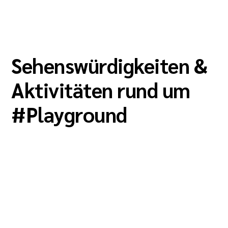
Sehenswürdigkeiten &
Aktivitäten rund um
#
Playground