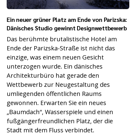
Ein neuer grüner Platz am Ende von Parizska:
Dänisches Studio gewinnt Designwettbewerb
Das berühmte brutalistische Hotel am
Ende der Parizska-Straße ist nicht das
einzige, was einem neuen Gesicht
unterzogen wurde. Ein dänisches
Architekturbüro hat gerade den
Wettbewerb zur Neugestaltung des
umliegenden öffentlichen Raums
gewonnen. Erwarten Sie ein neues
„Baumdach“, Wasserspiele und einen
fußgängerfreundlichen Platz, der die
Stadt mit dem Fluss verbindet.