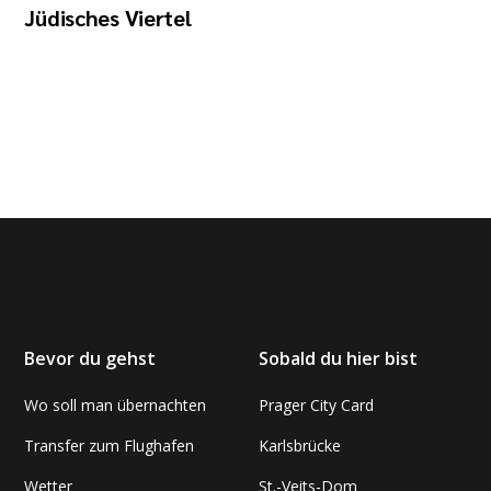
Jüdisches Viertel
Bevor du gehst
Sobald du hier bist
Wo soll man übernachten
Prager City Card
Transfer zum Flughafen
Karlsbrücke
Wetter
St.-Veits-Dom