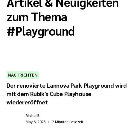
Artikel & Neuigkeiten
zum Thema
#
Playground
NACHRICHTEN
Der renovierte Lannova Park Playground wird
mit dem Rubik's Cube Playhouse
wiedereröffnet
Michal B.
•
May 6, 2025
2 Minuten Lesezeit