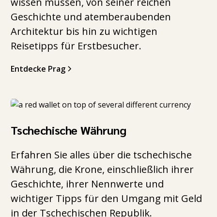
wissen müssen, von seiner reichen
Geschichte und atemberaubenden
Architektur bis hin zu wichtigen
Reisetipps für Erstbesucher.
Entdecke Prag
Tschechische Währung
Erfahren Sie alles über die tschechische
Währung, die Krone, einschließlich ihrer
Geschichte, ihrer Nennwerte und
wichtiger Tipps für den Umgang mit Geld
in der Tschechischen Republik.