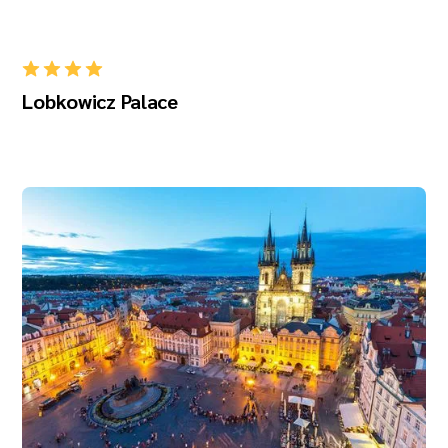
Lobkowicz Palace