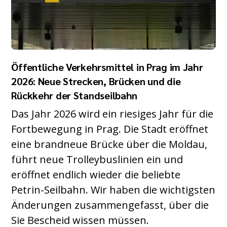
Öffentliche Verkehrsmittel in Prag im Jahr
2026: Neue Strecken, Brücken und die
Rückkehr der Standseilbahn
Das Jahr 2026 wird ein riesiges Jahr für die
Fortbewegung in Prag. Die Stadt eröffnet
eine brandneue Brücke über die Moldau,
führt neue Trolleybuslinien ein und
eröffnet endlich wieder die beliebte
Petrin-Seilbahn. Wir haben die wichtigsten
Änderungen zusammengefasst, über die
Sie Bescheid wissen müssen.