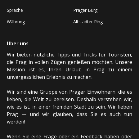
Sprache
Prager Burg
Währung
Altstädter Ring
Über uns
Wir bieten nützliche Tipps und Tricks für Touristen,
die Prag in vollen Zügen genießen möchten. Unsere
Mission ist es, Ihren Urlaub in Prag zu einem
unvergesslichen Erlebnis zu machen.
Wir sind eine Gruppe von Prager Einwohnern, die es
lieben, die Welt zu bereisen. Deshalb verstehen wir,
wie es ist, in einer fremden Stadt zu sein. Wir lieben
Prag — und wir glauben, dass Sie es auch tun
werden!
Wenn Sie eine Frage oder ein Feedback haben oder