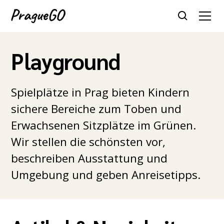
Playground
Spielplätze in Prag bieten Kindern
sichere Bereiche zum Toben und
Erwachsenen Sitzplätze im Grünen.
Wir stellen die schönsten vor,
beschreiben Ausstattung und
Umgebung und geben Anreisetipps.