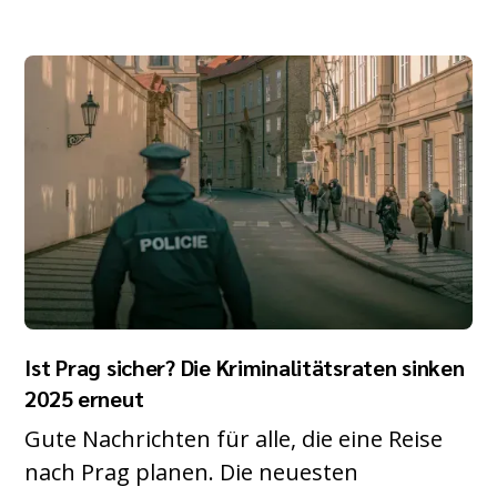
Ist Prag sicher? Die Kriminalitätsraten sinken
2025 erneut
Gute Nachrichten für alle, die eine Reise
nach Prag planen. Die neuesten