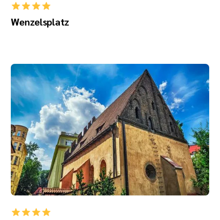
Wenzelsplatz