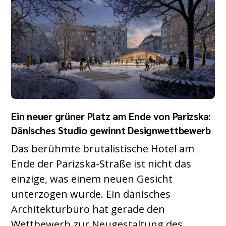
Ein neuer grüner Platz am Ende von Parizska:
Dänisches Studio gewinnt Designwettbewerb
Das berühmte brutalistische Hotel am
Ende der Parizska-Straße ist nicht das
einzige, was einem neuen Gesicht
unterzogen wurde. Ein dänisches
Architekturbüro hat gerade den
Wettbewerb zur Neugestaltung des