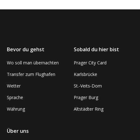
Bevor du gehst
Sobald du hier bist
Wo soll man übernachten
Prager City Card
Transfer zum Flughafen
Karlsbrücke
Wetter
St.-Veits-Dom
Sprache
Prager Burg
Währung
Altstädter Ring
Über uns