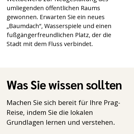
umliegenden öffentlichen Raums
gewonnen. Erwarten Sie ein neues
„Baumdach“, Wasserspiele und einen
fußgängerfreundlichen Platz, der die
Stadt mit dem Fluss verbindet.
Was Sie wissen sollten
Machen Sie sich bereit für Ihre Prag-
Reise, indem Sie die lokalen
Grundlagen lernen und verstehen.