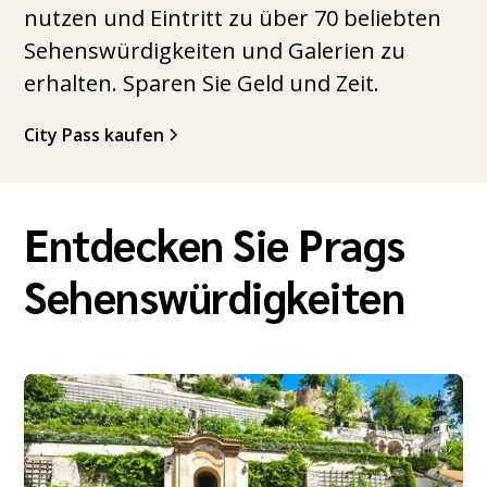
nutzen und Eintritt zu über 70 beliebten
Sehenswürdigkeiten und Galerien zu
erhalten. Sparen Sie Geld und Zeit.
City Pass kaufen
Entdecken Sie Prags
Sehenswürdigkeiten