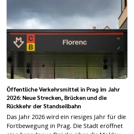
Öffentliche Verkehrsmittel in Prag im Jahr
2026: Neue Strecken, Brücken und die
Rückkehr der Standseilbahn
Das Jahr 2026 wird ein riesiges Jahr für die
Fortbewegung in Prag. Die Stadt eröffnet