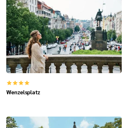
Wenzelsplatz