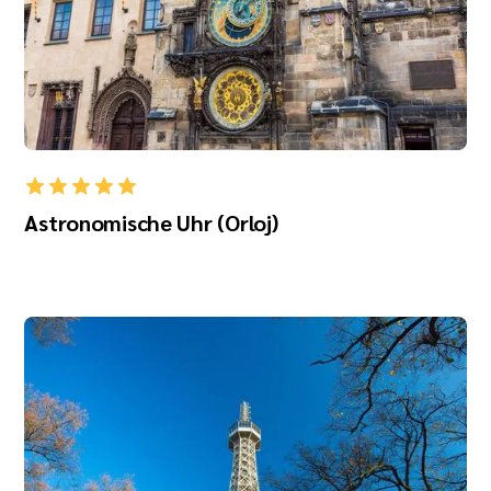
Astronomische Uhr (Orloj)