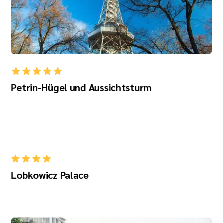
Petrin-Hügel und Aussichtsturm
Lobkowicz Palace