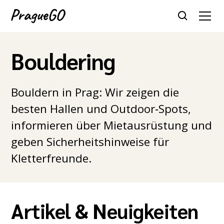
Bouldering
Bouldern in Prag: Wir zeigen die
besten Hallen und Outdoor‑Spots,
informieren über Mietausrüstung und
geben Sicherheitshinweise für
Kletterfreunde.
Artikel & Neuigkeiten