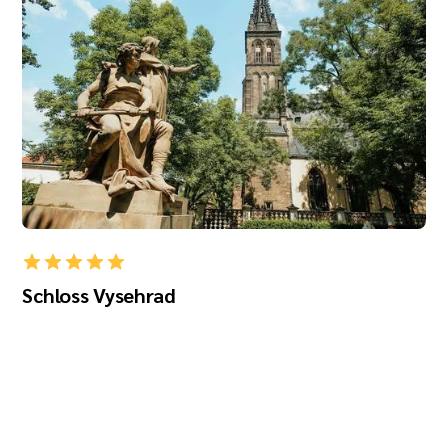
Schloss Vysehrad