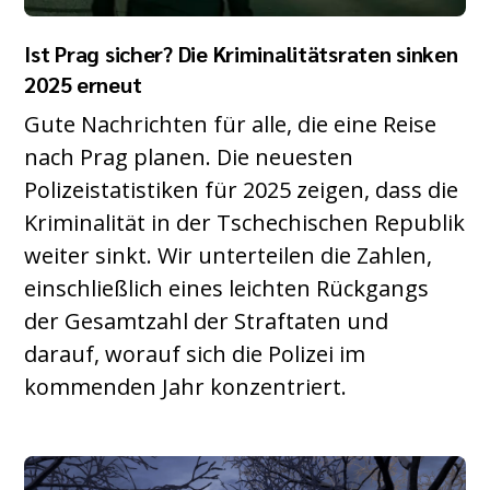
Ist Prag sicher? Die Kriminalitätsraten sinken
2025 erneut
Gute Nachrichten für alle, die eine Reise
nach Prag planen. Die neuesten
Polizeistatistiken für 2025 zeigen, dass die
Kriminalität in der Tschechischen Republik
weiter sinkt. Wir unterteilen die Zahlen,
einschließlich eines leichten Rückgangs
der Gesamtzahl der Straftaten und
darauf, worauf sich die Polizei im
kommenden Jahr konzentriert.