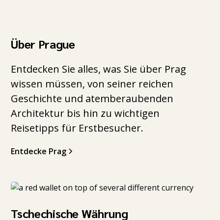
Über Prague
Entdecken Sie alles, was Sie über Prag
wissen müssen, von seiner reichen
Geschichte und atemberaubenden
Architektur bis hin zu wichtigen
Reisetipps für Erstbesucher.
Entdecke Prag
Tschechische Währung