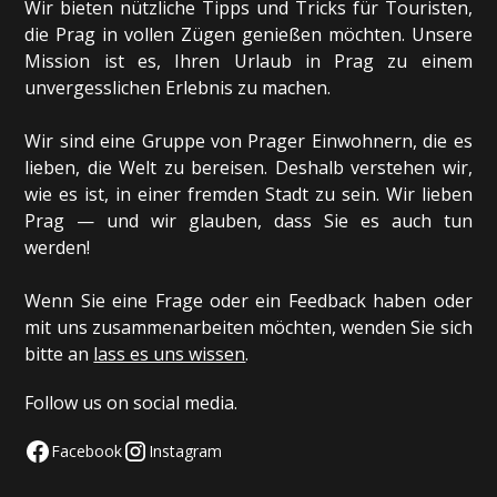
Wir bieten nützliche Tipps und Tricks für Touristen,
die Prag in vollen Zügen genießen möchten. Unsere
Mission ist es, Ihren Urlaub in Prag zu einem
unvergesslichen Erlebnis zu machen.
Wir sind eine Gruppe von Prager Einwohnern, die es
lieben, die Welt zu bereisen. Deshalb verstehen wir,
wie es ist, in einer fremden Stadt zu sein. Wir lieben
Prag — und wir glauben, dass Sie es auch tun
werden!
Wenn Sie eine Frage oder ein Feedback haben oder
mit uns zusammenarbeiten möchten, wenden Sie sich
bitte an
lass es uns wissen
.
Follow us on social media.
Facebook
Instagram