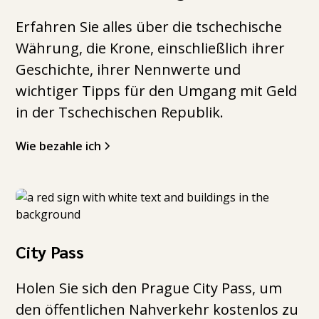
Erfahren Sie alles über die tschechische
Währung, die Krone, einschließlich ihrer
Geschichte, ihrer Nennwerte und
wichtiger Tipps für den Umgang mit Geld
in der Tschechischen Republik.
Wie bezahle ich
City Pass
Holen Sie sich den Prague City Pass, um
den öffentlichen Nahverkehr kostenlos zu