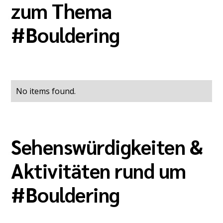
zum Thema
#
Bouldering
No items found.
Sehenswürdigkeiten &
Aktivitäten rund um
#
Bouldering