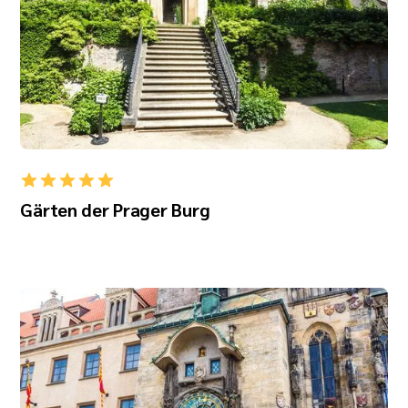
Gärten der Prager Burg