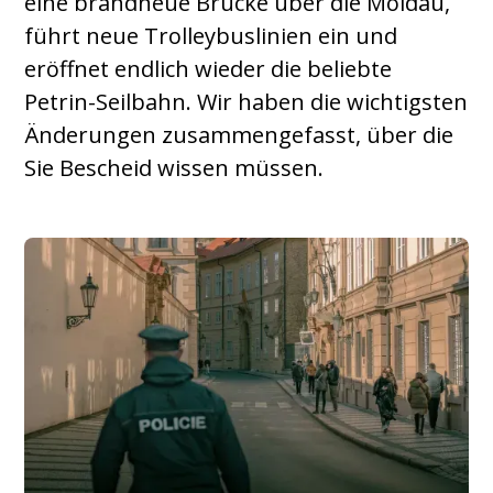
eine brandneue Brücke über die Moldau,
führt neue Trolleybuslinien ein und
eröffnet endlich wieder die beliebte
Petrin-Seilbahn. Wir haben die wichtigsten
Änderungen zusammengefasst, über die
Sie Bescheid wissen müssen.