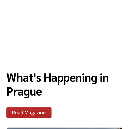
What's Happening in
Prague
Read Magazine