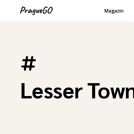
Magazin
Lesser Tow