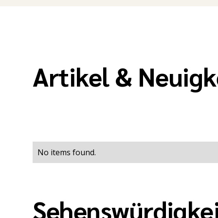
Artikel & Neuig
No items found.
Sehenswürdigkei