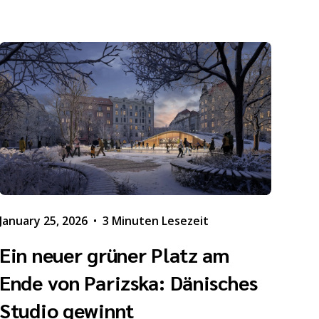
January 25, 2026
•
3 Minuten Lesezeit
Ein neuer grüner Platz am
Ende von Parizska: Dänisches
Studio gewinnt