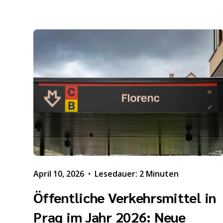
April 10, 2026
•
Lesedauer: 2 Minuten
Öffentliche Verkehrsmittel in
Prag im Jahr 2026: Neue