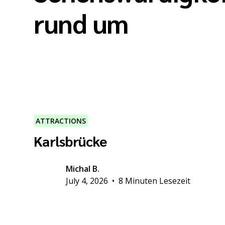
rund um
ATTRACTIONS
Karlsbrücke
Michal B.
July 4, 2026
•
8 Minuten Lesezeit