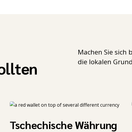
Machen Sie sich b
die lokalen Grun
ollten
Tschechische Währung