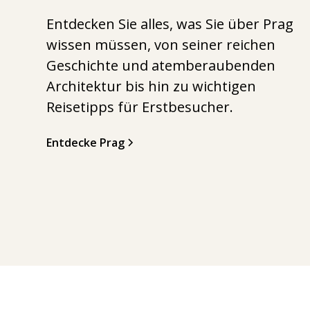
Entdecken Sie alles, was Sie über Prag
wissen müssen, von seiner reichen
Geschichte und atemberaubenden
Architektur bis hin zu wichtigen
Reisetipps für Erstbesucher.
Entdecke Prag