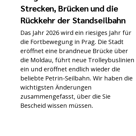
Strecken, Brücken und die
Rückkehr der Standseilbahn
Das Jahr 2026 wird ein riesiges Jahr für
die Fortbewegung in Prag. Die Stadt
eröffnet eine brandneue Brücke über
die Moldau, führt neue Trolleybuslinien
ein und eröffnet endlich wieder die
beliebte Petrin-Seilbahn. Wir haben die
wichtigsten Änderungen
zusammengefasst, über die Sie
Bescheid wissen müssen.