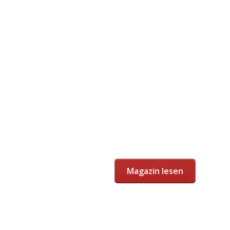
Magazin lesen