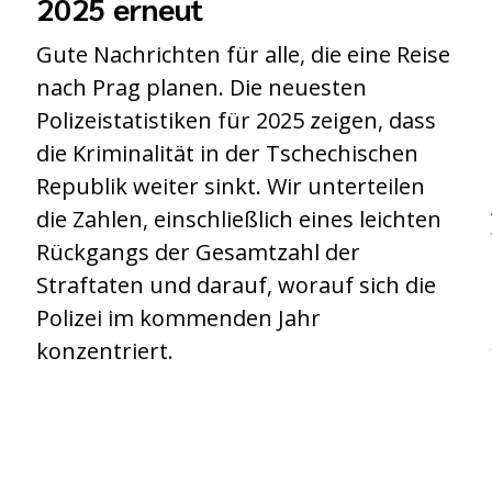
2025 erneut
Gute Nachrichten für alle, die eine Reise
nach Prag planen. Die neuesten
Polizeistatistiken für 2025 zeigen, dass
die Kriminalität in der Tschechischen
Republik weiter sinkt. Wir unterteilen
die Zahlen, einschließlich eines leichten
Rückgangs der Gesamtzahl der
Straftaten und darauf, worauf sich die
Polizei im kommenden Jahr
konzentriert.