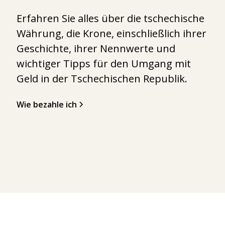
Erfahren Sie alles über die tschechische
Währung, die Krone, einschließlich ihrer
Geschichte, ihrer Nennwerte und
wichtiger Tipps für den Umgang mit
Geld in der Tschechischen Republik.
Wie bezahle ich