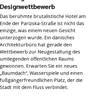
Designwettbewerb
Das berühmte brutalistische Hotel am
Ende der Parizska-Straße ist nicht das
einzige, was einem neuen Gesicht
unterzogen wurde. Ein dänisches
Architekturbüro hat gerade den
Wettbewerb zur Neugestaltung des
umliegenden öffentlichen Raums
gewonnen. Erwarten Sie ein neues
„Baumdach“, Wasserspiele und einen
fußgängerfreundlichen Platz, der die
Stadt mit dem Fluss verbindet.