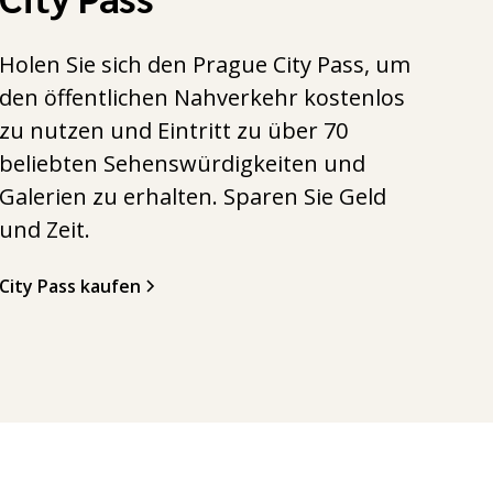
Holen Sie sich den Prague City Pass, um
den öffentlichen Nahverkehr kostenlos
zu nutzen und Eintritt zu über 70
beliebten Sehenswürdigkeiten und
Galerien zu erhalten. Sparen Sie Geld
und Zeit.
City Pass kaufen