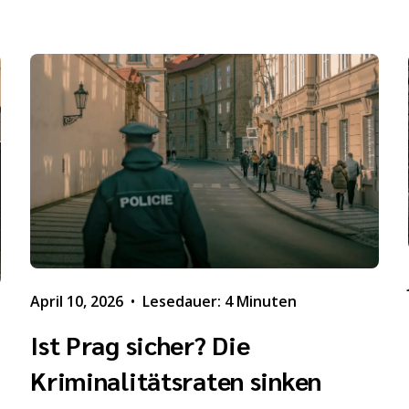
April 10, 2026
•
Lesedauer: 4 Minuten
Ist Prag sicher? Die
Kriminalitätsraten sinken