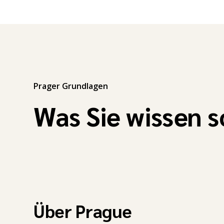
Prager Grundlagen
Was Sie wissen s
Über Prague