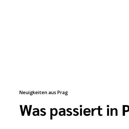
Neuigkeiten aus Prag
Was passiert in 