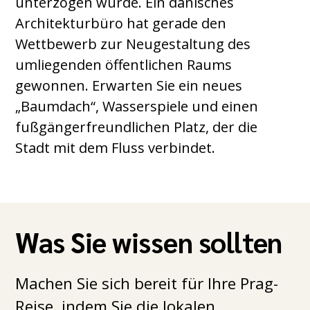
unterzogen wurde. Ein dänisches
Architekturbüro hat gerade den
Wettbewerb zur Neugestaltung des
umliegenden öffentlichen Raums
gewonnen. Erwarten Sie ein neues
„Baumdach“, Wasserspiele und einen
fußgängerfreundlichen Platz, der die
Stadt mit dem Fluss verbindet.
Was Sie wissen sollten
Machen Sie sich bereit für Ihre Prag-
Reise, indem Sie die lokalen