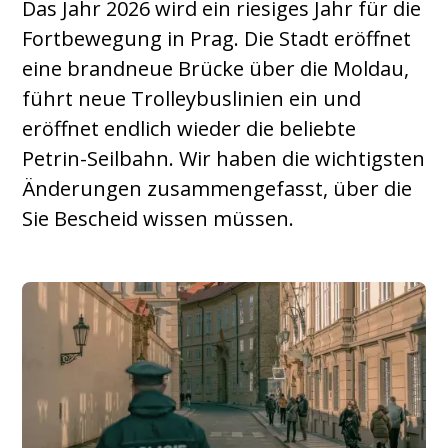
Das Jahr 2026 wird ein riesiges Jahr für die
Fortbewegung in Prag. Die Stadt eröffnet
eine brandneue Brücke über die Moldau,
führt neue Trolleybuslinien ein und
eröffnet endlich wieder die beliebte
Petrin-Seilbahn. Wir haben die wichtigsten
Änderungen zusammengefasst, über die
Sie Bescheid wissen müssen.