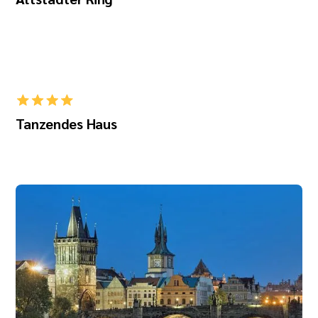
Tanzendes Haus