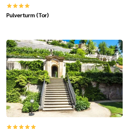
Pulverturm (Tor)