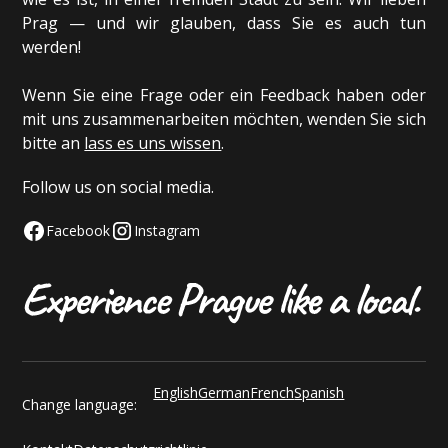
Prag — und wir glauben, dass Sie es auch tun
werden!
Wenn Sie eine Frage oder ein Feedback haben oder
mit uns zusammenarbeiten möchten, wenden Sie sich
bitte an
lass es uns wissen
.
Follow us on social media.
Facebook
Instagram
English
German
French
Spanish
Change language: