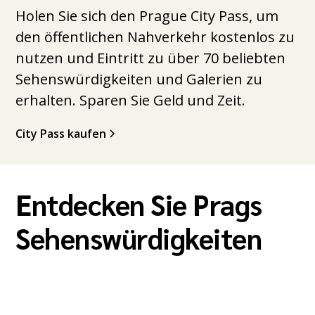
Holen Sie sich den Prague City Pass, um
den öffentlichen Nahverkehr kostenlos zu
nutzen und Eintritt zu über 70 beliebten
Sehenswürdigkeiten und Galerien zu
erhalten. Sparen Sie Geld und Zeit.
City Pass kaufen
Entdecken Sie Prags
Sehenswürdigkeiten