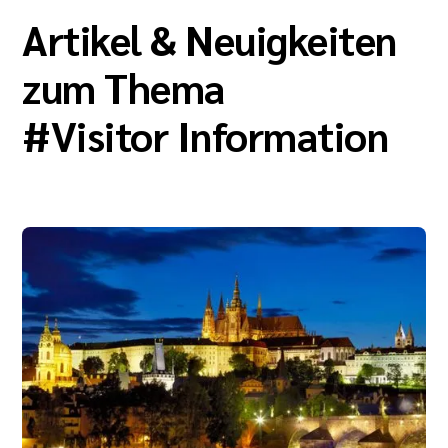
Artikel & Neuigkeiten
zum Thema
#
Visitor Information