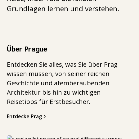
Grundlagen lernen und verstehen.
Über Prague
Entdecken Sie alles, was Sie über Prag
wissen müssen, von seiner reichen
Geschichte und atemberaubenden
Architektur bis hin zu wichtigen
Reisetipps für Erstbesucher.
Entdecke Prag