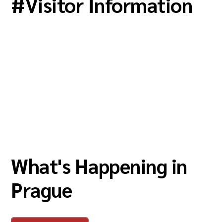
#
Visitor Information
What's Happening in
Prague