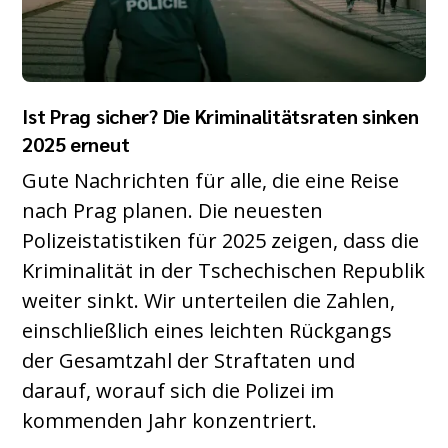
Ist Prag sicher? Die Kriminalitätsraten sinken
2025 erneut
Gute Nachrichten für alle, die eine Reise
nach Prag planen. Die neuesten
Polizeistatistiken für 2025 zeigen, dass die
Kriminalität in der Tschechischen Republik
weiter sinkt. Wir unterteilen die Zahlen,
einschließlich eines leichten Rückgangs
der Gesamtzahl der Straftaten und
darauf, worauf sich die Polizei im
kommenden Jahr konzentriert.