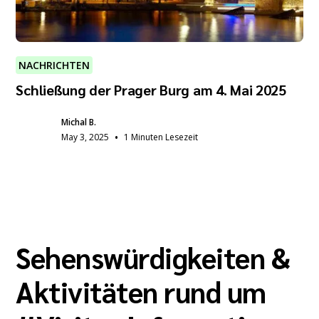
NACHRICHTEN
Schließung der Prager Burg am 4. Mai 2025
Michal B.
•
May 3, 2025
1 Minuten Lesezeit
Sehenswürdigkeiten &
Aktivitäten rund um