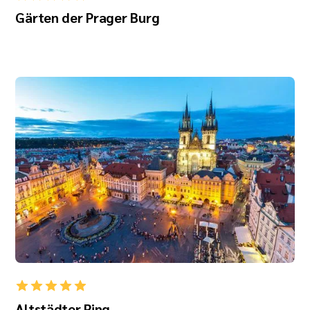
Gärten der Prager Burg
Altstädter Ring