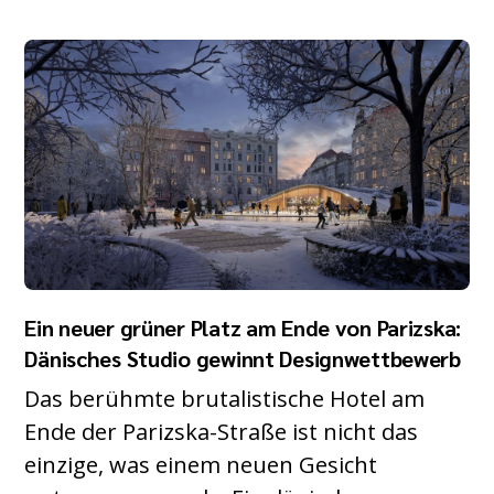
Ein neuer grüner Platz am Ende von Parizska:
Dänisches Studio gewinnt Designwettbewerb
Das berühmte brutalistische Hotel am
Ende der Parizska-Straße ist nicht das
einzige, was einem neuen Gesicht