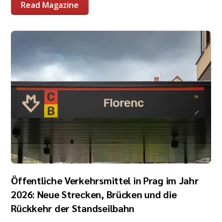
Read Magazine
Öffentliche Verkehrsmittel in Prag im Jahr
2026: Neue Strecken, Brücken und die
Rückkehr der Standseilbahn