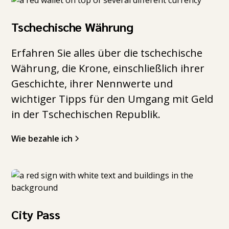
Tschechische Währung
Erfahren Sie alles über die tschechische
Währung, die Krone, einschließlich ihrer
Geschichte, ihrer Nennwerte und
wichtiger Tipps für den Umgang mit Geld
in der Tschechischen Republik.
Wie bezahle ich
City Pass