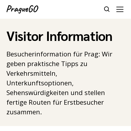
Visitor Information
Besucherinformation für Prag: Wir
geben praktische Tipps zu
Verkehrsmitteln,
Unterkunftsoptionen,
Sehenswürdigkeiten und stellen
fertige Routen für Erstbesucher
zusammen.