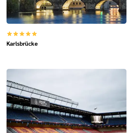
Karlsbrücke