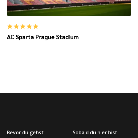
AC Sparta Prague Stadium
Bevor du gehst
Sobald du hier bist