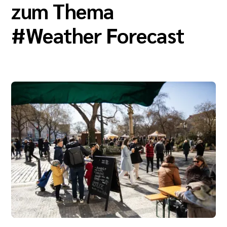
zum Thema
#
Weather Forecast