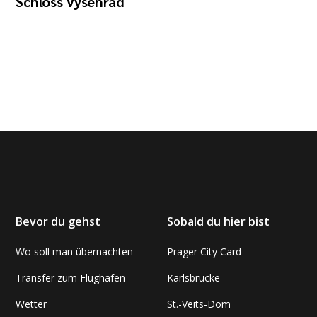
Schloss Vysehrad
Bevor du gehst
Sobald du hier bist
Wo soll man übernachten
Prager City Card
Transfer zum Flughafen
Karlsbrücke
Wetter
St.-Veits-Dom