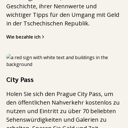
Geschichte, ihrer Nennwerte und
wichtiger Tipps für den Umgang mit Geld
in der Tschechischen Republik.
Wie bezahle ich
City Pass
Holen Sie sich den Prague City Pass, um
den öffentlichen Nahverkehr kostenlos zu
nutzen und Eintritt zu über 70 beliebten
Sehenswürdigkeiten und Galerien zu