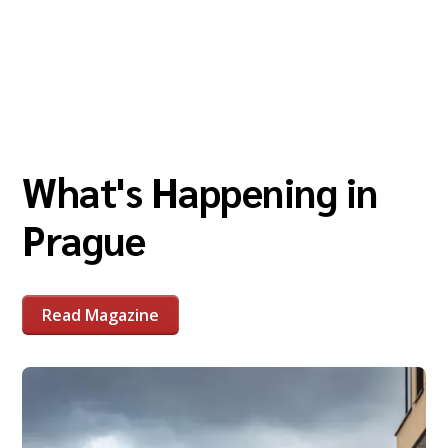
What's Happening in
Prague
Read Magazine