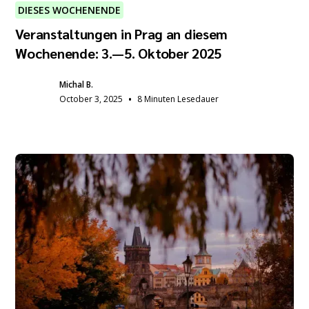
DIESES WOCHENENDE
Veranstaltungen in Prag an diesem
Wochenende: 3.—5. Oktober 2025
Michal B.
•
October 3, 2025
8 Minuten Lesedauer