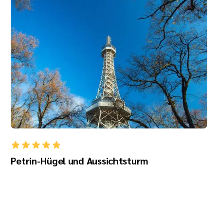
Petrin-Hügel und Aussichtsturm