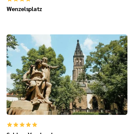
Wenzelsplatz