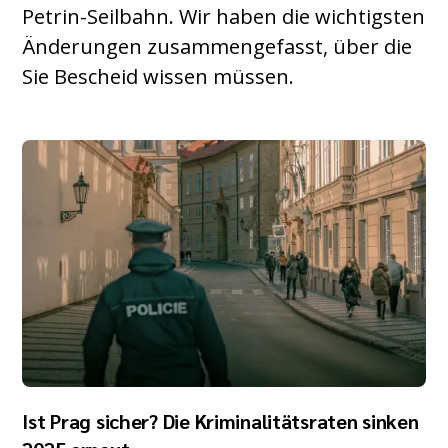
Petrin-Seilbahn. Wir haben die wichtigsten
Änderungen zusammengefasst, über die
Sie Bescheid wissen müssen.
Ist Prag sicher? Die Kriminalitätsraten sinken