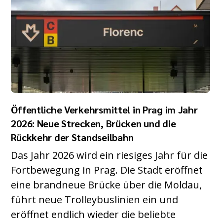
Öffentliche Verkehrsmittel in Prag im Jahr
2026: Neue Strecken, Brücken und die
Rückkehr der Standseilbahn
Das Jahr 2026 wird ein riesiges Jahr für die
Fortbewegung in Prag. Die Stadt eröffnet
eine brandneue Brücke über die Moldau,
führt neue Trolleybuslinien ein und
eröffnet endlich wieder die beliebte