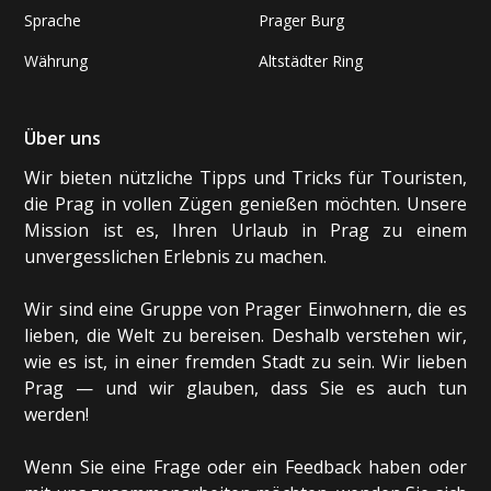
Sprache
Prager Burg
Währung
Altstädter Ring
Über uns
Wir bieten nützliche Tipps und Tricks für Touristen,
die Prag in vollen Zügen genießen möchten. Unsere
Mission ist es, Ihren Urlaub in Prag zu einem
unvergesslichen Erlebnis zu machen.
Wir sind eine Gruppe von Prager Einwohnern, die es
lieben, die Welt zu bereisen. Deshalb verstehen wir,
wie es ist, in einer fremden Stadt zu sein. Wir lieben
Prag — und wir glauben, dass Sie es auch tun
werden!
Wenn Sie eine Frage oder ein Feedback haben oder