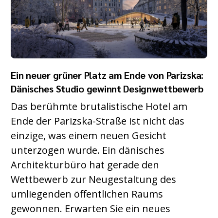
Ein neuer grüner Platz am Ende von Parizska:
Dänisches Studio gewinnt Designwettbewerb
Das berühmte brutalistische Hotel am
Ende der Parizska-Straße ist nicht das
einzige, was einem neuen Gesicht
unterzogen wurde. Ein dänisches
Architekturbüro hat gerade den
Wettbewerb zur Neugestaltung des
umliegenden öffentlichen Raums
gewonnen. Erwarten Sie ein neues