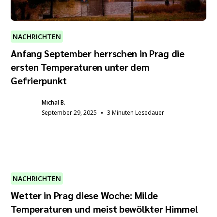
NACHRICHTEN
Anfang September herrschen in Prag die
ersten Temperaturen unter dem
Gefrierpunkt
Michal B.
•
September 29, 2025
3 Minuten Lesedauer
NACHRICHTEN
Wetter in Prag diese Woche: Milde
Temperaturen und meist bewölkter Himmel