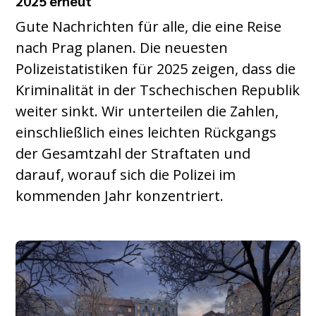
2025 erneut
Gute Nachrichten für alle, die eine Reise
nach Prag planen. Die neuesten
Polizeistatistiken für 2025 zeigen, dass die
Kriminalität in der Tschechischen Republik
weiter sinkt. Wir unterteilen die Zahlen,
einschließlich eines leichten Rückgangs
der Gesamtzahl der Straftaten und
darauf, worauf sich die Polizei im
kommenden Jahr konzentriert.