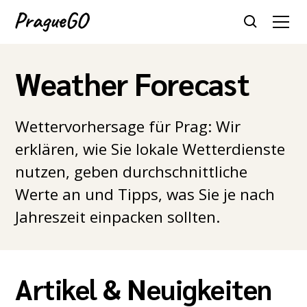
Weather Forecast
Wettervorhersage für Prag: Wir
erklären, wie Sie lokale Wetterdienste
nutzen, geben durchschnittliche
Werte an und Tipps, was Sie je nach
Jahreszeit einpacken sollten.
Artikel & Neuigkeiten