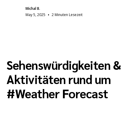
Michal B.
•
May 5, 2025
2 Minuten Lesezeit
Sehenswürdigkeiten &
Aktivitäten rund um
#
Weather Forecast