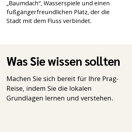
„Baumdach“, Wasserspiele und einen
fußgängerfreundlichen Platz, der die
Stadt mit dem Fluss verbindet.
Was Sie wissen sollten
Machen Sie sich bereit für Ihre Prag-
Reise, indem Sie die lokalen
Grundlagen lernen und verstehen.