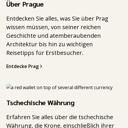
Über Prague
Entdecken Sie alles, was Sie über Prag
wissen müssen, von seiner reichen
Geschichte und atemberaubenden
Architektur bis hin zu wichtigen
Reisetipps für Erstbesucher.
Entdecke Prag
Tschechische Währung
Erfahren Sie alles über die tschechische
Währung, die Krone, einschließlich ihrer