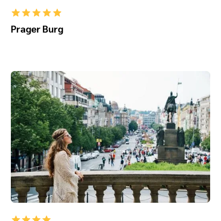
Prager Burg