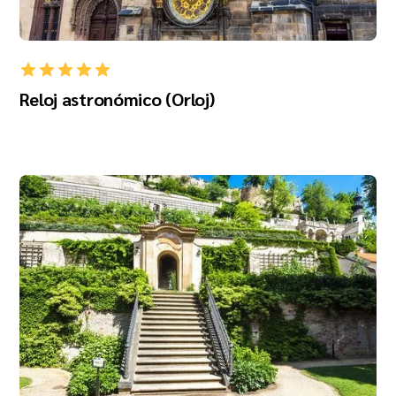
Reloj astronómico (Orloj)