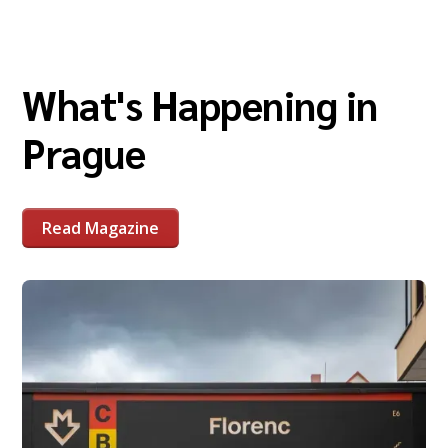
What's Happening in
Prague
Read Magazine