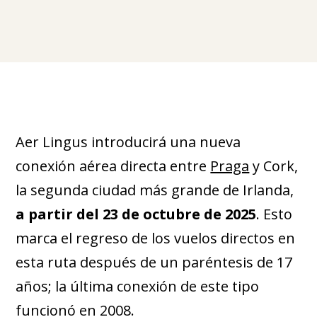
Aer Lingus introducirá una nueva
conexión aérea directa entre
Praga
y Cork,
la segunda ciudad más grande de Irlanda,
a partir del 23 de octubre de 2025
. Esto
marca el regreso de los vuelos directos en
esta ruta después de un paréntesis de 17
años; la última conexión de este tipo
funcionó en 2008.