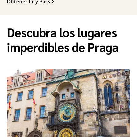
Obtener City Pass
Descubra los lugares
imperdibles de Praga