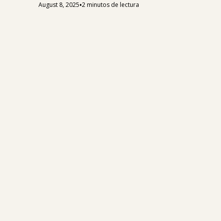
•
August 8, 2025
2 minutos de lectura