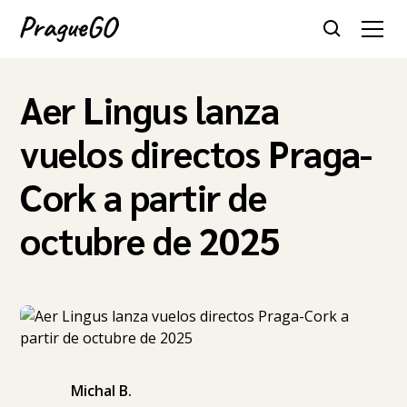
Aer Lingus lanza
vuelos directos Praga-
Cork a partir de
octubre de 2025
Michal B.