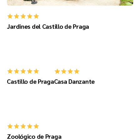
Jardines del Castillo de Praga
Castillo de Praga
Casa Danzante
Zoológico de Praga