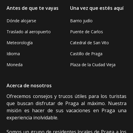
Antes de que te vayas
Una vez que estés aquí
Dónde alojarse
Barrio judío
Traslado al aeropuerto
Puente de Carlos
Meteorología
Catedral de San Vito
Idioma
Castillo de Praga
Moneda
Plaza de la Ciudad Vieja
Acerca de nosotros
Ofrecemos consejos y trucos útiles para los turistas
que buscan disfrutar de Praga al máximo. Nuestra
misión es hacer de sus vacaciones en Praga una
experiencia inolvidable.
Somos un grupo de residentes locales de Praga a los