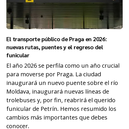
El transporte público de Praga en 2026:
nuevas rutas, puentes y el regreso del
funicular
El año 2026 se perfila como un año crucial
para moverse por Praga. La ciudad
inaugurará un nuevo puente sobre el río
Moldava, inaugurará nuevas líneas de
trolebuses y, por fin, reabrirá el querido
funicular de Petrín. Hemos resumido los
cambios más importantes que debes
conocer.