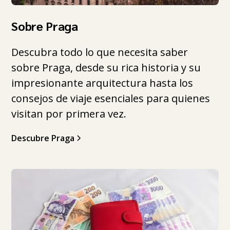
Sobre Praga
Descubra todo lo que necesita saber
sobre Praga, desde su rica historia y su
impresionante arquitectura hasta los
consejos de viaje esenciales para quienes
visitan por primera vez.
Descubre Praga