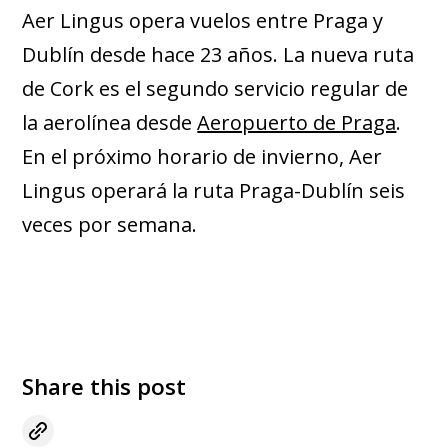
Aer Lingus opera vuelos entre Praga y
Dublín desde hace 23 años. La nueva ruta
de Cork es el segundo servicio regular de
la aerolínea desde
Aeropuerto de Praga
.
En el próximo horario de invierno, Aer
Lingus operará la ruta Praga-Dublín seis
veces por semana.
Share this post