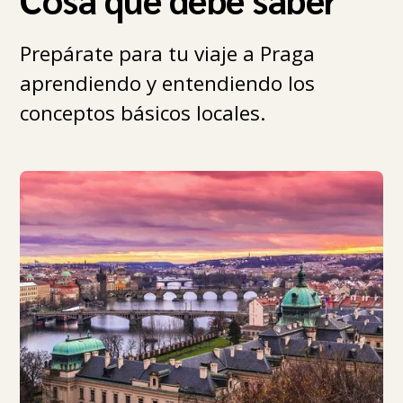
Prepárate para tu viaje a Praga
aprendiendo y entendiendo los
conceptos básicos locales.