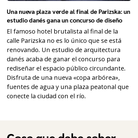
Una nueva plaza verde al final de Parizska: un
estudio danés gana un concurso de diseño
El famoso hotel brutalista al final de la
calle Parizska no es lo único que se está
renovando. Un estudio de arquitectura
danés acaba de ganar el concurso para
rediseñar el espacio público circundante.
Disfruta de una nueva «copa arbórea»,
fuentes de agua y una plaza peatonal que
conecte la ciudad con el río.
Cosa que debe saber