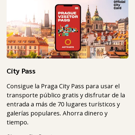
City Pass
Consigue la Praga City Pass para usar el
transporte público gratis y disfrutar de la
entrada a más de 70 lugares turísticos y
galerías populares. Ahorra dinero y
tiempo.