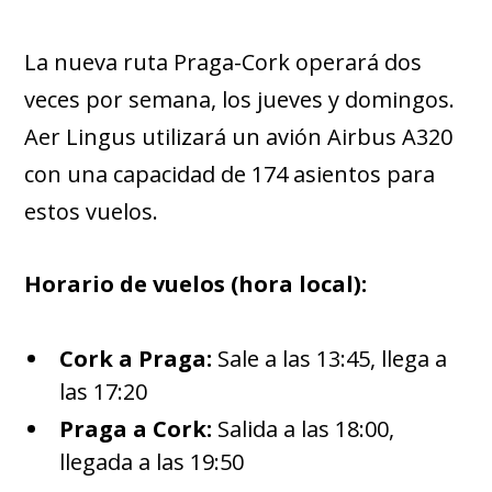
La nueva ruta Praga-Cork operará dos
veces por semana, los jueves y domingos.
Aer Lingus utilizará un avión Airbus A320
con una capacidad de 174 asientos para
estos vuelos.
Horario de vuelos (hora local):
Cork a Praga:
Sale a las 13:45, llega a
las 17:20
Praga a Cork:
Salida a las 18:00,
llegada a las 19:50