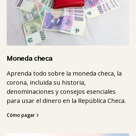
Moneda checa
Aprenda todo sobre la moneda checa, la
corona, incluida su historia,
denominaciones y consejos esenciales
para usar el dinero en la República Checa.
Cómo pagar