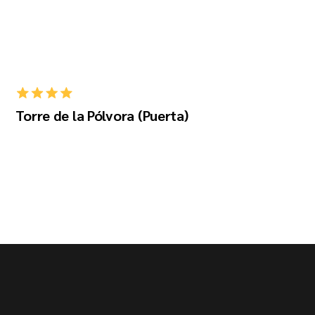
Torre de la Pólvora (Puerta)