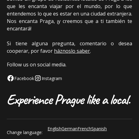
que les encanta viajar por el mundo, por lo que
entendemos lo que es estar en una ciudad extranjera.
Nos encanta Praga, ¡y creemos que a ti también te
encantará!
Si tiene alguna pregunta, comentario o desea
cooperar, por favor
háznoslo saber
.
Follow us on social media.
Facebook
Instagram
English
German
French
Spanish
Change language: