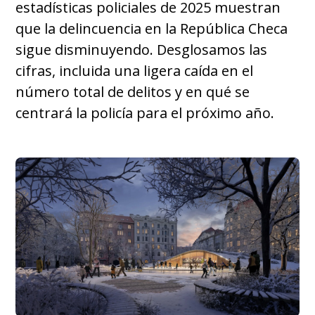
estadísticas policiales de 2025 muestran
que la delincuencia en la República Checa
sigue disminuyendo. Desglosamos las
cifras, incluida una ligera caída en el
número total de delitos y en qué se
centrará la policía para el próximo año.