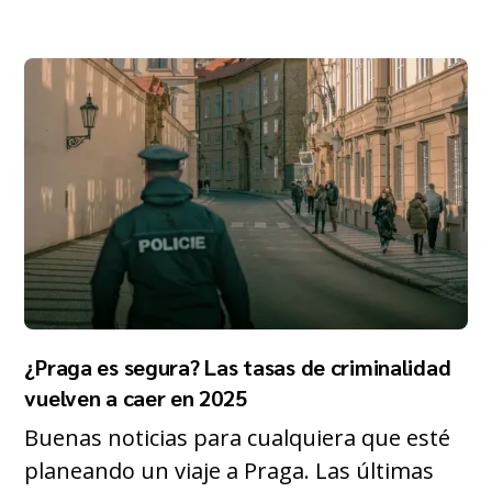
¿Praga es segura? Las tasas de criminalidad
vuelven a caer en 2025
Buenas noticias para cualquiera que esté
planeando un viaje a Praga. Las últimas