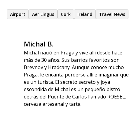
Airport
Aer Lingus
Cork
Ireland
Travel News
Michal B.
Michal nació en Praga y vive allí desde hace
más de 30 años. Sus barrios favoritos son
Brevnov y Hradcany. Aunque conoce mucho
Praga, le encanta perderse allí e imaginar que
es un turista. El secreto secreto y joya
escondida de Michal es un pequeño bistró
detrás del Puente de Carlos llamado ROESEL:
cerveza artesanal y tarta.