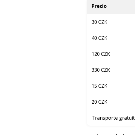
Precio
30 CZK
40 CZK
120 CZK
330 CZK
15 CZK
20 CZK
Transporte gratui