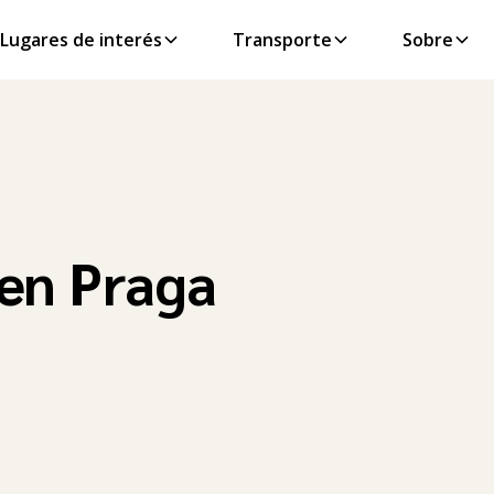
Lugares de interés
Transporte
Sobre
 en Praga