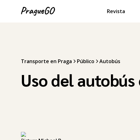
Revista
Transporte en Praga
Público
Autobús
Uso del autobús