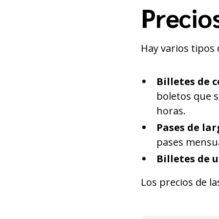
Precios
Hay varios tipos 
Billetes de 
boletos que s
horas.
Pases de la
pases mensua
Billetes de u
Los precios de la