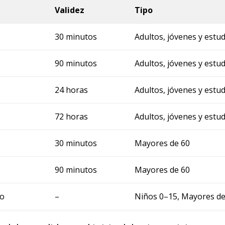
Validez
Tipo
30 minutos
Adultos, jóvenes y estu
90 minutos
Adultos, jóvenes y estu
24 horas
Adultos, jóvenes y estu
72 horas
Adultos, jóvenes y estu
30 minutos
Mayores de 60
90 minutos
Mayores de 60
to
–
Niños 0–15, Mayores de