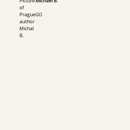
Michael B.