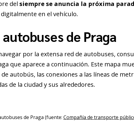
bre del
siempre se anuncia la próxima para
digitalmente en el vehículo.
 autobuses de Praga
navegar por la extensa red de autobuses, consu
ga que aparece a continuación. Este mapa mue
 de autobús, las conexiones a las líneas de metro
as de la ciudad y sus alrededores.
utobuses de Praga (fuente:
Compañía de transporte públic