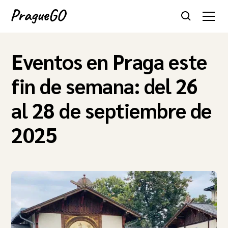
Eventos en Praga este
fin de semana: del 26
al 28 de septiembre de
2025