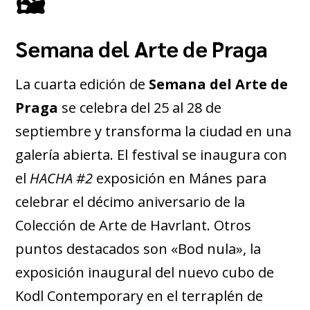
🖼
Semana del Arte de Praga
La cuarta edición de
Semana del Arte de
Praga
se celebra del 25 al 28 de
septiembre y transforma la ciudad en una
galería abierta. El festival se inaugura con
el
HACHA #2
exposición en Mánes para
celebrar el décimo aniversario de la
Colección de Arte de Havrlant. Otros
puntos destacados son «Bod nula», la
exposición inaugural del nuevo cubo de
Kodl Contemporary en el terraplén de