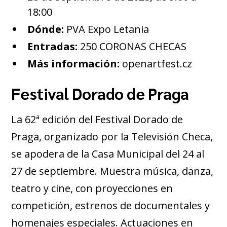
18:00
Dónde:
PVA Expo Letania
Entradas:
250 CORONAS CHECAS
Más información:
openartfest.cz
Festival Dorado de Praga
La 62ª edición del Festival Dorado de
Praga, organizado por la Televisión Checa,
se apodera de la Casa Municipal del 24 al
27 de septiembre. Muestra música, danza,
teatro y cine, con proyecciones en
competición, estrenos de documentales y
homenajes especiales. Actuaciones en