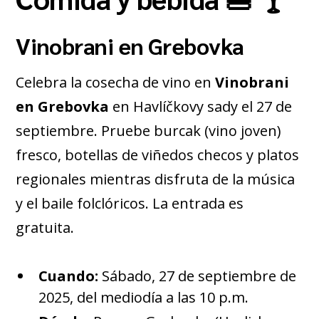
Vinobrani en Grebovka
Celebra la cosecha de vino en
Vinobrani
en Grebovka
en Havlíčkovy sady el 27 de
septiembre. Pruebe burcak (vino joven)
fresco, botellas de viñedos checos y platos
regionales mientras disfruta de la música
y el baile folclóricos. La entrada es
gratuita.
Cuando:
Sábado, 27 de septiembre de
2025, del mediodía a las 10 p.m.