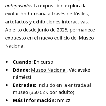
antepasados
La exposición explora la
evolución humana a través de fósiles,
artefactos y exhibiciones interactivas.
Abierto desde junio de 2025, permanece
expuesto en el nuevo edificio del Museo
Nacional.
Cuando:
En curso
Dónde:
Museo Nacional
, Václavské
náměstí
Entradas:
Incluido en la entrada al
museo (350 CZK por adulto)
Más información:
nm.cz