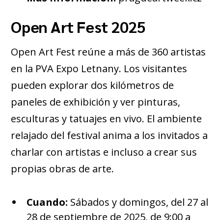
Open Art Fest 2025
Open Art Fest reúne a más de 360 artistas
en la PVA Expo Letnany. Los visitantes
pueden explorar dos kilómetros de
paneles de exhibición y ver pinturas,
esculturas y tatuajes en vivo. El ambiente
relajado del festival anima a los invitados a
charlar con artistas e incluso a crear sus
propias obras de arte.
Cuando:
Sábados y domingos, del 27 al
28 de septiembre de 2025, de 9:00 a