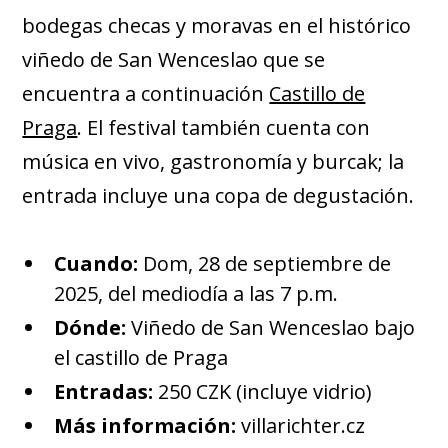
bodegas checas y moravas en el histórico
viñedo de San Wenceslao que se
encuentra a continuación
Castillo de
Praga
. El festival también cuenta con
música en vivo, gastronomía y burcak; la
entrada incluye una copa de degustación.
Cuando:
Dom, 28 de septiembre de
2025, del mediodía a las 7 p.m.
Dónde:
Viñedo de San Wenceslao bajo
el castillo de Praga
Entradas:
250 CZK (incluye vidrio)
Más información:
villarichter.cz