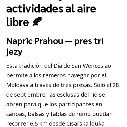
actividades al aire
libre 🍂
Napric Prahou — pres tri
jezy
Esta tradición del Día de San Wenceslao
permite a los remeros navegar por el
Moldava a través de tres presas. Solo el 28
de septiembre, las esclusas del río se
abren para que los participantes en
canoas, balsas y tablas de remo puedan
recorrer 6,5 km desde Cisařska louka