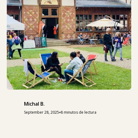
Michal B.
•
September 28, 2025
8 minutos de lectura