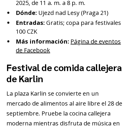
2025, de 11 a. m. a 8 p. m.
Dónde:
Ujezd nad Lesy (Praga 21)
Entradas:
Gratis; copa para festivales
100 CZK
Más información:
Página de eventos
de Facebook
Festival de comida callejera
de Karlin
La plaza Karlin se convierte en un
mercado de alimentos al aire libre el 28 de
septiembre. Pruebe la cocina callejera
moderna mientras disfruta de música en