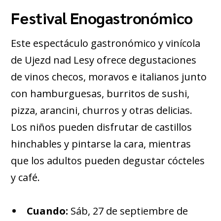
Festival Enogastronómico
Este espectáculo gastronómico y vinícola
de Ujezd nad Lesy ofrece degustaciones
de vinos checos, moravos e italianos junto
con hamburguesas, burritos de sushi,
pizza, arancini, churros y otras delicias.
Los niños pueden disfrutar de castillos
hinchables y pintarse la cara, mientras
que los adultos pueden degustar cócteles
y café.
Cuando:
Sáb, 27 de septiembre de