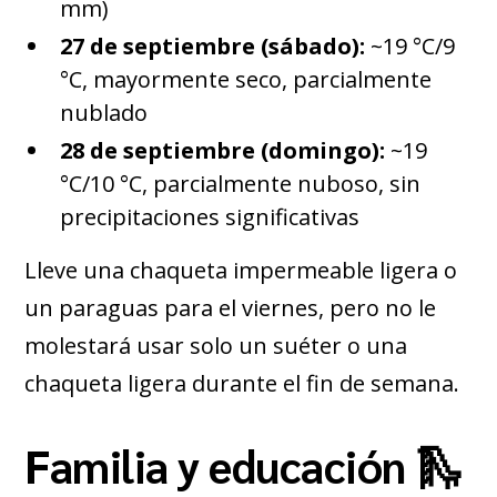
mm)
27 de septiembre (sábado):
~19 °C/9
°C, mayormente seco, parcialmente
nublado
28 de septiembre (domingo):
~19
°C/10 °C, parcialmente nuboso, sin
precipitaciones significativas
Lleve una chaqueta impermeable ligera o
un paraguas para el viernes, pero no le
molestará usar solo un suéter o una
chaqueta ligera durante el fin de semana.
Familia y educación 🛝