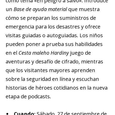
como tema «En peligro a salvo». Introduce
un
Base de ayuda material
que muestra
cómo se preparan los suministros de
emergencia para los desastres y ofrece
visitas guiadas o autoguiadas. Los niños
pueden poner a prueba sus habilidades
en el
Cesta maleho Hardiny
juego de
aventuras y desafío de cifrado, mientras
que los visitantes mayores aprenden
sobre la seguridad en línea y escuchan
historias de héroes cotidianos en la nueva
etapa de podcasts.
Cuando:
Sábado, 27 de septiembre de