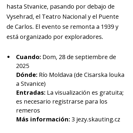
hasta Stvanice, pasando por debajo de
Vysehrad, el Teatro Nacional y el Puente
de Carlos. El evento se remonta a 1939 y
está organizado por exploradores.
Cuando:
Dom, 28 de septiembre de
2025
Dónde:
Río Moldava (de Cisarska louka
a Stvanice)
Entradas:
La visualización es gratuita;
es necesario registrarse para los
remeros
Más información:
3 jezy.skauting.cz