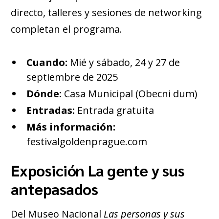
directo, talleres y sesiones de networking
completan el programa.
Cuando:
Mié y sábado, 24 y 27 de
septiembre de 2025
Dónde:
Casa Municipal (Obecni dum)
Entradas:
Entrada gratuita
Más información:
festivalgoldenprague.com
Exposición La gente y sus
antepasados
Del Museo Nacional
Las personas y sus