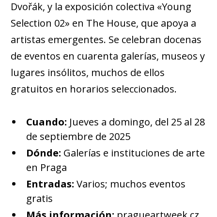
Dvořák, y la exposición colectiva «Young
Selection 02» en The House, que apoya a
artistas emergentes. Se celebran docenas
de eventos en cuarenta galerías, museos y
lugares insólitos, muchos de ellos
gratuitos en horarios seleccionados.
Cuando:
Jueves a domingo, del 25 al 28
de septiembre de 2025
Dónde:
Galerías e instituciones de arte
en Praga
Entradas:
Varios; muchos eventos
gratis
Más información:
pragueartweek.cz