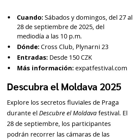
Cuando:
Sábados y domingos, del 27 al
28 de septiembre de 2025, del
mediodía a las 10 p.m.
Dónde:
Cross Club, Plynarni 23
Entradas:
Desde 150 CZK
Más información:
expatfestival.com
Descubra el Moldava 2025
Explore los secretos fluviales de Praga
durante el
Descubre el Moldava
festival. El
28 de septiembre, los participantes
podrán recorrer las cámaras de las