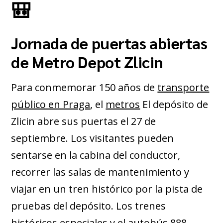
🎒
Jornada de puertas abiertas
de Metro Depot Zlicin
Para conmemorar 150 años de
transporte
público en Praga
, el
metros
El depósito de
Zlicin abre sus puertas el 27 de
septiembre. Los visitantes pueden
sentarse en la cabina del conductor,
recorrer las salas de mantenimiento y
viajar en un tren histórico por la pista de
pruebas del depósito. Los trenes
históricos especiales y el autobús 888