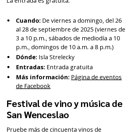
La entrada es gratuita.
Cuando:
De viernes a domingo, del 26
al 28 de septiembre de 2025 (viernes de
3 a 10 p.m., sábados de mediodía a 10
p.m., domingos de 10 a.m. a 8 p.m.)
Dónde:
Isla Strelecky
Entradas:
Entrada gratuita
Más información:
Página de eventos
de Facebook
Festival de vino y música de
San Wenceslao
Pruebe más de cincuenta vinos de