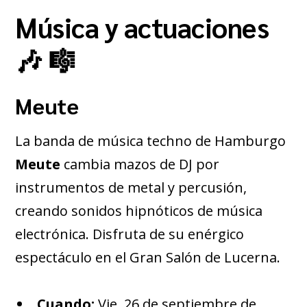
Música y actuaciones
🎶 🎼
Meute
La banda de música techno de Hamburgo
Meute
cambia mazos de DJ por
instrumentos de metal y percusión,
creando sonidos hipnóticos de música
electrónica. Disfruta de su enérgico
espectáculo en el Gran Salón de Lucerna.
Cuando:
Vie, 26 de septiembre de