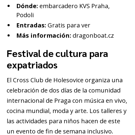
Dónde:
embarcadero KVS Praha,
Podoli
Entradas:
Gratis para ver
Más información:
dragonboat.cz
Festival de cultura para
expatriados
El Cross Club de Holesovice organiza una
celebración de dos días de la comunidad
internacional de Praga con música en vivo,
cocina mundial, moda y arte. Los talleres y
las actividades para niños hacen de este
un evento de fin de semana inclusivo.