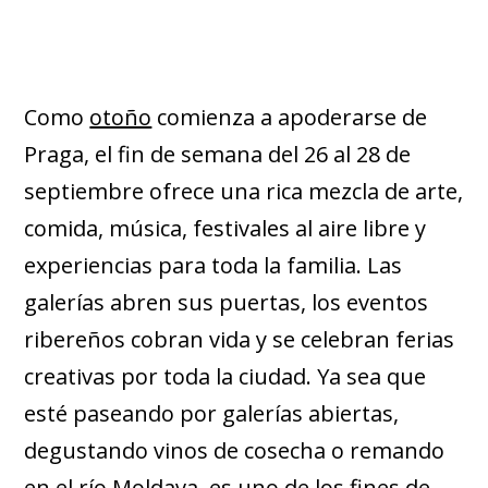
Como
otoño
comienza a apoderarse de
Praga, el fin de semana del 26 al 28 de
septiembre ofrece una rica mezcla de arte,
comida, música, festivales al aire libre y
experiencias para toda la familia. Las
galerías abren sus puertas, los eventos
ribereños cobran vida y se celebran ferias
creativas por toda la ciudad. Ya sea que
esté paseando por galerías abiertas,
degustando vinos de cosecha o remando
en el río Moldava, es uno de los fines de