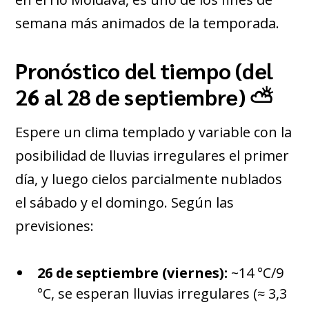
semana más animados de la temporada.
Pronóstico del tiempo (del
26 al 28 de septiembre) ⛅
Espere un clima templado y variable con la
posibilidad de lluvias irregulares el primer
día, y luego cielos parcialmente nublados
el sábado y el domingo. Según las
previsiones:
26 de septiembre (viernes):
~14 °C/9
°C, se esperan lluvias irregulares (≈ 3,3