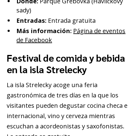
Dónde:
Parque Grebovka (Havlickovy
sady)
Entradas:
Entrada gratuita
Más información:
Página de eventos
de Facebook
Festival de comida y bebida
en la isla Strelecky
La isla Strelecky acoge una feria
gastronómica de tres días en la que los
visitantes pueden degustar cocina checa e
internacional, vino y cerveza mientras
escuchan a acordeonistas y saxofonistas.