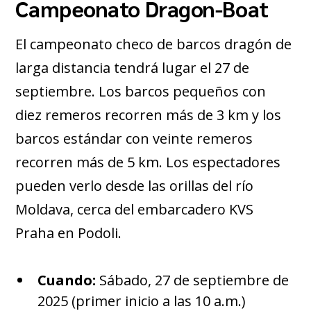
Campeonato Dragon‑Boat
El campeonato checo de barcos dragón de
larga distancia tendrá lugar el 27 de
septiembre. Los barcos pequeños con
diez remeros recorren más de 3 km y los
barcos estándar con veinte remeros
recorren más de 5 km. Los espectadores
pueden verlo desde las orillas del río
Moldava, cerca del embarcadero KVS
Praha en Podoli.
Cuando:
Sábado, 27 de septiembre de
2025 (primer inicio a las 10 a.m.)