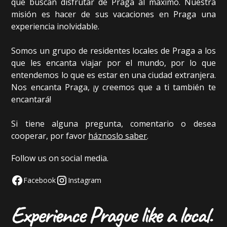
que buscan disfrutar de Praga al máximo. Nuestra
misión es hacer de sus vacaciones en Praga una
experiencia inolvidable.
Somos un grupo de residentes locales de Praga a los
que les encanta viajar por el mundo, por lo que
entendemos lo que es estar en una ciudad extranjera.
Nos encanta Praga, ¡y creemos que a ti también te
encantará!
Si tiene alguna pregunta, comentario o desea
cooperar, por favor
háznoslo saber
.
Follow us on social media.
Facebook
Instagram