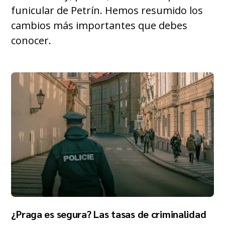
funicular de Petrín. Hemos resumido los
cambios más importantes que debes
conocer.
¿Praga es segura? Las tasas de criminalidad