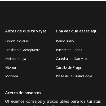
Antes de que te vayas
Una vez que estés aquí
Dónde alojarse
Barrio judío
Traslado al aeropuerto
Puente de Carlos
Meteorología
Catedral de San Vito
Idioma
Castillo de Praga
Moneda
Plaza de la Ciudad Vieja
Acerca de nosotros
Ofrecemos consejos y trucos útiles para los turistas