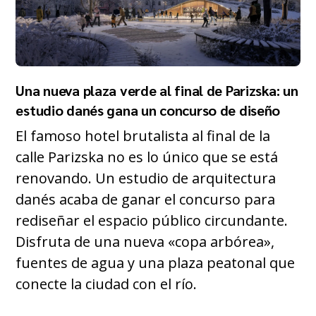
Una nueva plaza verde al final de Parizska: un
estudio danés gana un concurso de diseño
El famoso hotel brutalista al final de la
calle Parizska no es lo único que se está
renovando. Un estudio de arquitectura
danés acaba de ganar el concurso para
rediseñar el espacio público circundante.
Disfruta de una nueva «copa arbórea»,
fuentes de agua y una plaza peatonal que
conecte la ciudad con el río.