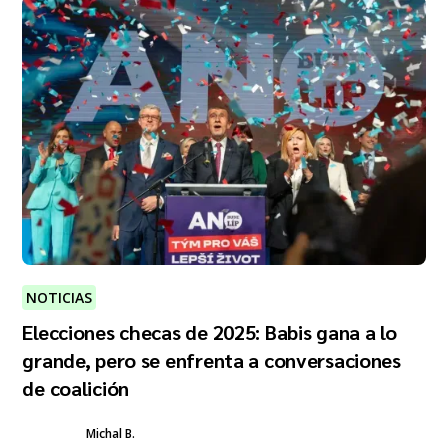
NOTICIAS
Elecciones checas de 2025: Babis gana a lo
grande, pero se enfrenta a conversaciones
de coalición
Michal B.