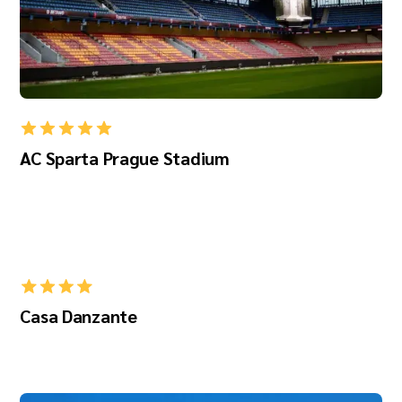
AC Sparta Prague Stadium
Casa Danzante