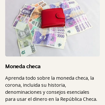
Moneda checa
Aprenda todo sobre la moneda checa, la
corona, incluida su historia,
denominaciones y consejos esenciales
para usar el dinero en la República Checa.