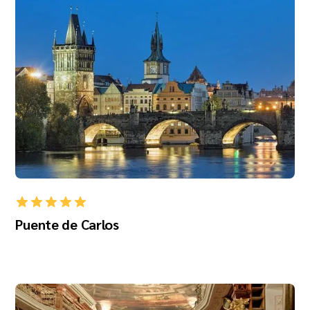
Puente de Carlos