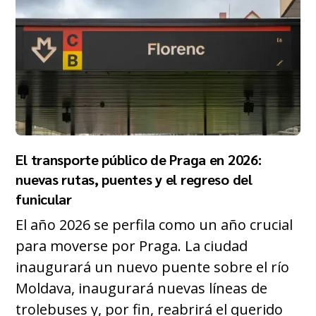
El transporte público de Praga en 2026:
nuevas rutas, puentes y el regreso del
funicular
El año 2026 se perfila como un año crucial
para moverse por Praga. La ciudad
inaugurará un nuevo puente sobre el río
Moldava, inaugurará nuevas líneas de
trolebuses y, por fin, reabrirá el querido