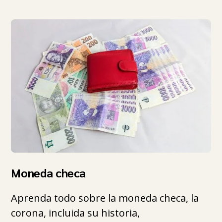
Moneda checa
Aprenda todo sobre la moneda checa, la
corona, incluida su historia,