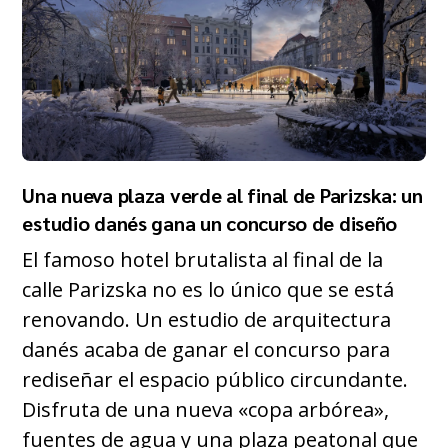
Una nueva plaza verde al final de Parizska: un
estudio danés gana un concurso de diseño
El famoso hotel brutalista al final de la
calle Parizska no es lo único que se está
renovando. Un estudio de arquitectura
danés acaba de ganar el concurso para
rediseñar el espacio público circundante.
Disfruta de una nueva «copa arbórea»,
fuentes de agua y una plaza peatonal que