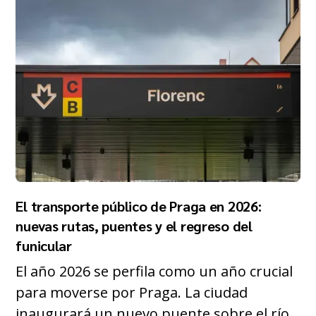
El transporte público de Praga en 2026:
nuevas rutas, puentes y el regreso del
funicular
El año 2026 se perfila como un año crucial
para moverse por Praga. La ciudad
inaugurará un nuevo puente sobre el río