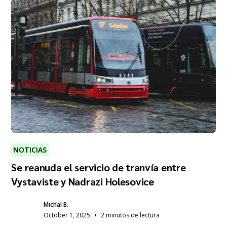
NOTICIAS
Se reanuda el servicio de tranvía entre
Vystaviste y Nadrazi Holesovice
Michal B.
•
October 1, 2025
2 minutos de lectura