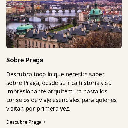
Sobre Praga
Descubra todo lo que necesita saber
sobre Praga, desde su rica historia y su
impresionante arquitectura hasta los
consejos de viaje esenciales para quienes
visitan por primera vez.
Descubre Praga