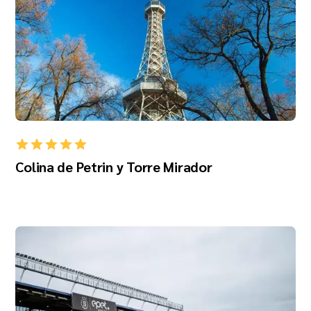
Colina de Petrin y Torre Mirador