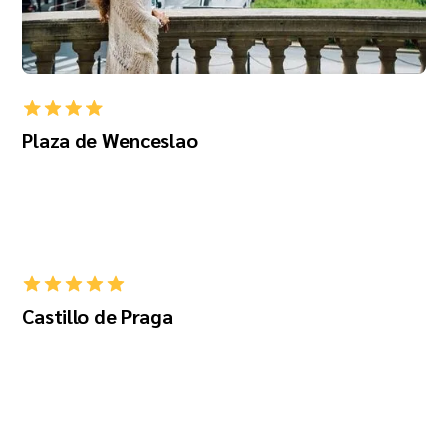
Plaza de Wenceslao
Castillo de Praga