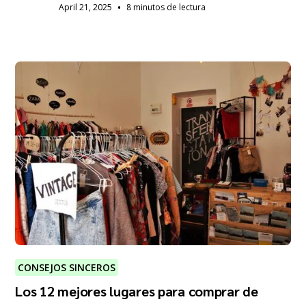
•
April 21, 2025
8 minutos de lectura
CONSEJOS SINCEROS
Los 12 mejores lugares para comprar de