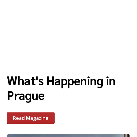
What's Happening in
Prague
Read Magazine