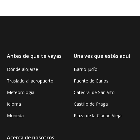
Antes de que te vayas
Una vez que estés aquí
Dónde alojarse
Barrio judío
Traslado al aeropuerto
Puente de Carlos
Meteorología
Catedral de San Vito
Idioma
Castillo de Praga
Moneda
Plaza de la Ciudad Vieja
Acerca de nosotros