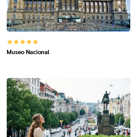
Museo Nacional