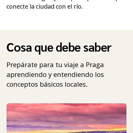
conecte la ciudad con el río.
Cosa que debe saber
Prepárate para tu viaje a Praga
aprendiendo y entendiendo los
conceptos básicos locales.