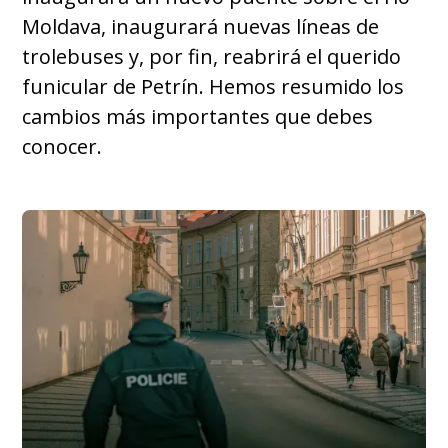
Moldava, inaugurará nuevas líneas de
trolebuses y, por fin, reabrirá el querido
funicular de Petrín. Hemos resumido los
cambios más importantes que debes
conocer.