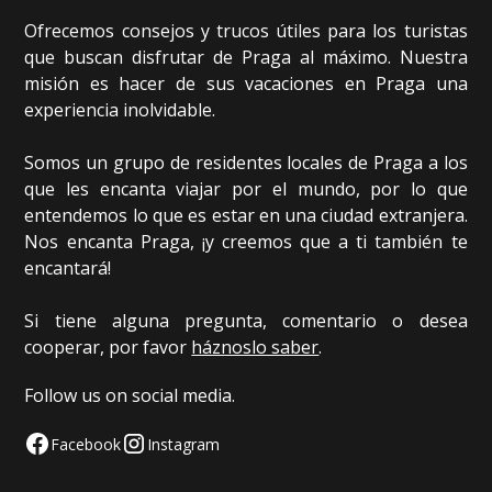
Ofrecemos consejos y trucos útiles para los turistas
que buscan disfrutar de Praga al máximo. Nuestra
misión es hacer de sus vacaciones en Praga una
experiencia inolvidable.
Somos un grupo de residentes locales de Praga a los
que les encanta viajar por el mundo, por lo que
entendemos lo que es estar en una ciudad extranjera.
Nos encanta Praga, ¡y creemos que a ti también te
encantará!
Si tiene alguna pregunta, comentario o desea
cooperar, por favor
háznoslo saber
.
Follow us on social media.
Facebook
Instagram