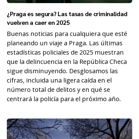
¿Praga es segura? Las tasas de criminalidad
vuelven a caer en 2025
Buenas noticias para cualquiera que esté
planeando un viaje a Praga. Las últimas
estadísticas policiales de 2025 muestran
que la delincuencia en la República Checa
sigue disminuyendo. Desglosamos las
cifras, incluida una ligera caída en el
número total de delitos y en qué se
centrará la policía para el próximo año.