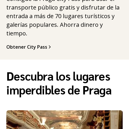
transporte público gratis y disfrutar de la
entrada a más de 70 lugares turísticos y
galerías populares. Ahorra dinero y
tiempo.
Obtener City Pass
Descubra los lugares
imperdibles de Praga