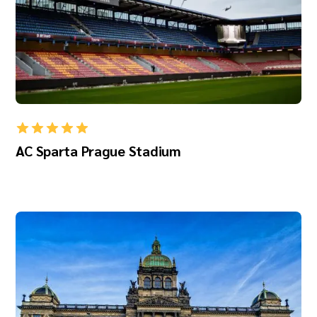
AC Sparta Prague Stadium