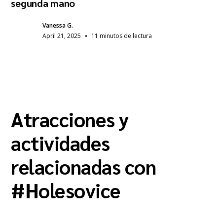
segunda mano
Vanessa G.
•
April 21, 2025
11 minutos de lectura
Atracciones y
actividades
relacionadas con
#
Holesovice