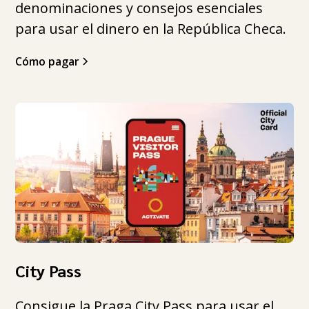
denominaciones y consejos esenciales
para usar el dinero en la República Checa.
Cómo pagar
City Pass
Consigue la Praga City Pass para usar el