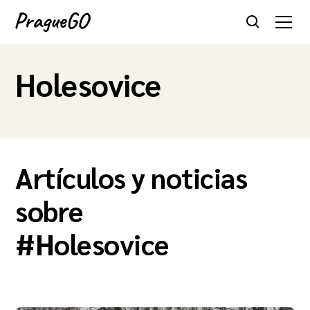
Holesovice
Artículos y noticias
sobre
#
Holesovice