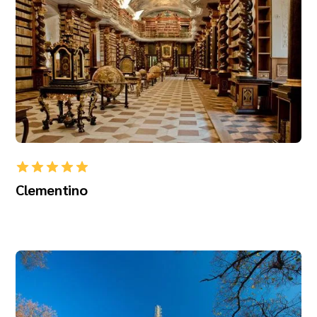
Clementino