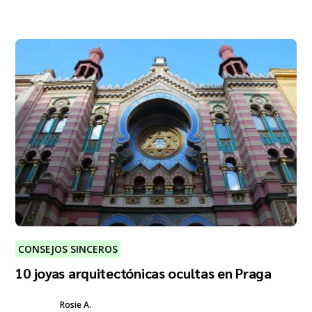
CONSEJOS SINCEROS
10 joyas arquitectónicas ocultas en Praga
Rosie A.