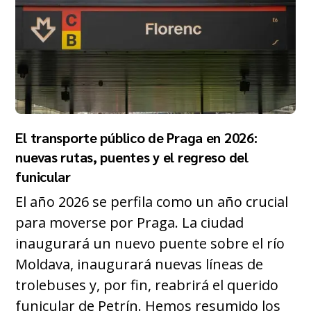
El transporte público de Praga en 2026:
nuevas rutas, puentes y el regreso del
funicular
El año 2026 se perfila como un año crucial
para moverse por Praga. La ciudad
inaugurará un nuevo puente sobre el río
Moldava, inaugurará nuevas líneas de
trolebuses y, por fin, reabrirá el querido
funicular de Petrín. Hemos resumido los