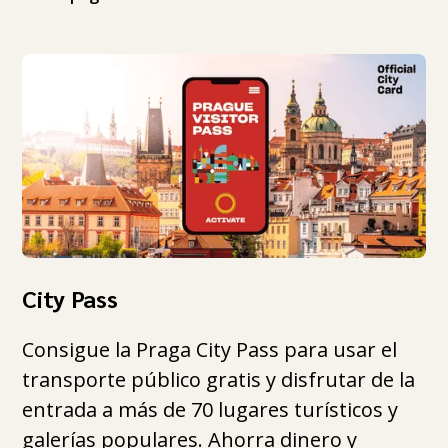
City Pass
Consigue la Praga City Pass para usar el
transporte público gratis y disfrutar de la
entrada a más de 70 lugares turísticos y
galerías populares. Ahorra dinero y