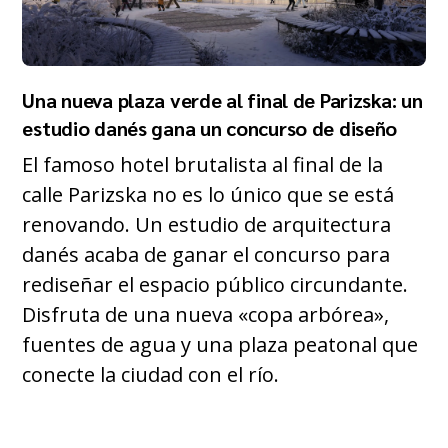
Una nueva plaza verde al final de Parizska: un
estudio danés gana un concurso de diseño
El famoso hotel brutalista al final de la
calle Parizska no es lo único que se está
renovando. Un estudio de arquitectura
danés acaba de ganar el concurso para
rediseñar el espacio público circundante.
Disfruta de una nueva «copa arbórea»,
fuentes de agua y una plaza peatonal que
conecte la ciudad con el río.