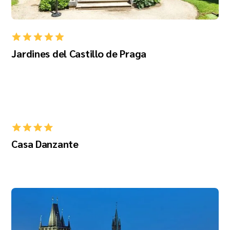
Jardines del Castillo de Praga
Casa Danzante