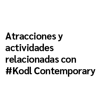
Atracciones y
actividades
relacionadas con
#
Kodl Contemporary