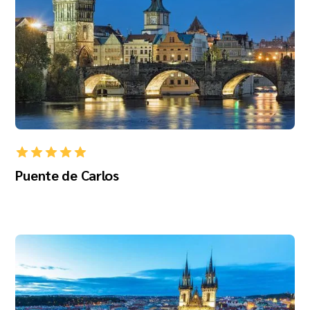
Puente de Carlos