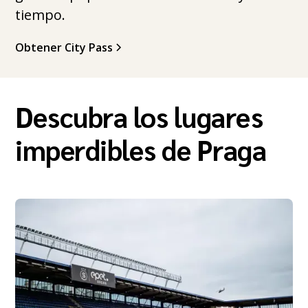
tiempo.
Obtener City Pass
Descubra los lugares
imperdibles de Praga