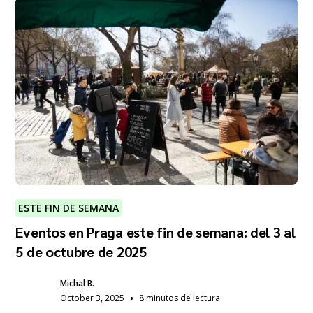
ESTE FIN DE SEMANA
Eventos en Praga este fin de semana: del 3 al
5 de octubre de 2025
Michal B.
•
October 3, 2025
8 minutos de lectura