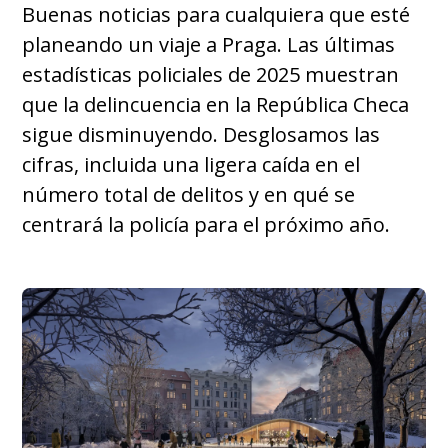
Buenas noticias para cualquiera que esté
planeando un viaje a Praga. Las últimas
estadísticas policiales de 2025 muestran
que la delincuencia en la República Checa
sigue disminuyendo. Desglosamos las
cifras, incluida una ligera caída en el
número total de delitos y en qué se
centrará la policía para el próximo año.