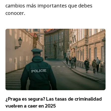
cambios más importantes que debes
conocer.
¿Praga es segura? Las tasas de criminalidad
vuelven a caer en 2025