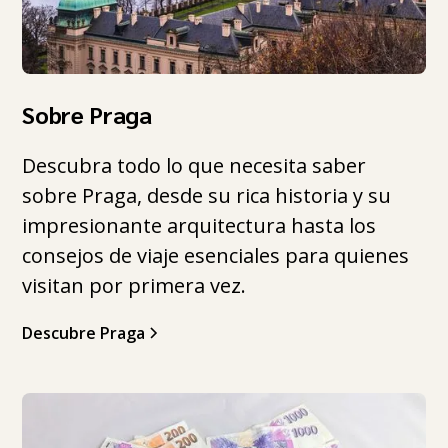
Sobre Praga
Descubra todo lo que necesita saber
sobre Praga, desde su rica historia y su
impresionante arquitectura hasta los
consejos de viaje esenciales para quienes
visitan por primera vez.
Descubre Praga