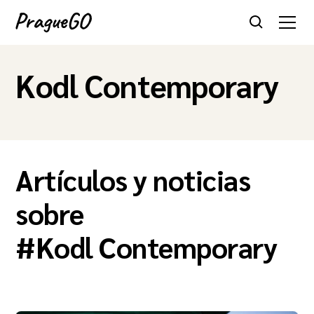
Kodl Contemporary
Artículos y noticias
sobre
#
Kodl Contemporary