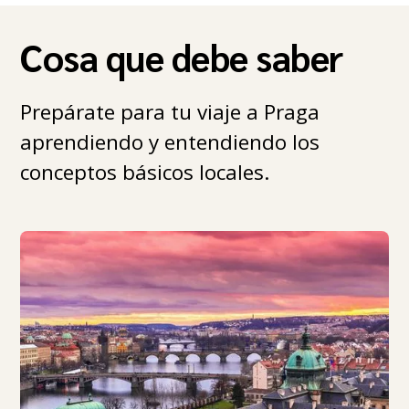
Cosa que debe saber
Prepárate para tu viaje a Praga
aprendiendo y entendiendo los
conceptos básicos locales.