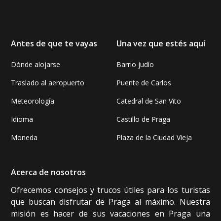
Antes de que te vayas
Una vez que estés aquí
Dónde alojarse
Barrio judío
Traslado al aeropuerto
Puente de Carlos
Meteorología
Catedral de San Vito
Idioma
Castillo de Praga
Moneda
Plaza de la Ciudad Vieja
Acerca de nosotros
Ofrecemos consejos y trucos útiles para los turistas
que buscan disfrutar de Praga al máximo. Nuestra
misión es hacer de sus vacaciones en Praga una