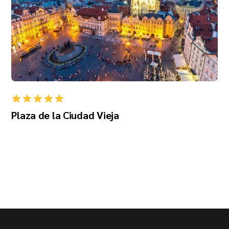
Plaza de la Ciudad Vieja