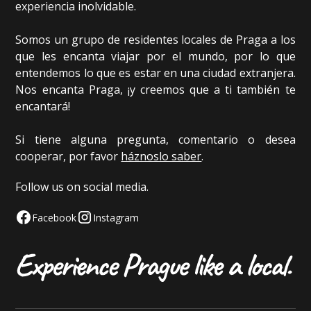
experiencia inolvidable.
Somos un grupo de residentes locales de Praga a los
que les encanta viajar por el mundo, por lo que
entendemos lo que es estar en una ciudad extranjera.
Nos encanta Praga, ¡y creemos que a ti también te
encantará!
Si tiene alguna pregunta, comentario o desea
cooperar, por favor
háznoslo saber
.
Follow us on social media.
Facebook
Instagram