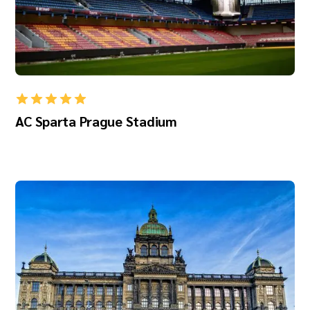
AC Sparta Prague Stadium