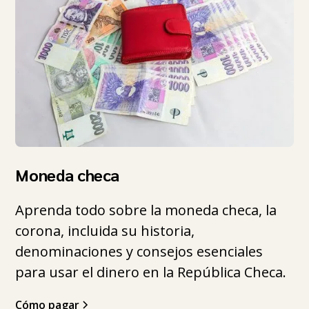
Moneda checa
Aprenda todo sobre la moneda checa, la
corona, incluida su historia,
denominaciones y consejos esenciales
para usar el dinero en la República Checa.
Cómo pagar