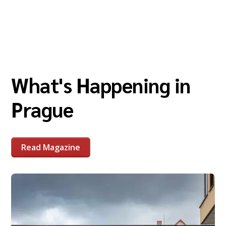
What's Happening in
Prague
Read Magazine