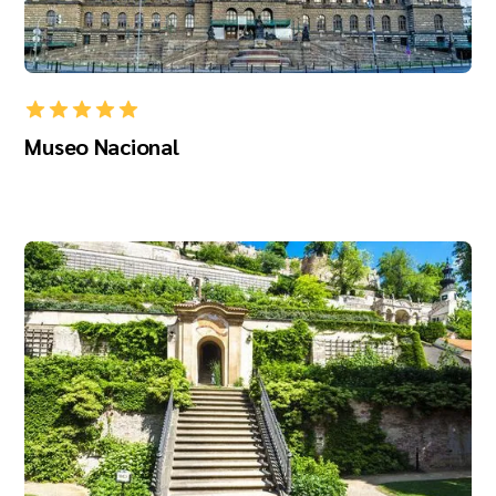
Museo Nacional