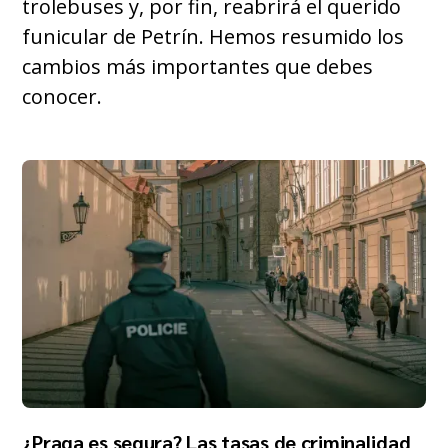
trolebuses y, por fin, reabrirá el querido
funicular de Petrín. Hemos resumido los
cambios más importantes que debes
conocer.
¿Praga es segura? Las tasas de criminalidad