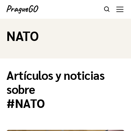
NATO
Artículos y noticias
sobre
#
NATO