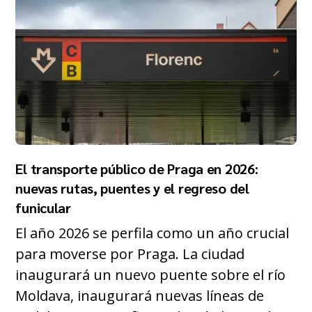
El transporte público de Praga en 2026:
nuevas rutas, puentes y el regreso del
funicular
El año 2026 se perfila como un año crucial
para moverse por Praga. La ciudad
inaugurará un nuevo puente sobre el río
Moldava, inaugurará nuevas líneas de