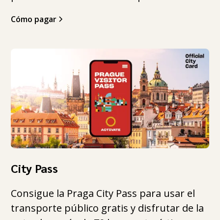
Cómo pagar
City Pass
Consigue la Praga City Pass para usar el
transporte público gratis y disfrutar de la