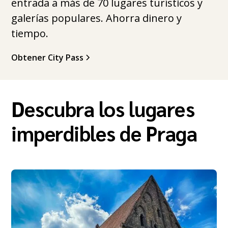
entrada a más de 70 lugares turísticos y
galerías populares. Ahorra dinero y
tiempo.
Obtener City Pass
Descubra los lugares
imperdibles de Praga