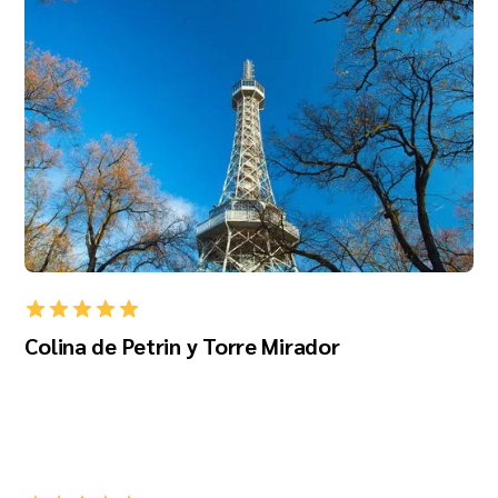
Colina de Petrin y Torre Mirador