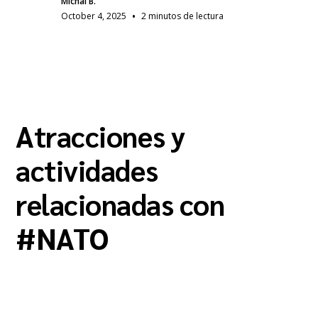
Michal B.
•
October 4, 2025
2 minutos de lectura
Atracciones y
actividades
relacionadas con
#
NATO