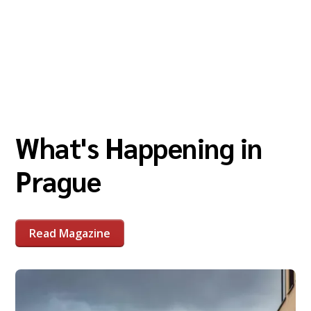
What's Happening in
Prague
Read Magazine