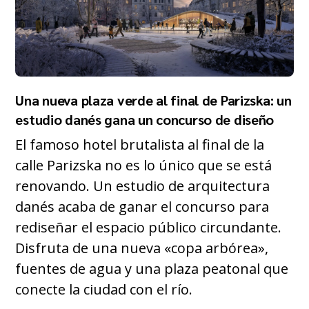
Una nueva plaza verde al final de Parizska: un
estudio danés gana un concurso de diseño
El famoso hotel brutalista al final de la
calle Parizska no es lo único que se está
renovando. Un estudio de arquitectura
danés acaba de ganar el concurso para
rediseñar el espacio público circundante.
Disfruta de una nueva «copa arbórea»,
fuentes de agua y una plaza peatonal que
conecte la ciudad con el río.