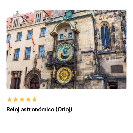
Reloj astronómico (Orloj)