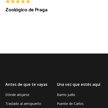
Zoológico de Praga
Antes de que te vayas
Una vez que estés aquí
Dónde alojarse
Barrio judío
Traslado al aeropuerto
Puente de Carlos