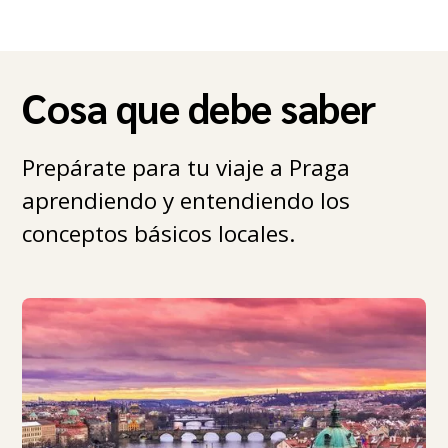
Cosa que debe saber
Prepárate para tu viaje a Praga
aprendiendo y entendiendo los
conceptos básicos locales.