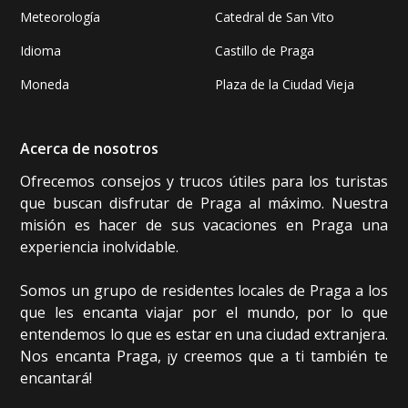
Meteorología
Catedral de San Vito
Idioma
Castillo de Praga
Moneda
Plaza de la Ciudad Vieja
Acerca de nosotros
Ofrecemos consejos y trucos útiles para los turistas
que buscan disfrutar de Praga al máximo. Nuestra
misión es hacer de sus vacaciones en Praga una
experiencia inolvidable.
Somos un grupo de residentes locales de Praga a los
que les encanta viajar por el mundo, por lo que
entendemos lo que es estar en una ciudad extranjera.
Nos encanta Praga, ¡y creemos que a ti también te
encantará!