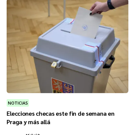
NOTICIAS
Elecciones checas este fin de semana en
Praga y más allá