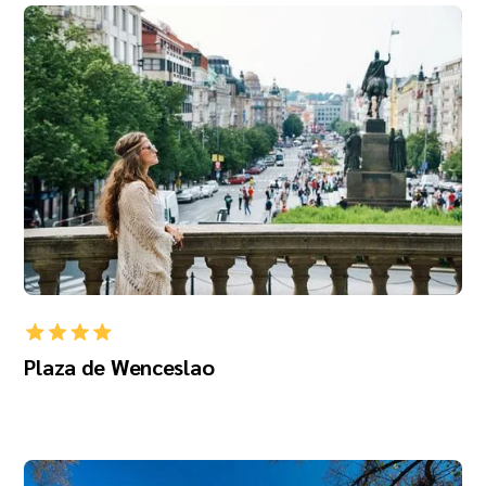
Plaza de Wenceslao