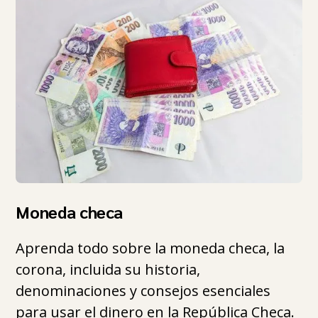
Moneda checa
Aprenda todo sobre la moneda checa, la
corona, incluida su historia,
denominaciones y consejos esenciales
para usar el dinero en la República Checa.