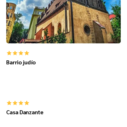
Barrio judío
Casa Danzante