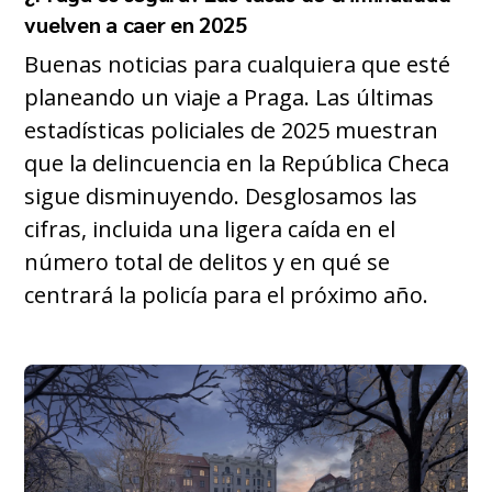
vuelven a caer en 2025
Buenas noticias para cualquiera que esté
planeando un viaje a Praga. Las últimas
estadísticas policiales de 2025 muestran
que la delincuencia en la República Checa
sigue disminuyendo. Desglosamos las
cifras, incluida una ligera caída en el
número total de delitos y en qué se
centrará la policía para el próximo año.