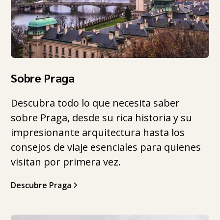
Sobre Praga
Descubra todo lo que necesita saber
sobre Praga, desde su rica historia y su
impresionante arquitectura hasta los
consejos de viaje esenciales para quienes
visitan por primera vez.
Descubre Praga