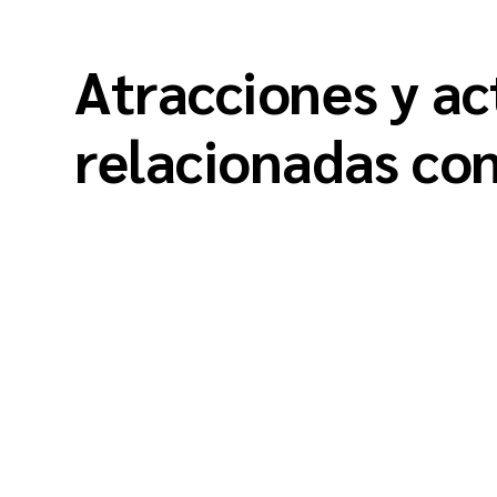
Atracciones y ac
relacionadas co