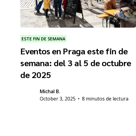
ESTE FIN DE SEMANA
Eventos en Praga este fin de
semana: del 3 al 5 de octubre
de 2025
Michal B.
October 3, 2025
•
8 minutos de lectura