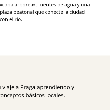
«copa arbórea», fuentes de agua y una
plaza peatonal que conecte la ciudad
con el río.
 viaje a Praga aprendiendo y
onceptos básicos locales.