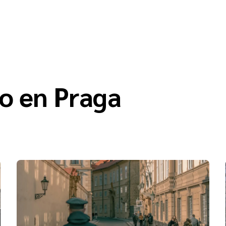
o en Praga