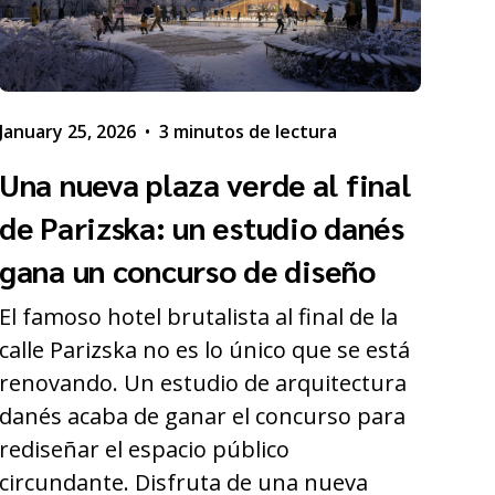
January 25, 2026
•
3 minutos de lectura
Una nueva plaza verde al final
de Parizska: un estudio danés
gana un concurso de diseño
El famoso hotel brutalista al final de la
calle Parizska no es lo único que se está
renovando. Un estudio de arquitectura
danés acaba de ganar el concurso para
rediseñar el espacio público
circundante. Disfruta de una nueva