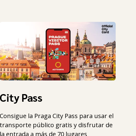
City Pass
Consigue la Praga City Pass para usar el
transporte público gratis y disfrutar de
la entrada a más de 70 lugares