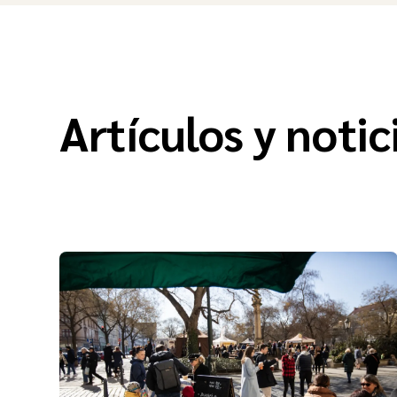
Artículos y notic