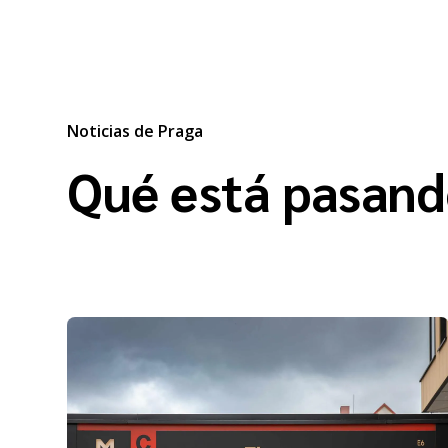
Noticias de Praga
Qué está pasand