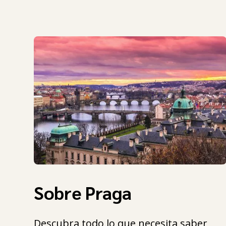
Sobre Praga
Descubra todo lo que necesita saber