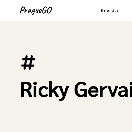
Revista
Ricky Gerva