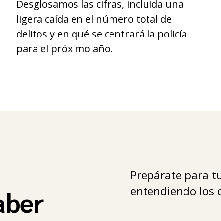
Desglosamos las cifras, incluida una
ligera caída en el número total de
delitos y en qué se centrará la policía
para el próximo año.
Prepárate para tu
entendiendo los c
aber