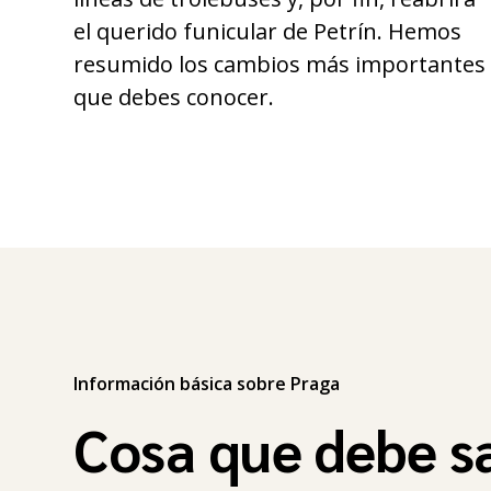
el querido funicular de Petrín. Hemos
resumido los cambios más importantes
que debes conocer.
Información básica sobre Praga
Cosa que debe s