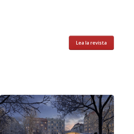
Lea la revista