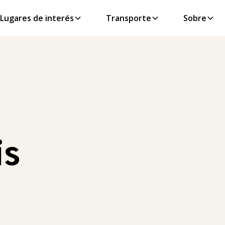
Lugares de interés
Transporte
Sobre
is