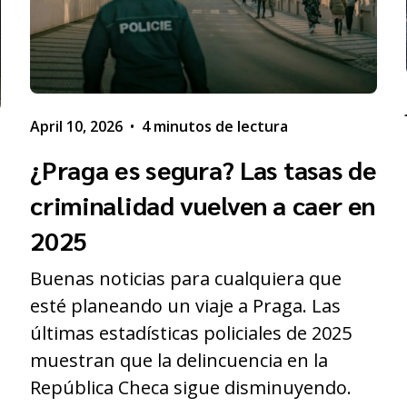
April 10, 2026
•
4 minutos de lectura
¿Praga es segura? Las tasas de
criminalidad vuelven a caer en
2025
Buenas noticias para cualquiera que
esté planeando un viaje a Praga. Las
últimas estadísticas policiales de 2025
muestran que la delincuencia en la
s
República Checa sigue disminuyendo.