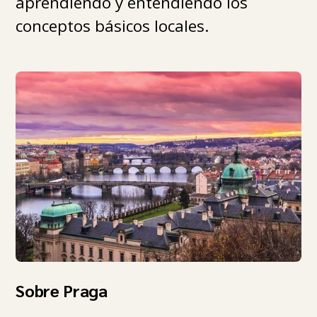
aprendiendo y entendiendo los
conceptos básicos locales.
Sobre Praga