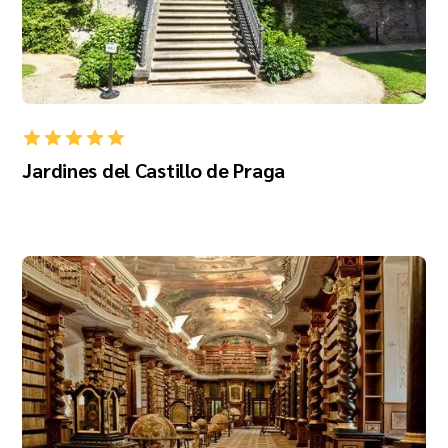
Jardines del Castillo de Praga