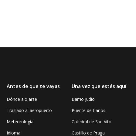
Antes de que te vayas
Una vez que estés aquí
Dónde alojarse
Barrio judío
Traslado al aeropuerto
Puente de Carlos
Meteorología
Catedral de San Vito
Idioma
Castillo de Praga