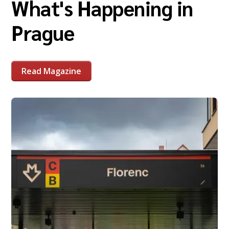
What's Happening in
Prague
Read Magazine