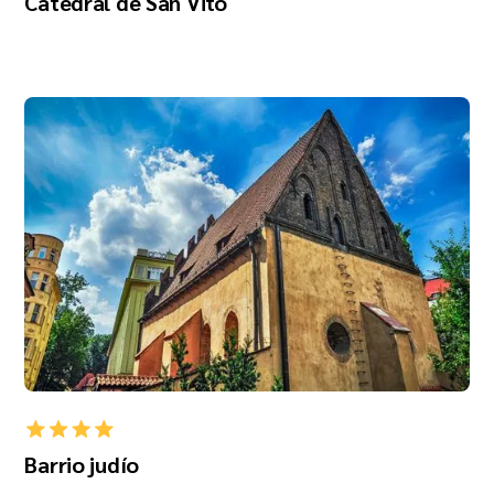
Catedral de San Vito
Barrio judío