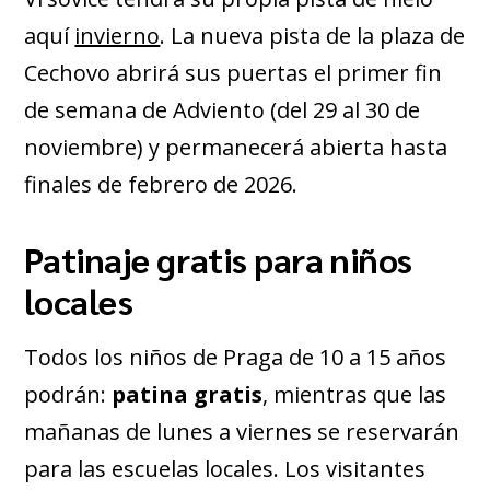
aquí
invierno
. La nueva pista de la plaza de
Cechovo abrirá sus puertas el primer fin
de semana de Adviento (del 29 al 30 de
noviembre) y permanecerá abierta hasta
finales de febrero de 2026.
Patinaje gratis para niños
locales
Todos los niños de Praga de 10 a 15 años
podrán:
patina gratis
, mientras que las
mañanas de lunes a viernes se reservarán
para las escuelas locales. Los visitantes