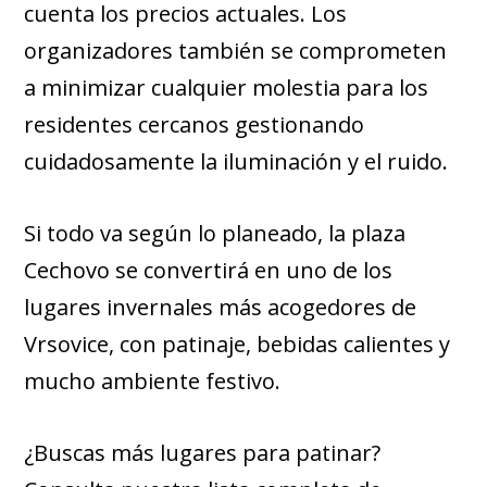
cuenta los precios actuales. Los
organizadores también se comprometen
a minimizar cualquier molestia para los
residentes cercanos gestionando
cuidadosamente la iluminación y el ruido.
Si todo va según lo planeado, la plaza
Cechovo se convertirá en uno de los
lugares invernales más acogedores de
Vrsovice, con patinaje, bebidas calientes y
mucho ambiente festivo.
¿Buscas más lugares para patinar?