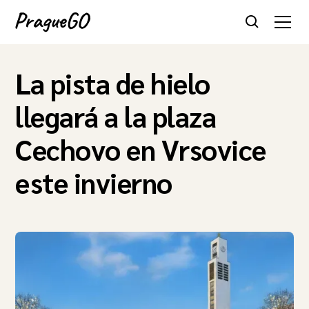
La pista de hielo
llegará a la plaza
Cechovo en Vrsovice
este invierno