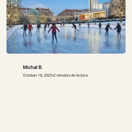
Michal B.
•
October 16, 2025
2 minutos de lectura