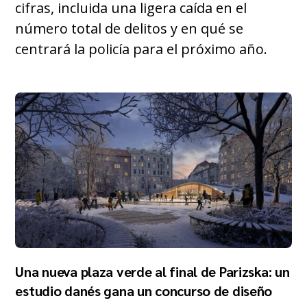
cifras, incluida una ligera caída en el
número total de delitos y en qué se
centrará la policía para el próximo año.
Una nueva plaza verde al final de Parizska: un
estudio danés gana un concurso de diseño