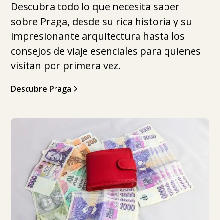
Descubra todo lo que necesita saber
sobre Praga, desde su rica historia y su
impresionante arquitectura hasta los
consejos de viaje esenciales para quienes
visitan por primera vez.
Descubre Praga