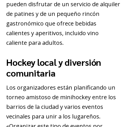
pueden disfrutar de un servicio de alquiler
de patines y de un pequeño rincón
gastronómico que ofrece bebidas
calientes y aperitivos, incluido vino
caliente para adultos.
Hockey local y diversión
comunitaria
Los organizadores están planificando un
torneo amistoso de minihockey entre los
barrios de la ciudad y varios eventos
vecinales para unir a los lugareños.
«Organizar este tipo de eventos por