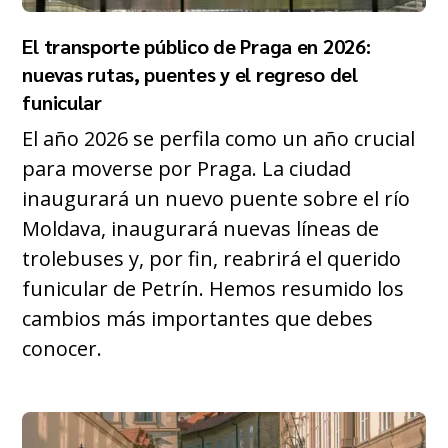
El transporte público de Praga en 2026:
nuevas rutas, puentes y el regreso del
funicular
El año 2026 se perfila como un año crucial
para moverse por Praga. La ciudad
inaugurará un nuevo puente sobre el río
Moldava, inaugurará nuevas líneas de
trolebuses y, por fin, reabrirá el querido
funicular de Petrín. Hemos resumido los
cambios más importantes que debes
conocer.