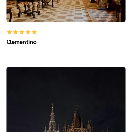
Clementino