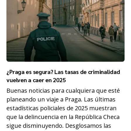
¿Praga es segura? Las tasas de criminalidad
vuelven a caer en 2025
Buenas noticias para cualquiera que esté
planeando un viaje a Praga. Las últimas
estadísticas policiales de 2025 muestran
que la delincuencia en la República Checa
sigue disminuyendo. Desglosamos las