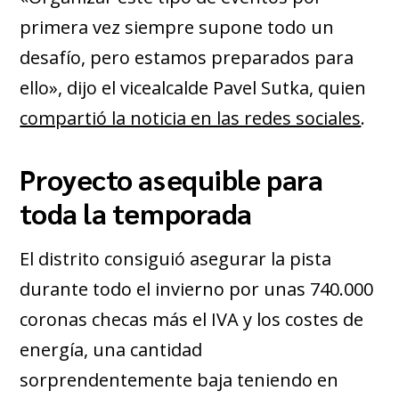
primera vez siempre supone todo un
desafío, pero estamos preparados para
ello», dijo el vicealcalde Pavel Sutka, quien
compartió la noticia en las redes sociales
.
Proyecto asequible para
toda la temporada
El distrito consiguió asegurar la pista
durante todo el invierno por unas 740.000
coronas checas más el IVA y los costes de
energía, una cantidad
sorprendentemente baja teniendo en