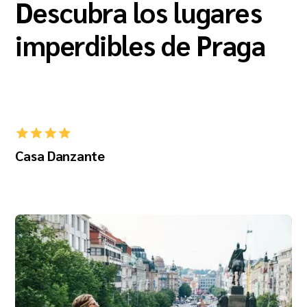
Descubra los lugares
imperdibles de Praga
Casa Danzante