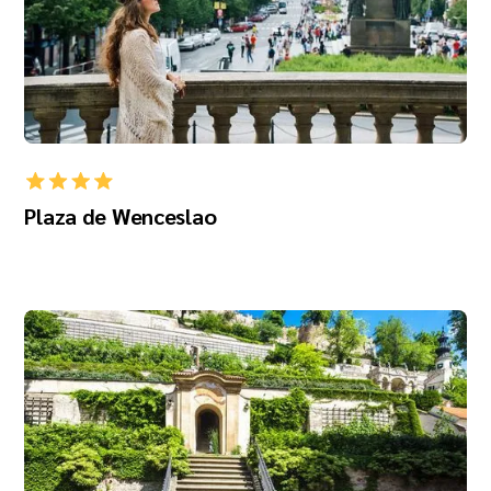
Plaza de Wenceslao