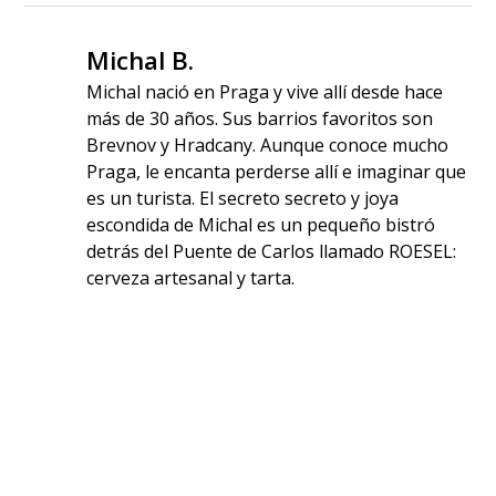
Michal B.
Michal nació en Praga y vive allí desde hace
más de 30 años. Sus barrios favoritos son
Brevnov y Hradcany. Aunque conoce mucho
Praga, le encanta perderse allí e imaginar que
es un turista. El secreto secreto y joya
escondida de Michal es un pequeño bistró
detrás del Puente de Carlos llamado ROESEL:
cerveza artesanal y tarta.