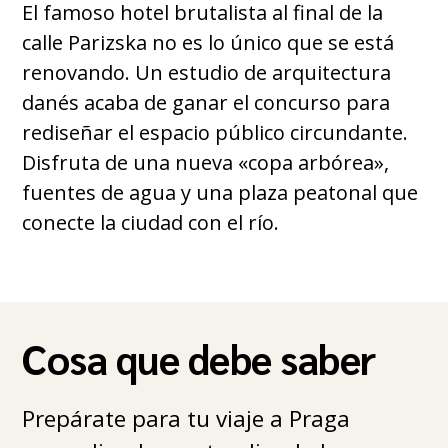
El famoso hotel brutalista al final de la
calle Parizska no es lo único que se está
renovando. Un estudio de arquitectura
danés acaba de ganar el concurso para
rediseñar el espacio público circundante.
Disfruta de una nueva «copa arbórea»,
fuentes de agua y una plaza peatonal que
conecte la ciudad con el río.
Cosa que debe saber
Prepárate para tu viaje a Praga