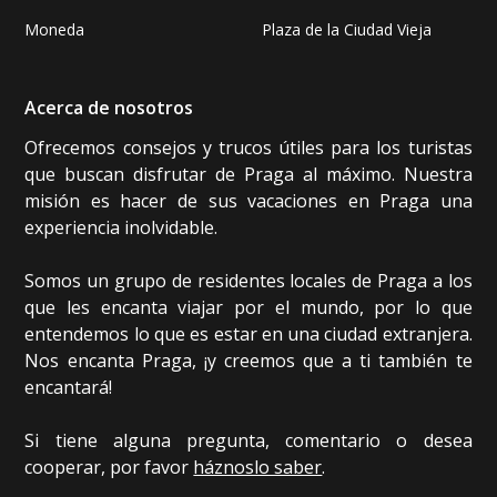
Moneda
Plaza de la Ciudad Vieja
Acerca de nosotros
Ofrecemos consejos y trucos útiles para los turistas
que buscan disfrutar de Praga al máximo. Nuestra
misión es hacer de sus vacaciones en Praga una
experiencia inolvidable.
Somos un grupo de residentes locales de Praga a los
que les encanta viajar por el mundo, por lo que
entendemos lo que es estar en una ciudad extranjera.
Nos encanta Praga, ¡y creemos que a ti también te
encantará!
Si tiene alguna pregunta, comentario o desea
cooperar, por favor
háznoslo saber
.