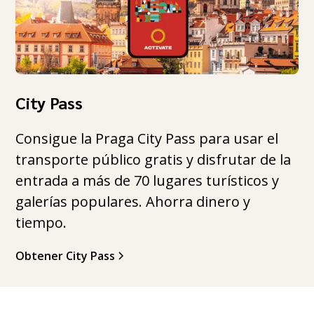
City Pass
Consigue la Praga City Pass para usar el
transporte público gratis y disfrutar de la
entrada a más de 70 lugares turísticos y
galerías populares. Ahorra dinero y
tiempo.
Obtener City Pass