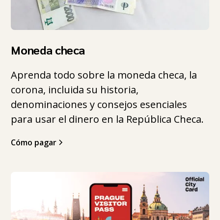
Moneda checa
Aprenda todo sobre la moneda checa, la
corona, incluida su historia,
denominaciones y consejos esenciales
para usar el dinero en la República Checa.
Cómo pagar