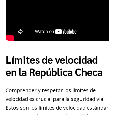
Límites de velocidad
en la República Checa
Comprender y respetar los límites de
velocidad es crucial para la seguridad vial.
Estos son los límites de velocidad estándar