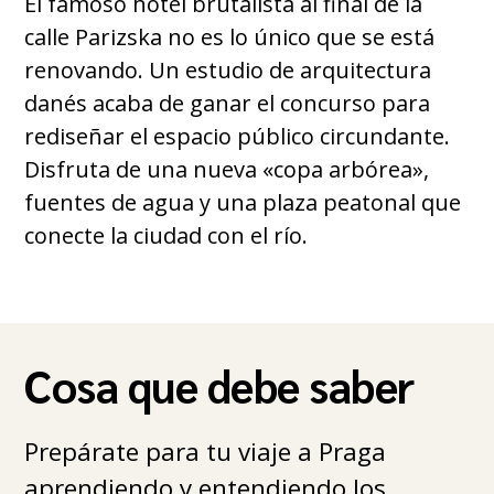
El famoso hotel brutalista al final de la
calle Parizska no es lo único que se está
renovando. Un estudio de arquitectura
danés acaba de ganar el concurso para
rediseñar el espacio público circundante.
Disfruta de una nueva «copa arbórea»,
fuentes de agua y una plaza peatonal que
conecte la ciudad con el río.
Cosa que debe saber
Prepárate para tu viaje a Praga
aprendiendo y entendiendo los