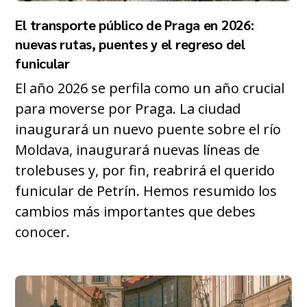
El transporte público de Praga en 2026:
nuevas rutas, puentes y el regreso del
funicular
El año 2026 se perfila como un año crucial
para moverse por Praga. La ciudad
inaugurará un nuevo puente sobre el río
Moldava, inaugurará nuevas líneas de
trolebuses y, por fin, reabrirá el querido
funicular de Petrín. Hemos resumido los
cambios más importantes que debes
conocer.