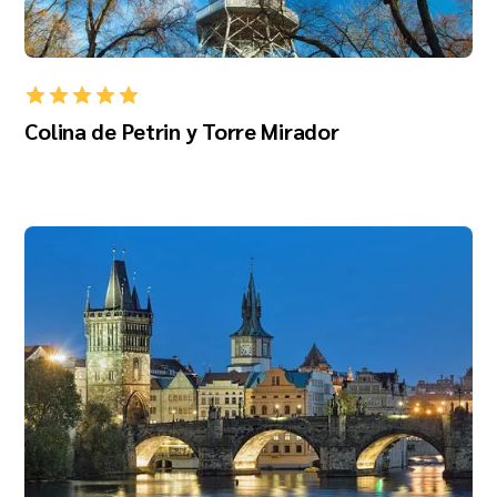
Colina de Petrin y Torre Mirador