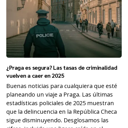
¿Praga es segura? Las tasas de criminalidad
vuelven a caer en 2025
Buenas noticias para cualquiera que esté
planeando un viaje a Praga. Las últimas
estadísticas policiales de 2025 muestran
que la delincuencia en la República Checa
sigue disminuyendo. Desglosamos las