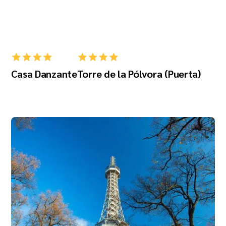
Casa Danzante
Torre de la Pólvora (Puerta)