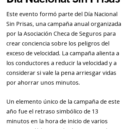
Este evento formó parte del Día Nacional
Sin Prisas, una campaña anual organizada
por la Asociación Checa de Seguros para
crear conciencia sobre los peligros del
exceso de velocidad. La campaña alienta a
los conductores a reducir la velocidad y a
considerar si vale la pena arriesgar vidas
por ahorrar unos minutos.
Un elemento único de la campaña de este
año fue el retraso simbólico de 13
minutos en la hora de inicio de varios