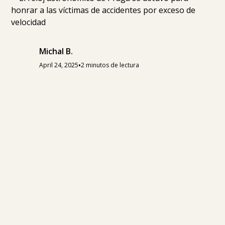
Michal B.
•
April 24, 2025
2 minutos de lectura