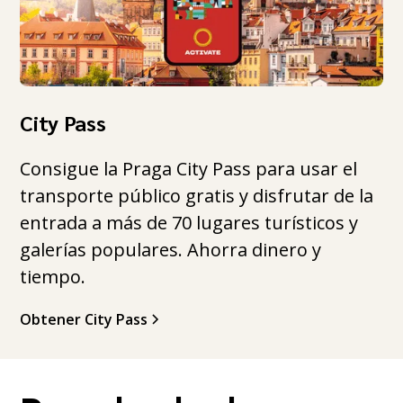
City Pass
Consigue la Praga City Pass para usar el
transporte público gratis y disfrutar de la
entrada a más de 70 lugares turísticos y
galerías populares. Ahorra dinero y
tiempo.
Obtener City Pass