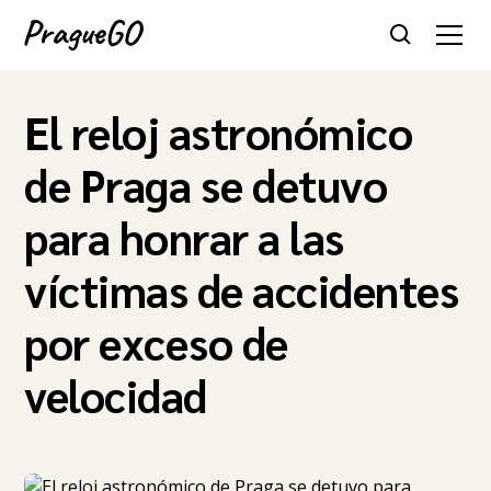
El reloj astronómico
de Praga se detuvo
para honrar a las
víctimas de accidentes
por exceso de
velocidad