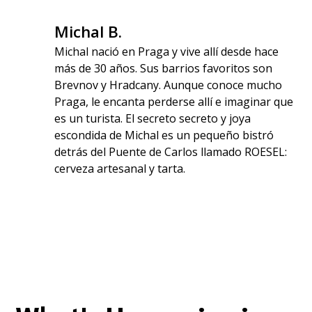
Michal B.
Michal nació en Praga y vive allí desde hace
más de 30 años. Sus barrios favoritos son
Brevnov y Hradcany. Aunque conoce mucho
Praga, le encanta perderse allí e imaginar que
es un turista. El secreto secreto y joya
escondida de Michal es un pequeño bistró
detrás del Puente de Carlos llamado ROESEL:
cerveza artesanal y tarta.