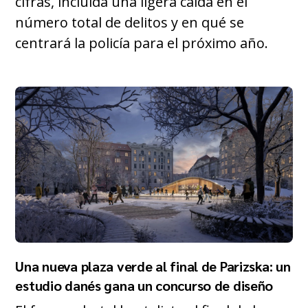
cifras, incluida una ligera caída en el
número total de delitos y en qué se
centrará la policía para el próximo año.
Una nueva plaza verde al final de Parizska: un
estudio danés gana un concurso de diseño