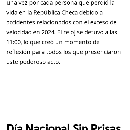
una vez por cada persona que perdió la
vida en la República Checa debido a
accidentes relacionados con el exceso de
velocidad en 2024. El reloj se detuvo a las
11:00, lo que creó un momento de
reflexión para todos los que presenciaron
este poderoso acto.
Día Nacional Sin Prisas