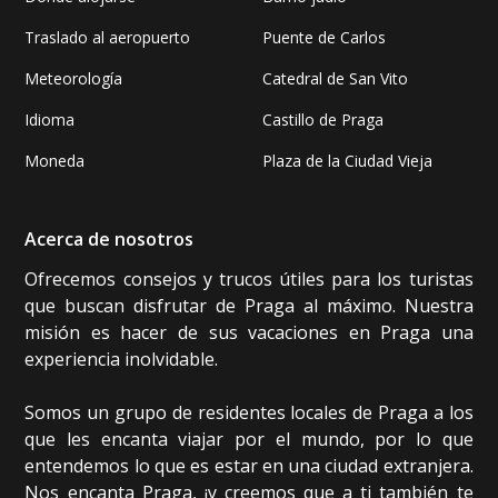
Traslado al aeropuerto
Puente de Carlos
Meteorología
Catedral de San Vito
Idioma
Castillo de Praga
Moneda
Plaza de la Ciudad Vieja
Acerca de nosotros
Ofrecemos consejos y trucos útiles para los turistas
que buscan disfrutar de Praga al máximo. Nuestra
misión es hacer de sus vacaciones en Praga una
experiencia inolvidable.
Somos un grupo de residentes locales de Praga a los
que les encanta viajar por el mundo, por lo que
entendemos lo que es estar en una ciudad extranjera.
Nos encanta Praga, ¡y creemos que a ti también te