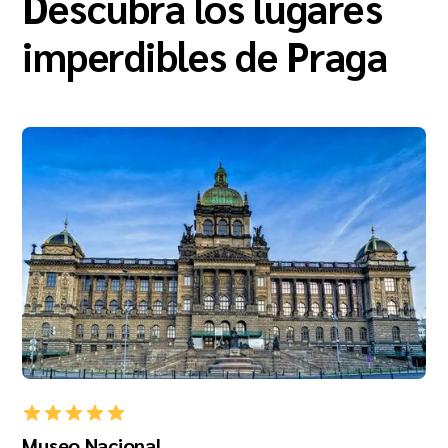
Descubra los lugares
imperdibles de Praga
Museo Nacional