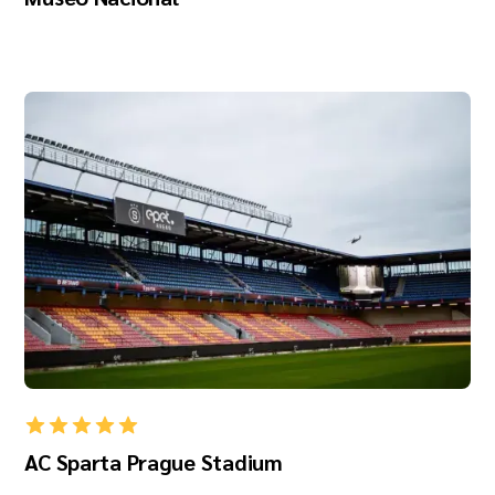
AC Sparta Prague Stadium