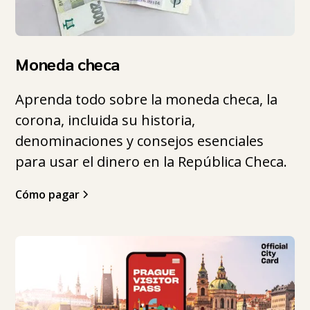
Moneda checa
Aprenda todo sobre la moneda checa, la
corona, incluida su historia,
denominaciones y consejos esenciales
para usar el dinero en la República Checa.
Cómo pagar