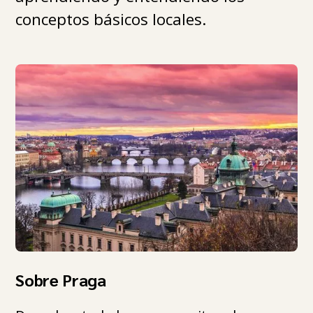
conceptos básicos locales.
Sobre Praga