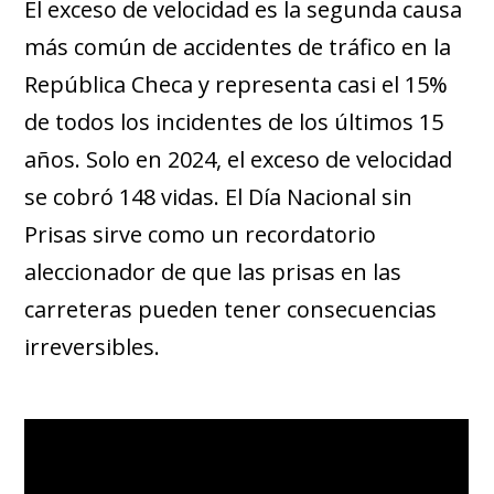
El exceso de velocidad es la segunda causa
más común de accidentes de tráfico en la
República Checa y representa casi el 15%
de todos los incidentes de los últimos 15
años. Solo en 2024, el exceso de velocidad
se cobró 148 vidas. El Día Nacional sin
Prisas sirve como un recordatorio
aleccionador de que las prisas en las
carreteras pueden tener consecuencias
irreversibles.