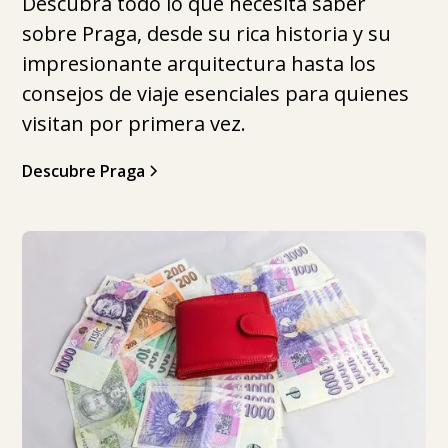
Descubra todo lo que necesita saber
sobre Praga, desde su rica historia y su
impresionante arquitectura hasta los
consejos de viaje esenciales para quienes
visitan por primera vez.
Descubre Praga