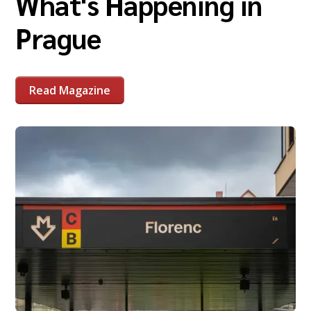
What's Happening in
Prague
Read Magazine