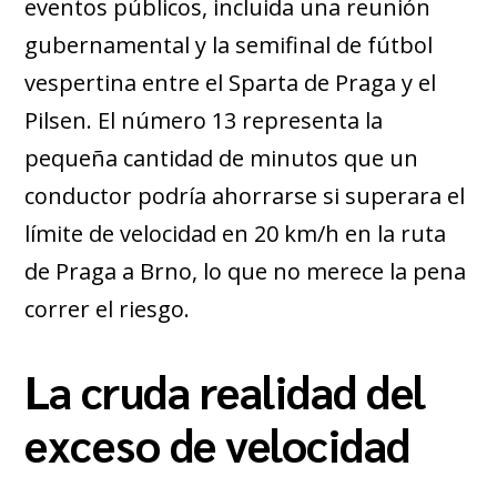
eventos públicos, incluida una reunión
gubernamental y la semifinal de fútbol
vespertina entre el Sparta de Praga y el
Pilsen. El número 13 representa la
pequeña cantidad de minutos que un
conductor podría ahorrarse si superara el
límite de velocidad en 20 km/h en la ruta
de Praga a Brno, lo que no merece la pena
correr el riesgo.
La cruda realidad del
exceso de velocidad