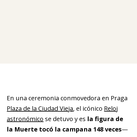
En una ceremonia conmovedora en Praga
Plaza de la Ciudad Vieja
, el icónico
Reloj
astronómico
se detuvo y es
la figura de
la Muerte tocó la campana 148 veces
—