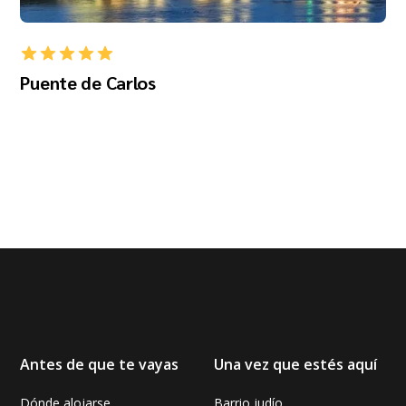
Puente de Carlos
Antes de que te vayas
Una vez que estés aquí
Dónde alojarse
Barrio judío