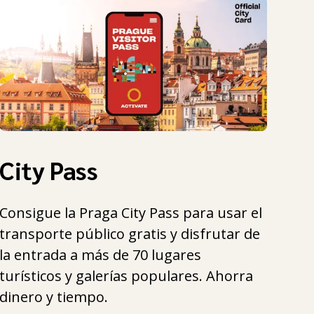
City Pass
Consigue la Praga City Pass para usar el
transporte público gratis y disfrutar de
la entrada a más de 70 lugares
turísticos y galerías populares. Ahorra
dinero y tiempo.