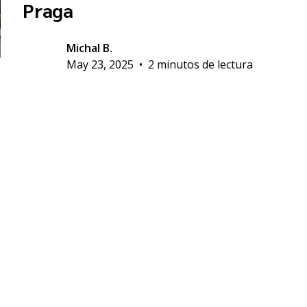
Praga
Michal B.
May 23, 2025
•
2 minutos de lectura