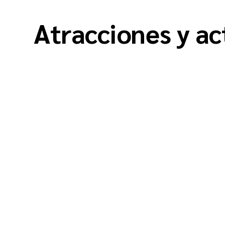
Atracciones y ac