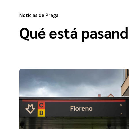
Noticias de Praga
Qué está pasand