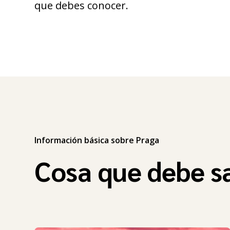
que debes conocer.
Información básica sobre Praga
Cosa que debe s