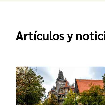
Artículos y notic