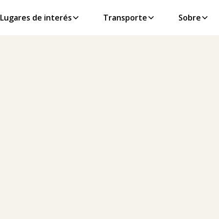
Lugares de interés
Transporte
Sobre