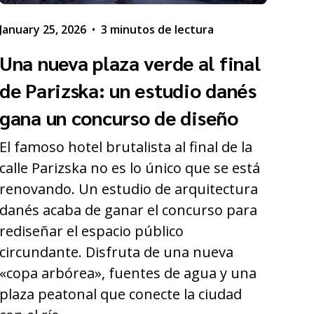
January 25, 2026
•
3 minutos de lectura
Una nueva plaza verde al final
de Parizska: un estudio danés
gana un concurso de diseño
El famoso hotel brutalista al final de la
calle Parizska no es lo único que se está
renovando. Un estudio de arquitectura
danés acaba de ganar el concurso para
rediseñar el espacio público
circundante. Disfruta de una nueva
«copa arbórea», fuentes de agua y una
plaza peatonal que conecte la ciudad