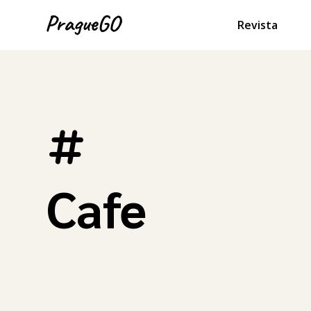
Revista
Cafe