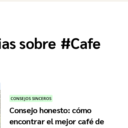
ias sobre
#
Cafe
CONSEJOS SINCEROS
Consejo honesto: cómo
encontrar el mejor café de