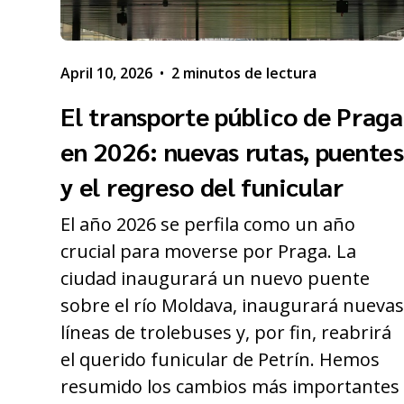
April 10, 2026
•
2 minutos de lectura
El transporte público de Praga
en 2026: nuevas rutas, puentes
y el regreso del funicular
El año 2026 se perfila como un año
crucial para moverse por Praga. La
ciudad inaugurará un nuevo puente
sobre el río Moldava, inaugurará nueva
líneas de trolebuses y, por fin, reabrirá
el querido funicular de Petrín. Hemos
resumido los cambios más importantes