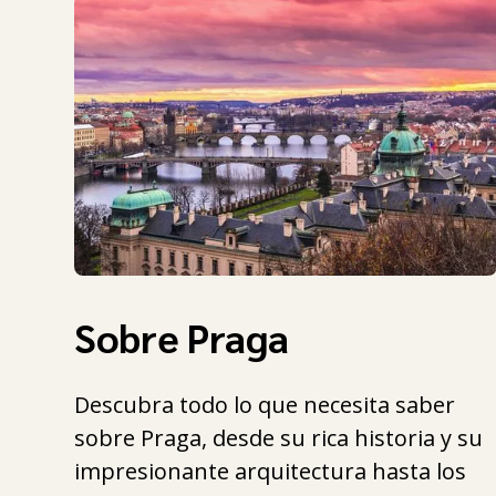
Sobre Praga
Descubra todo lo que necesita saber
sobre Praga, desde su rica historia y su
impresionante arquitectura hasta los