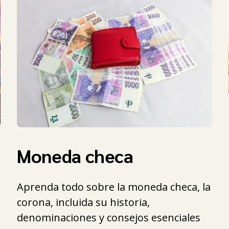
Moneda checa
Aprenda todo sobre la moneda checa, la
corona, incluida su historia,
denominaciones y consejos esenciales