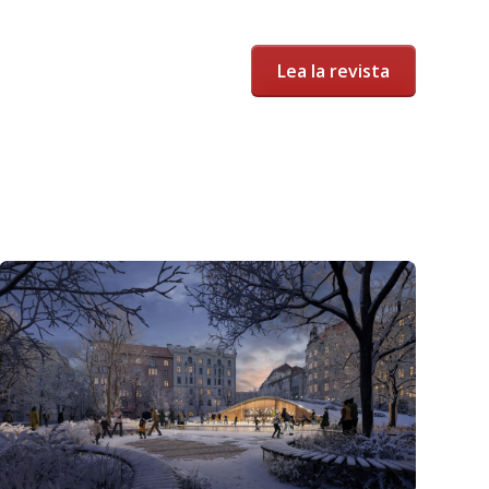
Lea la revista