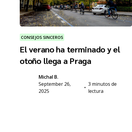
CONSEJOS SINCEROS
El verano ha terminado y el
otoño llega a Praga
Michal B.
September 26,
3 minutos de
•
2025
lectura