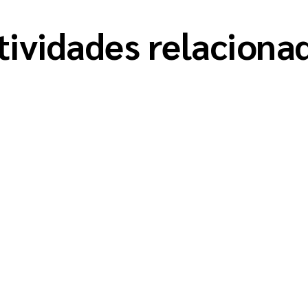
tividades relaciona