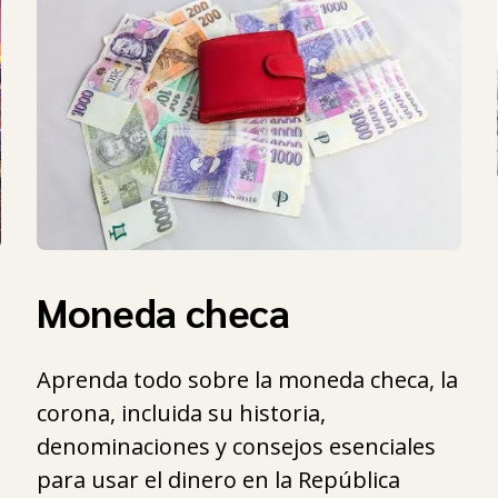
Moneda checa
Aprenda todo sobre la moneda checa, la
corona, incluida su historia,
denominaciones y consejos esenciales
para usar el dinero en la República