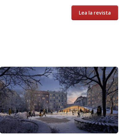
Lea la revista