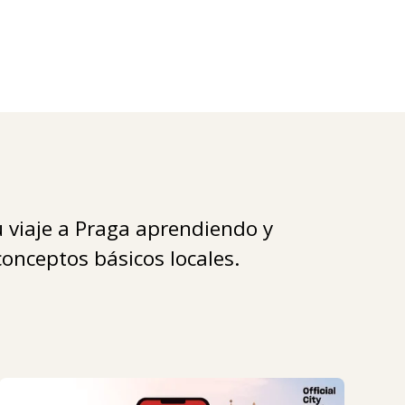
 viaje a Praga aprendiendo y
onceptos básicos locales.