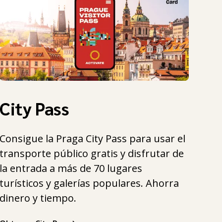
City Pass
Consigue la Praga City Pass para usar el
transporte público gratis y disfrutar de
la entrada a más de 70 lugares
turísticos y galerías populares. Ahorra
dinero y tiempo.