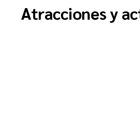
Atracciones y ac