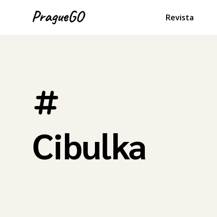
Revista
Cibulka