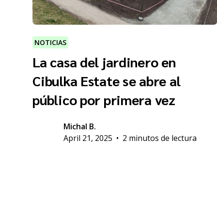
NOTICIAS
La casa del jardinero en
Cibulka Estate se abre al
público por primera vez
Michal B.
April 21, 2025
•
2 minutos de lectura