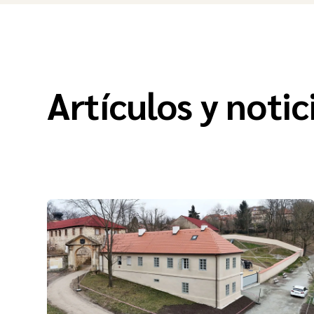
Artículos y notic