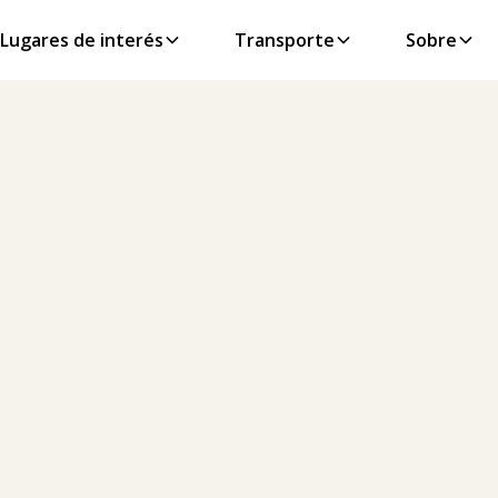
Lugares de interés
Transporte
Sobre