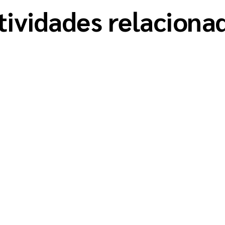
tividades relaciona