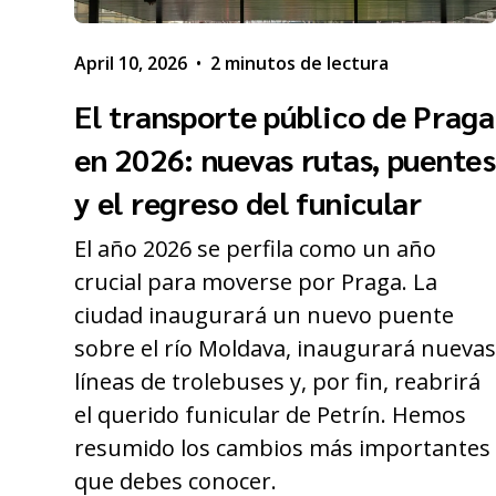
April 10, 2026
•
2 minutos de lectura
El transporte público de Praga
en 2026: nuevas rutas, puentes
y el regreso del funicular
El año 2026 se perfila como un año
crucial para moverse por Praga. La
ciudad inaugurará un nuevo puente
sobre el río Moldava, inaugurará nueva
líneas de trolebuses y, por fin, reabrirá
el querido funicular de Petrín. Hemos
resumido los cambios más importantes
que debes conocer.