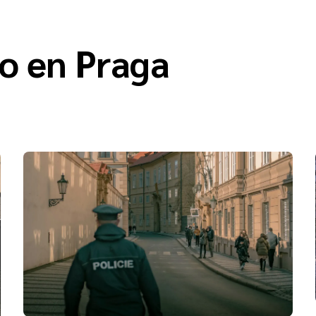
o en Praga