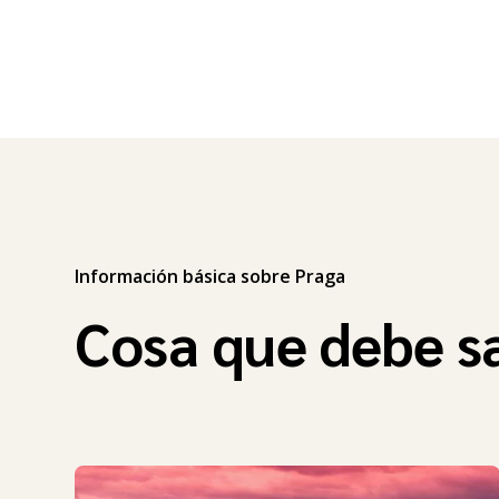
Información básica sobre Praga
Cosa que debe s