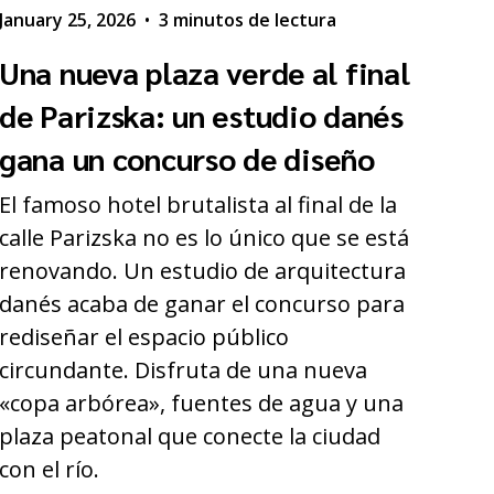
January 25, 2026
•
3 minutos de lectura
Una nueva plaza verde al final
de Parizska: un estudio danés
gana un concurso de diseño
El famoso hotel brutalista al final de la
calle Parizska no es lo único que se está
renovando. Un estudio de arquitectura
danés acaba de ganar el concurso para
rediseñar el espacio público
circundante. Disfruta de una nueva
«copa arbórea», fuentes de agua y una
plaza peatonal que conecte la ciudad
con el río.