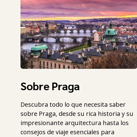
Sobre Praga
Descubra todo lo que necesita saber
sobre Praga, desde su rica historia y su
impresionante arquitectura hasta los
consejos de viaje esenciales para