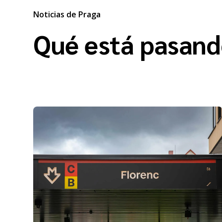
Noticias de Praga
Qué está pasand