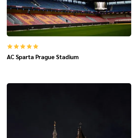
AC Sparta Prague Stadium