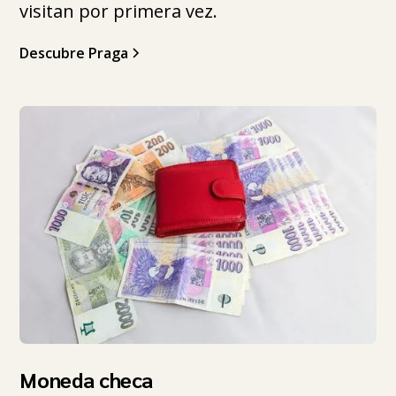
visitan por primera vez.
Descubre Praga
Moneda checa