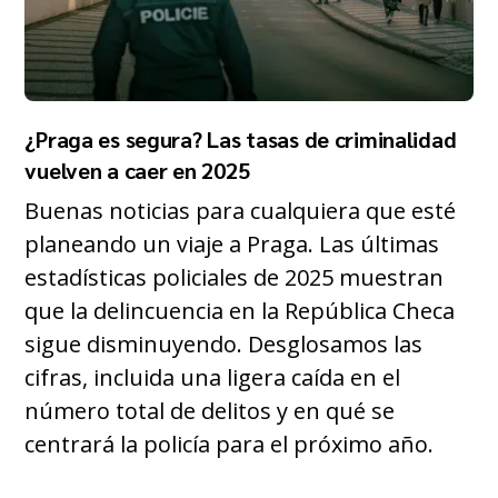
¿Praga es segura? Las tasas de criminalidad
vuelven a caer en 2025
Buenas noticias para cualquiera que esté
planeando un viaje a Praga. Las últimas
estadísticas policiales de 2025 muestran
que la delincuencia en la República Checa
sigue disminuyendo. Desglosamos las
cifras, incluida una ligera caída en el
número total de delitos y en qué se
centrará la policía para el próximo año.