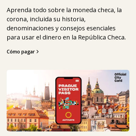
Aprenda todo sobre la moneda checa, la
corona, incluida su historia,
denominaciones y consejos esenciales
para usar el dinero en la República Checa.
Cómo pagar