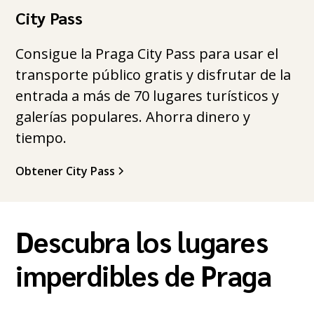
City Pass
Consigue la Praga City Pass para usar el
transporte público gratis y disfrutar de la
entrada a más de 70 lugares turísticos y
galerías populares. Ahorra dinero y
tiempo.
Obtener City Pass
Descubra los lugares
imperdibles de Praga