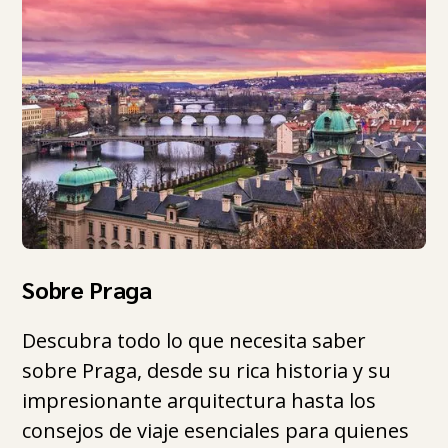
Sobre Praga
Descubra todo lo que necesita saber
sobre Praga, desde su rica historia y su
impresionante arquitectura hasta los
consejos de viaje esenciales para quienes