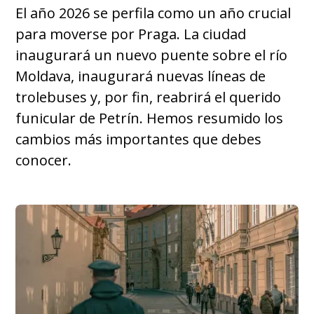
El año 2026 se perfila como un año crucial
para moverse por Praga. La ciudad
inaugurará un nuevo puente sobre el río
Moldava, inaugurará nuevas líneas de
trolebuses y, por fin, reabrirá el querido
funicular de Petrín. Hemos resumido los
cambios más importantes que debes
conocer.