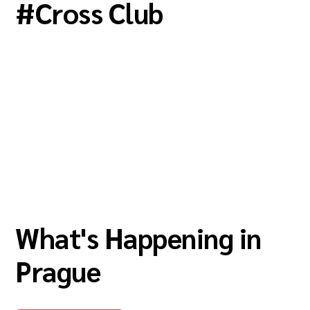
#
Cross Club
What's Happening in
Prague