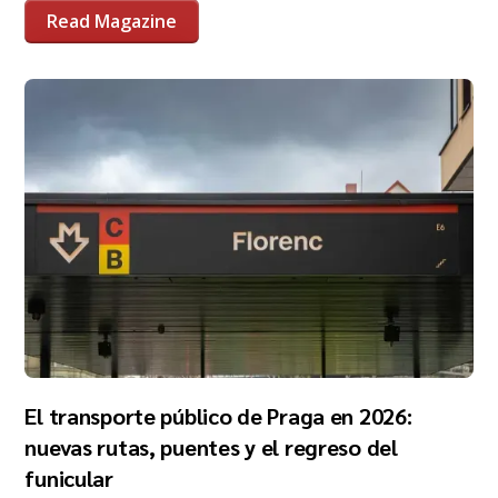
Read Magazine
El transporte público de Praga en 2026:
nuevas rutas, puentes y el regreso del
funicular