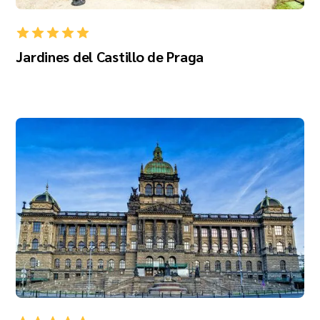
Jardines del Castillo de Praga