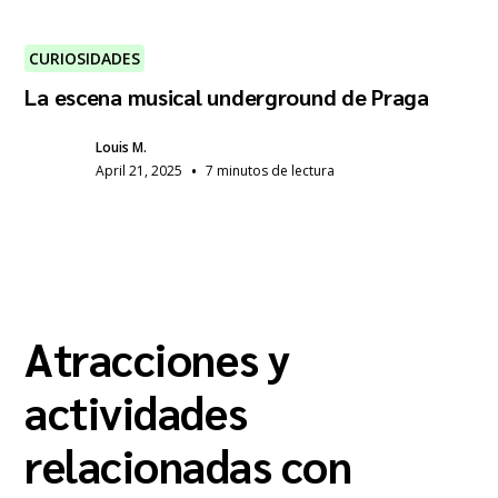
CURIOSIDADES
La escena musical underground de Praga
Louis M.
•
April 21, 2025
7 minutos de lectura
Atracciones y
actividades
relacionadas con