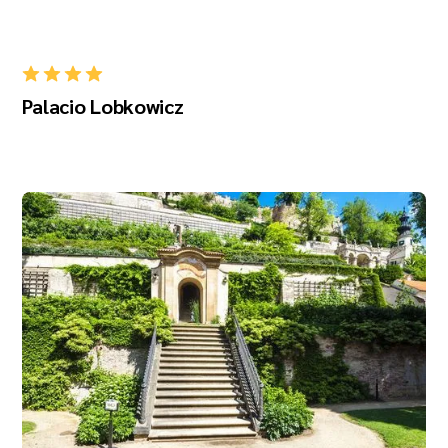
Palacio Lobkowicz