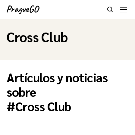
Cross Club
Artículos y noticias
sobre
#
Cross Club