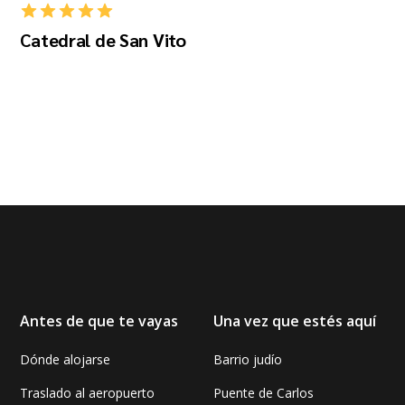
Catedral de San Vito
Antes de que te vayas
Una vez que estés aquí
Dónde alojarse
Barrio judío
Traslado al aeropuerto
Puente de Carlos