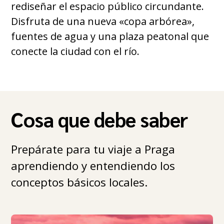
rediseñar el espacio público circundante.
Disfruta de una nueva «copa arbórea»,
fuentes de agua y una plaza peatonal que
conecte la ciudad con el río.
Cosa que debe saber
Prepárate para tu viaje a Praga
aprendiendo y entendiendo los
conceptos básicos locales.