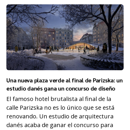
Una nueva plaza verde al final de Parizska: un
estudio danés gana un concurso de diseño
El famoso hotel brutalista al final de la
calle Parizska no es lo único que se está
renovando. Un estudio de arquitectura
danés acaba de ganar el concurso para