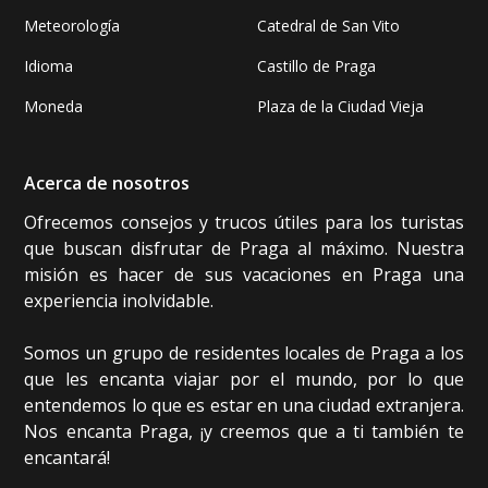
Meteorología
Catedral de San Vito
Idioma
Castillo de Praga
Moneda
Plaza de la Ciudad Vieja
Acerca de nosotros
Ofrecemos consejos y trucos útiles para los turistas
que buscan disfrutar de Praga al máximo. Nuestra
misión es hacer de sus vacaciones en Praga una
experiencia inolvidable.
Somos un grupo de residentes locales de Praga a los
que les encanta viajar por el mundo, por lo que
entendemos lo que es estar en una ciudad extranjera.
Nos encanta Praga, ¡y creemos que a ti también te
encantará!