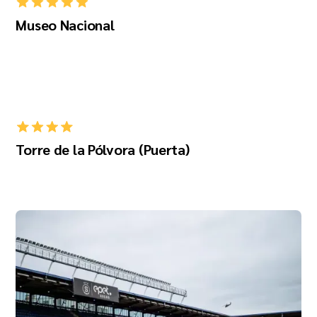
Museo Nacional
Torre de la Pólvora (Puerta)