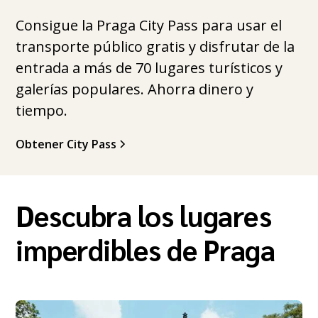
Consigue la Praga City Pass para usar el
transporte público gratis y disfrutar de la
entrada a más de 70 lugares turísticos y
galerías populares. Ahorra dinero y
tiempo.
Obtener City Pass
Descubra los lugares
imperdibles de Praga