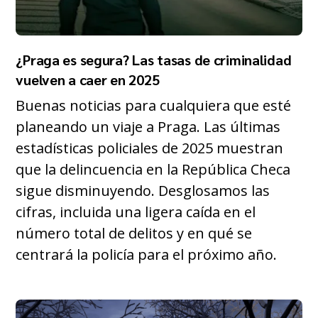
¿Praga es segura? Las tasas de criminalidad
vuelven a caer en 2025
Buenas noticias para cualquiera que esté
planeando un viaje a Praga. Las últimas
estadísticas policiales de 2025 muestran
que la delincuencia en la República Checa
sigue disminuyendo. Desglosamos las
cifras, incluida una ligera caída en el
número total de delitos y en qué se
centrará la policía para el próximo año.