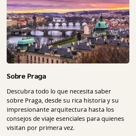
Sobre Praga
Descubra todo lo que necesita saber
sobre Praga, desde su rica historia y su
impresionante arquitectura hasta los
consejos de viaje esenciales para quienes
visitan por primera vez.