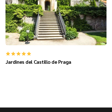
Jardines del Castillo de Praga