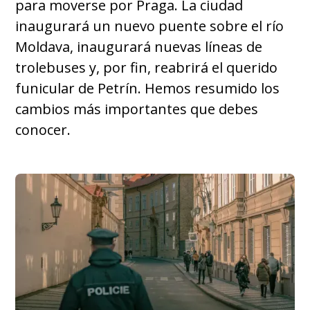
para moverse por Praga. La ciudad
inaugurará un nuevo puente sobre el río
Moldava, inaugurará nuevas líneas de
trolebuses y, por fin, reabrirá el querido
funicular de Petrín. Hemos resumido los
cambios más importantes que debes
conocer.