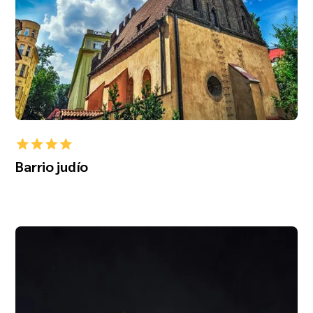
Barrio judío