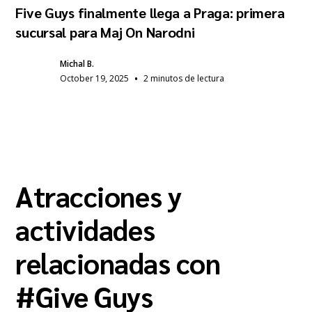
Five Guys finalmente llega a Praga: primera
sucursal para Maj On Narodni
Michal B.
•
October 19, 2025
2 minutos de lectura
Atracciones y
actividades
relacionadas con
#
Give Guys