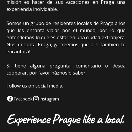
misión es hacer de sus vacaciones en Praga una
experiencia inolvidable.
Somos un grupo de residentes locales de Praga a los
que les encanta viajar por el mundo, por lo que
entendemos lo que es estar en una ciudad extranjera.
Nos encanta Praga, ¡y creemos que a ti también te
encantará!
Si tiene alguna pregunta, comentario o desea
cooperar, por favor
háznoslo saber
.
Follow us on social media.
Facebook
Instagram