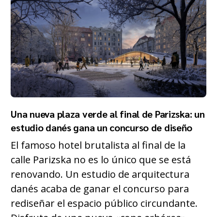
Una nueva plaza verde al final de Parizska: un
estudio danés gana un concurso de diseño
El famoso hotel brutalista al final de la
calle Parizska no es lo único que se está
renovando. Un estudio de arquitectura
danés acaba de ganar el concurso para
rediseñar el espacio público circundante.