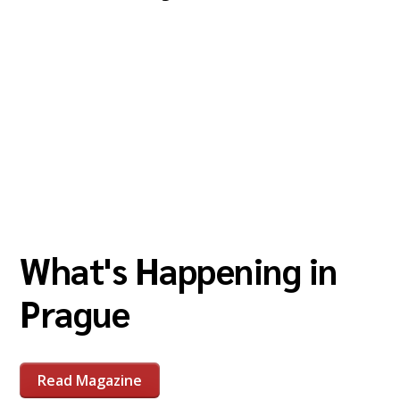
What's Happening in
Prague
Read Magazine