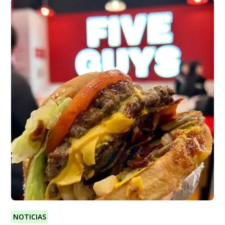
NOTICIAS