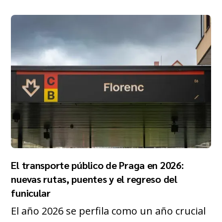
El transporte público de Praga en 2026:
nuevas rutas, puentes y el regreso del
funicular
El año 2026 se perfila como un año crucial