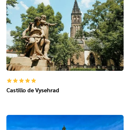
Castillo de Vysehrad