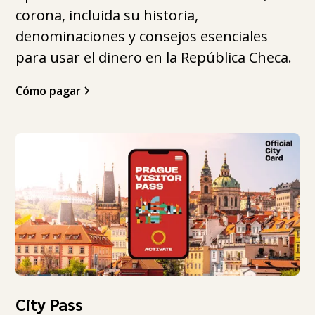
corona, incluida su historia,
denominaciones y consejos esenciales
para usar el dinero en la República Checa.
Cómo pagar
City Pass