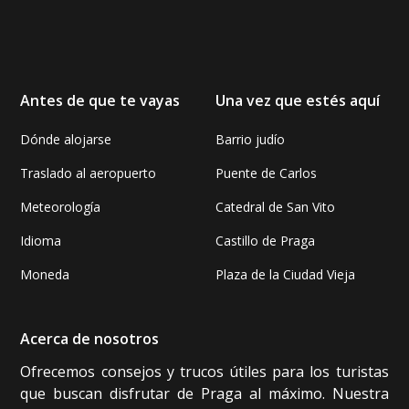
Antes de que te vayas
Una vez que estés aquí
Dónde alojarse
Barrio judío
Traslado al aeropuerto
Puente de Carlos
Meteorología
Catedral de San Vito
Idioma
Castillo de Praga
Moneda
Plaza de la Ciudad Vieja
Acerca de nosotros
Ofrecemos consejos y trucos útiles para los turistas
que buscan disfrutar de Praga al máximo. Nuestra