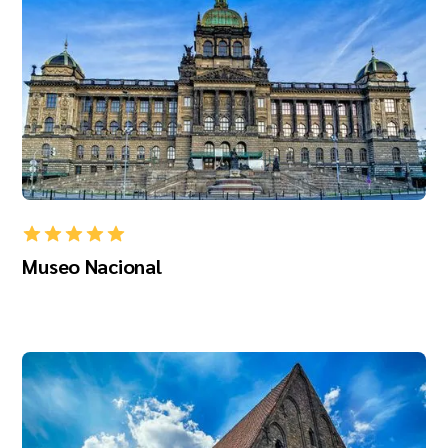
Museo Nacional