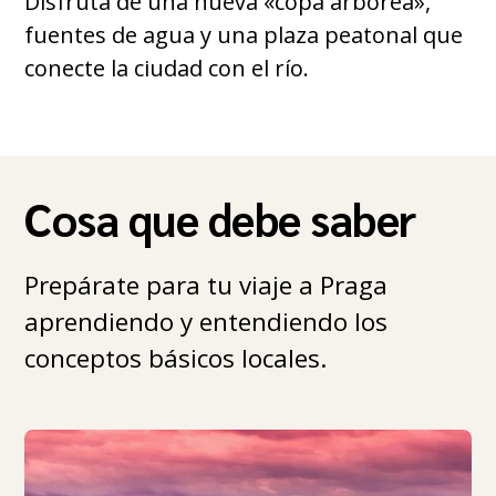
Disfruta de una nueva «copa arbórea»,
fuentes de agua y una plaza peatonal que
conecte la ciudad con el río.
Cosa que debe saber
Prepárate para tu viaje a Praga
aprendiendo y entendiendo los
conceptos básicos locales.