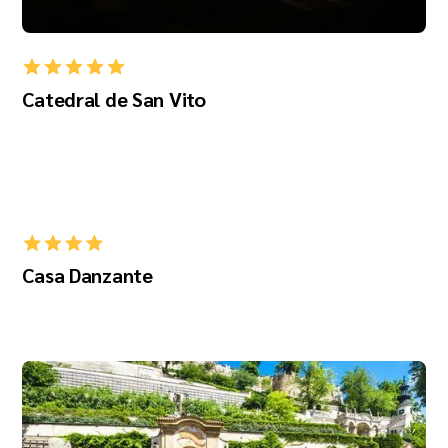
Catedral de San Vito
Casa Danzante