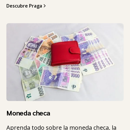
Descubre Praga
Moneda checa
Aprenda todo sobre la moneda checa, la