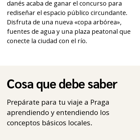
danés acaba de ganar el concurso para
rediseñar el espacio público circundante.
Disfruta de una nueva «copa arbórea»,
fuentes de agua y una plaza peatonal que
conecte la ciudad con el río.
Cosa que debe saber
Prepárate para tu viaje a Praga
aprendiendo y entendiendo los
conceptos básicos locales.