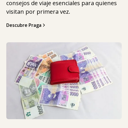
consejos de viaje esenciales para quienes
visitan por primera vez.
Descubre Praga