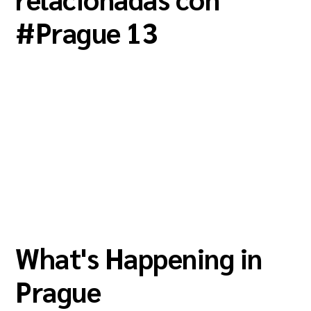
#
Prague 13
What's Happening in
Prague