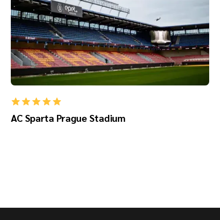
AC Sparta Prague Stadium