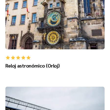
Reloj astronómico (Orloj)