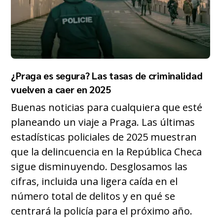
¿Praga es segura? Las tasas de criminalidad
vuelven a caer en 2025
Buenas noticias para cualquiera que esté
planeando un viaje a Praga. Las últimas
estadísticas policiales de 2025 muestran
que la delincuencia en la República Checa
sigue disminuyendo. Desglosamos las
cifras, incluida una ligera caída en el
número total de delitos y en qué se
centrará la policía para el próximo año.