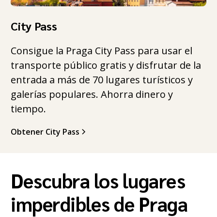
City Pass
Consigue la Praga City Pass para usar el
transporte público gratis y disfrutar de la
entrada a más de 70 lugares turísticos y
galerías populares. Ahorra dinero y
tiempo.
Obtener City Pass
Descubra los lugares
imperdibles de Praga