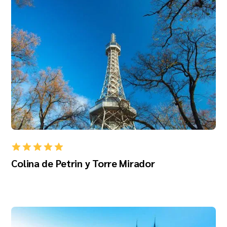
Colina de Petrin y Torre Mirador