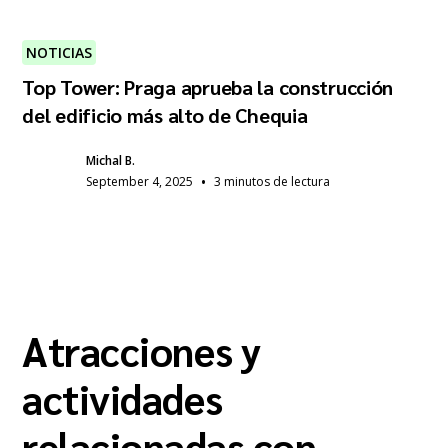
NOTICIAS
Top Tower: Praga aprueba la construcción
del edificio más alto de Chequia
Michal B.
•
September 4, 2025
3 minutos de lectura
Atracciones y
actividades
relacionadas con