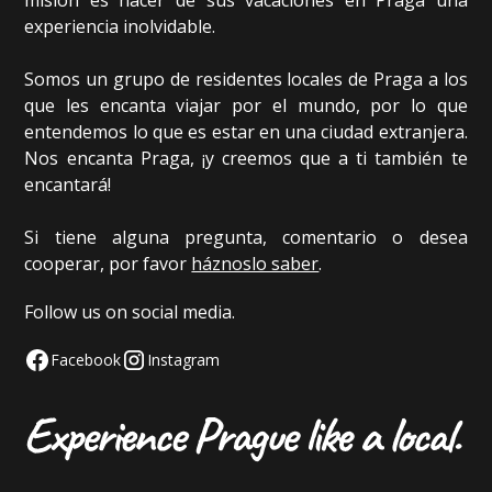
experiencia inolvidable.
Somos un grupo de residentes locales de Praga a los
que les encanta viajar por el mundo, por lo que
entendemos lo que es estar en una ciudad extranjera.
Nos encanta Praga, ¡y creemos que a ti también te
encantará!
Si tiene alguna pregunta, comentario o desea
cooperar, por favor
háznoslo saber
.
Follow us on social media.
Facebook
Instagram