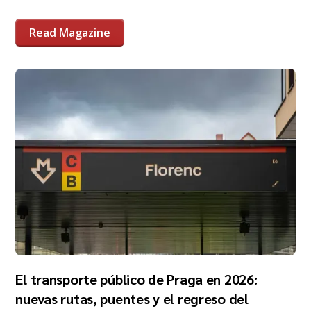
Read Magazine
El transporte público de Praga en 2026:
nuevas rutas, puentes y el regreso del