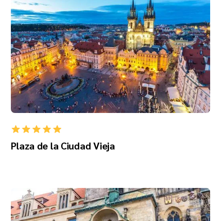
Plaza de la Ciudad Vieja