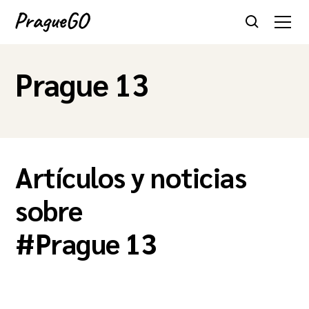
Prague 13
Artículos y noticias
sobre
#
Prague 13