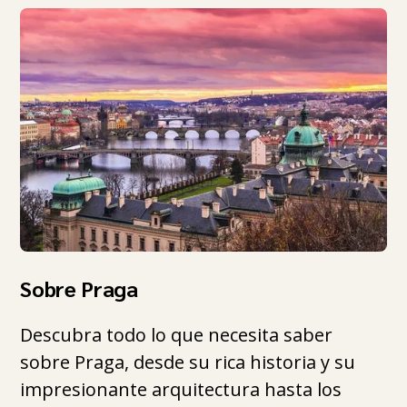
Sobre Praga
Descubra todo lo que necesita saber
sobre Praga, desde su rica historia y su
impresionante arquitectura hasta los