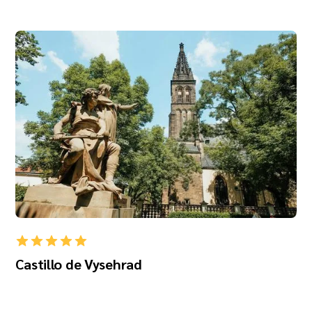
Castillo de Vysehrad