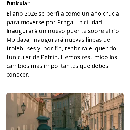
funicular
El año 2026 se perfila como un año crucial
para moverse por Praga. La ciudad
inaugurará un nuevo puente sobre el río
Moldava, inaugurará nuevas líneas de
trolebuses y, por fin, reabrirá el querido
funicular de Petrín. Hemos resumido los
cambios más importantes que debes
conocer.