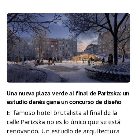
Una nueva plaza verde al final de Parizska: un
estudio danés gana un concurso de diseño
El famoso hotel brutalista al final de la
calle Parizska no es lo único que se está
renovando. Un estudio de arquitectura