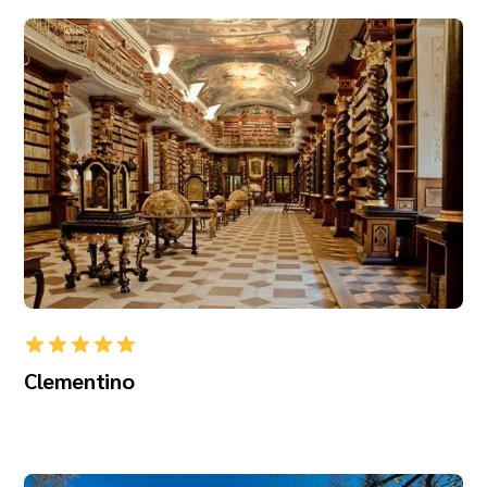
Clementino