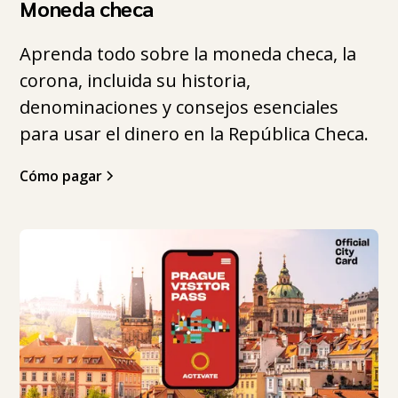
Moneda checa
Aprenda todo sobre la moneda checa, la
corona, incluida su historia,
denominaciones y consejos esenciales
para usar el dinero en la República Checa.
Cómo pagar