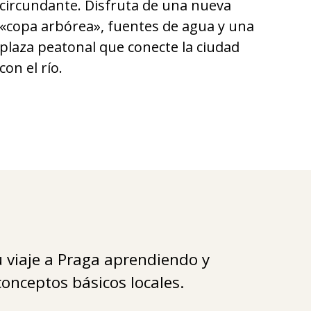
circundante. Disfruta de una nueva
«copa arbórea», fuentes de agua y una
plaza peatonal que conecte la ciudad
con el río.
 viaje a Praga aprendiendo y
onceptos básicos locales.