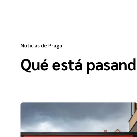
Noticias de Praga
Qué está pasand