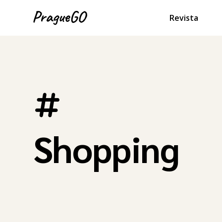
Revista
Shopping