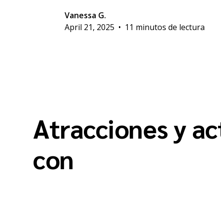
Vanessa G.
April 21, 2025
•
11 minutos de lectura
Atracciones y ac
con