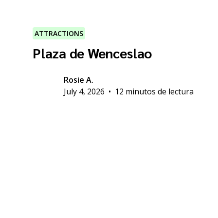
ATTRACTIONS
Plaza de Wenceslao
Rosie A.
July 4, 2026
•
12 minutos de lectura