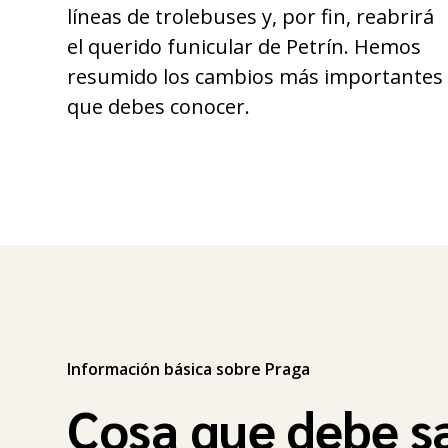
líneas de trolebuses y, por fin, reabrirá
el querido funicular de Petrín. Hemos
resumido los cambios más importantes
que debes conocer.
Información básica sobre Praga
Cosa que debe s