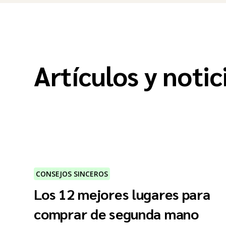
Artículos y notic
CONSEJOS SINCEROS
Los 12 mejores lugares para
comprar de segunda mano