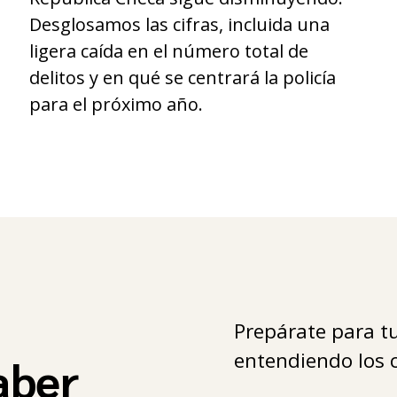
Desglosamos las cifras, incluida una
ligera caída en el número total de
delitos y en qué se centrará la policía
para el próximo año.
Prepárate para tu
entendiendo los c
aber