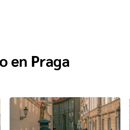
o en Praga