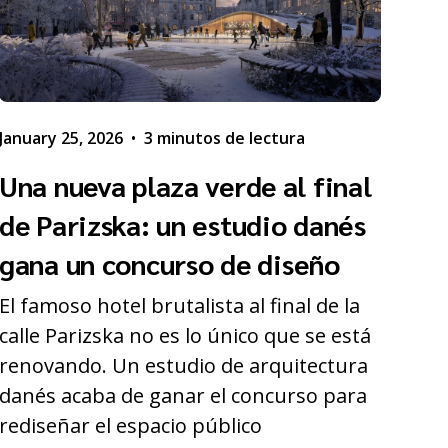
January 25, 2026
•
3 minutos de lectura
Una nueva plaza verde al final
de Parizska: un estudio danés
gana un concurso de diseño
El famoso hotel brutalista al final de la
calle Parizska no es lo único que se está
renovando. Un estudio de arquitectura
danés acaba de ganar el concurso para
rediseñar el espacio público