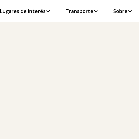
Lugares de interés
Transporte
Sobre