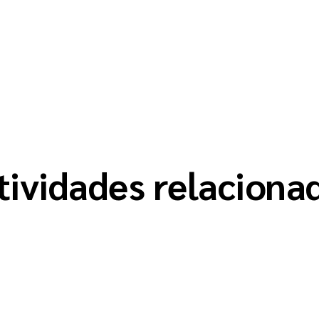
tividades relaciona