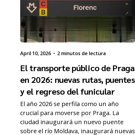
April 10, 2026
•
2 minutos de lectura
El transporte público de Praga
en 2026: nuevas rutas, puentes
y el regreso del funicular
El año 2026 se perfila como un año
crucial para moverse por Praga. La
ciudad inaugurará un nuevo puente
sobre el río Moldava, inaugurará nueva