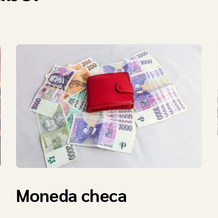
Moneda checa