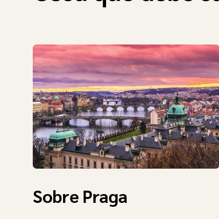
Sobre Praga