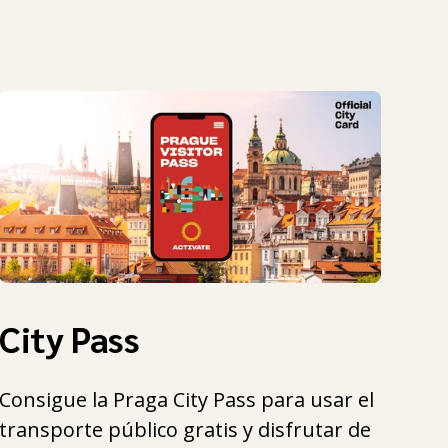
City Pass
Consigue la Praga City Pass para usar el
transporte público gratis y disfrutar de