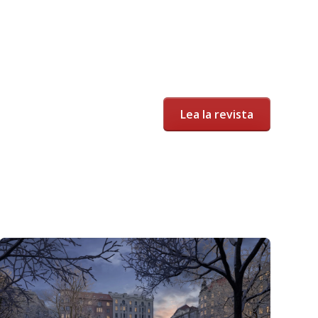
Lea la revista