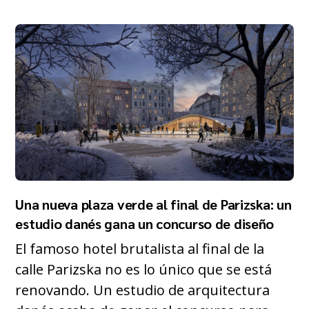
Una nueva plaza verde al final de Parizska: un
estudio danés gana un concurso de diseño
El famoso hotel brutalista al final de la
calle Parizska no es lo único que se está
renovando. Un estudio de arquitectura