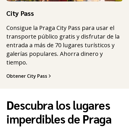
City Pass
Consigue la Praga City Pass para usar el
transporte público gratis y disfrutar de la
entrada a más de 70 lugares turísticos y
galerías populares. Ahorra dinero y
tiempo.
Obtener City Pass
Descubra los lugares
imperdibles de Praga