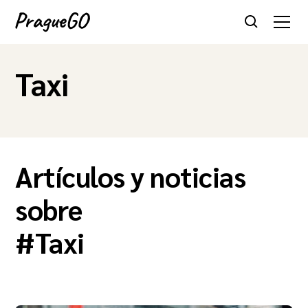
Taxi
Artículos y noticias
sobre
#
Taxi