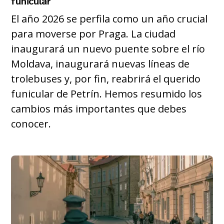
funicular
El año 2026 se perfila como un año crucial
para moverse por Praga. La ciudad
inaugurará un nuevo puente sobre el río
Moldava, inaugurará nuevas líneas de
trolebuses y, por fin, reabrirá el querido
funicular de Petrín. Hemos resumido los
cambios más importantes que debes
conocer.