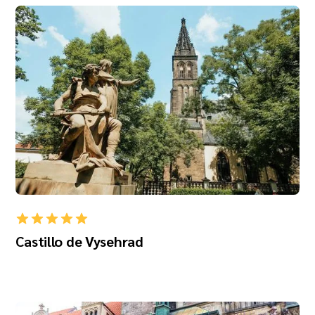
Castillo de Vysehrad