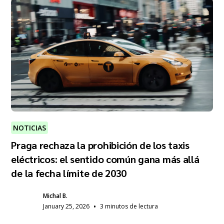
NOTICIAS
Praga rechaza la prohibición de los taxis
eléctricos: el sentido común gana más allá
de la fecha límite de 2030
Michal B.
•
January 25, 2026
3 minutos de lectura