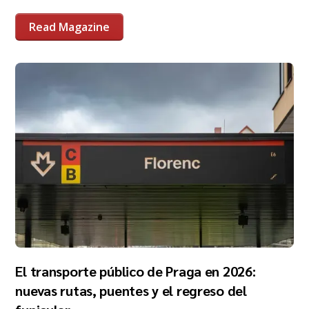
Read Magazine
El transporte público de Praga en 2026:
nuevas rutas, puentes y el regreso del