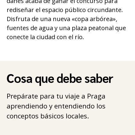
danés acaba de ganar el concurso para
rediseñar el espacio público circundante.
Disfruta de una nueva «copa arbórea»,
fuentes de agua y una plaza peatonal que
conecte la ciudad con el río.
Cosa que debe saber
Prepárate para tu viaje a Praga
aprendiendo y entendiendo los
conceptos básicos locales.