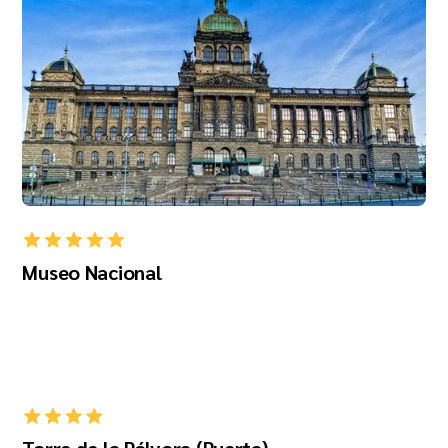
Museo Nacional
Torre de la Pólvora (Puerta)