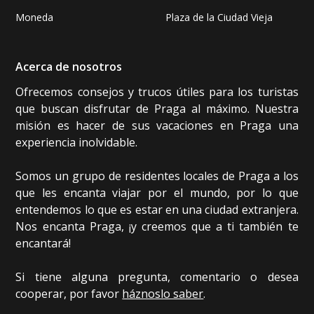
Moneda
Plaza de la Ciudad Vieja
Acerca de nosotros
Ofrecemos consejos y trucos útiles para los turistas
que buscan disfrutar de Praga al máximo. Nuestra
misión es hacer de sus vacaciones en Praga una
experiencia inolvidable.
Somos un grupo de residentes locales de Praga a los
que les encanta viajar por el mundo, por lo que
entendemos lo que es estar en una ciudad extranjera.
Nos encanta Praga, ¡y creemos que a ti también te
encantará!
Si tiene alguna pregunta, comentario o desea
cooperar, por favor
háznoslo saber
.