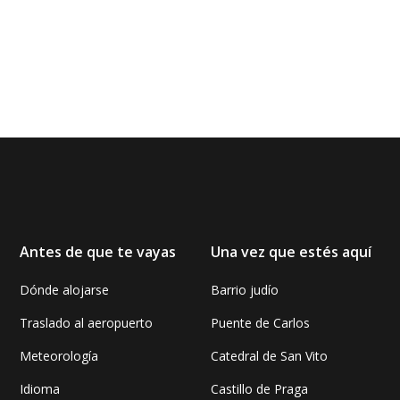
Antes de que te vayas
Una vez que estés aquí
Dónde alojarse
Barrio judío
Traslado al aeropuerto
Puente de Carlos
Meteorología
Catedral de San Vito
Idioma
Castillo de Praga