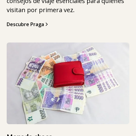
consejos de viaje esenciales para quienes
visitan por primera vez.
Descubre Praga