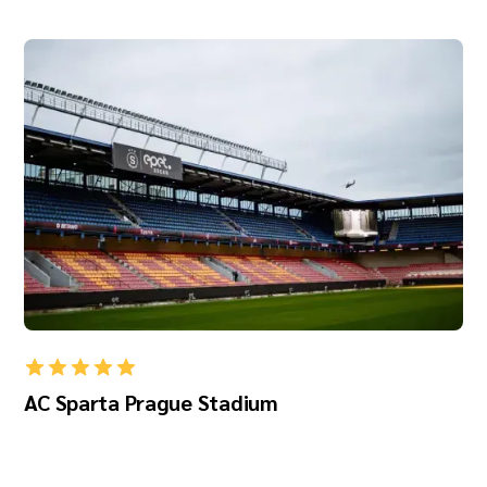
AC Sparta Prague Stadium