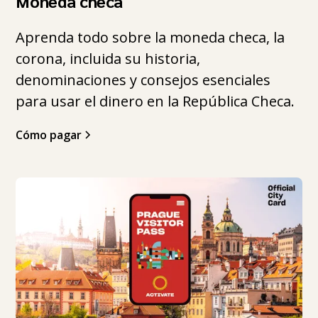
Moneda checa
Aprenda todo sobre la moneda checa, la
corona, incluida su historia,
denominaciones y consejos esenciales
para usar el dinero en la República Checa.
Cómo pagar