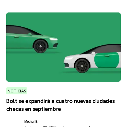
NOTICIAS
Bolt se expandirá a cuatro nuevas ciudades
checas en septiembre
Michal B.