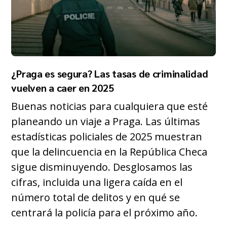
¿Praga es segura? Las tasas de criminalidad
vuelven a caer en 2025
Buenas noticias para cualquiera que esté
planeando un viaje a Praga. Las últimas
estadísticas policiales de 2025 muestran
que la delincuencia en la República Checa
sigue disminuyendo. Desglosamos las
cifras, incluida una ligera caída en el
número total de delitos y en qué se
centrará la policía para el próximo año.