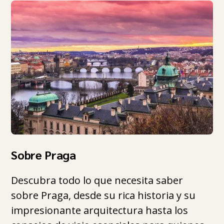
Sobre Praga
Descubra todo lo que necesita saber
sobre Praga, desde su rica historia y su
impresionante arquitectura hasta los