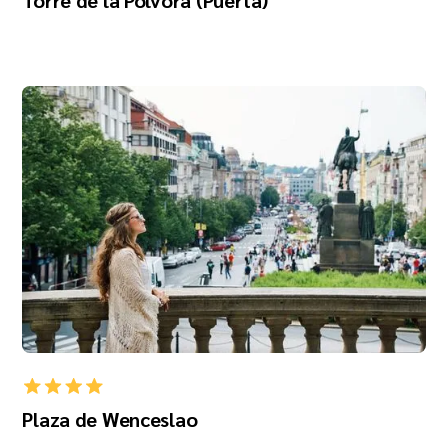
Plaza de Wenceslao