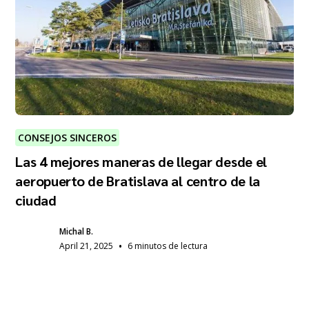
CONSEJOS SINCEROS
Las 4 mejores maneras de llegar desde el
aeropuerto de Bratislava al centro de la
ciudad
Michal B.
•
April 21, 2025
6 minutos de lectura