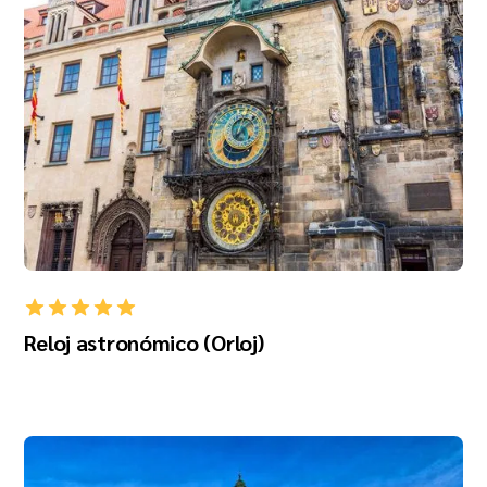
Reloj astronómico (Orloj)