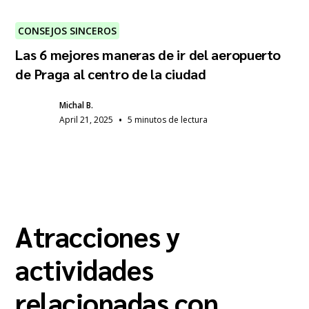
CONSEJOS SINCEROS
Las 6 mejores maneras de ir del aeropuerto
de Praga al centro de la ciudad
Michal B.
•
April 21, 2025
5 minutos de lectura
Atracciones y
actividades
relacionadas con