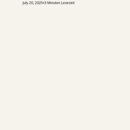
•
July 20, 2025
3 Minuten Lesezeit