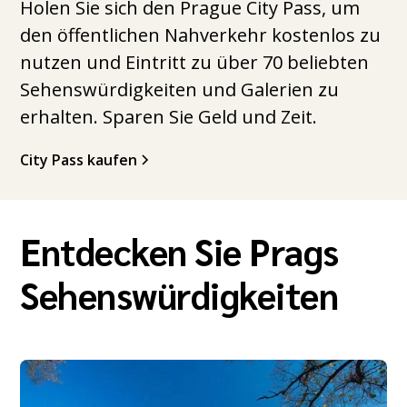
Holen Sie sich den Prague City Pass, um
den öffentlichen Nahverkehr kostenlos zu
nutzen und Eintritt zu über 70 beliebten
Sehenswürdigkeiten und Galerien zu
erhalten. Sparen Sie Geld und Zeit.
City Pass kaufen
Entdecken Sie Prags
Sehenswürdigkeiten