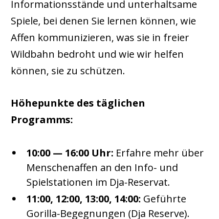
Informationsstände und unterhaltsame
Spiele, bei denen Sie lernen können, wie
Affen kommunizieren, was sie in freier
Wildbahn bedroht und wie wir helfen
können, sie zu schützen.
Höhepunkte des täglichen
Programms:
10:00 — 16:00 Uhr:
Erfahre mehr über
Menschenaffen an den Info- und
Spielstationen im Dja-Reservat.
11:00, 12:00, 13:00, 14:00:
Geführte
Gorilla-Begegnungen (Dja Reserve).