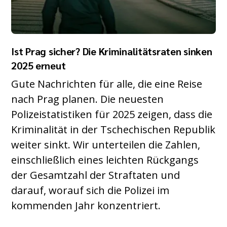
Ist Prag sicher? Die Kriminalitätsraten sinken
2025 erneut
Gute Nachrichten für alle, die eine Reise
nach Prag planen. Die neuesten
Polizeistatistiken für 2025 zeigen, dass die
Kriminalität in der Tschechischen Republik
weiter sinkt. Wir unterteilen die Zahlen,
einschließlich eines leichten Rückgangs
der Gesamtzahl der Straftaten und
darauf, worauf sich die Polizei im
kommenden Jahr konzentriert.