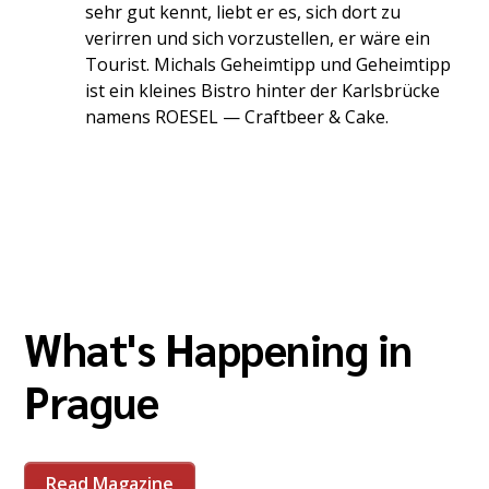
sehr gut kennt, liebt er es, sich dort zu
verirren und sich vorzustellen, er wäre ein
Tourist. Michals Geheimtipp und Geheimtipp
ist ein kleines Bistro hinter der Karlsbrücke
namens ROESEL — Craftbeer & Cake.
What's Happening in
Prague
Read Magazine