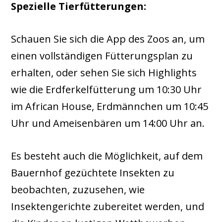
Spezielle Tierfütterungen:
Schauen Sie sich die App des Zoos an, um
einen vollständigen Fütterungsplan zu
erhalten, oder sehen Sie sich Highlights
wie die Erdferkelfütterung um 10:30 Uhr
im African House, Erdmännchen um 10:45
Uhr und Ameisenbären um 14:00 Uhr an.
Es besteht auch die Möglichkeit, auf dem
Bauernhof gezüchtete Insekten zu
beobachten, zuzusehen, wie
Insektengerichte zubereitet werden, und