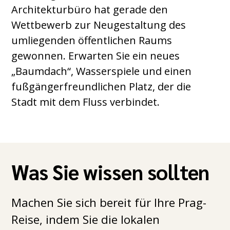
Architekturbüro hat gerade den
Wettbewerb zur Neugestaltung des
umliegenden öffentlichen Raums
gewonnen. Erwarten Sie ein neues
„Baumdach“, Wasserspiele und einen
fußgängerfreundlichen Platz, der die
Stadt mit dem Fluss verbindet.
Was Sie wissen sollten
Machen Sie sich bereit für Ihre Prag-
Reise, indem Sie die lokalen