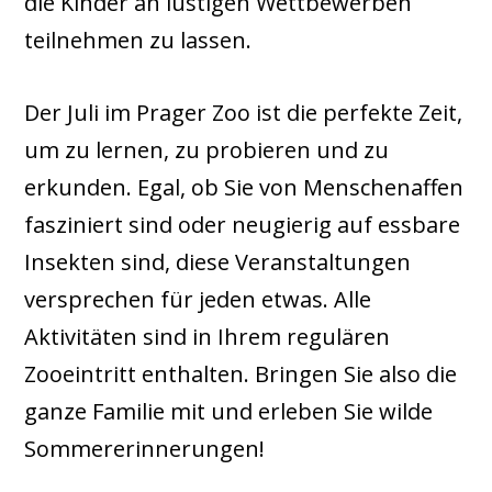
die Kinder an lustigen Wettbewerben
teilnehmen zu lassen.
Der Juli im Prager Zoo ist die perfekte Zeit,
um zu lernen, zu probieren und zu
erkunden. Egal, ob Sie von Menschenaffen
fasziniert sind oder neugierig auf essbare
Insekten sind, diese Veranstaltungen
versprechen für jeden etwas. Alle
Aktivitäten sind in Ihrem regulären
Zooeintritt enthalten. Bringen Sie also die
ganze Familie mit und erleben Sie wilde
Sommererinnerungen!