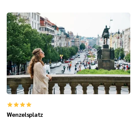
Wenzelsplatz