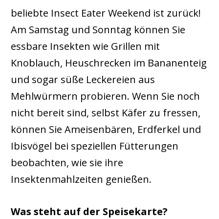
beliebte Insect Eater Weekend ist zurück!
Am Samstag und Sonntag können Sie
essbare Insekten wie Grillen mit
Knoblauch, Heuschrecken im Bananenteig
und sogar süße Leckereien aus
Mehlwürmern probieren. Wenn Sie noch
nicht bereit sind, selbst Käfer zu fressen,
können Sie Ameisenbären, Erdferkel und
Ibisvögel bei speziellen Fütterungen
beobachten, wie sie ihre
Insektenmahlzeiten genießen.
Was steht auf der Speisekarte?