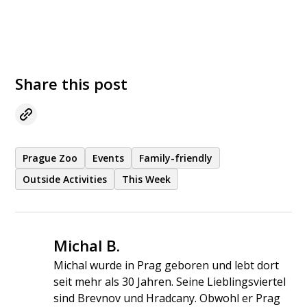
Share this post
Prague Zoo
Events
Family-friendly
Outside Activities
This Week
Michal B.
Michal wurde in Prag geboren und lebt dort
seit mehr als 30 Jahren. Seine Lieblingsviertel
sind Brevnov und Hradcany. Obwohl er Prag