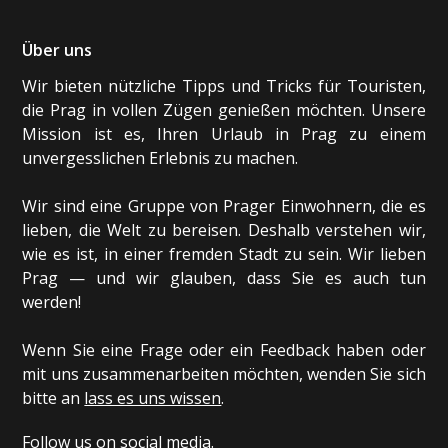
Über uns
Wir bieten nützliche Tipps und Tricks für Touristen,
die Prag in vollen Zügen genießen möchten. Unsere
Mission ist es, Ihren Urlaub in Prag zu einem
unvergesslichen Erlebnis zu machen.
Wir sind eine Gruppe von Prager Einwohnern, die es
lieben, die Welt zu bereisen. Deshalb verstehen wir,
wie es ist, in einer fremden Stadt zu sein. Wir lieben
Prag — und wir glauben, dass Sie es auch tun
werden!
Wenn Sie eine Frage oder ein Feedback haben oder
mit uns zusammenarbeiten möchten, wenden Sie sich
bitte an
lass es uns wissen
.
Follow us on social media.