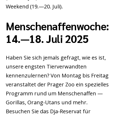
Weekend (19.—20. Juli).
Menschenaffenwoche:
14.—18. Juli 2025
Haben Sie sich jemals gefragt, wie es ist,
unsere engsten Tierverwandten
kennenzulernen? Von Montag bis Freitag
veranstaltet der Prager Zoo ein spezielles
Programm rund um Menschenaffen —
Gorillas, Orang-Utans und mehr.
Besuchen Sie das Dja-Reservat für