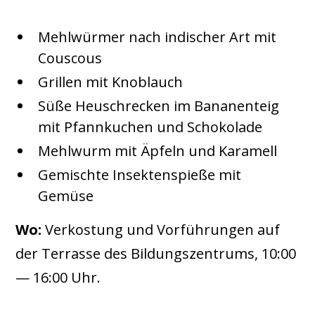
Mehlwürmer nach indischer Art mit
Couscous
Grillen mit Knoblauch
Süße Heuschrecken im Bananenteig
mit Pfannkuchen und Schokolade
Mehlwurm mit Äpfeln und Karamell
Gemischte Insektenspieße mit
Gemüse
Wo:
Verkostung und Vorführungen auf
der Terrasse des Bildungszentrums, 10:00
— 16:00 Uhr.