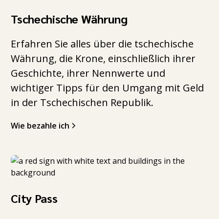
Tschechische Währung
Erfahren Sie alles über die tschechische
Währung, die Krone, einschließlich ihrer
Geschichte, ihrer Nennwerte und
wichtiger Tipps für den Umgang mit Geld
in der Tschechischen Republik.
Wie bezahle ich
City Pass