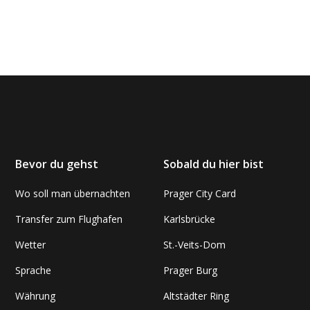
Bevor du gehst
Sobald du hier bist
Wo soll man übernachten
Prager City Card
Transfer zum Flughafen
Karlsbrücke
Wetter
St.-Veits-Dom
Sprache
Prager Burg
Währung
Altstädter Ring