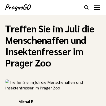
Treffen Sie im Juli die
Menschenaffen und
Insektenfresser im
Prager Zoo
Michal B.