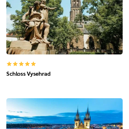
Schloss Vysehrad