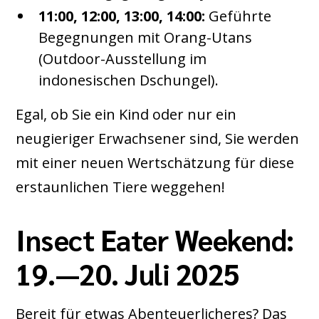
11:00, 12:00, 13:00, 14:00:
Geführte
Begegnungen mit Orang-Utans
(Outdoor-Ausstellung im
indonesischen Dschungel).
Egal, ob Sie ein Kind oder nur ein
neugieriger Erwachsener sind, Sie werden
mit einer neuen Wertschätzung für diese
erstaunlichen Tiere weggehen!
Insect Eater Weekend:
19.—20. Juli 2025
Bereit für etwas Abenteuerlicheres? Das