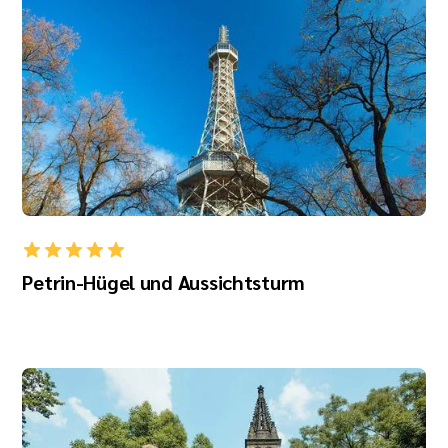
Petrin-Hügel und Aussichtsturm