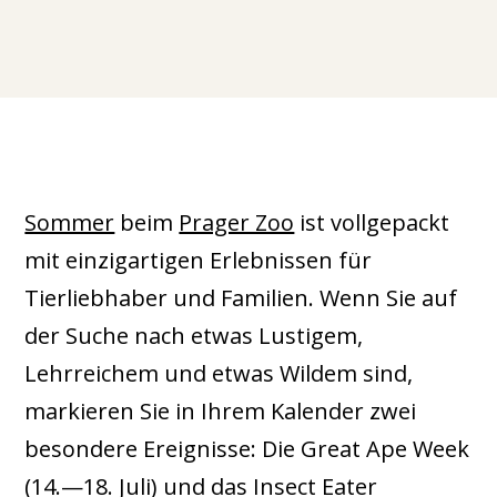
Sommer
beim
Prager Zoo
ist vollgepackt
mit einzigartigen Erlebnissen für
Tierliebhaber und Familien. Wenn Sie auf
der Suche nach etwas Lustigem,
Lehrreichem und etwas Wildem sind,
markieren Sie in Ihrem Kalender zwei
besondere Ereignisse: Die Great Ape Week
(14.—18. Juli) und das Insect Eater