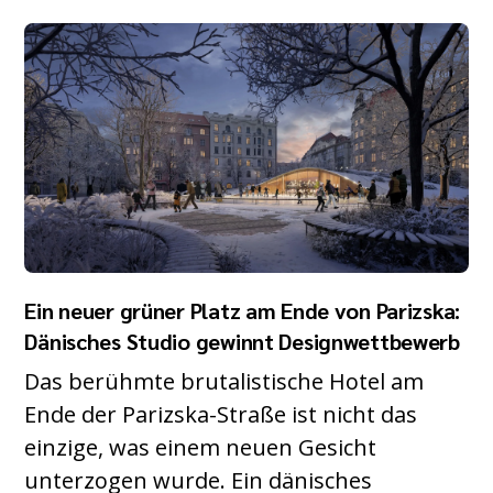
Ein neuer grüner Platz am Ende von Parizska:
Dänisches Studio gewinnt Designwettbewerb
Das berühmte brutalistische Hotel am
Ende der Parizska-Straße ist nicht das
einzige, was einem neuen Gesicht
unterzogen wurde. Ein dänisches