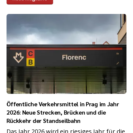
Öffentliche Verkehrsmittel in Prag im Jahr
2026: Neue Strecken, Brücken und die
Rückkehr der Standseilbahn
Das Jahr 2026 wird ein riesiges Jahr für die