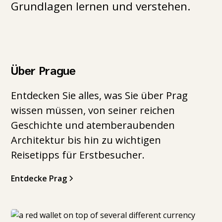
Grundlagen lernen und verstehen.
Über Prague
Entdecken Sie alles, was Sie über Prag
wissen müssen, von seiner reichen
Geschichte und atemberaubenden
Architektur bis hin zu wichtigen
Reisetipps für Erstbesucher.
Entdecke Prag