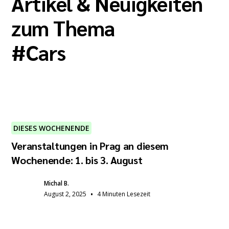
Artikel & Neuigkeiten
zum Thema
#
Cars
DIESES WOCHENENDE
Veranstaltungen in Prag an diesem
Wochenende: 1. bis 3. August
Michal B.
•
August 2, 2025
4 Minuten Lesezeit