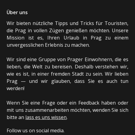
Über uns
Wir bieten nützliche Tipps und Tricks für Touristen,
die Prag in vollen Zügen genießen möchten. Unsere
Mission ist es, Ihren Urlaub in Prag zu einem
unvergesslichen Erlebnis zu machen.
Wir sind eine Gruppe von Prager Einwohnern, die es
lieben, die Welt zu bereisen. Deshalb verstehen wir,
wie es ist, in einer fremden Stadt zu sein. Wir lieben
Prag — und wir glauben, dass Sie es auch tun
werden!
Wenn Sie eine Frage oder ein Feedback haben oder
mit uns zusammenarbeiten möchten, wenden Sie sich
bitte an
lass es uns wissen
.
Follow us on social media.