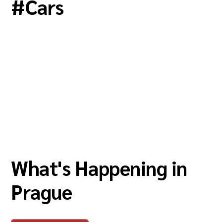
#
Cars
What's Happening in
Prague