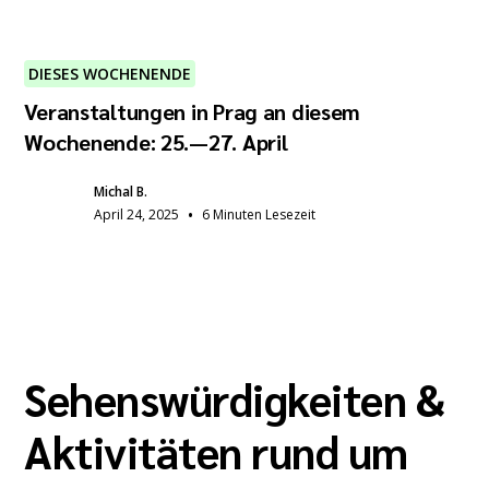
DIESES WOCHENENDE
Veranstaltungen in Prag an diesem
Wochenende: 25.—27. April
Michal B.
•
April 24, 2025
6 Minuten Lesezeit
Sehenswürdigkeiten &
Aktivitäten rund um