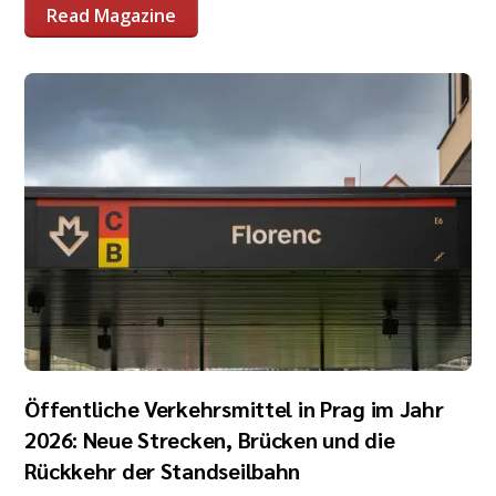
Read Magazine
Öffentliche Verkehrsmittel in Prag im Jahr
2026: Neue Strecken, Brücken und die
Rückkehr der Standseilbahn