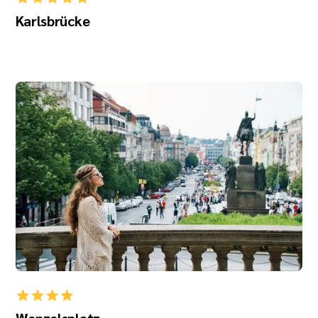
Karlsbrücke