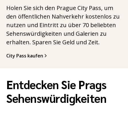
Holen Sie sich den Prague City Pass, um
den öffentlichen Nahverkehr kostenlos zu
nutzen und Eintritt zu über 70 beliebten
Sehenswürdigkeiten und Galerien zu
erhalten. Sparen Sie Geld und Zeit.
City Pass kaufen
Entdecken Sie Prags
Sehenswürdigkeiten