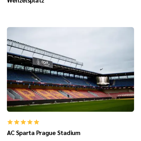
Wenzelsplatz
AC Sparta Prague Stadium