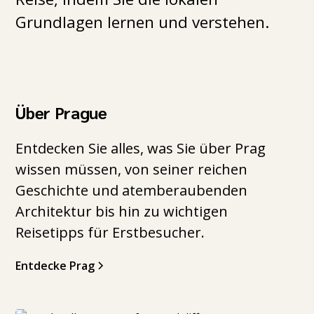
Grundlagen lernen und verstehen.
Über Prague
Entdecken Sie alles, was Sie über Prag
wissen müssen, von seiner reichen
Geschichte und atemberaubenden
Architektur bis hin zu wichtigen
Reisetipps für Erstbesucher.
Entdecke Prag