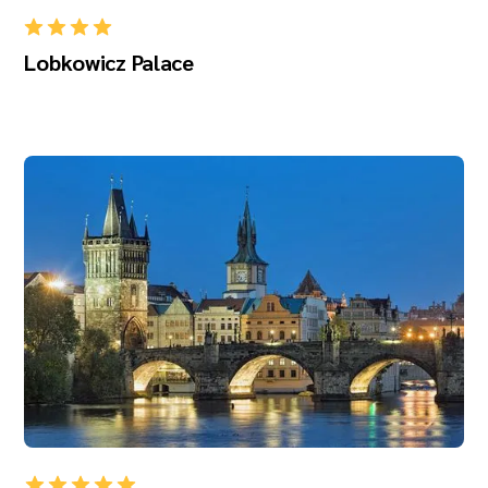
Lobkowicz Palace