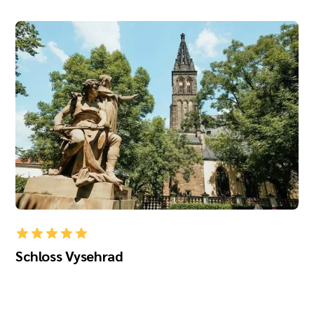
Schloss Vysehrad