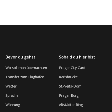
Bevor du gehst
Sobald du hier bist
Wo soll man übernachten
Prager City Card
Transfer zum Flughafen
Karlsbrücke
Wetter
St.-Veits-Dom
Sprache
Prager Burg
Währung
Altstädter Ring