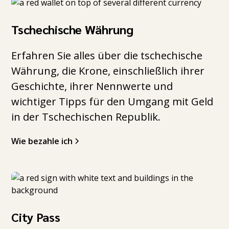
Tschechische Währung
Erfahren Sie alles über die tschechische
Währung, die Krone, einschließlich ihrer
Geschichte, ihrer Nennwerte und
wichtiger Tipps für den Umgang mit Geld
in der Tschechischen Republik.
Wie bezahle ich
City Pass