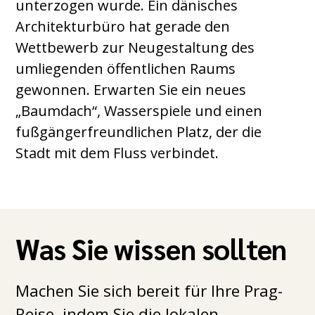
unterzogen wurde. Ein dänisches
Architekturbüro hat gerade den
Wettbewerb zur Neugestaltung des
umliegenden öffentlichen Raums
gewonnen. Erwarten Sie ein neues
„Baumdach“, Wasserspiele und einen
fußgängerfreundlichen Platz, der die
Stadt mit dem Fluss verbindet.
Was Sie wissen sollten
Machen Sie sich bereit für Ihre Prag-
Reise, indem Sie die lokalen