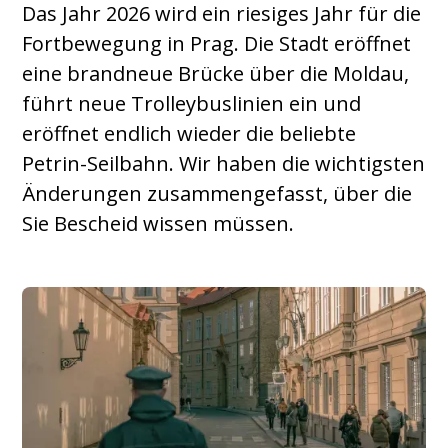
Das Jahr 2026 wird ein riesiges Jahr für die
Fortbewegung in Prag. Die Stadt eröffnet
eine brandneue Brücke über die Moldau,
führt neue Trolleybuslinien ein und
eröffnet endlich wieder die beliebte
Petrin-Seilbahn. Wir haben die wichtigsten
Änderungen zusammengefasst, über die
Sie Bescheid wissen müssen.