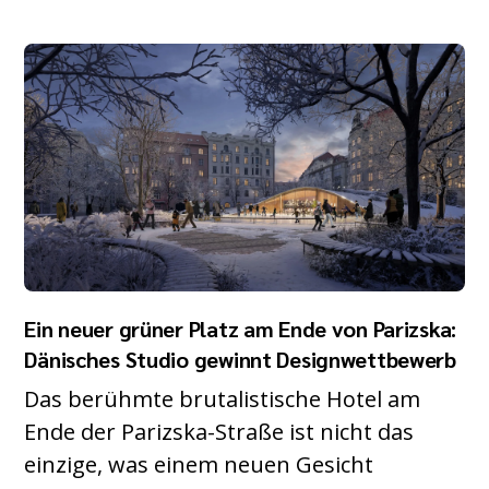
Ein neuer grüner Platz am Ende von Parizska:
Dänisches Studio gewinnt Designwettbewerb
Das berühmte brutalistische Hotel am
Ende der Parizska-Straße ist nicht das
einzige, was einem neuen Gesicht