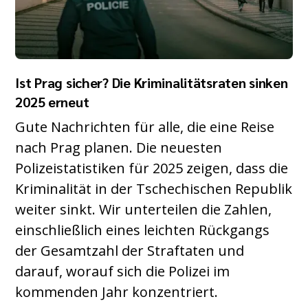
Ist Prag sicher? Die Kriminalitätsraten sinken
2025 erneut
Gute Nachrichten für alle, die eine Reise
nach Prag planen. Die neuesten
Polizeistatistiken für 2025 zeigen, dass die
Kriminalität in der Tschechischen Republik
weiter sinkt. Wir unterteilen die Zahlen,
einschließlich eines leichten Rückgangs
der Gesamtzahl der Straftaten und
darauf, worauf sich die Polizei im
kommenden Jahr konzentriert.