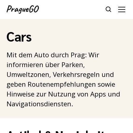
Cars
Mit dem Auto durch Prag: Wir
informieren über Parken,
Umweltzonen, Verkehrsregeln und
geben Routenempfehlungen sowie
Hinweise zur Nutzung von Apps und
Navigationsdiensten.