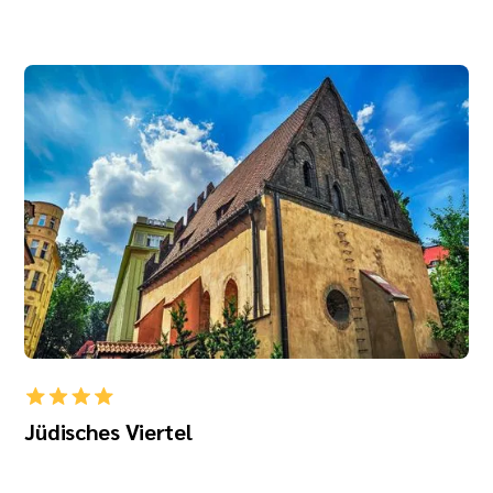
Jüdisches Viertel