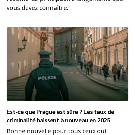
vous devez connaître.
Est-ce que Prague est sûre ? Les taux de
criminalité baissent à nouveau en 2025
Bonne nouvelle pour tous ceux qui