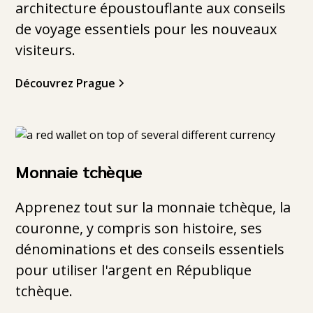
architecture époustouflante aux conseils
de voyage essentiels pour les nouveaux
visiteurs.
Découvrez Prague
Monnaie tchèque
Apprenez tout sur la monnaie tchèque, la
couronne, y compris son histoire, ses
dénominations et des conseils essentiels
pour utiliser l'argent en République
tchèque.