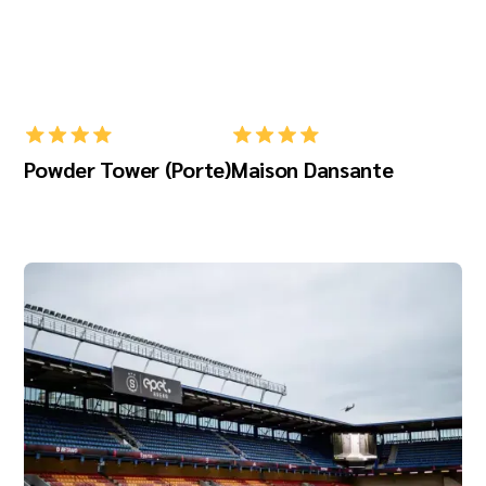
Powder Tower (Porte)
Maison Dansante