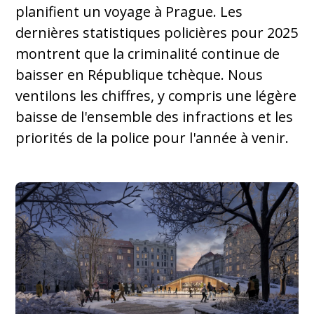
planifient un voyage à Prague. Les
dernières statistiques policières pour 2025
montrent que la criminalité continue de
baisser en République tchèque. Nous
ventilons les chiffres, y compris une légère
baisse de l'ensemble des infractions et les
priorités de la police pour l'année à venir.