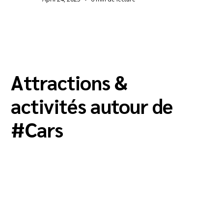
Attractions &
activités autour de
#
Cars