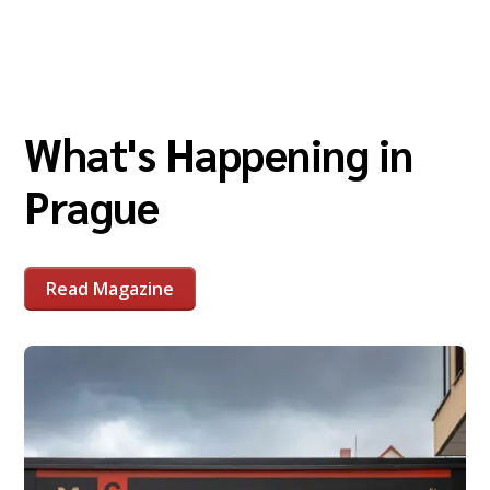
What's Happening in
Prague
Read Magazine