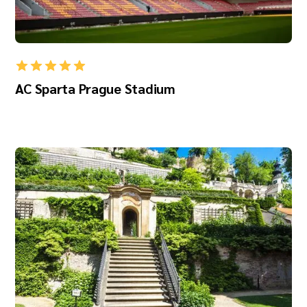
AC Sparta Prague Stadium