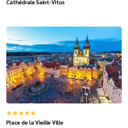
Cathédrale Saint-Vitus
Place de la Vieille Ville