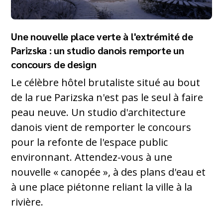
Une nouvelle place verte à l'extrémité de
Parizska : un studio danois remporte un
concours de design
Le célèbre hôtel brutaliste situé au bout
de la rue Parizska n'est pas le seul à faire
peau neuve. Un studio d'architecture
danois vient de remporter le concours
pour la refonte de l'espace public
environnant. Attendez-vous à une
nouvelle « canopée », à des plans d'eau et
à une place piétonne reliant la ville à la
rivière.