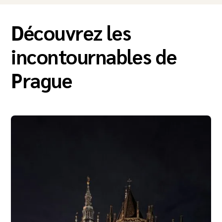
Découvrez les
incontournables de
Prague