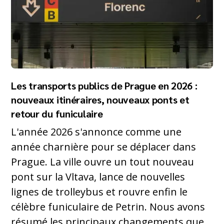
Les transports publics de Prague en 2026 :
nouveaux itinéraires, nouveaux ponts et
retour du funiculaire
L'année 2026 s'annonce comme une
année charnière pour se déplacer dans
Prague. La ville ouvre un tout nouveau
pont sur la Vltava, lance de nouvelles
lignes de trolleybus et rouvre enfin le
célèbre funiculaire de Petrin. Nous avons
résumé les principaux changements que