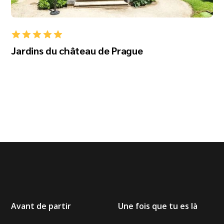
Jardins du château de Prague
Avant de partir
Une fois que tu es là