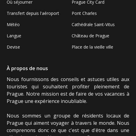
Où séjourner
Prague City Card
Transfert depuis l'aéroport
Pont Charles
Météo
Cathédrale Saint-Vitus
Langue
Château de Prague
Devise
Place de la vieille ville
À propos de nous
Nous fournissons des conseils et astuces utiles aux
touristes qui souhaitent profiter pleinement de
Prague. Notre mission est de faire de vos vacances à
Prague une expérience inoubliable.
Nous sommes un groupe de résidents locaux de
Prague qui aiment voyager à travers le monde. Nous
comprenons donc ce que c'est que d'être dans une