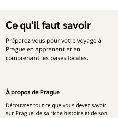
Ce qu'il faut savoir
Préparez-vous pour votre voyage à
Prague en apprenant et en
comprenant les bases locales.
À propos de Prague
Découvrez tout ce que vous devez savoir
sur Prague, de sa riche histoire et de son