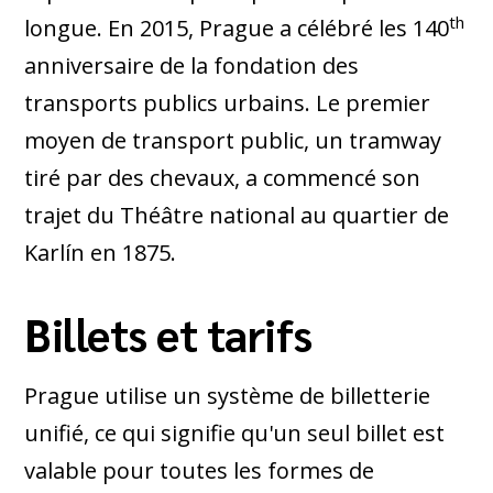
th
longue. En 2015, Prague a célébré les 140
anniversaire de la fondation des
transports publics urbains. Le premier
moyen de transport public, un tramway
tiré par des chevaux, a commencé son
trajet du Théâtre national au quartier de
Karlín en 1875.
Billets et tarifs
Prague utilise un système de billetterie
unifié, ce qui signifie qu'un seul billet est
valable pour toutes les formes de