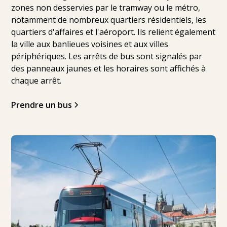
zones non desservies par le tramway ou le métro,
notamment de nombreux quartiers résidentiels, les
quartiers d'affaires et l'aéroport. Ils relient également
la ville aux banlieues voisines et aux villes
périphériques. Les arrêts de bus sont signalés par
des panneaux jaunes et les horaires sont affichés à
chaque arrêt.
Prendre un bus