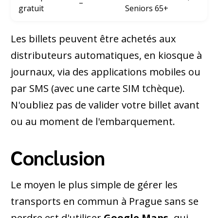
–
gratuit
Seniors 65+
Les billets peuvent être achetés aux
distributeurs automatiques, en kiosque à
journaux, via des applications mobiles ou
par SMS (avec une carte SIM tchèque).
N'oubliez pas de valider votre billet avant
ou au moment de l'embarquement.
Conclusion
Le moyen le plus simple de gérer les
transports en commun à Prague sans se
perdre est d'utiliser
Google Maps,
qui