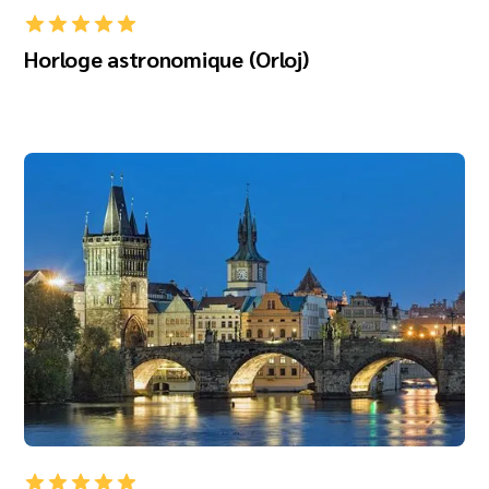
Horloge astronomique (Orloj)