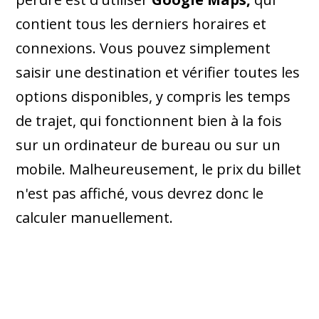
contient tous les derniers horaires et
connexions. Vous pouvez simplement
saisir une destination et vérifier toutes les
options disponibles, y compris les temps
de trajet, qui fonctionnent bien à la fois
sur un ordinateur de bureau ou sur un
mobile. Malheureusement, le prix du billet
n'est pas affiché, vous devrez donc le
calculer manuellement.