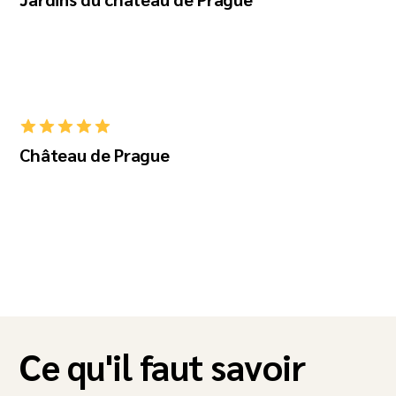
Château de Prague
Ce qu'il faut savoir