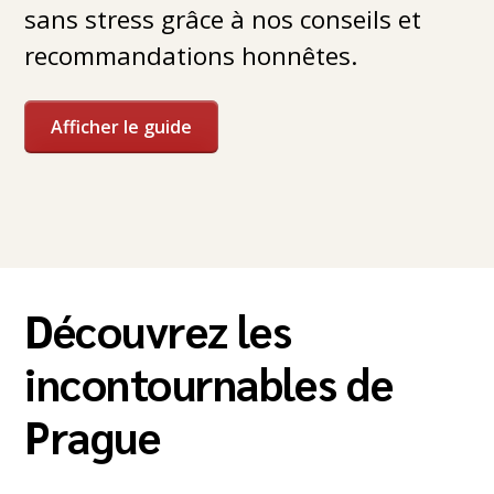
sans stress grâce à nos conseils et
recommandations honnêtes.
Afficher le guide
Découvrez les
incontournables de
Prague