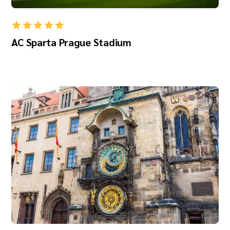
AC Sparta Prague Stadium