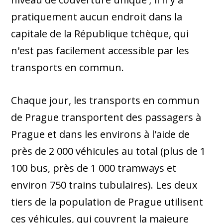
pratiquement aucun endroit dans la
capitale de la République tchèque, qui
n'est pas facilement accessible par les
transports en commun.
Chaque jour, les transports en commun
de Prague transportent des passagers à
Prague et dans les environs à l'aide de
près de 2 000 véhicules au total (plus de 1
100 bus, près de 1 000 tramways et
environ 750 trains tubulaires). Les deux
tiers de la population de Prague utilisent
ces véhicules, qui couvrent la majeure