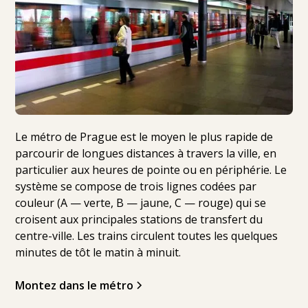
Le métro de Prague est le moyen le plus rapide de
parcourir de longues distances à travers la ville, en
particulier aux heures de pointe ou en périphérie. Le
système se compose de trois lignes codées par
couleur (A — verte, B — jaune, C — rouge) qui se
croisent aux principales stations de transfert du
centre-ville. Les trains circulent toutes les quelques
minutes de tôt le matin à minuit.
Montez dans le métro