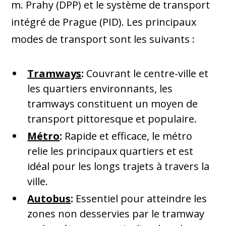
m. Prahy (DPP) et le système de transport
intégré de Prague (PID). Les principaux
modes de transport sont les suivants :
Tramways
:
Couvrant le centre-ville et
les quartiers environnants, les
tramways constituent un moyen de
transport pittoresque et populaire.
Métro
:
Rapide et efficace, le métro
relie les principaux quartiers et est
idéal pour les longs trajets à travers la
ville.
Autobus
:
Essentiel pour atteindre les
zones non desservies par le tramway