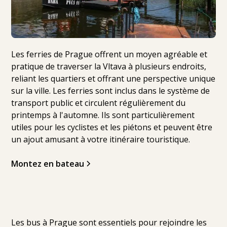
Les ferries de Prague offrent un moyen agréable et
pratique de traverser la Vltava à plusieurs endroits,
reliant les quartiers et offrant une perspective unique
sur la ville. Les ferries sont inclus dans le système de
transport public et circulent régulièrement du
printemps à l'automne. Ils sont particulièrement
utiles pour les cyclistes et les piétons et peuvent être
un ajout amusant à votre itinéraire touristique.
Montez en bateau
Les bus à Prague sont essentiels pour rejoindre les