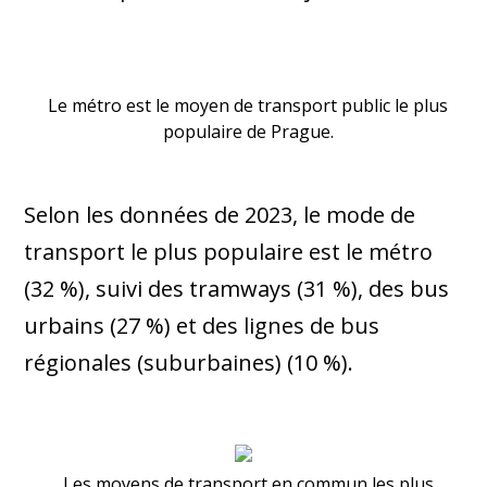
Le métro est le moyen de transport public le plus
populaire de Prague.
Selon les données de 2023, le mode de
transport le plus populaire est le métro
(32 %), suivi des tramways (31 %), des bus
urbains (27 %) et des lignes de bus
régionales (suburbaines) (10 %).
Les moyens de transport en commun les plus