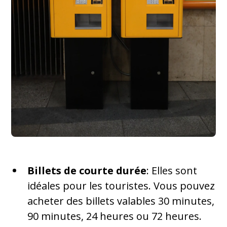
Billets de courte durée
: Elles sont
idéales pour les touristes. Vous pouvez
acheter des billets valables 30 minutes,
90 minutes, 24 heures ou 72 heures.