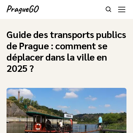
Guide des transports publics
de Prague : comment se
déplacer dans la ville en
2025 ?