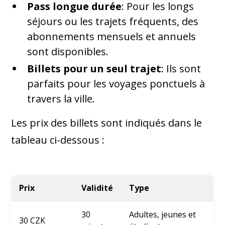
Pass longue durée
: Pour les longs
séjours ou les trajets fréquents, des
abonnements mensuels et annuels
sont disponibles.
Billets pour un seul trajet
: Ils sont
parfaits pour les voyages ponctuels à
travers la ville.
Les prix des billets sont indiqués dans le
tableau ci-dessous :
Prix
Validité
Type
30
Adultes, jeunes et
30 CZK