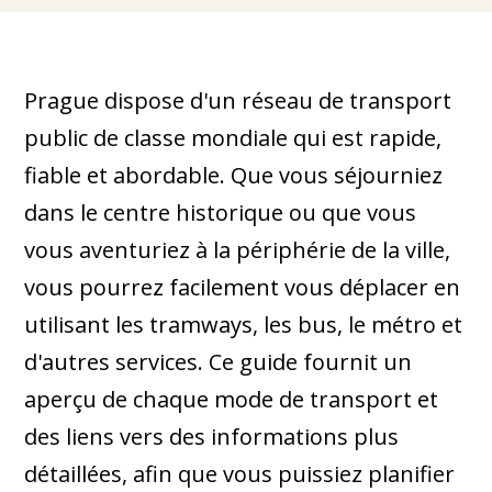
Prague dispose d'un réseau de transport
public de classe mondiale qui est rapide,
fiable et abordable. Que vous séjourniez
dans le centre historique ou que vous
vous aventuriez à la périphérie de la ville,
vous pourrez facilement vous déplacer en
utilisant les tramways, les bus, le métro et
d'autres services. Ce guide fournit un
aperçu de chaque mode de transport et
des liens vers des informations plus
détaillées, afin que vous puissiez planifier