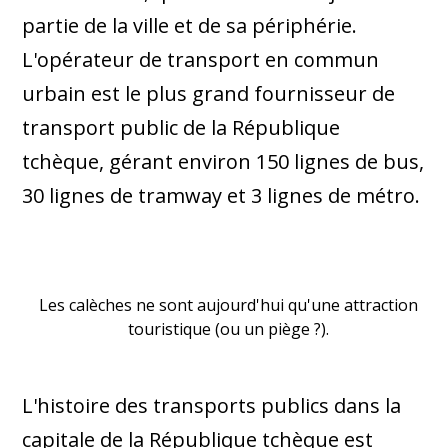
partie de la ville et de sa périphérie.
L'opérateur de transport en commun
urbain est le plus grand fournisseur de
transport public de la République
tchèque, gérant environ 150 lignes de bus,
30 lignes de tramway et 3 lignes de métro.
Les calèches ne sont aujourd'hui qu'une attraction
touristique (ou un piège ?).
L'histoire des transports publics dans la
capitale de la République tchèque est