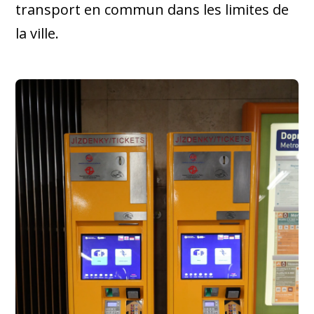
transport en commun dans les limites de
la ville.