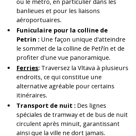
ou le métro, en particulier dans les
banlieues et pour les liaisons
aéroportuaires.
Funiculaire pour la colline de
Petrin :
Une façon unique d'atteindre
le sommet de la colline de Petřín et de
profiter d'une vue panoramique.
Ferries
:
Traversez la Vltava à plusieurs
endroits, ce qui constitue une
alternative agréable pour certains
itinéraires.
Transport de nuit :
Des lignes
spéciales de tramway et de bus de nuit
circulent après minuit, garantissant
ainsi que la ville ne dort jamais.