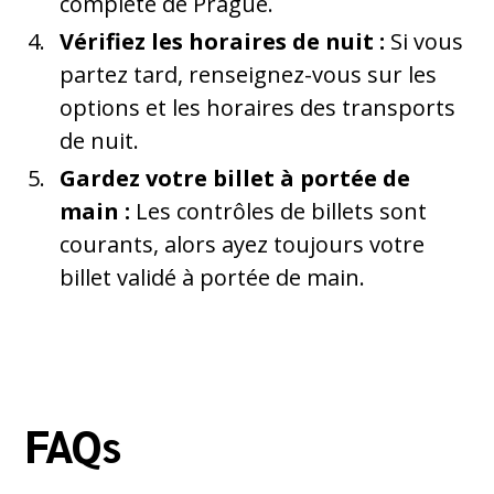
complète de Prague.
Vérifiez les horaires de nuit :
Si vous
partez tard, renseignez-vous sur les
options et les horaires des transports
de nuit.
Gardez votre billet à portée de
main :
Les contrôles de billets sont
courants, alors ayez toujours votre
billet validé à portée de main.
FAQs