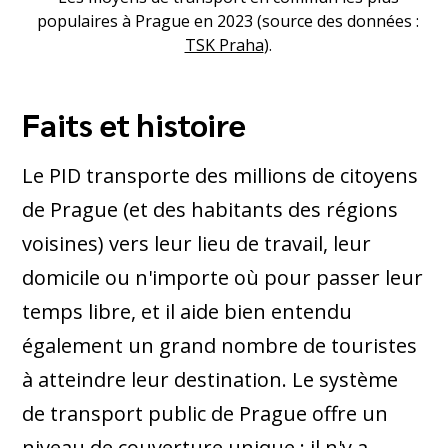
populaires à Prague en 2023 (source des données :
TSK Praha
).
Faits et histoire
Le PID transporte des millions de citoyens
de Prague (et des habitants des régions
voisines) vers leur lieu de travail, leur
domicile ou n'importe où pour passer leur
temps libre, et il aide bien entendu
également un grand nombre de touristes
à atteindre leur destination. Le système
de transport public de Prague offre un
niveau de couverture unique ; il n'y a