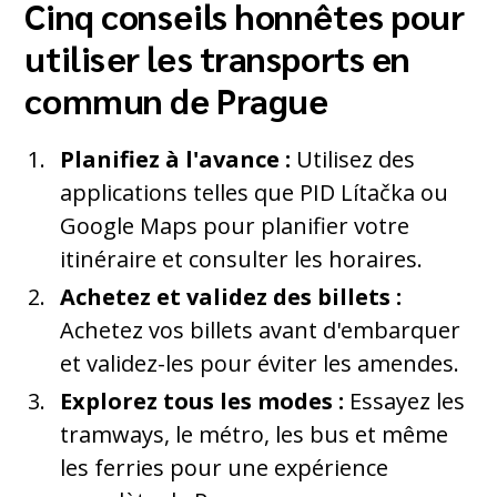
Cinq conseils honnêtes pour
utiliser les transports en
commun de Prague
Planifiez à l'avance :
Utilisez des
applications telles que PID Lítačka ou
Google Maps pour planifier votre
itinéraire et consulter les horaires.
Achetez et validez des billets :
Achetez vos billets avant d'embarquer
et validez-les pour éviter les amendes.
Explorez tous les modes :
Essayez les
tramways, le métro, les bus et même
les ferries pour une expérience