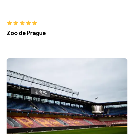
Zoo de Prague