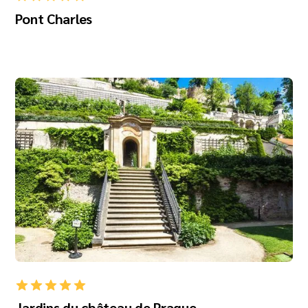
Pont Charles
Jardins du château de Prague