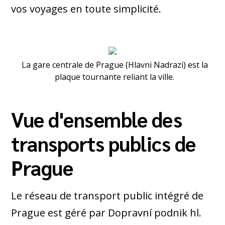
vos voyages en toute simplicité.
La gare centrale de Prague (Hlavni Nadrazi) est la
plaque tournante reliant la ville.
Vue d'ensemble des
transports publics de
Prague
Le réseau de transport public intégré de
Prague est géré par Dopravní podnik hl.