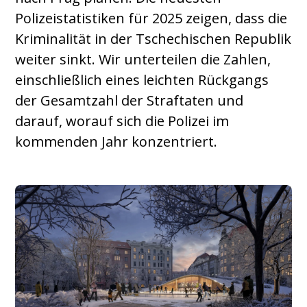
Polizeistatistiken für 2025 zeigen, dass die
Kriminalität in der Tschechischen Republik
weiter sinkt. Wir unterteilen die Zahlen,
einschließlich eines leichten Rückgangs
der Gesamtzahl der Straftaten und
darauf, worauf sich die Polizei im
kommenden Jahr konzentriert.