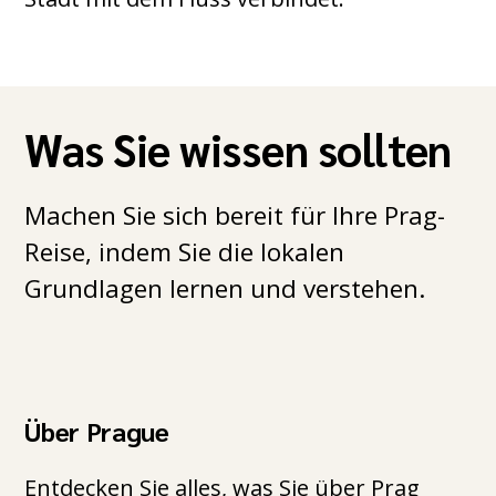
Was Sie wissen sollten
Machen Sie sich bereit für Ihre Prag-
Reise, indem Sie die lokalen
Grundlagen lernen und verstehen.
Über Prague
Entdecken Sie alles, was Sie über Prag