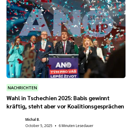
NACHRICHTEN
Wahl in Tschechien 2025: Babis gewinnt
kräftig, steht aber vor Koalitionsgesprächen
Michal B.
•
October 5, 2025
6 Minuten Lesedauer