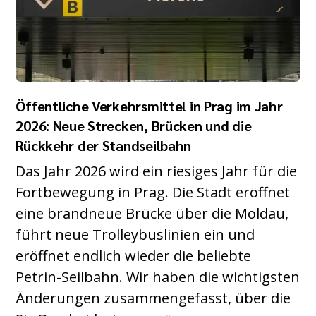
Öffentliche Verkehrsmittel in Prag im Jahr
2026: Neue Strecken, Brücken und die
Rückkehr der Standseilbahn
Das Jahr 2026 wird ein riesiges Jahr für die
Fortbewegung in Prag. Die Stadt eröffnet
eine brandneue Brücke über die Moldau,
führt neue Trolleybuslinien ein und
eröffnet endlich wieder die beliebte
Petrin-Seilbahn. Wir haben die wichtigsten
Änderungen zusammengefasst, über die