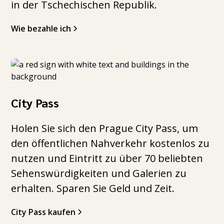
in der Tschechischen Republik.
Wie bezahle ich
City Pass
Holen Sie sich den Prague City Pass, um
den öffentlichen Nahverkehr kostenlos zu
nutzen und Eintritt zu über 70 beliebten
Sehenswürdigkeiten und Galerien zu
erhalten. Sparen Sie Geld und Zeit.
City Pass kaufen