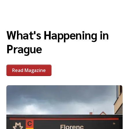
What's Happening in
Prague
Read Magazine