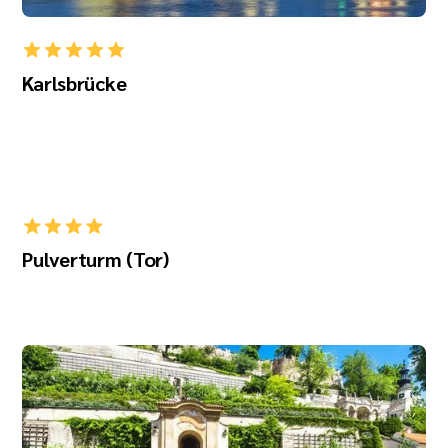
Karlsbrücke
Pulverturm (Tor)