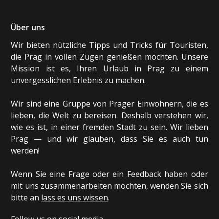
Über uns
Wir bieten nützliche Tipps und Tricks für Touristen,
die Prag in vollen Zügen genießen möchten. Unsere
Mission ist es, Ihren Urlaub in Prag zu einem
unvergesslichen Erlebnis zu machen.
Wir sind eine Gruppe von Prager Einwohnern, die es
lieben, die Welt zu bereisen. Deshalb verstehen wir,
wie es ist, in einer fremden Stadt zu sein. Wir lieben
Prag — und wir glauben, dass Sie es auch tun
werden!
Wenn Sie eine Frage oder ein Feedback haben oder
mit uns zusammenarbeiten möchten, wenden Sie sich
bitte an
lass es uns wissen
.
Follow us on social media.