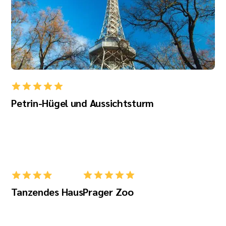
Petrin-Hügel und Aussichtsturm
Tanzendes Haus
Prager Zoo