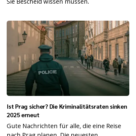
Sie Bescheid wissen müssen.
Ist Prag sicher? Die Kriminalitätsraten sinken
2025 erneut
Gute Nachrichten für alle, die eine Reise
nach Prag planen. Die neuesten