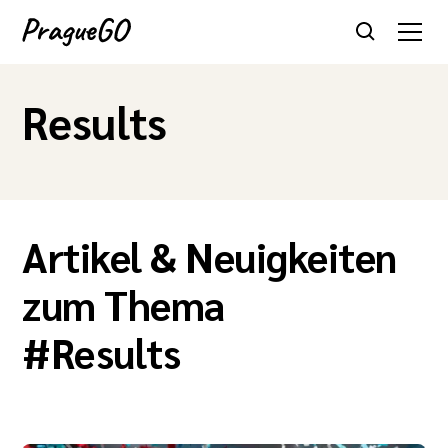
Results
Artikel & Neuigkeiten
zum Thema
#
Results