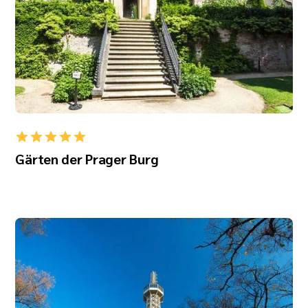
Gärten der Prager Burg