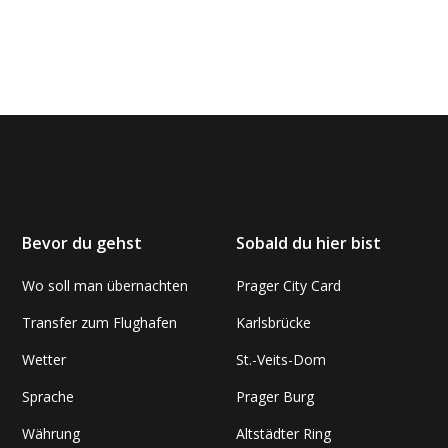
Bevor du gehst
Sobald du hier bist
Wo soll man übernachten
Prager City Card
Transfer zum Flughafen
Karlsbrücke
Wetter
St.-Veits-Dom
Sprache
Prager Burg
Währung
Altstädter Ring