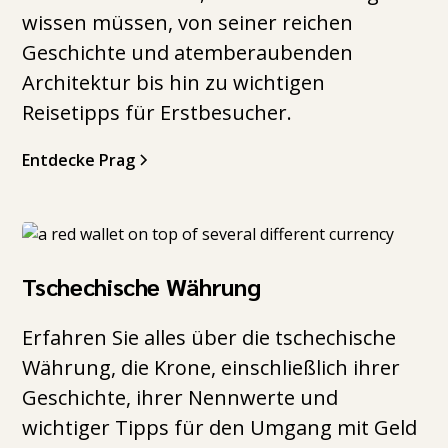
wissen müssen, von seiner reichen
Geschichte und atemberaubenden
Architektur bis hin zu wichtigen
Reisetipps für Erstbesucher.
Entdecke Prag
Tschechische Währung
Erfahren Sie alles über die tschechische
Währung, die Krone, einschließlich ihrer
Geschichte, ihrer Nennwerte und
wichtiger Tipps für den Umgang mit Geld