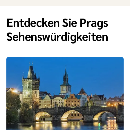
Entdecken Sie Prags
Sehenswürdigkeiten