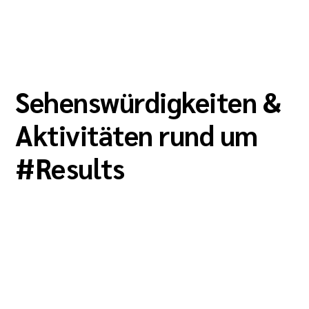
Sehenswürdigkeiten &
Aktivitäten rund um
#
Results