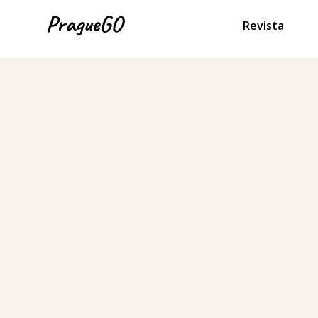
Revista