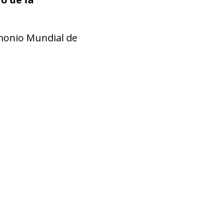
imonio Mundial de