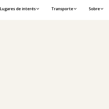
Lugares de interés
Transporte
Sobre