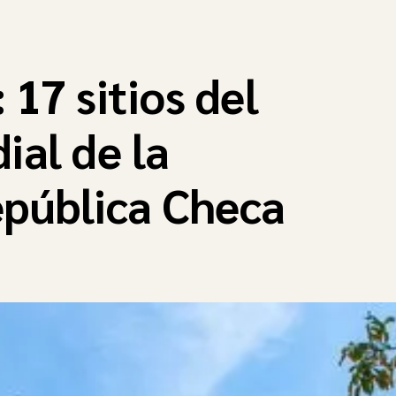
 17 sitios del
ial de la
pública Checa