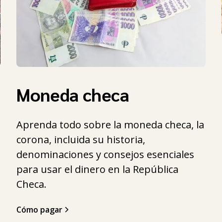
Moneda checa
Aprenda todo sobre la moneda checa, la
corona, incluida su historia,
denominaciones y consejos esenciales
para usar el dinero en la República
Checa.
Cómo pagar