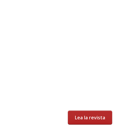
Lea la revista