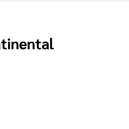
tinental