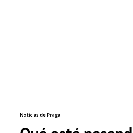
Noticias de Praga
Qué está pasand