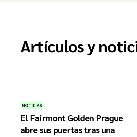
Artículos y notic
NOTICIAS
El Fairmont Golden Prague
abre sus puertas tras una