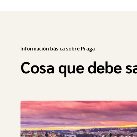
Información básica sobre Praga
Cosa que debe s