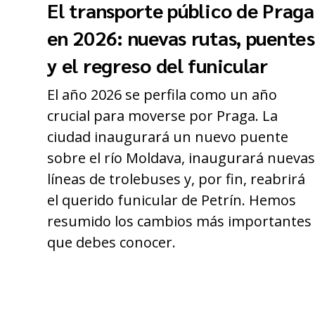
El transporte público de Praga
en 2026: nuevas rutas, puentes
y el regreso del funicular
El año 2026 se perfila como un año
crucial para moverse por Praga. La
ciudad inaugurará un nuevo puente
sobre el río Moldava, inaugurará nueva
líneas de trolebuses y, por fin, reabrirá
el querido funicular de Petrín. Hemos
resumido los cambios más importantes
que debes conocer.