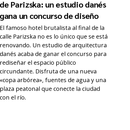
de Parizska: un estudio danés
gana un concurso de diseño
El famoso hotel brutalista al final de la
calle Parizska no es lo único que se está
renovando. Un estudio de arquitectura
danés acaba de ganar el concurso para
rediseñar el espacio público
circundante. Disfruta de una nueva
«copa arbórea», fuentes de agua y una
plaza peatonal que conecte la ciudad
con el río.