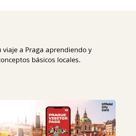
 viaje a Praga aprendiendo y
onceptos básicos locales.