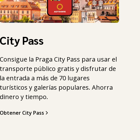
City Pass
Consigue la Praga City Pass para usar el
transporte público gratis y disfrutar de
la entrada a más de 70 lugares
turísticos y galerías populares. Ahorra
dinero y tiempo.
Obtener City Pass