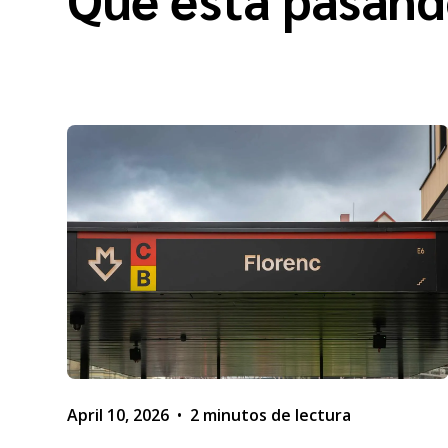
April 10, 2026
•
2 minutos de lectura