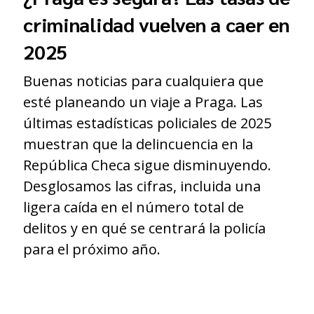
criminalidad vuelven a caer en
2025
Buenas noticias para cualquiera que
esté planeando un viaje a Praga. Las
últimas estadísticas policiales de 2025
muestran que la delincuencia en la
s
República Checa sigue disminuyendo.
Desglosamos las cifras, incluida una
ligera caída en el número total de
delitos y en qué se centrará la policía
para el próximo año.