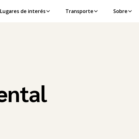
Lugares de interés
Transporte
Sobre
ental