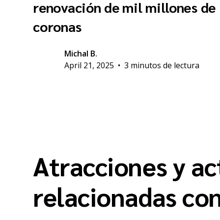
renovación de mil millones de
coronas
Michal B.
April 21, 2025
•
3 minutos de lectura
Atracciones y ac
relacionadas co