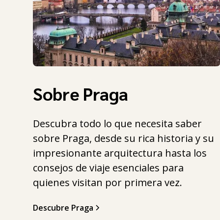
Sobre Praga
Descubra todo lo que necesita saber
sobre Praga, desde su rica historia y su
impresionante arquitectura hasta los
consejos de viaje esenciales para
quienes visitan por primera vez.
Descubre Praga