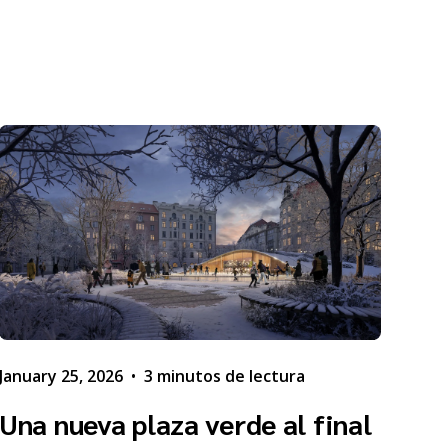
January 25, 2026
•
3 minutos de lectura
Una nueva plaza verde al final