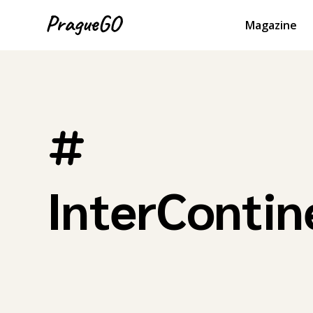
Magazine
InterContin