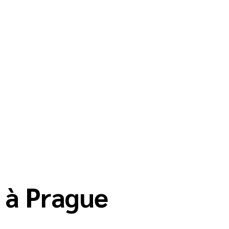
l à Prague