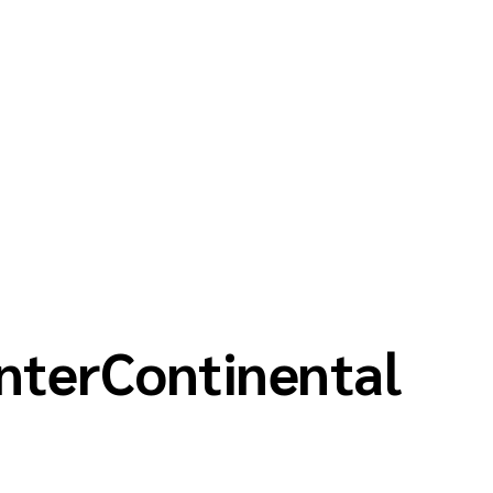
InterContinental