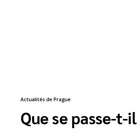
Actualités de Prague
Que se passe-t-i