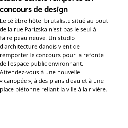
concours de design
Le célèbre hôtel brutaliste situé au bout
de la rue Parizska n'est pas le seul à
faire peau neuve. Un studio
d'architecture danois vient de
remporter le concours pour la refonte
de l'espace public environnant.
Attendez-vous à une nouvelle
« canopée », à des plans d'eau et à une
place piétonne reliant la ville à la rivière.