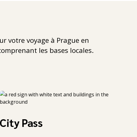
ur votre voyage à Prague en
comprenant les bases locales.
City Pass