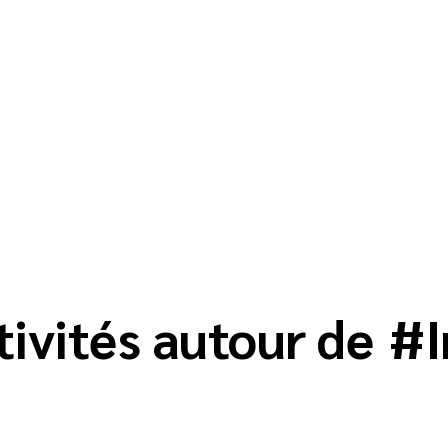
tivités autour de
#