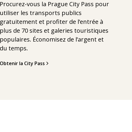
Procurez-vous la Prague City Pass pour
utiliser les transports publics
gratuitement et profiter de l’entrée à
plus de 70 sites et galeries touristiques
populaires. Économisez de l’argent et
du temps.
Obtenir la City Pass