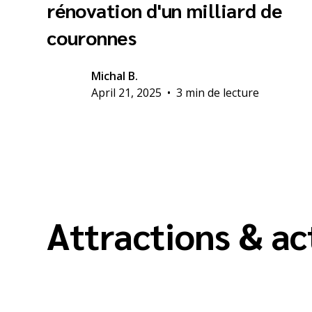
rénovation d'un milliard de
couronnes
Michal B.
April 21, 2025
•
3 min de lecture
Attractions & ac