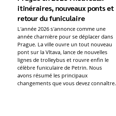
itinéraires, nouveaux ponts et
retour du funiculaire
L'année 2026 s'annonce comme une
année charnière pour se déplacer dans
Prague. La ville ouvre un tout nouveau
pont sur la Vltava, lance de nouvelles
lignes de trolleybus et rouvre enfin le
célèbre funiculaire de Petrin. Nous
avons résumé les principaux
changements que vous devez connaître