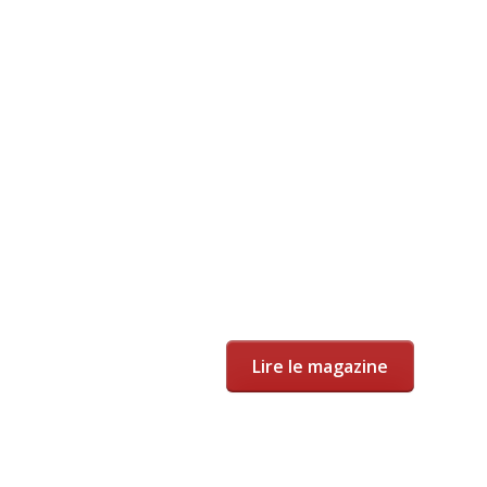
Lire le magazine