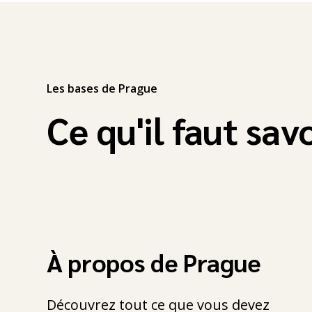
Les bases de Prague
Ce qu'il faut sav
À propos de Prague
Découvrez tout ce que vous devez