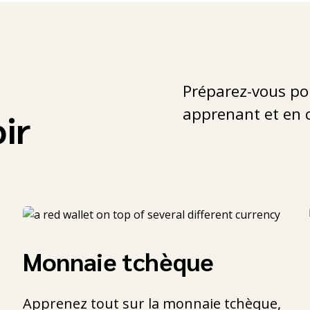
Préparez-vous po
apprenant et en 
oir
Monnaie tchèque
Apprenez tout sur la monnaie tchèque,