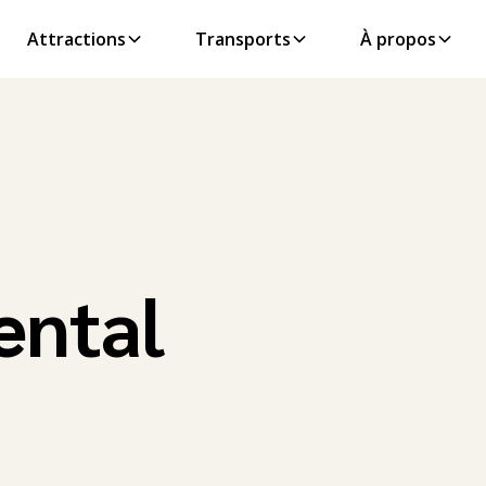
Attractions
Transports
À propos
ental