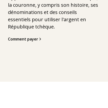
la couronne, y compris son histoire, ses
dénominations et des conseils
essentiels pour utiliser l'argent en
République tchèque.
Comment payer