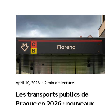
April 10, 2026
•
2 min de lecture
Les transports publics de
Prague en 2026 : nouveaux