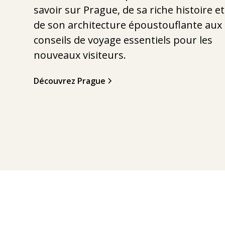
savoir sur Prague, de sa riche histoire et
de son architecture époustouflante aux
conseils de voyage essentiels pour les
nouveaux visiteurs.
Découvrez Prague