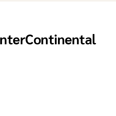
InterContinental