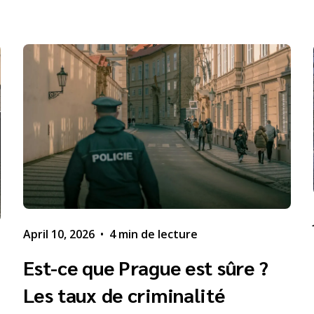
April 10, 2026
•
4 min de lecture
Est-ce que Prague est sûre ?
Les taux de criminalité