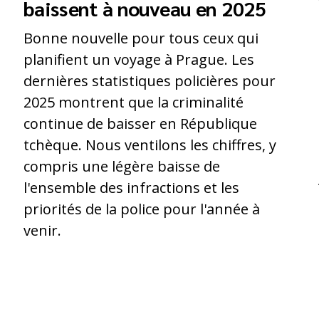
baissent à nouveau en 2025
Bonne nouvelle pour tous ceux qui
planifient un voyage à Prague. Les
dernières statistiques policières pour
2025 montrent que la criminalité
continue de baisser en République
tchèque. Nous ventilons les chiffres, y
compris une légère baisse de
l'ensemble des infractions et les
priorités de la police pour l'année à
.
venir.