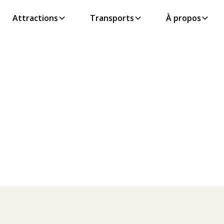
Attractions
Transports
À propos