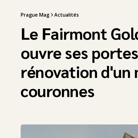
Prague Mag
Actualités
Le Fairmont Gol
ouvre ses portes
rénovation d'un 
couronnes