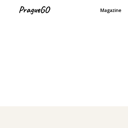
Magazine