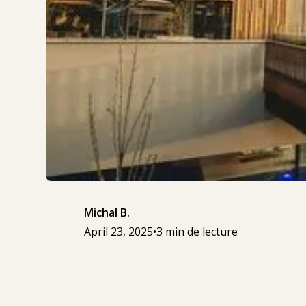
Michal B.
April 23, 2025
•
3 min de lecture