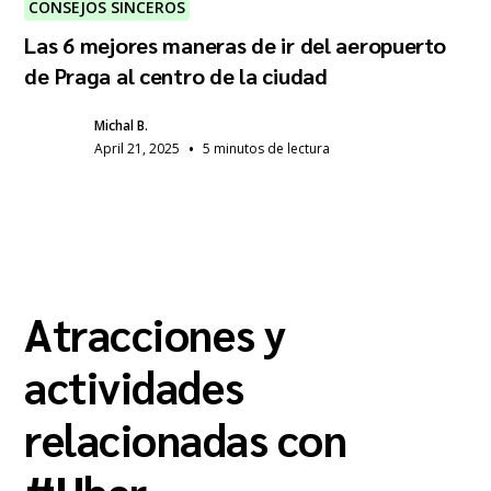
CONSEJOS SINCEROS
Las 6 mejores maneras de ir del aeropuerto
de Praga al centro de la ciudad
Michal B.
•
April 21, 2025
5 minutos de lectura
Atracciones y
actividades
relacionadas con