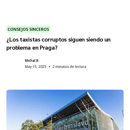
CONSEJOS SINCEROS
¿Los taxistas corruptos siguen siendo un
problema en Praga?
Michal B.
•
May 15, 2025
2 minutos de lectura