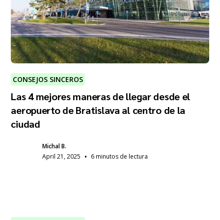
CONSEJOS SINCEROS
Las 4 mejores maneras de llegar desde el
aeropuerto de Bratislava al centro de la
ciudad
Michal B.
•
April 21, 2025
6 minutos de lectura