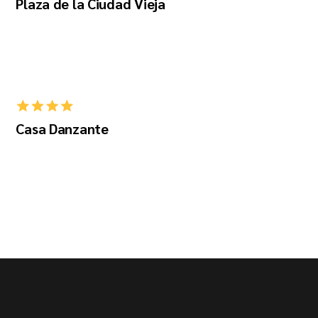
Plaza de la Ciudad Vieja
Casa Danzante