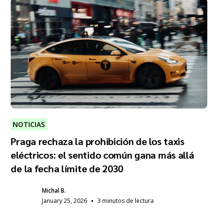
NOTICIAS
Praga rechaza la prohibición de los taxis
eléctricos: el sentido común gana más allá
de la fecha límite de 2030
Michal B.
•
January 25, 2026
3 minutos de lectura