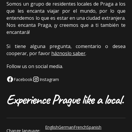
Somos un grupo de residentes locales de Praga a los
que les encanta viajar por el mundo, por lo que
entendemos lo que es estar en una ciudad extranjera.
Nos encanta Praga, ¡y creemos que a ti también te
encantará!
Si tiene alguna pregunta, comentario o desea
cooperar, por favor
háznoslo saber
.
Follow us on social media.
Facebook
Instagram
English
German
French
Spanish
Change language: