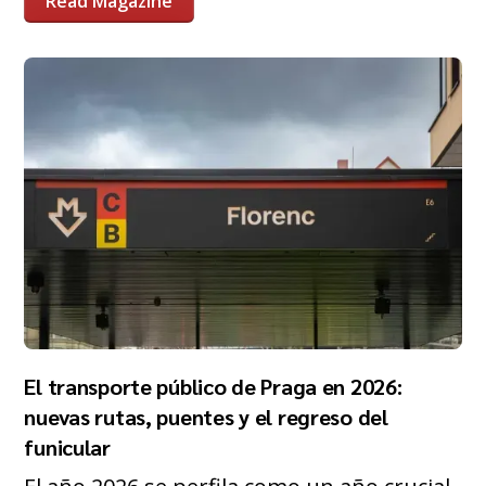
Read Magazine
El transporte público de Praga en 2026:
nuevas rutas, puentes y el regreso del
funicular