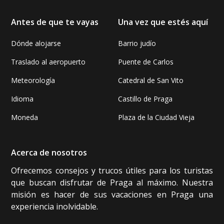
Antes de que te vayas
Una vez que estés aquí
Dónde alojarse
Barrio judío
Traslado al aeropuerto
Puente de Carlos
Meteorología
Catedral de San Vito
Idioma
Castillo de Praga
Moneda
Plaza de la Ciudad Vieja
Acerca de nosotros
Ofrecemos consejos y trucos útiles para los turistas
que buscan disfrutar de Praga al máximo. Nuestra
misión es hacer de sus vacaciones en Praga una
experiencia inolvidable.