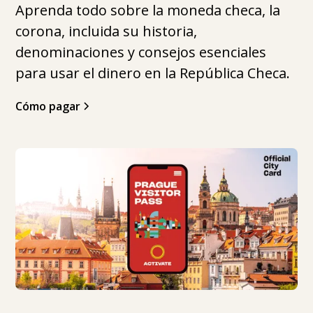
Aprenda todo sobre la moneda checa, la
corona, incluida su historia,
denominaciones y consejos esenciales
para usar el dinero en la República Checa.
Cómo pagar