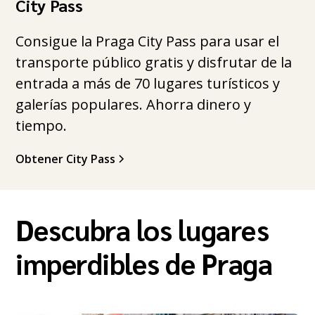
City Pass
Consigue la Praga City Pass para usar el
transporte público gratis y disfrutar de la
entrada a más de 70 lugares turísticos y
galerías populares. Ahorra dinero y
tiempo.
Obtener City Pass
Descubra los lugares
imperdibles de Praga