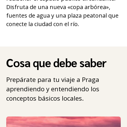
Disfruta de una nueva «copa arbórea»,
fuentes de agua y una plaza peatonal que
conecte la ciudad con el río.
Cosa que debe saber
Prepárate para tu viaje a Praga
aprendiendo y entendiendo los
conceptos básicos locales.