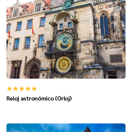
Reloj astronómico (Orloj)