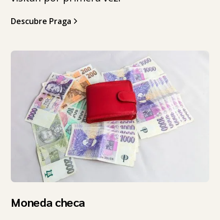
Descubre Praga
Moneda checa