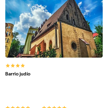
Barrio judío