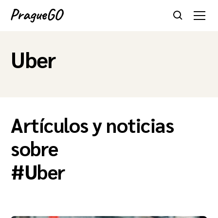
Uber
Artículos y noticias
sobre
#
Uber