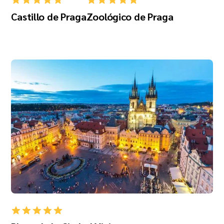
Castillo de Praga
Zoológico de Praga