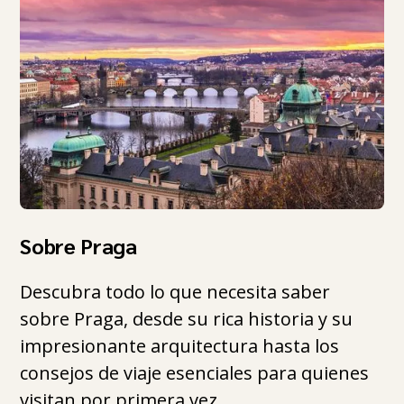
Sobre Praga
Descubra todo lo que necesita saber
sobre Praga, desde su rica historia y su
impresionante arquitectura hasta los
consejos de viaje esenciales para quienes
visitan por primera vez.