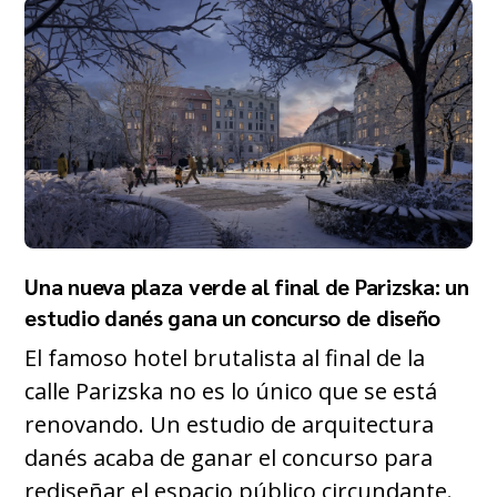
Una nueva plaza verde al final de Parizska: un
estudio danés gana un concurso de diseño
El famoso hotel brutalista al final de la
calle Parizska no es lo único que se está
renovando. Un estudio de arquitectura
danés acaba de ganar el concurso para
rediseñar el espacio público circundante.