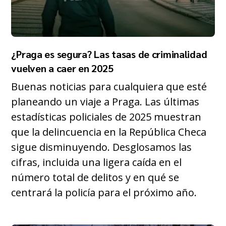
¿Praga es segura? Las tasas de criminalidad
vuelven a caer en 2025
Buenas noticias para cualquiera que esté
planeando un viaje a Praga. Las últimas
estadísticas policiales de 2025 muestran
que la delincuencia en la República Checa
sigue disminuyendo. Desglosamos las
cifras, incluida una ligera caída en el
número total de delitos y en qué se
centrará la policía para el próximo año.