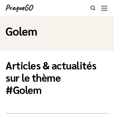
Golem
Articles & actualités
sur le thème
#
Golem