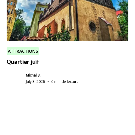
ATTRACTIONS
Quartier juif
Michal B.
•
July 3, 2026
6 min de lecture