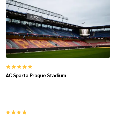
AC Sparta Prague Stadium