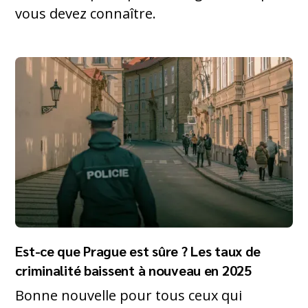
vous devez connaître.
Est-ce que Prague est sûre ? Les taux de
criminalité baissent à nouveau en 2025
Bonne nouvelle pour tous ceux qui