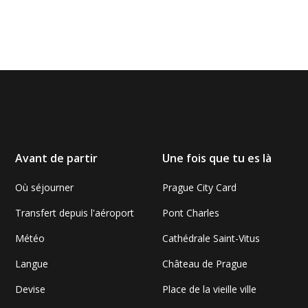
Avant de partir
Une fois que tu es là
Où séjourner
Prague City Card
Transfert depuis l'aéroport
Pont Charles
Météo
Cathédrale Saint-Vitus
Langue
Château de Prague
Devise
Place de la vieille ville