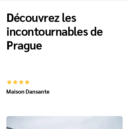
Découvrez les
incontournables de
Prague
Maison Dansante