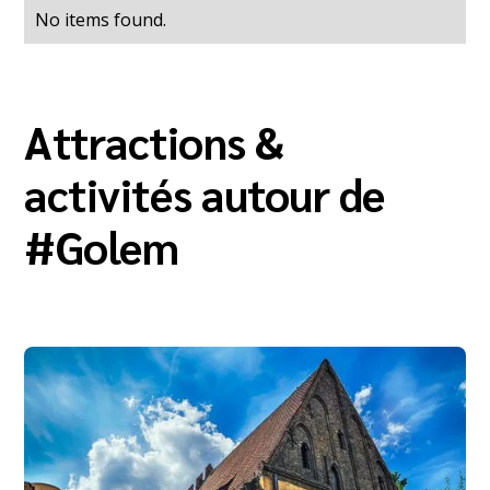
No items found.
Attractions &
activités autour de
#
Golem