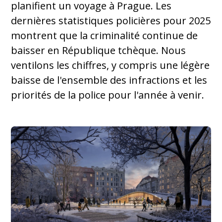
planifient un voyage à Prague. Les
dernières statistiques policières pour 2025
montrent que la criminalité continue de
baisser en République tchèque. Nous
ventilons les chiffres, y compris une légère
baisse de l'ensemble des infractions et les
priorités de la police pour l'année à venir.