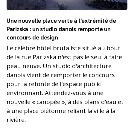
Une nouvelle place verte à l'extrémité de
Parizska : un studio danois remporte un
concours de design
Le célèbre hôtel brutaliste situé au bout
de la rue Parizska n'est pas le seul à faire
peau neuve. Un studio d'architecture
danois vient de remporter le concours
pour la refonte de l'espace public
environnant. Attendez-vous à une
nouvelle « canopée », à des plans d'eau et
à une place piétonne reliant la ville à la
rivière.