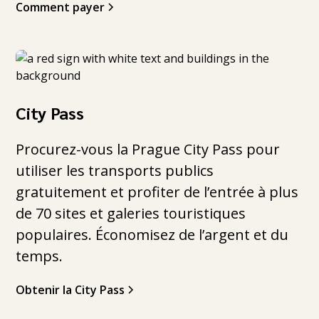
Comment payer
City Pass
Procurez-vous la Prague City Pass pour
utiliser les transports publics
gratuitement et profiter de l’entrée à plus
de 70 sites et galeries touristiques
populaires. Économisez de l’argent et du
temps.
Obtenir la City Pass