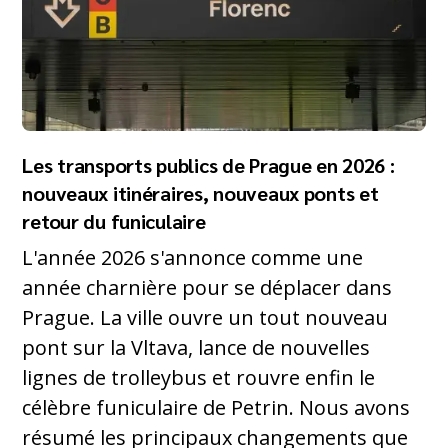
Les transports publics de Prague en 2026 :
nouveaux itinéraires, nouveaux ponts et
retour du funiculaire
L'année 2026 s'annonce comme une
année charnière pour se déplacer dans
Prague. La ville ouvre un tout nouveau
pont sur la Vltava, lance de nouvelles
lignes de trolleybus et rouvre enfin le
célèbre funiculaire de Petrin. Nous avons
résumé les principaux changements que