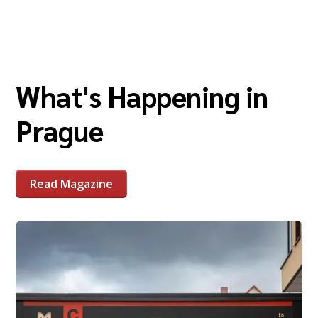
What's Happening in
Prague
Read Magazine