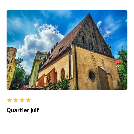
Quartier juif