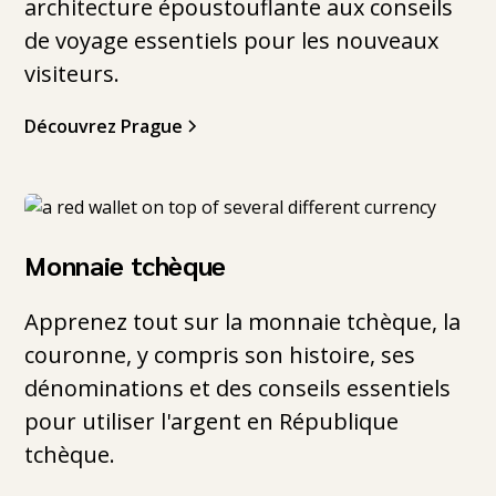
architecture époustouflante aux conseils
de voyage essentiels pour les nouveaux
visiteurs.
Découvrez Prague
Monnaie tchèque
Apprenez tout sur la monnaie tchèque, la
couronne, y compris son histoire, ses
dénominations et des conseils essentiels
pour utiliser l'argent en République
tchèque.