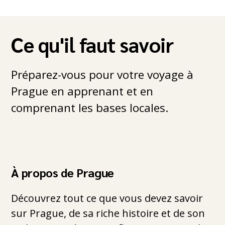
Ce qu'il faut savoir
Préparez-vous pour votre voyage à
Prague en apprenant et en
comprenant les bases locales.
À propos de Prague
Découvrez tout ce que vous devez savoir
sur Prague, de sa riche histoire et de son