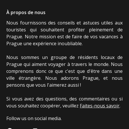
À propos de nous
Nous fournissons des conseils et astuces utiles aux
touristes qui souhaitent profiter pleinement de
Prague. Notre mission est de faire de vos vacances à
Prague une expérience inoubliable.
Nous sommes un groupe de résidents locaux de
Prague qui aiment voyager à travers le monde. Nous
comprenons donc ce que c'est que d'être dans une
ville étrangère. Nous adorons Prague, et nous
pensons que vous l'aimerez aussi !
Si vous avez des questions, des commentaires ou si
vous souhaitez coopérer, veuillez
Faites-nous savoir
.
Follow us on social media.