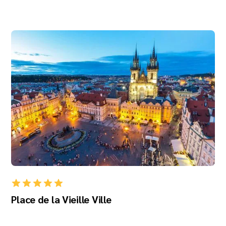
Place de la Vieille Ville