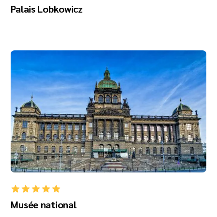
Palais Lobkowicz
Musée national