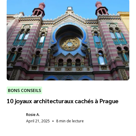
BONS CONSEILS
10 joyaux architecturaux cachés à Prague
Rosie A.
•
April 21, 2025
8 min de lecture