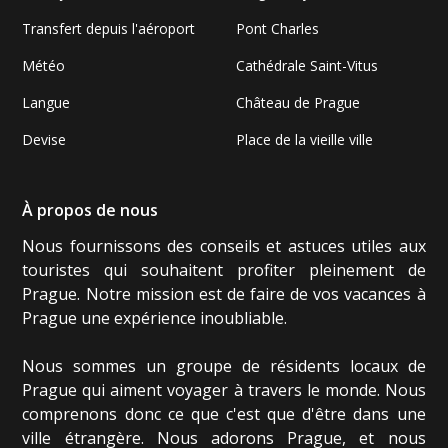
Transfert depuis l'aéroport
Pont Charles
Météo
Cathédrale Saint-Vitus
Langue
Château de Prague
Devise
Place de la vieille ville
À propos de nous
Nous fournissons des conseils et astuces utiles aux
touristes qui souhaitent profiter pleinement de
Prague. Notre mission est de faire de vos vacances à
Prague une expérience inoubliable.
Nous sommes un groupe de résidents locaux de
Prague qui aiment voyager à travers le monde. Nous
comprenons donc ce que c'est que d'être dans une
ville étrangère. Nous adorons Prague, et nous