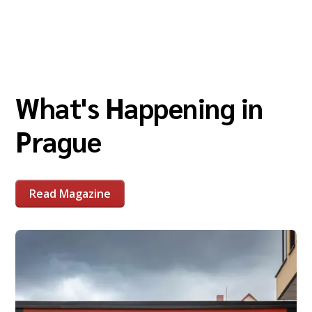
What's Happening in
Prague
Read Magazine