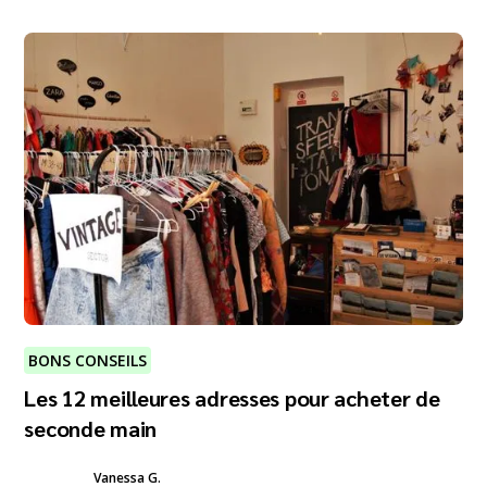
BONS CONSEILS
Les 12 meilleures adresses pour acheter de
seconde main
Vanessa G.