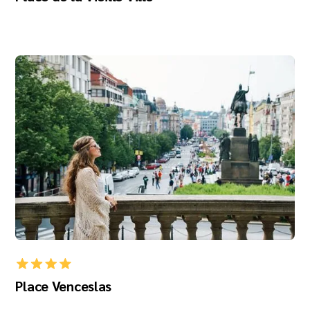
Place Venceslas