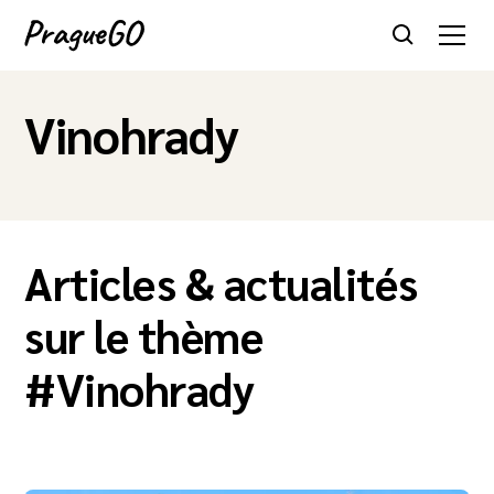
Vinohrady
Articles & actualités
sur le thème
#
Vinohrady