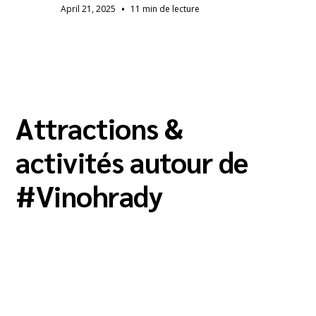
•
April 21, 2025
11 min de lecture
Attractions &
activités autour de
#
Vinohrady