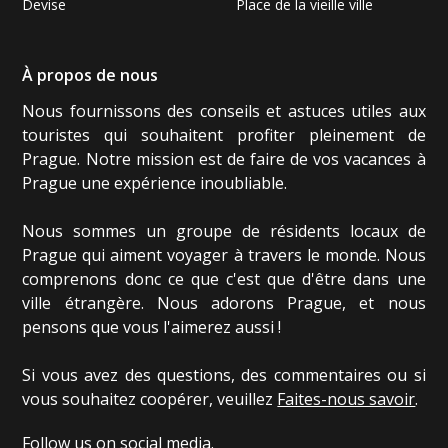
Devise
Place de la vieille ville
À propos de nous
Nous fournissons des conseils et astuces utiles aux
touristes qui souhaitent profiter pleinement de
Prague. Notre mission est de faire de vos vacances à
Prague une expérience inoubliable.
Nous sommes un groupe de résidents locaux de
Prague qui aiment voyager à travers le monde. Nous
comprenons donc ce que c'est que d'être dans une
ville étrangère. Nous adorons Prague, et nous
pensons que vous l'aimerez aussi !
Si vous avez des questions, des commentaires ou si
vous souhaitez coopérer, veuillez
Faites-nous savoir
.
Follow us on social media.