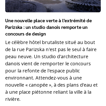
Une nouvelle place verte à l'extrémité de
Parizska : un studio danois remporte un
concours de design
Le célèbre hôtel brutaliste situé au bout
de la rue Parizska n'est pas le seul à faire
peau neuve. Un studio d'architecture
danois vient de remporter le concours
pour la refonte de l'espace public
environnant. Attendez-vous à une
nouvelle « canopée », à des plans d'eau et
à une place piétonne reliant la ville à la
rivière.