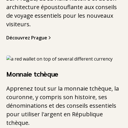
architecture époustouflante aux conseils
de voyage essentiels pour les nouveaux
visiteurs.
Découvrez Prague
Monnaie tchèque
Apprenez tout sur la monnaie tchèque, la
couronne, y compris son histoire, ses
dénominations et des conseils essentiels
pour utiliser l'argent en République
tchèque.