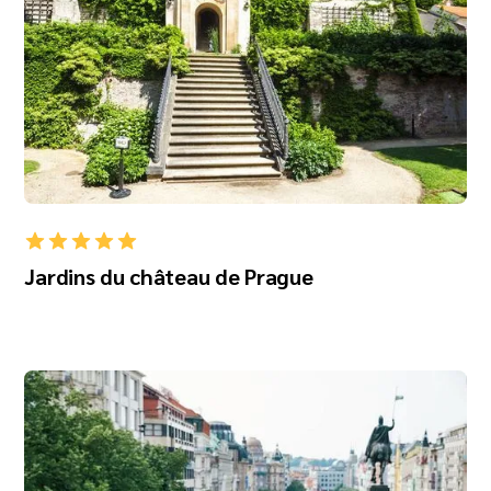
Jardins du château de Prague