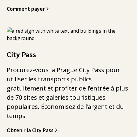
Comment payer
City Pass
Procurez-vous la Prague City Pass pour
utiliser les transports publics
gratuitement et profiter de l’entrée à plus
de 70 sites et galeries touristiques
populaires. Économisez de l’argent et du
temps.
Obtenir la City Pass