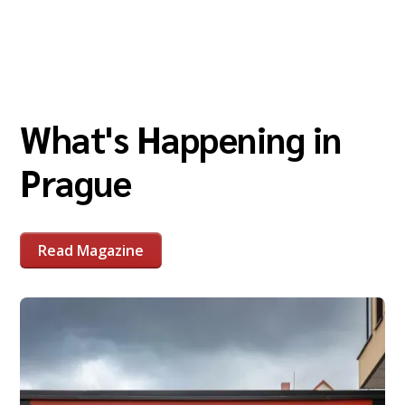
What's Happening in
Prague
Read Magazine