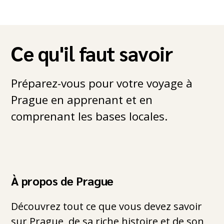
Ce qu'il faut savoir
Préparez-vous pour votre voyage à
Prague en apprenant et en
comprenant les bases locales.
À propos de Prague
Découvrez tout ce que vous devez savoir
sur Prague, de sa riche histoire et de son