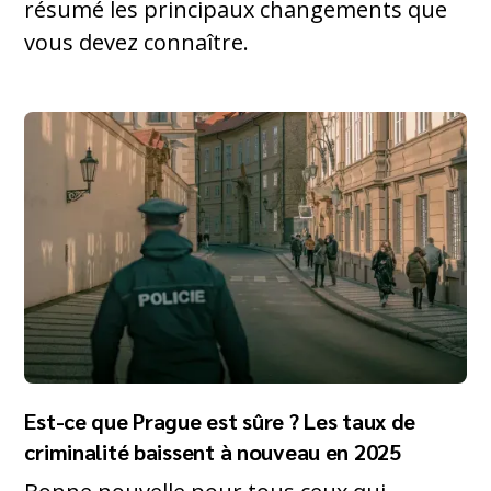
résumé les principaux changements que
vous devez connaître.
Est-ce que Prague est sûre ? Les taux de
criminalité baissent à nouveau en 2025