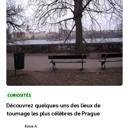
CURIOSITÉS
Découvrez quelques-uns des lieux de
tournage les plus célèbres de Prague
Rosie A.