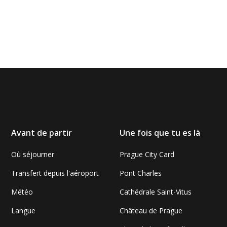
Avant de partir
Une fois que tu es là
Où séjourner
Prague City Card
Transfert depuis l'aéroport
Pont Charles
Météo
Cathédrale Saint-Vitus
Langue
Château de Prague