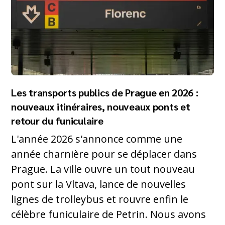
Les transports publics de Prague en 2026 :
nouveaux itinéraires, nouveaux ponts et
retour du funiculaire
L'année 2026 s'annonce comme une
année charnière pour se déplacer dans
Prague. La ville ouvre un tout nouveau
pont sur la Vltava, lance de nouvelles
lignes de trolleybus et rouvre enfin le
célèbre funiculaire de Petrin. Nous avons