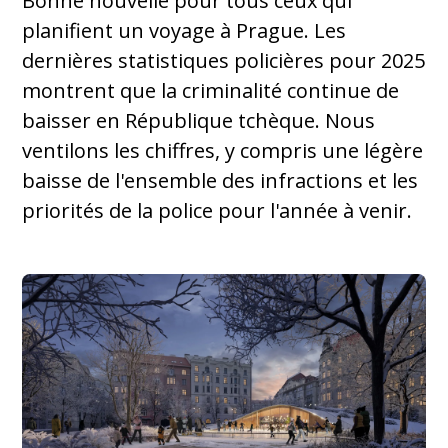
Bonne nouvelle pour tous ceux qui
planifient un voyage à Prague. Les
dernières statistiques policières pour 2025
montrent que la criminalité continue de
baisser en République tchèque. Nous
ventilons les chiffres, y compris une légère
baisse de l'ensemble des infractions et les
priorités de la police pour l'année à venir.