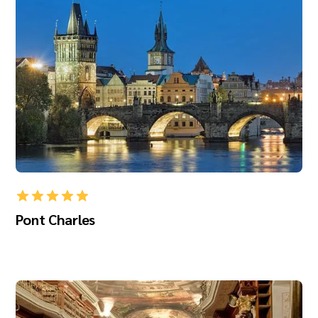
Pont Charles