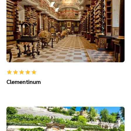
Clementinum