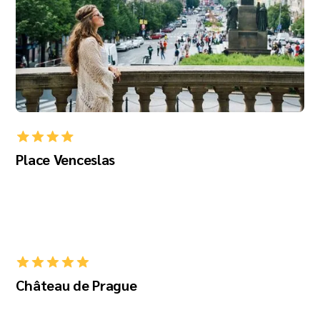
Place Venceslas
Château de Prague