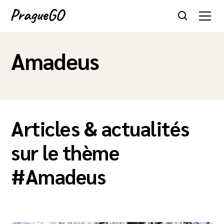
Amadeus
Articles & actualités
sur le thème
#
Amadeus