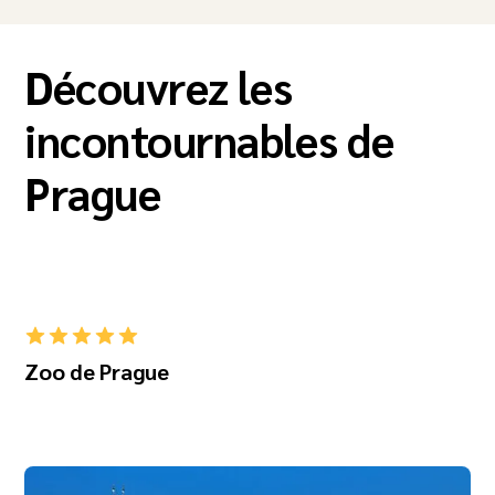
Découvrez les
incontournables de
Prague
Zoo de Prague